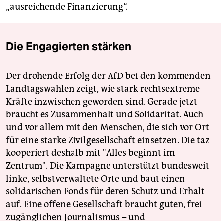
„ausreichende Finanzierung“.
Die Engagierten stärken
Der drohende Erfolg der AfD bei den kommenden
Landtagswahlen zeigt, wie stark rechtsextreme
Kräfte inzwischen geworden sind. Gerade jetzt
braucht es Zusammenhalt und Solidarität. Auch
und vor allem mit den Menschen, die sich vor Ort
für eine starke Zivilgesellschaft einsetzen. Die taz
kooperiert deshalb mit "Alles beginnt im
Zentrum". Die Kampagne unterstützt bundesweit
linke, selbstverwaltete Orte und baut einen
solidarischen Fonds für deren Schutz und Erhalt
auf. Eine offene Gesellschaft braucht guten, frei
zugänglichen Journalismus – und