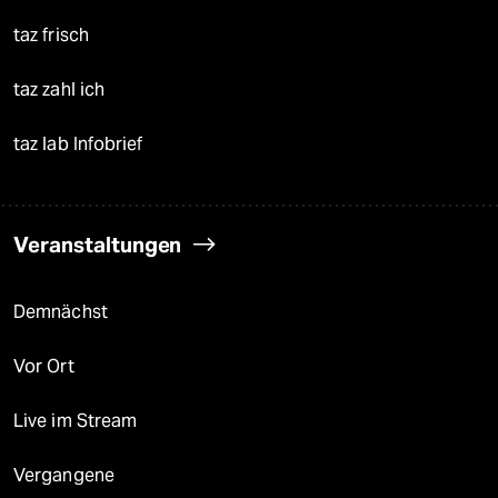
taz frisch
taz zahl ich
taz lab Infobrief
Veranstaltungen
Demnächst
Vor Ort
Live im Stream
Vergangene