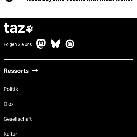
taz

Folgen Sie uns
Ressorts
Politik
Öko
Gesellschaft
Kultur