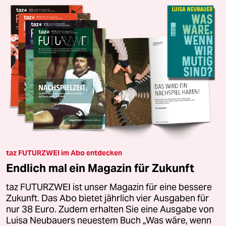
taz FUTURZWEI im Abo entdecken
Endlich mal ein Magazin für Zukunft
taz FUTURZWEI ist unser Magazin für eine bessere
Zukunft. Das Abo bietet jährlich vier Ausgaben für
nur 38 Euro. Zudem erhalten Sie eine Ausgabe von
Luisa Neubauers neuestem Buch „Was wäre, wenn