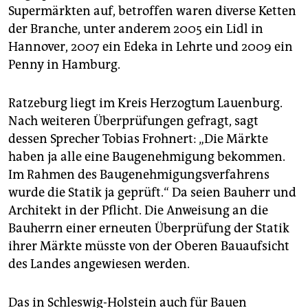
Supermärkten auf, betroffen waren diverse Ketten
der Branche, unter anderem 2005 ein Lidl in
Hannover, 2007 ein Edeka in Lehrte und 2009 ein
Penny in Hamburg.
Ratzeburg liegt im Kreis Herzogtum Lauenburg.
Nach weiteren Überprüfungen gefragt, sagt
dessen Sprecher Tobias Frohnert: „Die Märkte
haben ja alle eine Baugenehmigung bekommen.
Im Rahmen des Baugenehmigungsverfahrens
wurde die Statik ja geprüft.“ Da seien Bauherr und
Architekt in der Pflicht. Die Anweisung an die
Bauherrn einer erneuten Überprüfung der Statik
ihrer Märkte müsste von der Oberen Bauaufsicht
des Landes angewiesen werden.
Das in Schleswig-Holstein auch für Bauen