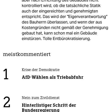
aber nach Errichtung des Gebäudes nicht
kontrolliert wird, ob die tatsächliche Statik
auch der eingereichten und genehmigten
entspricht. Das wird der "Eigenverantwortung"
des Bauherrn überlassen, und wenn der aus
Kostengründen nicht gemäß der Genehmigung
gebaut hat, kann schon mal ein Gebäude
einstürzen. Tolle Entbürokratisierung.
meistkommentiert
1
Krise der Demokratie
AfD-Wählen als Triebabfuhr
2
Nein zum Zivildienst
Hinterlistiger Schritt der
Bundesregierung