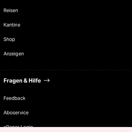
Reisen
Kantine
Shop
Anzeigen
Fragen & Hilfe
Feedback
Aboservice
ePaper Login