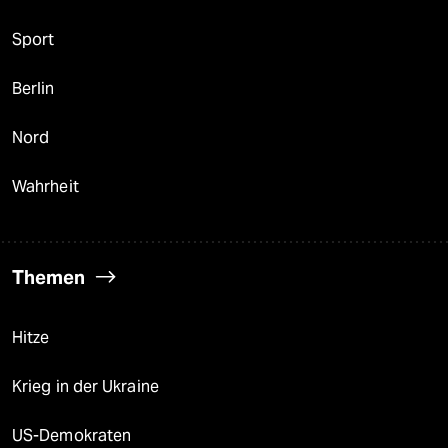
Sport
Berlin
Nord
Wahrheit
Themen
Hitze
Krieg in der Ukraine
US-Demokraten