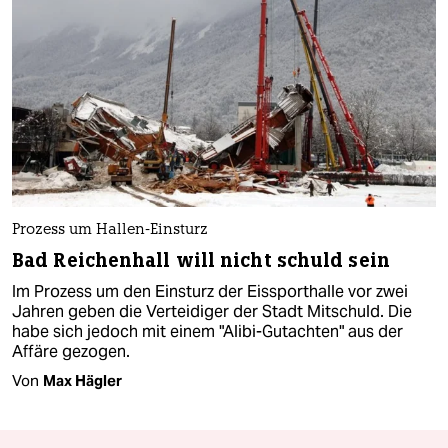
Prozess um Hallen-Einsturz
Bad Reichenhall will nicht schuld sein
Im Prozess um den Einsturz der Eissporthalle vor zwei
Jahren geben die Verteidiger der Stadt Mitschuld. Die
habe sich jedoch mit einem "Alibi-Gutachten" aus der
Affäre gezogen.
Von
Max Hägler