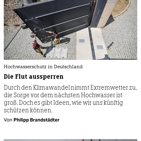
Hochwasserschutz in Deutschland
Die Flut aussperren
Durch den Klimawandel nimmt Extremwetter zu,
die Sorge vor dem nächsten Hochwasser ist
groß. Doch es gibt Ideen, wie wir uns künftig
schützen können.
Von
Philipp Brandstädter