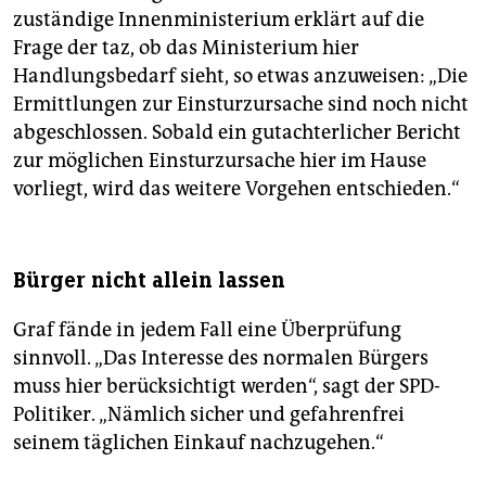
zuständige Innenministerium erklärt auf die
Frage der taz, ob das Ministerium hier
Handlungsbedarf sieht, so etwas anzuweisen: „Die
Ermittlungen zur Einsturzursache sind noch nicht
abgeschlossen. Sobald ein gutachterlicher Bericht
zur möglichen Einsturzursache hier im Hause
vorliegt, wird das weitere Vorgehen entschieden.“
Bürger nicht allein lassen
Graf fände in jedem Fall eine Überprüfung
sinnvoll. „Das Interesse des normalen Bürgers
muss hier berücksichtigt werden“, sagt der SPD-
Politiker. „Nämlich sicher und gefahrenfrei
seinem täglichen Einkauf nachzugehen.“