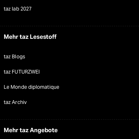
taz lab 2027
Mehr taz Lesestoff
taz Blogs
taz FUTURZWEI
Le Monde diplomatique
taz Archiv
Mehr taz Angebote