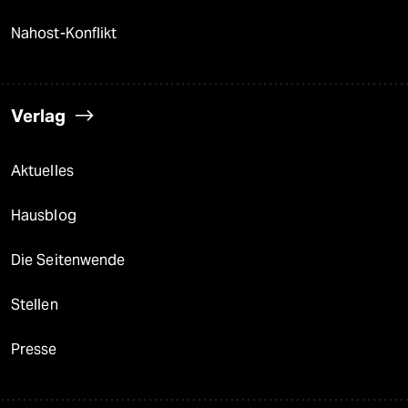
Nahost-Konflikt
Verlag
Aktuelles
Hausblog
Die Seitenwende
Stellen
Presse