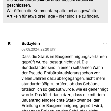
geschlossen.
Wir öffnen die Kommentarspalte bei ausgewählten
Artikeln für etwa drei Tage –
hier sind sie zu finden
.
Budzylein
B
08.08.2024
,
22:20 Uhr
Dass die Statik im Baugenehmigungsverfahren
geprüft wurde, besagt nicht viel. Die
Bundesländer sind in einem seltsamen Wahn
der Pseudo-Entbürokratisierung schon vor
vielen Jahren dazu übergegangen, nicht mehr
standardmäßig zu prüfen, ob das Gebäude
tatsächlich so gebaut wurde, wie es genehmigt
wurde. Das führt dann dazu, dass die mit dem
Bauantrag eingereichte Statik zwar bei der
Erteilung der Baugenehmigung geprüft wird,