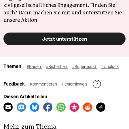
zivilgesellschaftliches Engagement. Finden Sie
auch? Dann machen Sie mit und unterstützen Sie
unsere Aktion.
Jetzt unterstützen
Themen
#Bauen
#Sicherheit
#Supermarkt
#Unglück
Feedback
Kommentieren
Fehlerhinweis
Diesen Artikel teilen
Mehr zum Thema