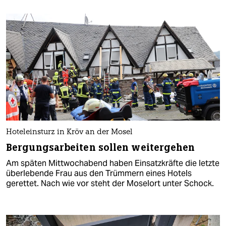
Hoteleinsturz in Kröv an der Mosel
Bergungsarbeiten sollen weitergehen
Am späten Mittwochabend haben Einsatzkräfte die letzte
überlebende Frau aus den Trümmern eines Hotels
gerettet. Nach wie vor steht der Moselort unter Schock.