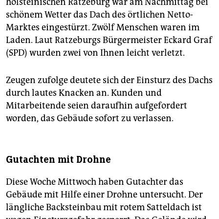
holsteinischen Ratzeburg war am Nachmittag bei
schönem Wetter das Dach des örtlichen Netto-
Marktes eingestürzt. Zwölf Menschen waren im
Laden. Laut Ratzeburgs Bürgermeister Eckard Graf
(SPD) wurden zwei von Ihnen leicht verletzt.
Zeugen zufolge deutete sich der Einsturz des Dachs
durch lautes Knacken an. Kunden und
Mitarbeitende seien daraufhin aufgefordert
worden, das Gebäude sofort zu verlassen.
Gutachten mit Drohne
Diese Woche Mittwoch haben Gutachter das
Gebäude mit Hilfe einer Drohne untersucht. Der
längliche Backsteinbau mit rotem Satteldach ist