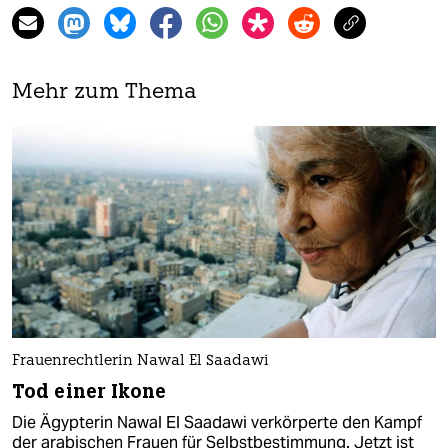
Mehr zum Thema
Frauenrechtlerin Nawal El Saadawi
Tod einer Ikone
Die Ägypterin Nawal El Saadawi verkörperte den Kampf
der arabischen Frauen für Selbstbestimmung. Jetzt ist