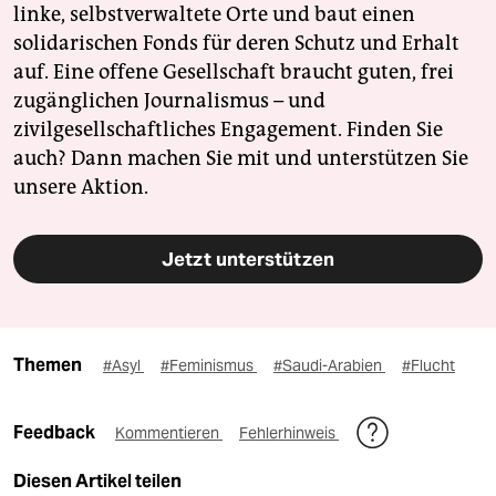
linke, selbstverwaltete Orte und baut einen
solidarischen Fonds für deren Schutz und Erhalt
auf. Eine offene Gesellschaft braucht guten, frei
zugänglichen Journalismus – und
zivilgesellschaftliches Engagement. Finden Sie
auch? Dann machen Sie mit und unterstützen Sie
unsere Aktion.
Jetzt unterstützen
Themen
#Asyl
#Feminismus
#Saudi-Arabien
#Flucht
Feedback
Kommentieren
Fehlerhinweis
Diesen Artikel teilen