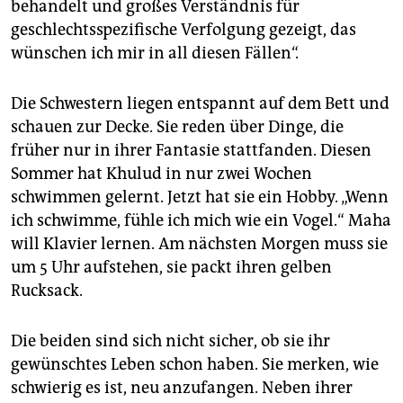
behandelt und großes Verständnis für
geschlechtsspezifische Verfolgung gezeigt, das
wünschen ich mir in all diesen Fällen“.
Die Schwestern liegen entspannt auf dem Bett und
schauen zur Decke. Sie reden über Dinge, die
früher nur in ihrer Fantasie stattfanden. Diesen
Sommer hat Khulud in nur zwei Wochen
schwimmen gelernt. Jetzt hat sie ein Hobby. „Wenn
ich schwimme, fühle ich mich wie ein Vogel.“ Maha
will Klavier lernen. Am nächsten Morgen muss sie
um 5 Uhr aufstehen, sie packt ihren gelben
Rucksack.
Die beiden sind sich nicht sicher, ob sie ihr
gewünschtes Leben schon haben. Sie merken, wie
schwierig es ist, neu anzufangen. Neben ihrer