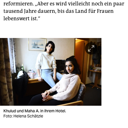
reformieren. „Aber es wird vielleicht noch ein paar
tausend Jahre dauern, bis das Land für Frauen
lebenswert ist.“
Khulud und Maha A. in ihrem Hotel.
Foto: Helena Schätzle