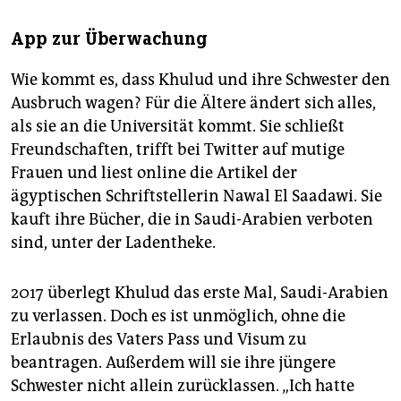
App zur Überwachung
Wie kommt es, dass Khulud und ihre Schwester den
Ausbruch wagen? Für die Ältere ändert sich alles,
als sie an die Universität kommt. Sie schließt
Freundschaften, trifft bei Twitter auf mutige
Frauen und liest online die Artikel der
ägyptischen Schriftstellerin Nawal El Saadawi. Sie
kauft ihre Bücher, die in Saudi-Arabien verboten
sind, unter der Ladentheke.
2017 überlegt Khulud das erste Mal, Saudi-Arabien
zu verlassen. Doch es ist unmöglich, ohne die
Erlaubnis des Vaters Pass und Visum zu
beantragen. Außerdem will sie ihre jüngere
Schwester nicht allein zurücklassen. „Ich hatte