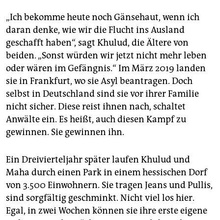
epaper login
„Ich bekomme heute noch Gänsehaut, wenn ich
daran denke, wie wir die Flucht ins Ausland
geschafft haben“, sagt Khulud, die Ältere von
beiden. „Sonst würden wir jetzt nicht mehr leben
oder wären im Gefängnis.“ Im März 2019 landen
sie in Frankfurt, wo sie Asyl beantragen. Doch
selbst in Deutschland sind sie vor ihrer Familie
nicht sicher. Diese reist ihnen nach, schaltet
Anwälte ein. Es heißt, auch diesen Kampf zu
gewinnen. Sie gewinnen ihn.
Ein Dreivierteljahr später laufen Khulud und
Maha durch einen Park in einem hessischen Dorf
von 3.500 Einwohnern. Sie tragen Jeans und Pullis,
sind sorgfältig geschminkt. Nicht viel los hier.
Egal, in zwei Wochen können sie ihre erste eigene