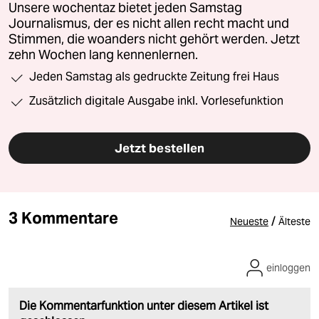
Unsere wochentaz bietet jeden Samstag
Journalismus, der es nicht allen recht macht und
Stimmen, die woanders nicht gehört werden. Jetzt
zehn Wochen lang kennenlernen.
Jeden Samstag als gedruckte Zeitung frei Haus
Zusätzlich digitale Ausgabe inkl. Vorlesefunktion
Jetzt bestellen
3 Kommentare
/
Neueste
Älteste
einloggen
Die Kommentarfunktion unter diesem Artikel ist