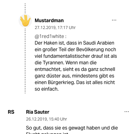
Mustardman
27.12.2019
,
17:17 Uhr
@1red1white :
Der Haken ist, dass in Saudi Arabien
ein großer Teil der Bevölkerung noch
viel fundamentalistischer drauf ist als
die Tyrannen. Wenn man die
entmachtet, sieht es da ganz schnell
ganz düster aus, mindestens gibt es
einen Bürgerkrieg. Das ist alles nicht
so einfach.
Ria Sauter
RS
26.12.2019
,
15:40 Uhr
So gut, dass sie es gewagt haben und die