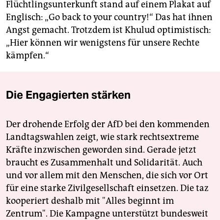
Flüchtlingsunterkunft stand auf einem Plakat auf
Englisch: „Go back to your country!“ Das hat ihnen
Angst gemacht. Trotzdem ist Khulud optimistisch:
„Hier können wir wenigstens für unsere Rechte
kämpfen.“
Die Engagierten stärken
Der drohende Erfolg der AfD bei den kommenden
Landtagswahlen zeigt, wie stark rechtsextreme
Kräfte inzwischen geworden sind. Gerade jetzt
braucht es Zusammenhalt und Solidarität. Auch
und vor allem mit den Menschen, die sich vor Ort
für eine starke Zivilgesellschaft einsetzen. Die taz
kooperiert deshalb mit "Alles beginnt im
Zentrum". Die Kampagne unterstützt bundesweit