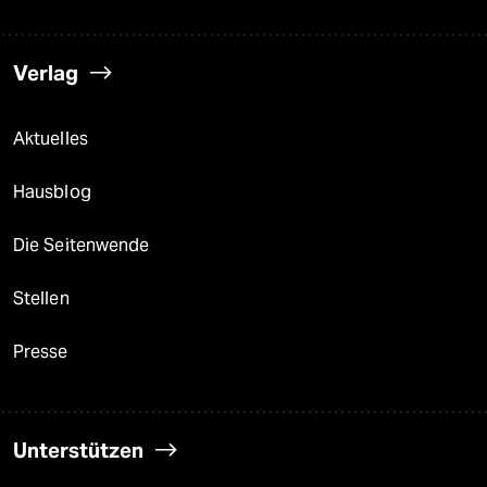
Verlag
Aktuelles
Hausblog
Die Seitenwende
Stellen
Presse
Unterstützen