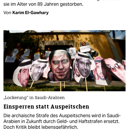
sie im Alter von 89 Jahren gestorben.
Von
Karim El-Gawhary
„Lockerung“ in Saudi-Arabien
Einsperren statt Auspeitschen
Die archaische Strafe des Auspeitschens wird in Saudi-
Arabien in Zukunft durch Geld- und Haftstrafen ersetzt.
Doch Kritik bleibt lebensgefährlich.