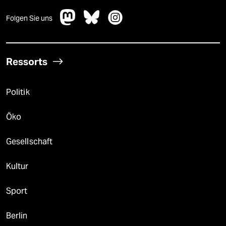
Folgen Sie uns
Ressorts
Politik
Öko
Gesellschaft
Kultur
Sport
Berlin