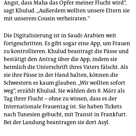
Angst, dass Maha das Opfer meiner Flucht wird“,
sagt Khulud. „Außerdem wollten unsere Eltern sie
mit unserem Cousin verheiraten.“
Die Digitalisierung ist in Saudi-Arabien weit
fortgeschritten. Es gibt sogar eine App, um Frauen
zu kontrollieren. Khulud beantragt die Pässe und
bestätigt den Antrag über die App, indem sie
heimlich die Unterschrift ihres Vaters fälscht. Als
sie ihre Pässe in der Hand halten, können die
Schwestern es kaum glauben. „Wir wollten sofort
weg“, erzählt Khulud. Sie wählen den 8. März als
Tag ihrer Flucht – ohne zu wissen, dass es der
Internationale Frauentag ist. Sie haben Tickets
nach Tunesien gebucht, mit Transit in Frankfurt.
Bei der Landung beantragen sie dort Asyl.