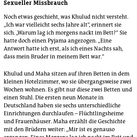
Sexueller Missbrauch
Noch etwas geschieht, was Khulud nicht versteht.
„Ich war vielleicht sechs Jahre alt“, erinnert sie
sich. „Warum lag ich morgens nackt im Bett?“ Sie
hatte doch einen Pyjama angezogen. „Eine
Antwort hatte ich erst, als ich eines Nachts sah,
dass mein Bruder in meinem Bett war.“
Khulud und Maha sitzen auf ihren Betten in dem
kleinen Hotelzimmer, wo sie übergangsweise zwei
Wochen wohnen. Es gibt nur diese zwei Betten und
einen Stuhl. Die ersten neun Monate in
Deutschland haben sie sechs unterschiedliche
Einrichtungen durchlaufen – Flüchtlingsheime
und Frauenhäuser. Maha erzählt die Geschichte
mit den Brüdern weiter: „Mir ist es genauso