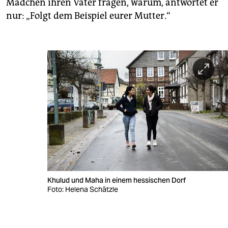
Mädchen ihren Vater fragen, warum, antwortet er
nur: „Folgt dem Beispiel eurer Mutter.“
Khulud und Maha in einem hessischen Dorf
Foto: Helena Schätzle