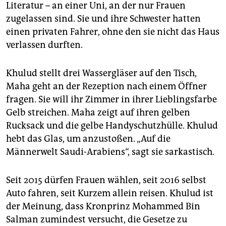
Literatur – an einer Uni, an der nur Frauen
zugelassen sind. Sie und ihre Schwester hatten
einen privaten Fahrer, ohne den sie nicht das Haus
verlassen durften.
Khulud stellt drei Wassergläser auf den Tisch,
Maha geht an der Rezeption nach einem Öffner
fragen. Sie will ihr Zimmer in ihrer Lieblingsfarbe
Gelb streichen. Maha zeigt auf ihren gelben
Rucksack und die gelbe Handyschutzhülle. Khulud
hebt das Glas, um anzustoßen. „Auf die
Männerwelt Saudi-Arabiens“, sagt sie sarkastisch.
Seit 2015 dürfen Frauen wählen, seit 2016 selbst
Auto fahren, seit Kurzem allein reisen. Khulud ist
der Meinung, dass Kronprinz Mohammed Bin
Salman zumindest versucht, die Gesetze zu