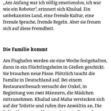
„Am Anfang war ich völlig emotionslos, ich war
wie ein Roboter“, erinnert sich Khulud. Ein
unbekanntes Land, eine fremde Kultur, eine
fremde Sprache, fremde Regeln. Aber sie freuen
sich auf diese Fremdheit.
Die Familie kommt
Am Flughafen werden sie eine Woche festgehalten,
dann in ein Flüchtlingsheim in Gießen geschickt.
Sie brauchen neue Pässe. Plötzlich taucht die
Familie in Deutschland auf. Bei einem
Restaurantbesuch versucht der Onkel, in
Begleitung von zwei Männern, die Mädchen
mitzunehmen. Khulud und Maha verstecken sich
auf der Toilette und rufen ihre Anwältin an. Die