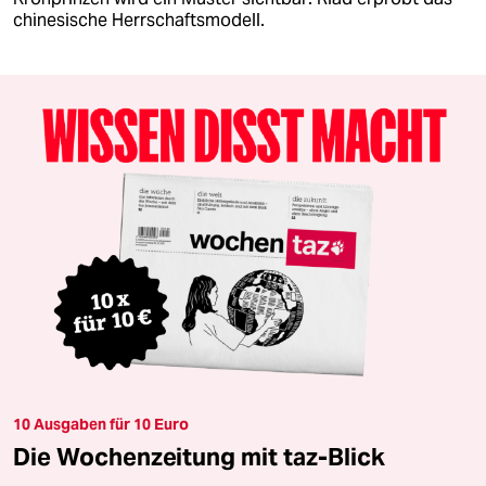
chinesische Herrschaftsmodell.
10 Ausgaben für 10 Euro
Die Wochenzeitung mit taz-Blick