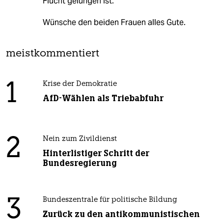
Flucht gelungen ist.
Wünsche den beiden Frauen alles Gute.
meistkommentiert
1
Krise der Demokratie
AfD-Wählen als Triebabfuhr
2
Nein zum Zivildienst
Hinterlistiger Schritt der
Bundesregierung
3
Bundeszentrale für politische Bildung
Zurück zu den antikommunistischen