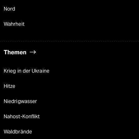
Nord
Wahrheit
Themen
Krieg in der Ukraine
Hitze
Niedrigwasser
Nahost-Konflikt
Waldbrände