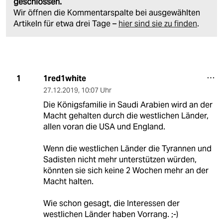
geschlossen.
Wir öffnen die Kommentarspalte bei ausgewählten
Artikeln für etwa drei Tage –
hier sind sie zu finden
.
1red1white
1
27.12.2019
,
10:07 Uhr
Die Königsfamilie in Saudi Arabien wird an der
Macht gehalten durch die westlichen Länder,
allen voran die USA und England.
Wenn die westlichen Länder die Tyrannen und
Sadisten nicht mehr unterstützen würden,
könnten sie sich keine 2 Wochen mehr an der
Macht halten.
Wie schon gesagt, die Interessen der
westlichen Länder haben Vorrang. ;-)