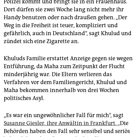
Polizei kommt und bringt sie in ein Frauenhaus.
Dort dürfen sie zwei Woche lang nicht mehr ihr
Handy benutzen oder nach draußen gehen. „Der
Weg in die Freiheit ist teuer, kompliziert und
gefährlich, auch in Deutschland“, sagt Khulud und
zündet sich eine Zigarette an.
Khuluds Familie erstattet Anzeige gegen sie wegen
Entführung, da Maha zum Zeitpunkt der Flucht
minderjährig war. Die Eltern verlieren das
Verfahren vor dem Familiengericht, Khulud und
Maha bekommen innerhalb von drei Wochen
politisches Asyl.
„Es war ein ungewöhnlicher Fall für mich“, sagt
Susanne Giesler, ihre Anwältin in Frankfurt. „
Die
Behörden haben den Fall sehr sensibel und seriös