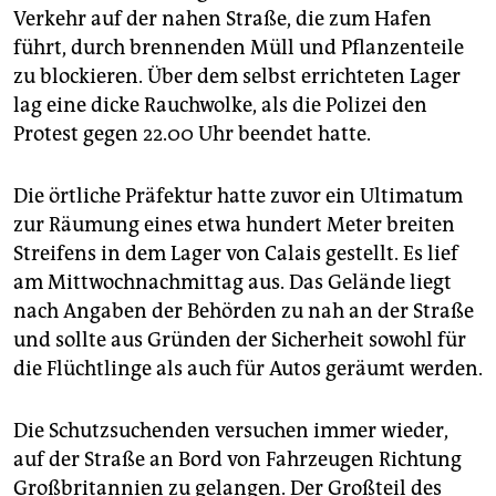
epaper login
Verkehr auf der nahen Straße, die zum Hafen
führt, durch brennenden Müll und Pflanzenteile
zu blockieren. Über dem selbst errichteten Lager
lag eine dicke Rauchwolke, als die Polizei den
Protest gegen 22.00 Uhr beendet hatte.
Die örtliche Präfektur hatte zuvor ein Ultimatum
zur Räumung eines etwa hundert Meter breiten
Streifens in dem Lager von Calais gestellt. Es lief
am Mittwochnachmittag aus. Das Gelände liegt
nach Angaben der Behörden zu nah an der Straße
und sollte aus Gründen der Sicherheit sowohl für
die Flüchtlinge als auch für Autos geräumt werden.
Die Schutzsuchenden versuchen immer wieder,
auf der Straße an Bord von Fahrzeugen Richtung
Großbritannien zu gelangen. Der Großteil des