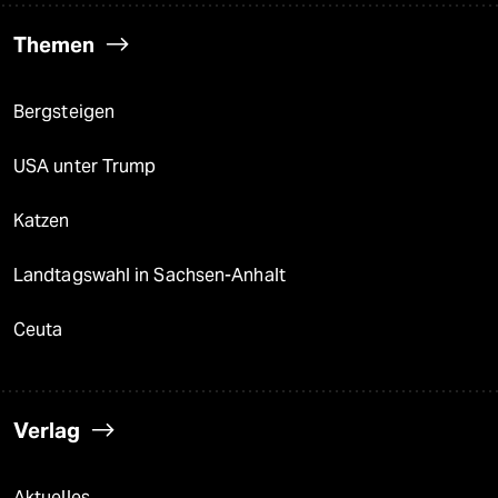
Themen
Bergsteigen
USA unter Trump
Katzen
Landtagswahl in Sachsen-Anhalt
Ceuta
Verlag
Aktuelles