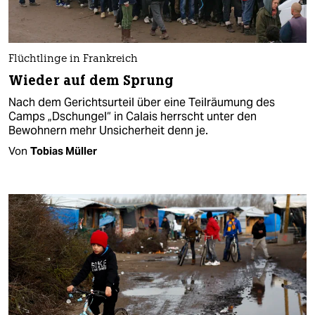
Flüchtlinge in Frankreich
Wieder auf dem Sprung
Nach dem Gerichtsurteil über eine Teilräumung des
Camps „Dschungel“ in Calais herrscht unter den
Bewohnern mehr Unsicherheit denn je.
Von
Tobias Müller