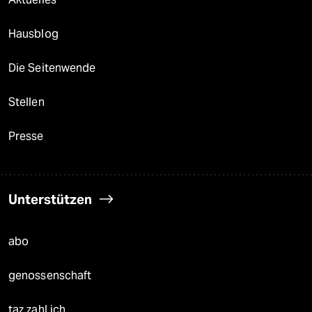
Hausblog
Die Seitenwende
Stellen
Presse
Unterstützen
abo
genossenschaft
taz zahl ich