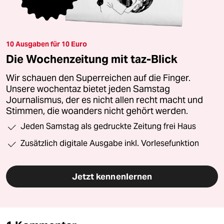
10 Ausgaben für 10 Euro
Die Wochenzeitung mit taz-Blick
Wir schauen den Superreichen auf die Finger.
Unsere wochentaz bietet jeden Samstag
Journalismus, der es nicht allen recht macht und
Stimmen, die woanders nicht gehört werden.
Jeden Samstag als gedruckte Zeitung frei Haus
Zusätzlich digitale Ausgabe inkl. Vorlesefunktion
Jetzt kennenlernen