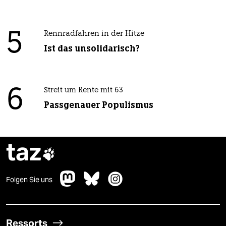
5
Rennradfahren in der Hitze
Ist das unsolidarisch?
6
Streit um Rente mit 63
Passgenauer Populismus
taz

Folgen Sie uns
Ressorts