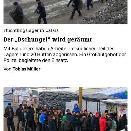
Flüchtlingslager in Calais
Der „Dschungel“ wird geräumt
Mit Bulldozern haben Arbeiter im südlichen Teil des
Lagers rund 20 Hütten abgerissen. Ein Großaufgebot der
Polizei begleitete den Einsatz.
Von
Tobias Müller