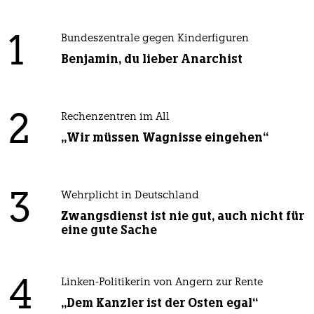
1
Bundeszentrale gegen Kinderfiguren
Benjamin, du lieber Anarchist
2
Rechenzentren im All
„Wir müssen Wagnisse eingehen“
3
Wehrplicht in Deutschland
Zwangsdienst ist nie gut, auch nicht für
eine gute Sache
4
Linken-Politikerin von Angern zur Rente
„Dem Kanzler ist der Osten egal“