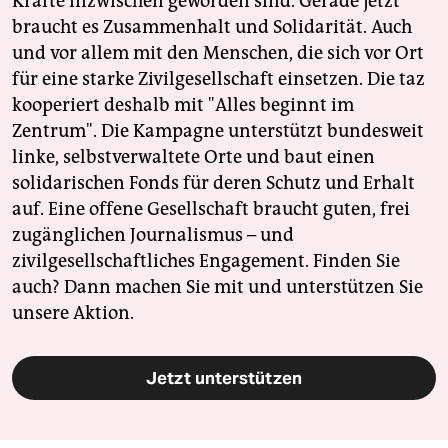
Kräfte inzwischen geworden sind. Gerade jetzt
braucht es Zusammenhalt und Solidarität. Auch
und vor allem mit den Menschen, die sich vor Ort
für eine starke Zivilgesellschaft einsetzen. Die taz
kooperiert deshalb mit "Alles beginnt im
Zentrum". Die Kampagne unterstützt bundesweit
linke, selbstverwaltete Orte und baut einen
solidarischen Fonds für deren Schutz und Erhalt
auf. Eine offene Gesellschaft braucht guten, frei
zugänglichen Journalismus – und
zivilgesellschaftliches Engagement. Finden Sie
auch? Dann machen Sie mit und unterstützen Sie
unsere Aktion.
Jetzt unterstützen