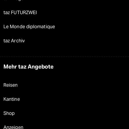
taz FUTURZWEI
Le Monde diplomatique
taz Archiv
Mehr taz Angebote
Reisen
Kantine
Shop
Anzeigen