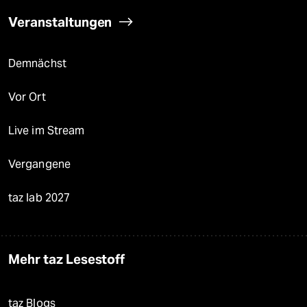
Veranstaltungen
Demnächst
Vor Ort
Live im Stream
Vergangene
taz lab 2027
Mehr taz Lesestoff
taz Blogs