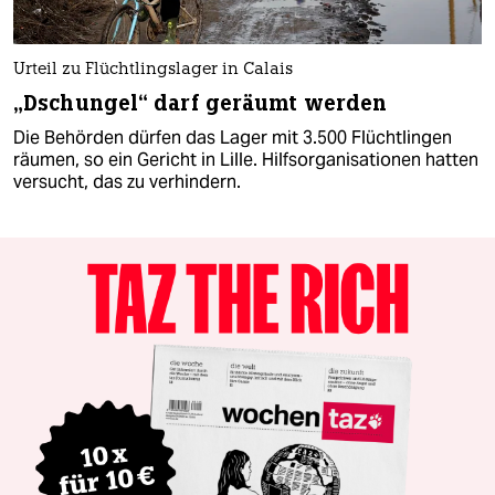
Urteil zu Flüchtlingslager in Calais
„Dschungel“ darf geräumt werden
Die Behörden dürfen das Lager mit 3.500 Flüchtlingen
räumen, so ein Gericht in Lille. Hilfsorganisationen hatten
versucht, das zu verhindern.