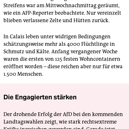
Streifens war am Mittwochnachmittag geräumt,
wie ein AFP-Reporter beobachtete. Nur vereinzelt
blieben verlassene Zelte und Hütten zurück.
In Calais leben unter widrigen Bedingungen
schätzungsweise mehr als 4000 Flüchtlinge in
Schmutz und Kälte. Anfang vergangener Woche
waren die ersten von 125 festen Wohncontainern
eröffnet worden – diese reichen aber nur für etwa
1.500 Menschen.
Die Engagierten stärken
Der drohende Erfolg der AfD bei den kommenden
Landtagswahlen zeigt, wie stark rechtsextreme