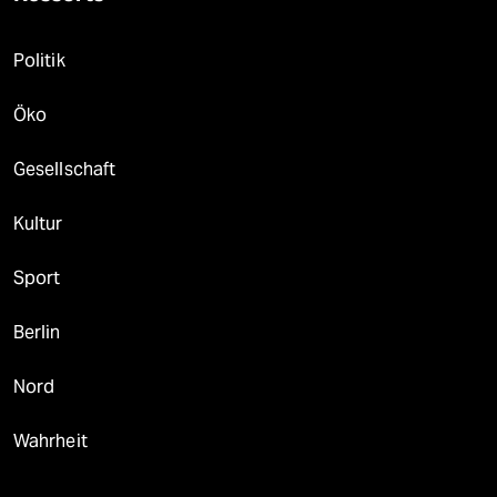
Politik
Öko
Gesellschaft
Kultur
Sport
Berlin
Nord
Wahrheit