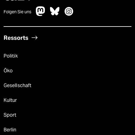
Folgen Sie uns
Ressorts
Politik
Öko
Gesellschaft
Kultur
Sport
Berlin