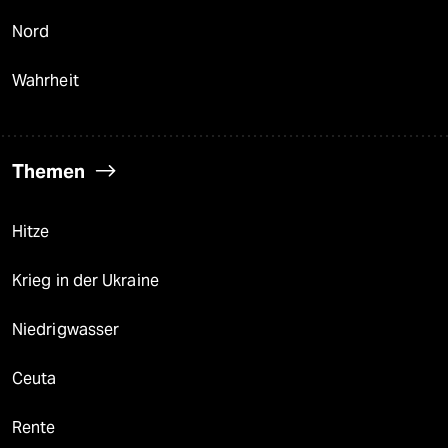
Nord
Wahrheit
Themen
Hitze
Krieg in der Ukraine
Niedrigwasser
Ceuta
Rente