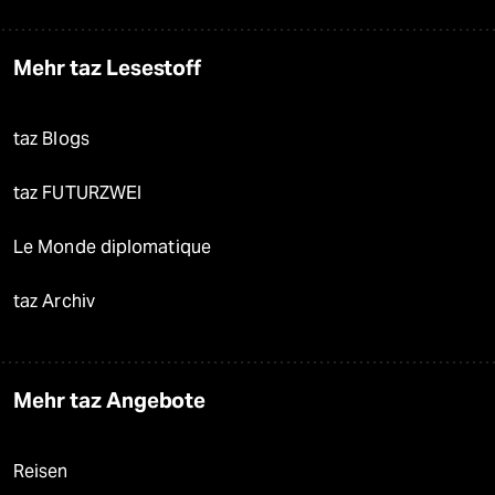
Mehr taz Lesestoff
taz Blogs
taz FUTURZWEI
Le Monde diplomatique
taz Archiv
Mehr taz Angebote
Reisen