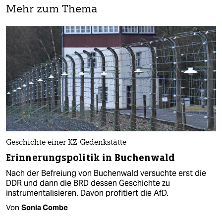
Mehr zum Thema
Geschichte einer KZ-Gedenkstätte
Erinnerungspolitik in Buchenwald
Nach der Befreiung von Buchenwald versuchte erst die
DDR und dann die BRD dessen Geschichte zu
instrumentalisieren. Davon profitiert die AfD.
Von
Sonia Combe