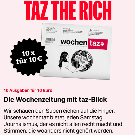
10 Ausgaben für 10 Euro
Die Wochenzeitung mit taz-Blick
Wir schauen den Superreichen auf die Finger.
Unsere wochentaz bietet jeden Samstag
Journalismus, der es nicht allen recht macht und
Stimmen, die woanders nicht gehört werden.