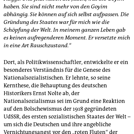
haben. Sie sind nicht mehr von den Goyim
abhängig. Sie können auf sich selbst aufpassen. Die
Gründung des Staates war für mich wie die
Schöpfung der Welt. In meinem ganzen Leben gab
es keinen aufregenderen Moment. Er versetzte mich
in eine Art Rauschzustand.“
Dort, als Politikwissenschaftler, entwickelte er ein
besonderes Verständnis für die Genese des
Nationalsozialistischen. Er lehnte, so seine
Kernthese, die Behauptung des deutschen
Historikers Ernst Nolte ab, der
Nationalsozialismus sei im Grund eine Reaktion
auf den Bolschewismus der 1918 gegründeten
UdSSR, des ersten sozialistischen Staates der Welt –
um sich die Deutschen und ihre angebliche
Vernichtungsangst vor den „roten Fluten“ der