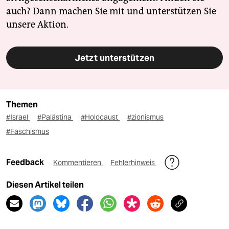
auch? Dann machen Sie mit und unterstützen Sie
unsere Aktion.
Jetzt unterstützen
Themen
#Israel
#Palästina
#Holocaust
#zionismus
#Faschismus
Feedback
Kommentieren
Fehlerhinweis
Diesen Artikel teilen