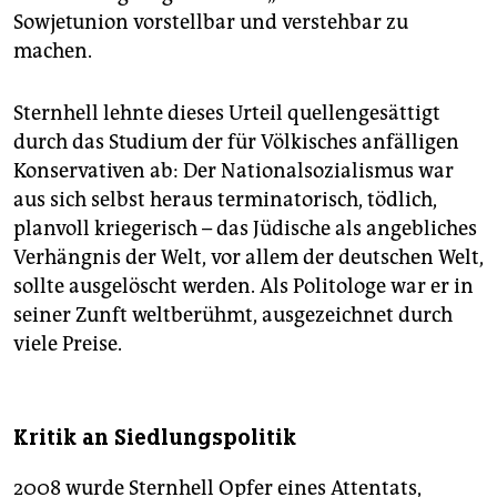
Sowjetunion vorstellbar und verstehbar zu
machen.
Sternhell lehnte dieses Urteil quellengesättigt
durch das Studium der für Völkisches anfälligen
Konservativen ab: Der Nationalsozialismus war
aus sich selbst heraus terminatorisch, tödlich,
planvoll kriegerisch – das Jüdische als angebliches
Verhängnis der Welt, vor allem der deutschen Welt,
sollte ausgelöscht werden. Als Politologe war er in
seiner Zunft weltberühmt, ausgezeichnet durch
viele Preise.
Kritik an Siedlungspolitik
2008 wurde Sternhell Opfer eines Attentats,