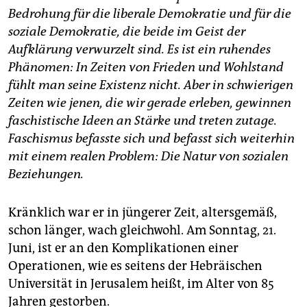
Bedrohung für die liberale Demokratie und für die
soziale Demokratie, die beide im Geist der
Aufklärung verwurzelt sind. Es ist ein ruhendes
Phänomen: In Zeiten von Frieden und Wohlstand
fühlt man seine Existenz nicht. Aber in schwierigen
Zeiten wie jenen, die wir gerade erleben, gewinnen
faschistische Ideen an Stärke und treten zutage.
Faschismus befasste sich und befasst sich weiterhin
mit einem realen Problem: Die Natur von sozialen
Beziehungen.
Kränklich war er in jüngerer Zeit, altersgemäß,
schon länger, wach gleichwohl. Am Sonntag, 21.
Juni, ist er an den Komplikationen einer
Operationen, wie es seitens der Hebräischen
Universität in Jerusalem heißt, im Alter von 85
Jahren gestorben.