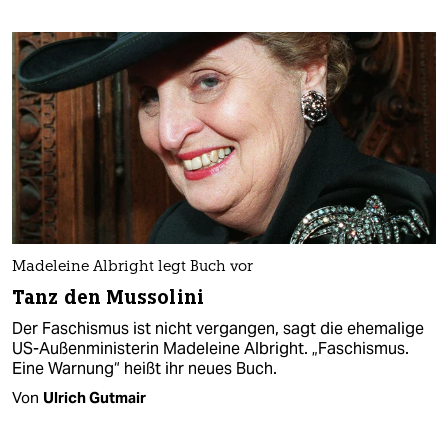
Madeleine Albright legt Buch vor
Tanz den Mussolini
Der Faschismus ist nicht vergangen, sagt die ehemalige
US-Außenministerin Madeleine Albright. „Faschismus.
Eine Warnung“ heißt ihr neues Buch.
Von
Ulrich Gutmair