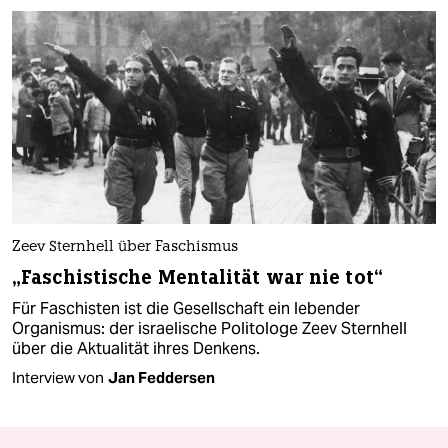
Zeev Sternhell über Faschismus
„Faschistische Mentalität war nie tot“
Für Faschisten ist die Gesellschaft ein lebender
Organismus: der israelische Politologe Zeev Sternhell
über die Aktualität ihres Denkens.
Interview von
Jan Feddersen