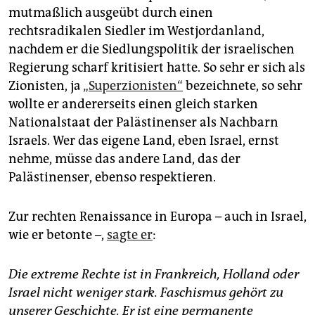
mutmaßlich ausgeübt durch einen
rechtsradikalen Siedler im Westjordanland,
nachdem er die Siedlungspolitik der israelischen
Regierung scharf kritisiert hatte. So sehr er sich als
Zionisten, ja
„Superzionisten“
bezeichnete, so sehr
wollte er andererseits einen gleich starken
Nationalstaat der Palästinenser als Nachbarn
Israels. Wer das eigene Land, eben Israel, ernst
nehme, müsse das andere Land, das der
Palästinenser, ebenso respektieren.
Zur rechten Renaissance in Europa – auch in Israel,
wie er betonte –,
sagte er
:
Die extreme Rechte ist in Frankreich, Holland oder
Israel nicht weniger stark. Faschismus gehört zu
unserer Geschichte. Er ist eine permanente