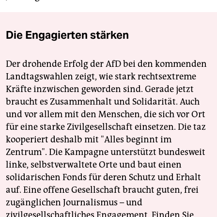
Die Engagierten stärken
Der drohende Erfolg der AfD bei den kommenden
Landtagswahlen zeigt, wie stark rechtsextreme
Kräfte inzwischen geworden sind. Gerade jetzt
braucht es Zusammenhalt und Solidarität. Auch
und vor allem mit den Menschen, die sich vor Ort
für eine starke Zivilgesellschaft einsetzen. Die taz
kooperiert deshalb mit "Alles beginnt im
Zentrum". Die Kampagne unterstützt bundesweit
linke, selbstverwaltete Orte und baut einen
solidarischen Fonds für deren Schutz und Erhalt
auf. Eine offene Gesellschaft braucht guten, frei
zugänglichen Journalismus – und
zivilgesellschaftliches Engagement. Finden Sie