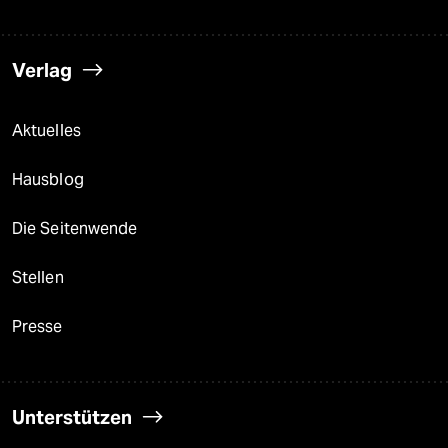
Verlag
Aktuelles
Hausblog
Die Seitenwende
Stellen
Presse
Unterstützen