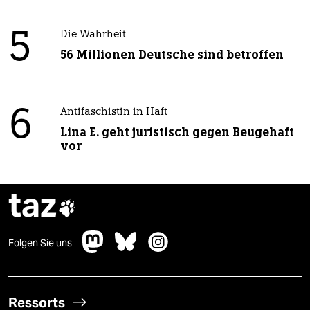
5
Die Wahrheit
56 Millionen Deutsche sind betroffen
6
Antifaschistin in Haft
Lina E. geht juristisch gegen Beugehaft
vor
taz

Folgen Sie uns
Ressorts