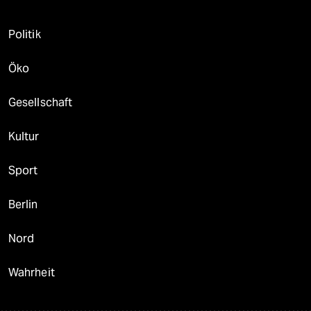
Politik
Öko
Gesellschaft
Kultur
Sport
Berlin
Nord
Wahrheit