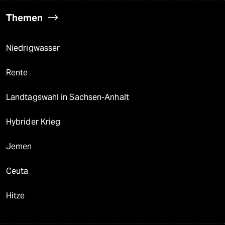
Themen
Niedrigwasser
Rente
Landtagswahl in Sachsen-Anhalt
Hybrider Krieg
Jemen
Ceuta
Hitze