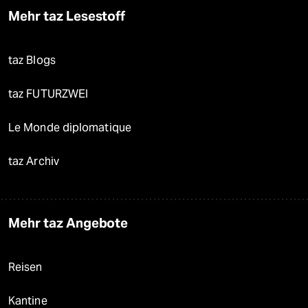
Mehr taz Lesestoff
taz Blogs
taz FUTURZWEI
Le Monde diplomatique
taz Archiv
Mehr taz Angebote
Reisen
Kantine