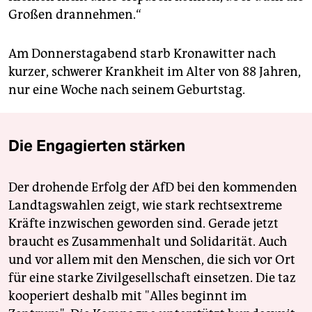
Großen drannehmen.“
Am Donnerstagabend starb Kronawitter nach
kurzer, schwerer Krankheit im Alter von 88 Jahren,
nur eine Woche nach seinem Geburtstag.
Die Engagierten stärken
Der drohende Erfolg der AfD bei den kommenden
Landtagswahlen zeigt, wie stark rechtsextreme
Kräfte inzwischen geworden sind. Gerade jetzt
braucht es Zusammenhalt und Solidarität. Auch
und vor allem mit den Menschen, die sich vor Ort
für eine starke Zivilgesellschaft einsetzen. Die taz
kooperiert deshalb mit "Alles beginnt im