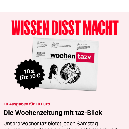
10 Ausgaben für 10 Euro
Die Wochenzeitung mit taz-Blick
Unsere wochentaz bietet jeden Samstag