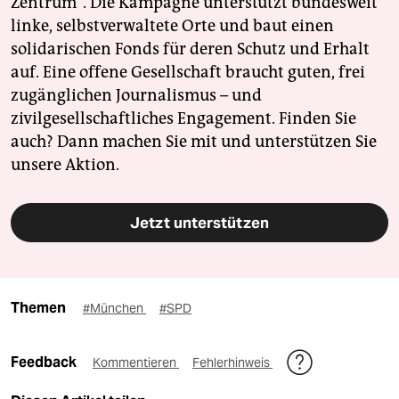
Zentrum". Die Kampagne unterstützt bundesweit
linke, selbstverwaltete Orte und baut einen
solidarischen Fonds für deren Schutz und Erhalt
auf. Eine offene Gesellschaft braucht guten, frei
zugänglichen Journalismus – und
zivilgesellschaftliches Engagement. Finden Sie
auch? Dann machen Sie mit und unterstützen Sie
unsere Aktion.
Jetzt unterstützen
Themen
#München
#SPD
Feedback
Kommentieren
Fehlerhinweis