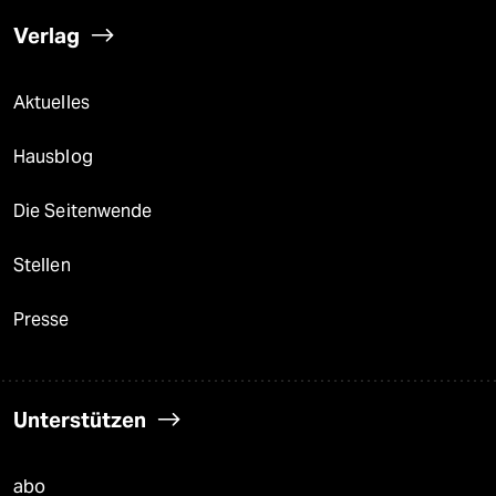
Verlag
Aktuelles
Hausblog
Die Seitenwende
Stellen
Presse
Unterstützen
abo