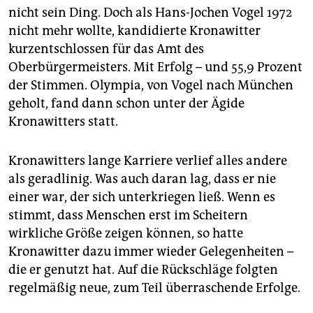
nicht sein Ding. Doch als Hans-Jochen Vogel 1972
nicht mehr wollte, kandidierte Kronawitter
kurzentschlossen für das Amt des
Oberbürgermeisters. Mit Erfolg – und 55,9 Prozent
der Stimmen. Olympia, von Vogel nach München
geholt, fand dann schon unter der Ägide
Kronawitters statt.
Kronawitters lange Karriere verlief alles andere
als geradlinig. Was auch daran lag, dass er nie
einer war, der sich unterkriegen ließ. Wenn es
stimmt, dass Menschen erst im Scheitern
wirkliche Größe zeigen können, so hatte
Kronawitter dazu immer wieder Gelegenheiten –
die er genutzt hat. Auf die Rückschläge folgten
regelmäßig neue, zum Teil überraschende Erfolge.