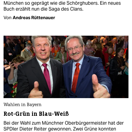
München so geprägt wie die Schörghubers. Ein neues
Buch erzählt nun die Saga des Clans.
Von
Andreas Rüttenauer
Wahlen in Bayern
Rot-Grün in Blau-Weiß
Bei der Wahl zum Münchner Oberbürgermeister hat der
SPDler Dieter Reiter gewonnen. Zwei Grüne konnten