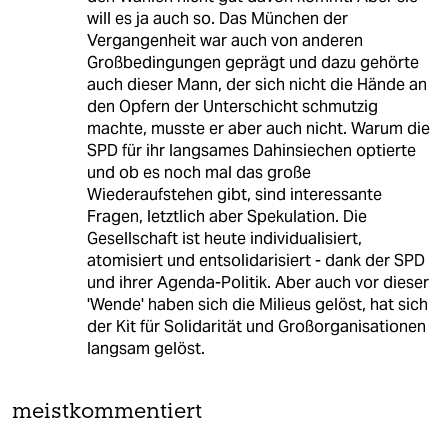
will es ja auch so. Das München der
Vergangenheit war auch von anderen
Großbedingungen geprägt und dazu gehörte
auch dieser Mann, der sich nicht die Hände an
den Opfern der Unterschicht schmutzig
machte, musste er aber auch nicht. Warum die
SPD für ihr langsames Dahinsiechen optierte
und ob es noch mal das große
Wiederaufstehen gibt, sind interessante
Fragen, letztlich aber Spekulation. Die
Gesellschaft ist heute individualisiert,
atomisiert und entsolidarisiert - dank der SPD
und ihrer Agenda-Politik. Aber auch vor dieser
'Wende' haben sich die Milieus gelöst, hat sich
der Kit für Solidarität und Großorganisationen
langsam gelöst.
meistkommentiert