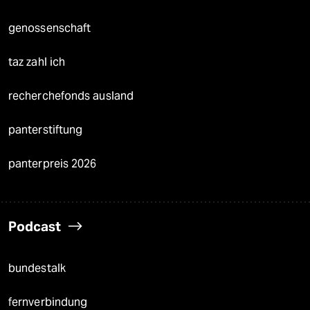
genossenschaft
taz zahl ich
recherchefonds ausland
panterstiftung
panterpreis 2026
Podcast
bundestalk
fernverbindung