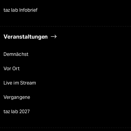
taz lab Infobrief
Veranstaltungen
Demnächst
Vor Ort
Live im Stream
Vergangene
taz lab 2027