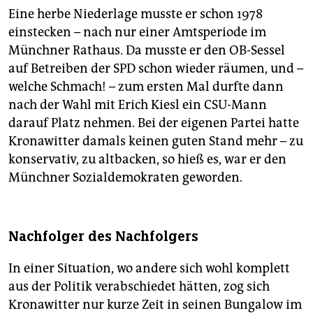
Eine herbe Niederlage musste er schon 1978
einstecken – nach nur einer Amtsperiode im
Münchner Rathaus. Da musste er den OB-Sessel
auf Betreiben der SPD schon wieder räumen, und –
welche Schmach! – zum ersten Mal durfte dann
nach der Wahl mit Erich Kiesl ein CSU-Mann
darauf Platz nehmen. Bei der eigenen Partei hatte
Kronawitter damals keinen guten Stand mehr – zu
konservativ, zu altbacken, so hieß es, war er den
Münchner Sozialdemokraten geworden.
Nachfolger des Nachfolgers
In einer Situation, wo andere sich wohl komplett
aus der Politik verabschiedet hätten, zog sich
Kronawitter nur kurze Zeit in seinen Bungalow im