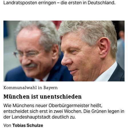
Landratsposten erringen – die ersten in Deutschland.
Kommunalwahl in Bayern
München ist unentschieden
Wie Münchens neuer Oberbürgermeister heißt,
entscheidet sich erst in zwei Wochen. Die Grünen legen in
der Landeshauptstadt deutlich zu.
Von
Tobias Schulze