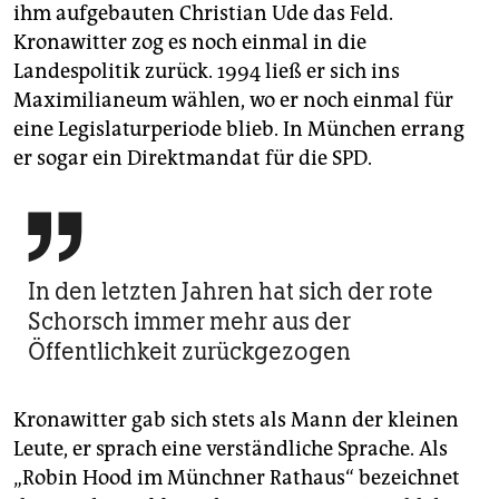
ihm aufgebauten Christian Ude das Feld.
Kronawitter zog es noch einmal in die
Landespolitik zurück. 1994 ließ er sich ins
Maximilianeum wählen, wo er noch einmal für
eine Legislaturperiode blieb. In München errang
er sogar ein Direktmandat für die SPD.

In den letzten Jahren hat sich der rote
Schorsch immer mehr aus der
Öffentlichkeit zurückgezogen
Kronawitter gab sich stets als Mann der kleinen
Leute, er sprach eine verständliche Sprache. Als
„Robin Hood im Münchner Rathaus“ bezeichnet