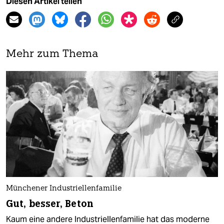
Diesen Artikel teilen
Mehr zum Thema
Münchener Industriellenfamilie
Gut, besser, Beton
Kaum eine andere Industriellenfamilie hat das moderne