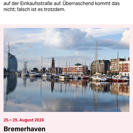
auf der Einkaufsstraße auf. Überraschend kommt das
nicht; falsch ist es trotzdem.
25.– 29. August 2026
Bremerhaven