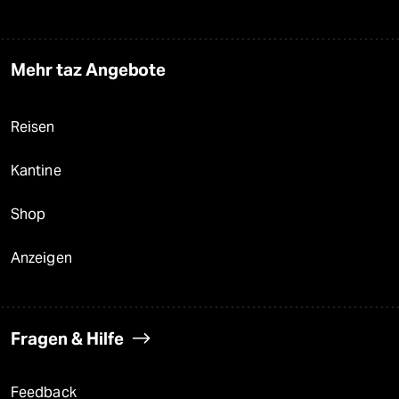
Mehr taz Angebote
Reisen
Kantine
Shop
Anzeigen
Fragen & Hilfe
Feedback