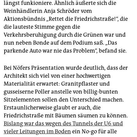
längst funkioniere. Ähnlich äußerte sich die
Weinhändlerin Anja Schröder vom
Aktionsbündnis „Rettet die Friedrichstraße!“, die
die lauteste Stimme gegen die
Verkehrsberuhigung durch die Grünen war und
nun neben Bonde auf dem Podium saß. „Das
parkende Auto war nie das Problem“, befand sie.
Bei Nöfers Präsentation wurde deutlich, dass der
Architekt sich viel von einer hochwertigen
Materialität erwartet: Granitpflaster und
gusseiserne Poller anstelle von billig-bunten
Sitzelementen sollen den Unterschied machen.
Erstaunlicherweise glaubt er auch, die
Friedrichstraße mit Bäumen säumen zu können.
Bislang war das wegen des Tunnels der U6 und
vieler Leitungen im Boden
ein No-go für alle