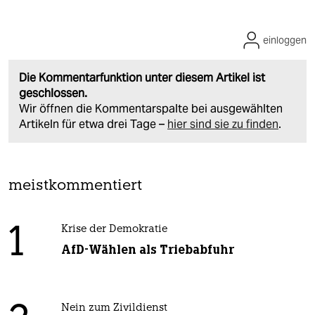
einloggen
Die Kommentarfunktion unter diesem Artikel ist
geschlossen.
Wir öffnen die Kommentarspalte bei ausgewählten
Artikeln für etwa drei Tage –
hier sind sie zu finden
.
meistkommentiert
1
Krise der Demokratie
AfD-Wählen als Triebabfuhr
Nein zum Zivildienst