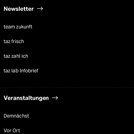
Newsletter
team zukunft
taz frisch
taz zahl ich
taz lab Infobrief
Veranstaltungen
Demnächst
Vor Ort