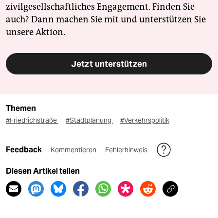
zivilgesellschaftliches Engagement. Finden Sie
auch? Dann machen Sie mit und unterstützen Sie
unsere Aktion.
Jetzt unterstützen
Themen
#Friedrichstraße
#Stadtplanung
#Verkehrspolitik
Feedback
Kommentieren
Fehlerhinweis
Diesen Artikel teilen