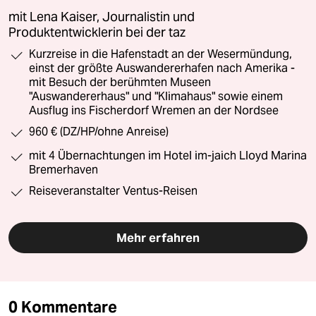
mit Lena Kaiser, Journalistin und
Produktentwicklerin bei der taz
Kurzreise in die Hafenstadt an der Wesermündung,
einst der größte Auswandererhafen nach Amerika -
mit Besuch der berühmten Museen
"Auswandererhaus" und "Klimahaus" sowie einem
Ausflug ins Fischerdorf Wremen an der Nordsee
960 € (DZ/HP/ohne Anreise)
mit 4 Übernachtungen im Hotel im-jaich Lloyd Marina
Bremerhaven
Reiseveranstalter Ventus-Reisen
Mehr erfahren
0 Kommentare