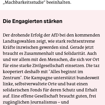
„Machbarkeitsstudie“ beeinhalten.
Die Engagierten stärken
Der drohende Erfolg der AfD bei den kommenden
Landtagswahlen zeigt, wie stark rechtsextreme
Kräfte inzwischen geworden sind. Gerade jetzt
braucht es Zusammenhalt und Solidarität. Auch
und vor allem mit den Menschen, die sich vor Ort
für eine starke Zivilgesellschaft einsetzen. Die taz
kooperiert deshalb mit "Alles beginnt im
Zentrum". Die Kampagne unterstützt bundesweit
linke, selbstverwaltete Orte und baut einen
solidarischen Fonds für deren Schutz und Erhalt
auf. Eine offene Gesellschaft braucht guten, frei
zugänglichen Journalismus – und