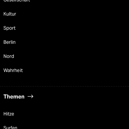
Kultur
Sport
Berlin
Nord
Wahrheit
Themen
Hitze
Surfen