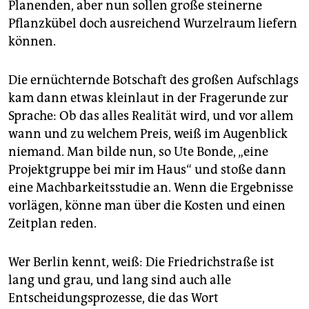
Planenden, aber nun sollen große steinerne
Pflanzkübel doch ausreichend Wurzelraum liefern
können.
Die ernüchternde Botschaft des großen Aufschlags
kam dann etwas kleinlaut in der Fragerunde zur
Sprache: Ob das alles Realität wird, und vor allem
wann und zu welchem Preis, weiß im Augenblick
niemand. Man bilde nun, so Ute Bonde, „eine
Projektgruppe bei mir im Haus“ und stoße dann
eine Machbarkeitsstudie an. Wenn die Ergebnisse
vorlägen, könne man über die Kosten und einen
Zeitplan reden.
Wer Berlin kennt, weiß: Die Friedrichstraße ist
lang und grau, und lang sind auch alle
Entscheidungsprozesse, die das Wort