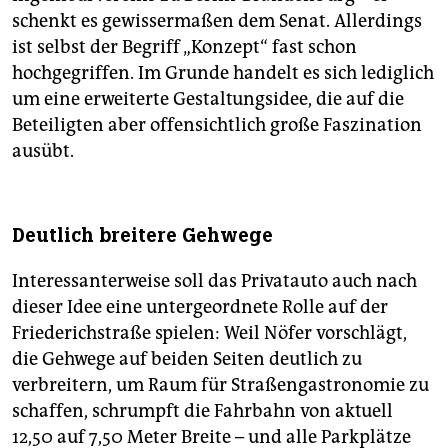
schenkt es gewissermaßen dem Senat. Allerdings
ist selbst der Begriff „Konzept“ fast schon
hochgegriffen. Im Grunde handelt es sich lediglich
um eine erweiterte Gestaltungsidee, die auf die
Beteiligten aber offensichtlich große Faszination
ausübt.
Deutlich breitere Gehwege
Interessanterweise soll das Privatauto auch nach
dieser Idee eine untergeordnete Rolle auf der
Friederichstraße spielen: Weil Nöfer vorschlägt,
die Gehwege auf beiden Seiten deutlich zu
verbreitern, um Raum für Straßengastronomie zu
schaffen, schrumpft die Fahrbahn von aktuell
12,50 auf 7,50 Meter Breite – und alle Parkplätze