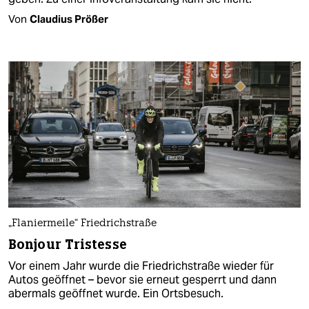
Von
Claudius Prößer
„Flaniermeile“ Friedrichstraße
Bonjour Tristesse
Vor einem Jahr wurde die Friedrichstraße wieder für
Autos geöffnet – bevor sie erneut gesperrt und dann
abermals geöffnet wurde. Ein Ortsbesuch.