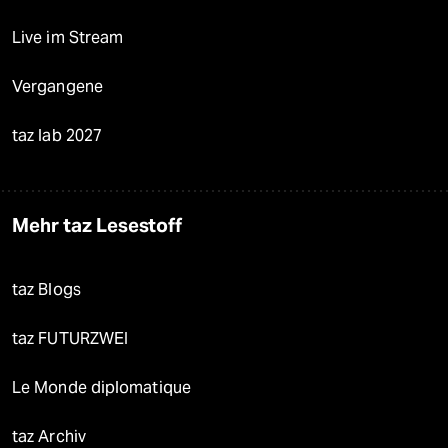
Live im Stream
Vergangene
taz lab 2027
Mehr taz Lesestoff
taz Blogs
taz FUTURZWEI
Le Monde diplomatique
taz Archiv