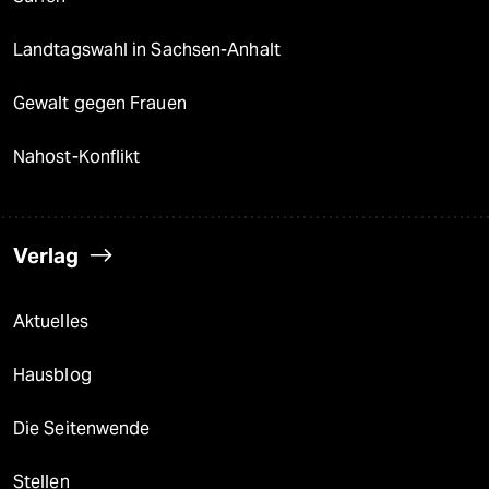
Landtagswahl in Sachsen-Anhalt
Gewalt gegen Frauen
Nahost-Konflikt
Verlag
Aktuelles
Hausblog
Die Seitenwende
Stellen