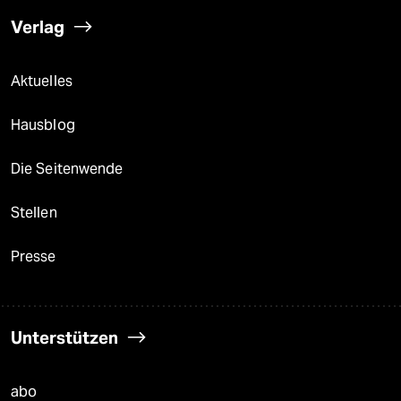
Verlag
Aktuelles
Hausblog
Die Seitenwende
Stellen
Presse
Unterstützen
abo