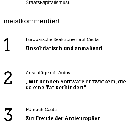
Staatskapitalismus).
meistkommentiert
1
Europäische Reaktionen auf Ceuta
Unsolidarisch und anmaßend
2
Anschläge mit Autos
„Wir können Software entwickeln, die
so eine Tat verhindert“
3
EU nach Ceuta
Zur Freude der Antieuropäer