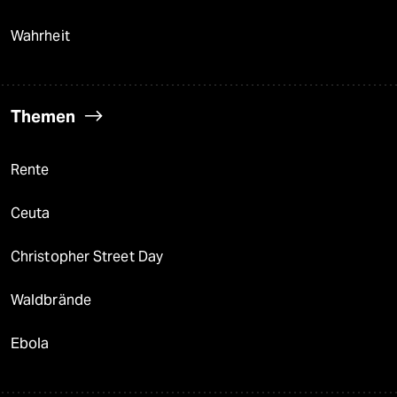
Wahrheit
Themen
Rente
Ceuta
Christopher Street Day
Waldbrände
Ebola