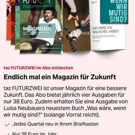
taz FUTURZWEI im Abo entdecken
Endlich mal ein Magazin für Zukunft
taz FUTURZWEI ist unser Magazin für eine bessere
Zukunft. Das Abo bietet jährlich vier Ausgaben für
nur 38 Euro. Zudem erhalten Sie eine Ausgabe von
Luisa Neubauers neuestem Buch „Was wäre, wenn
wir mutig sind?“ (solange Vorrat reicht).
Jedes Quartal neu in Ihrem Briefkasten
Nur 38 Euro im Jahr