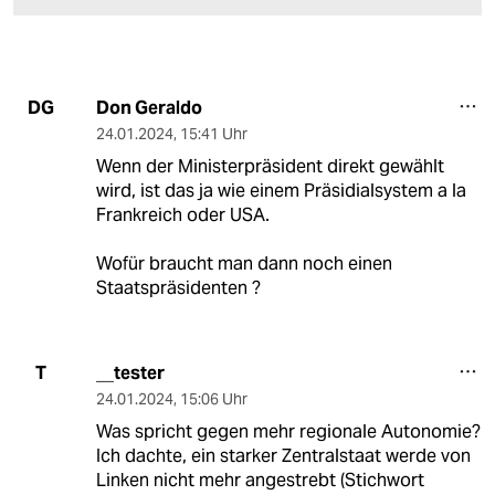
Don Geraldo
DG
24.01.2024
,
15:41 Uhr
Wenn der Ministerpräsident direkt gewählt
wird, ist das ja wie einem Präsidialsystem a la
Frankreich oder USA.
Wofür braucht man dann noch einen
Staatspräsidenten ?
__tester
T
24.01.2024
,
15:06 Uhr
Was spricht gegen mehr regionale Autonomie?
Ich dachte, ein starker Zentralstaat werde von
Linken nicht mehr angestrebt (Stichwort