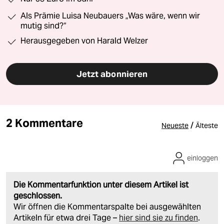
Als Prämie Luisa Neubauers „Was wäre, wenn wir
mutig sind?“
Herausgegeben von Harald Welzer
Jetzt abonnieren
2 Kommentare
/
Neueste
Älteste
einloggen
Die Kommentarfunktion unter diesem Artikel ist
geschlossen.
Wir öffnen die Kommentarspalte bei ausgewählten
Artikeln für etwa drei Tage –
hier sind sie zu finden
.