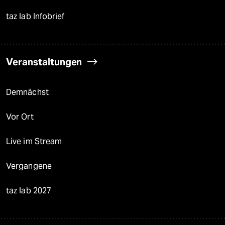
taz lab Infobrief
Veranstaltungen
Demnächst
Vor Ort
Live im Stream
Vergangene
taz lab 2027