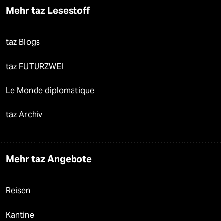
Mehr taz Lesestoff
taz Blogs
taz FUTURZWEI
Le Monde diplomatique
taz Archiv
Mehr taz Angebote
Reisen
Kantine