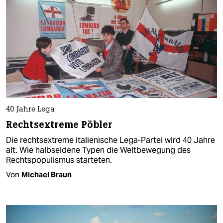
40 Jahre Lega
Rechtsextreme Pöbler
Die rechtsextreme italienische Lega-Partei wird 40 Jahre
alt. Wie halbseidene Typen die Weltbewegung des
Rechtspopulismus starteten.
Von
Michael Braun