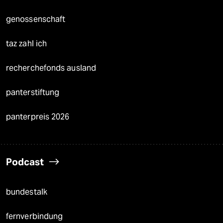
genossenschaft
taz zahl ich
recherchefonds ausland
panterstiftung
panterpreis 2026
Podcast
bundestalk
fernverbindung