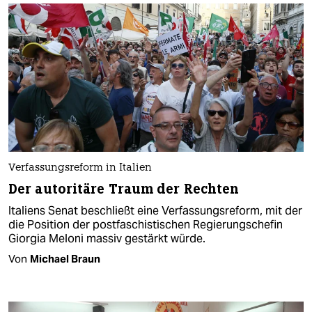
Verfassungsreform in Italien
Der autoritäre Traum der Rechten
Italiens Senat beschließt eine Verfassungsreform, mit der
die Position der postfaschistischen Regierungschefin
Giorgia Meloni massiv gestärkt würde.
Von
Michael Braun