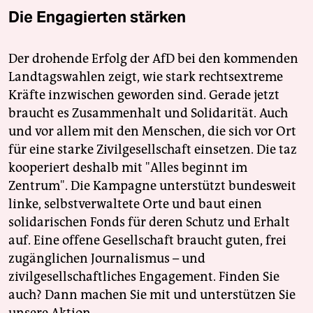
Die Engagierten stärken
Der drohende Erfolg der AfD bei den kommenden
Landtagswahlen zeigt, wie stark rechtsextreme
Kräfte inzwischen geworden sind. Gerade jetzt
braucht es Zusammenhalt und Solidarität. Auch
und vor allem mit den Menschen, die sich vor Ort
für eine starke Zivilgesellschaft einsetzen. Die taz
kooperiert deshalb mit "Alles beginnt im
Zentrum". Die Kampagne unterstützt bundesweit
linke, selbstverwaltete Orte und baut einen
solidarischen Fonds für deren Schutz und Erhalt
auf. Eine offene Gesellschaft braucht guten, frei
zugänglichen Journalismus – und
zivilgesellschaftliches Engagement. Finden Sie
auch? Dann machen Sie mit und unterstützen Sie