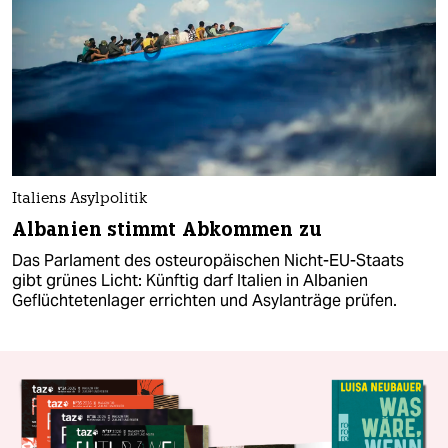
Italiens Asylpolitik
Albanien stimmt Abkommen zu
Das Parlament des osteuropäischen Nicht-EU-Staats
gibt grünes Licht: Künftig darf Italien in Albanien
Geflüchtetenlager errichten und Asylanträge prüfen.