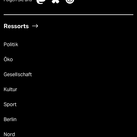
Ressorts
Politik
Öko
Gesellschaft
Kultur
Sport
Berlin
Nord