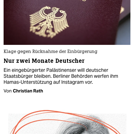
Klage gegen Rücknahme der Einbürgerung
Nur zwei Monate Deutscher
Ein eingebürgerter Palästinenser will deutscher
Staatsbürger bleiben. Berliner Behörden werfen ihm
Hamas-Unterstützung auf Instagram vor.
Von
Christian Rath