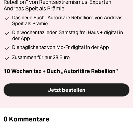
Rebellion“ von Rechtsextremismus-Experten
Andreas Speit als Prämie.
Das neue Buch „Autoritäre Rebellion“ von Andreas
Speit als Prämie
Die wochentaz jeden Samstag frei Haus + digital in
der App
Die tägliche taz von Mo-Fr digital in der App
Zusammen für nur 28 Euro
10 Wochen taz + Buch „Autoritäre Rebellion“
Jetzt bestellen
0 Kommentare