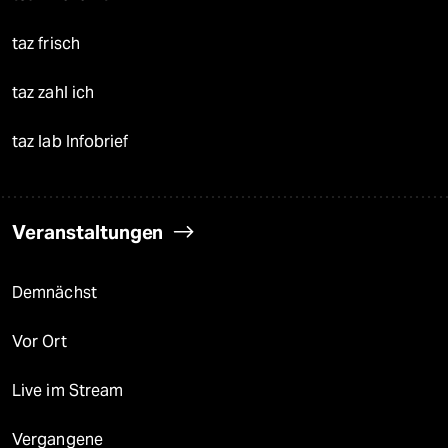
taz frisch
taz zahl ich
taz lab Infobrief
Veranstaltungen
Demnächst
Vor Ort
Live im Stream
Vergangene