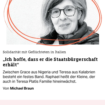
Solidarität mit Geflüchteten in Italien
„Ich hoffe, dass er die Staatsbürgerschaft
erhält“
Zwischen Grace aus Nigeria und Teresa aus Kalabrien
besteht ein festes Band. Raphael heißt der Kleine, der
auch in Teresa Platìs Familie hineinwächst.
Von
Michael Braun