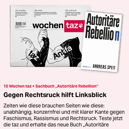
10 Wochen taz + Sachbuch „Autoritäre Rebellion“
Gegen Rechtsruck hilft Linksblick
Zeiten wie diese brauchen Seiten wie diese:
unabhängig, konzernfrei und mit klarer Kante gegen
Faschismus, Rassismus und Rechtsruck. Teste jetzt
die taz und erhalte das neue Buch „Autoritäre