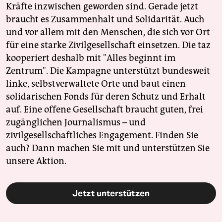
Kräfte inzwischen geworden sind. Gerade jetzt
braucht es Zusammenhalt und Solidarität. Auch
und vor allem mit den Menschen, die sich vor Ort
für eine starke Zivilgesellschaft einsetzen. Die taz
kooperiert deshalb mit "Alles beginnt im
Zentrum". Die Kampagne unterstützt bundesweit
linke, selbstverwaltete Orte und baut einen
solidarischen Fonds für deren Schutz und Erhalt
auf. Eine offene Gesellschaft braucht guten, frei
zugänglichen Journalismus – und
zivilgesellschaftliches Engagement. Finden Sie
auch? Dann machen Sie mit und unterstützen Sie
unsere Aktion.
Jetzt unterstützen