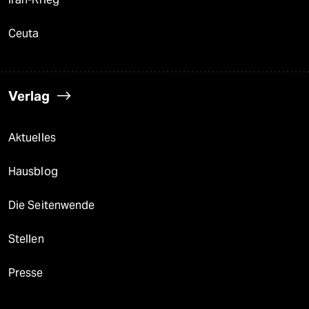
Ceuta
Verlag
Aktuelles
Hausblog
Die Seitenwende
Stellen
Presse