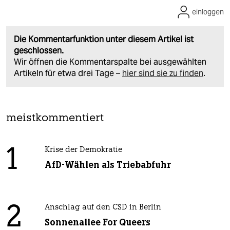
einloggen
Die Kommentarfunktion unter diesem Artikel ist
geschlossen.
Wir öffnen die Kommentarspalte bei ausgewählten
Artikeln für etwa drei Tage –
hier sind sie zu finden
.
meistkommentiert
1
Krise der Demokratie
AfD-Wählen als Triebabfuhr
2
Anschlag auf den CSD in Berlin
Sonnenallee For Queers