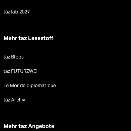
taz lab 2027
Mehr taz Lesestoff
taz Blogs
taz FUTURZWEI
Le Monde diplomatique
taz Archiv
Mehr taz Angebote