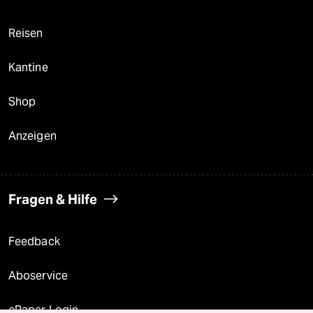
Reisen
Kantine
Shop
Anzeigen
Fragen & Hilfe
Feedback
Aboservice
ePaper Login