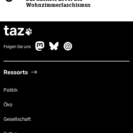
Wohnzimmerfaschismus
taz

Folgen Sie uns
Ressorts
Politik
Öko
Gesellschaft