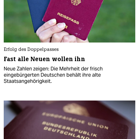
Erfolg des Doppelpasses
Fast alle Neuen wollen ihn
Neue Zahlen zeigen: Die Mehrheit der frisch
eingebürgerten Deutschen behält ihre alte
Staatsangehörigkeit.