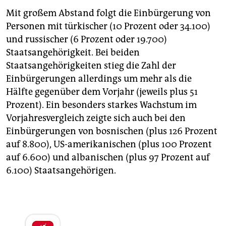
Mit großem Abstand folgt die Einbürgerung von
Personen mit türkischer (10 Prozent oder 34.100)
und russischer (6 Prozent oder 19.700)
Staatsangehörigkeit. Bei beiden
Staatsangehörigkeiten stieg die Zahl der
Einbürgerungen allerdings um mehr als die
Hälfte gegenüber dem Vorjahr (jeweils plus 51
Prozent). Ein besonders starkes Wachstum im
Vorjahresvergleich zeigte sich auch bei den
Einbürgerungen von bosnischen (plus 126 Prozent
auf 8.800), US-amerikanischen (plus 100 Prozent
auf 6.600) und albanischen (plus 97 Prozent auf
6.100) Staatsangehörigen.