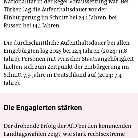
Nationalität in der Regel Voraussetzung war. Bei
⁠Türken lag die Aufenthaltsdauer vor der
Einbürgerung im Schnitt bei 24,1 Jahren, bei
Russen bei 14,1 Jahren.
Die durchschnittliche Aufenthaltsdauer bei allen
Eingebürgten lag 2025 bei 12,4 Jahren (2024: 11,8
Jahre). Personen mit syrischer Staatsangehörigkeit
hielten sich zum Zeitpunkt der Einbürgerung im
Schnitt 7,9 Jahre in Deutschland auf (2024: 7,4
Jahre).
Die Engagierten stärken
Der drohende Erfolg der AfD bei den kommenden
Landtagswahlen zeigt, wie stark rechtsextreme