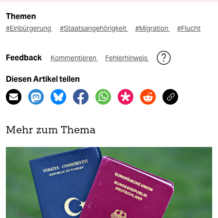
Themen
#Einbürgerung
#Staatsangehörigkeit
#Migration
#Flucht
Feedback
Kommentieren
Fehlerhinweis
Diesen Artikel teilen
Mehr zum Thema