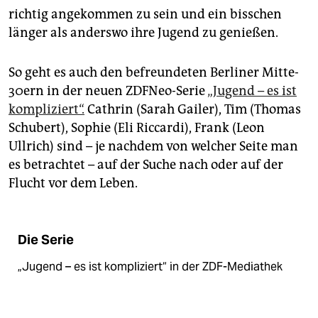
epaper login
richtig angekommen zu sein und ein bisschen
länger als anderswo ihre Jugend zu genießen.
So geht es auch den befreundeten Berliner Mitte-
30ern in der neuen ZDFNeo-Serie
„Jugend – es ist
kompliziert“.
Cathrin (Sarah Gailer), Tim (Thomas
Schubert), Sophie (Eli Riccardi), Frank (Leon
Ullrich) sind – je nachdem von welcher Seite man
es betrachtet – auf der Suche nach oder auf der
Flucht vor dem Leben.
Die Serie
„Jugend – es ist kompliziert“ in der ZDF-Mediathek