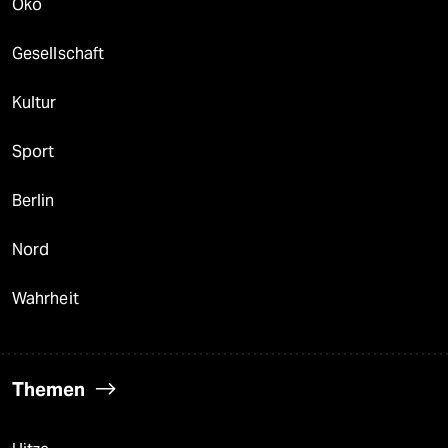
Öko
Gesellschaft
Kultur
Sport
Berlin
Nord
Wahrheit
Themen