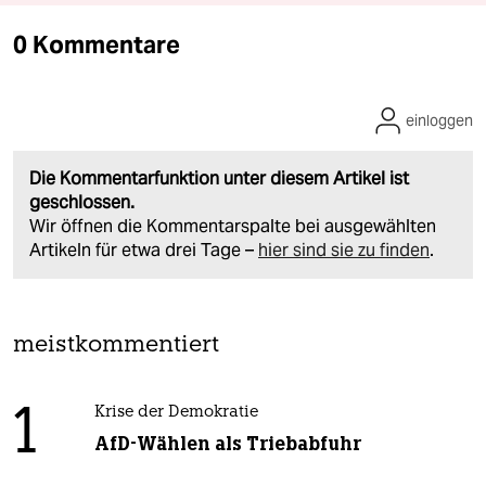
0 Kommentare
einloggen
Die Kommentarfunktion unter diesem Artikel ist
geschlossen.
Wir öffnen die Kommentarspalte bei ausgewählten
Artikeln für etwa drei Tage –
hier sind sie zu finden
.
meistkommentiert
1
Krise der Demokratie
AfD-Wählen als Triebabfuhr