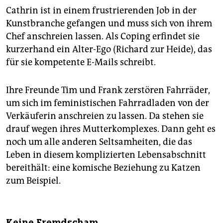
Cathrin ist in einem frustrierenden Job in der
Kunstbranche gefangen und muss sich von ihrem
Chef anschreien lassen. Als Coping erfindet sie
kurzerhand ein Alter-Ego (Richard zur Heide), das
für sie kompetente E-Mails schreibt.
Ihre Freunde Tim und Frank zerstören Fahrräder,
um sich im feministischen Fahrradladen von der
Verkäuferin anschreien zu lassen. Da stehen sie
drauf wegen ihres Mutterkomplexes. Dann geht es
noch um alle anderen Seltsamheiten, die das
Leben in diesem komplizierten Lebensabschnitt
bereithält: eine komische Beziehung zu Katzen
zum Beispiel.
Keine Fremdscham