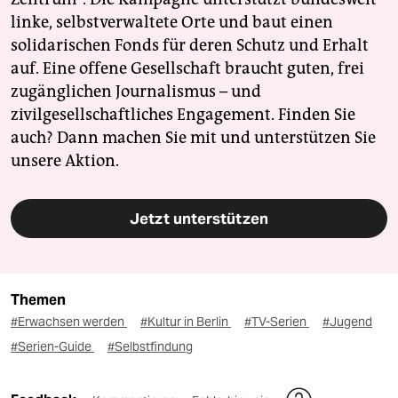
linke, selbstverwaltete Orte und baut einen
solidarischen Fonds für deren Schutz und Erhalt
auf. Eine offene Gesellschaft braucht guten, frei
zugänglichen Journalismus – und
zivilgesellschaftliches Engagement. Finden Sie
auch? Dann machen Sie mit und unterstützen Sie
unsere Aktion.
Jetzt unterstützen
Themen
#Erwachsen werden
#Kultur in Berlin
#TV-Serien
#Jugend
#Serien-Guide
#Selbstfindung