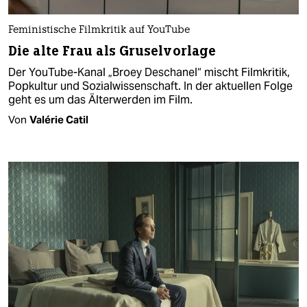
Feministische Filmkritik auf YouTube
Die alte Frau als Gruselvorlage
Der YouTube-Kanal „Broey Deschanel“ mischt Filmkritik,
Popkultur und Sozialwissenschaft. In der aktuellen Folge
geht es um das Älterwerden im Film.
Von
Valérie Catil