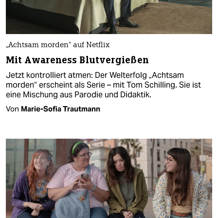
„Achtsam morden“ auf Netflix
Mit Awareness Blutvergießen
Jetzt kontrolliert atmen: Der Welterfolg „Achtsam
morden“ erscheint als Serie – mit Tom Schilling. Sie ist
eine Mischung aus Parodie und Didaktik.
Von
Marie-Sofia Trautmann