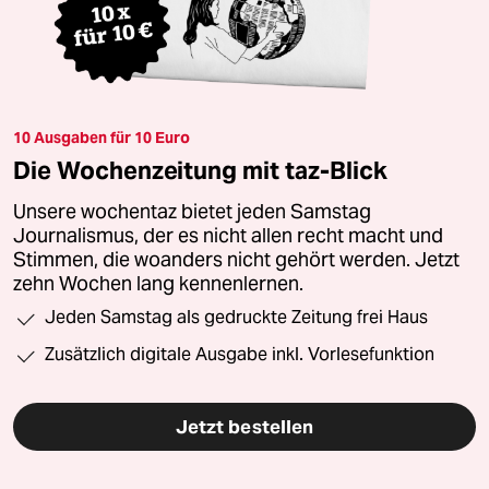
10 Ausgaben für 10 Euro
Die Wochenzeitung mit taz-Blick
Unsere wochentaz bietet jeden Samstag
Journalismus, der es nicht allen recht macht und
Stimmen, die woanders nicht gehört werden. Jetzt
zehn Wochen lang kennenlernen.
Jeden Samstag als gedruckte Zeitung frei Haus
Zusätzlich digitale Ausgabe inkl. Vorlesefunktion
Jetzt bestellen