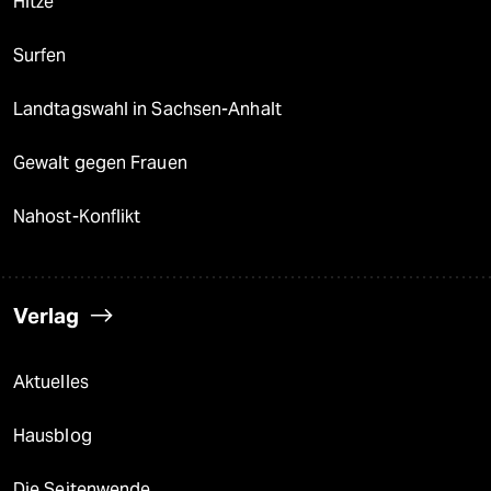
Hitze
Surfen
Landtagswahl in Sachsen-Anhalt
Gewalt gegen Frauen
Nahost-Konflikt
Verlag
Aktuelles
Hausblog
Die Seitenwende