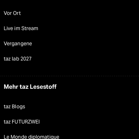
Vor Ort
Live im Stream
Vergangene
taz lab 2027
Mehr taz Lesestoff
taz Blogs
taz FUTURZWEI
Le Monde diplomatique