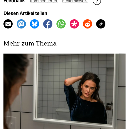
Feedback
Kommentieren
Fehlerhinweis
Diesen Artikel teilen
Mehr zum Thema