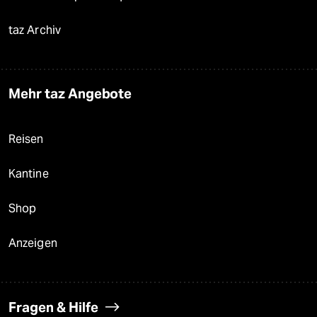
taz Archiv
Mehr taz Angebote
Reisen
Kantine
Shop
Anzeigen
Fragen & Hilfe