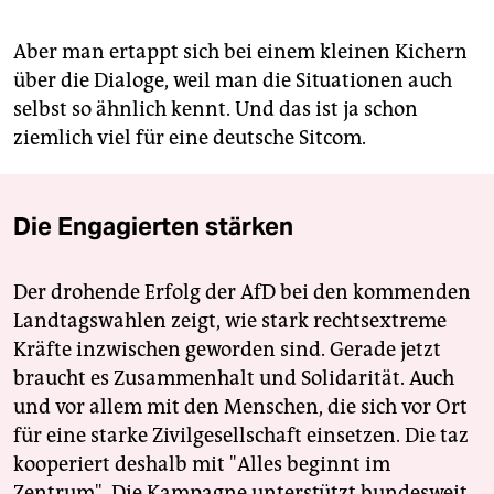
Aber man ertappt sich bei einem kleinen Kichern
über die Dialoge, weil man die Situationen auch
selbst so ähnlich kennt. Und das ist ja schon
ziemlich viel für eine deutsche Sitcom.
Die Engagierten stärken
Der drohende Erfolg der AfD bei den kommenden
Landtagswahlen zeigt, wie stark rechtsextreme
Kräfte inzwischen geworden sind. Gerade jetzt
braucht es Zusammenhalt und Solidarität. Auch
und vor allem mit den Menschen, die sich vor Ort
für eine starke Zivilgesellschaft einsetzen. Die taz
kooperiert deshalb mit "Alles beginnt im
Zentrum". Die Kampagne unterstützt bundesweit