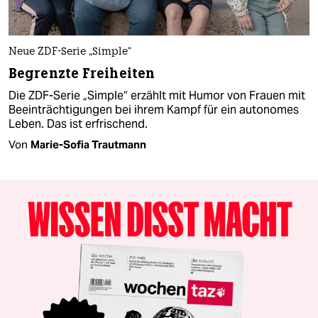
Neue ZDF-Serie „Simple“
Begrenzte Freiheiten
Die ZDF-Serie „Simple“ erzählt mit Humor von Frauen mit
Beeinträchtigungen bei ihrem Kampf für ein autonomes
Leben. Das ist erfrischend.
Von
Marie-Sofia Trautmann