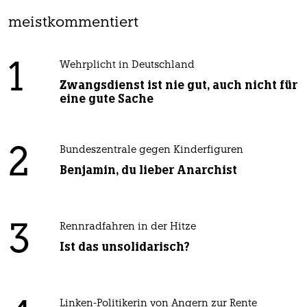
meistkommentiert
1
Wehrplicht in Deutschland
Zwangsdienst ist nie gut, auch nicht für
eine gute Sache
2
Bundeszentrale gegen Kinderfiguren
Benjamin, du lieber Anarchist
3
Rennradfahren in der Hitze
Ist das unsolidarisch?
Linken-Politikerin von Angern zur Rente