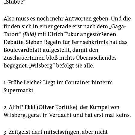
„Stubbe“.
Also muss es noch mehr Antworten geben. Und die
finden sich in einer gerade erst nach dem „Gaga-
Tatort“
(Bild)
mit Ulrich Tukur angestoßenen
Debatte. Sieben Regeln für Fernsehkrimis hat das
Boulevardblatt aufgestellt, damit den
ZuschauerInnen bloß nichts Überraschendes
begegnet. „Wilsberg“ befolgt sie alle.
1. Frühe Leiche? Liegt im Container hinterm
Supermarkt.
2. Alibi? Ekki (Oliver Korittke), der Kumpel von
Wilsberg, gerät in Verdacht und hat erst mal keins.
3. Zeitgeist darf mitschwingen, aber nicht