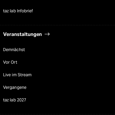
taz lab Infobrief
Veranstaltungen
Demnächst
Vor Ort
Live im Stream
Vergangene
taz lab 2027