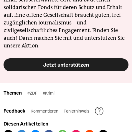
solidarischen Fonds für deren Schutz und Erhalt
auf. Eine offene Gesellschaft braucht guten, frei
zugänglichen Journalismus – und
zivilgesellschaftliches Engagement. Finden Sie
auch? Dann machen Sie mit und unterstützen Sie
unsere Aktion.
Jetzt unterstützen
Themen
#ZDF
#Krimi
Feedback
Kommentieren
Fehlerhinweis
Diesen Artikel teilen