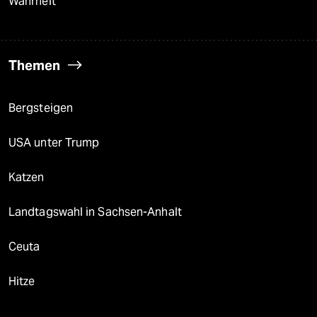
Wahrheit
Themen
Bergsteigen
USA unter Trump
Katzen
Landtagswahl in Sachsen-Anhalt
Ceuta
Hitze