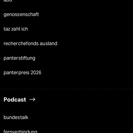
genossenschaft
taz zahl ich
recherchefonds ausland
panterstiftung
panterpreis 2026
Podcast
bundestalk
fernverbindung