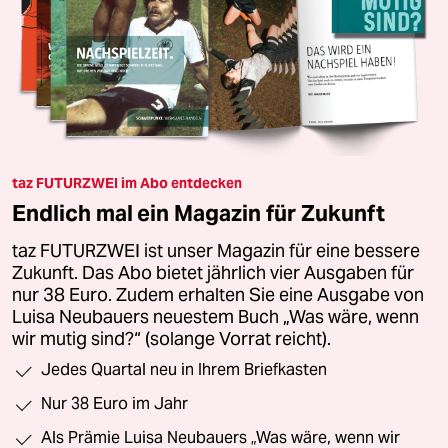
taz FUTURZWEI im Abo entdecken
Endlich mal ein Magazin für Zukunft
taz FUTURZWEI ist unser Magazin für eine bessere
Zukunft. Das Abo bietet jährlich vier Ausgaben für
nur 38 Euro. Zudem erhalten Sie eine Ausgabe von
Luisa Neubauers neuestem Buch „Was wäre, wenn
wir mutig sind?“ (solange Vorrat reicht).
Jedes Quartal neu in Ihrem Briefkasten
Nur 38 Euro im Jahr
Als Prämie Luisa Neubauers „Was wäre, wenn wir