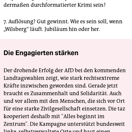
dermaßen durchformatierter Krimi sein?
7. Auflösung? Gut gewinnt. Wie es sein soll, wenn
„Wilsberg“ läuft. Jubiläum hin oder her.
Die Engagierten stärken
Der drohende Erfolg der AfD bei den kommenden
Landtagswahlen zeigt, wie stark rechtsextreme
Kräfte inzwischen geworden sind. Gerade jetzt
braucht es Zusammenhalt und Solidarität. Auch
und vor allem mit den Menschen, die sich vor Ort
für eine starke Zivilgesellschaft einsetzen. Die taz
kooperiert deshalb mit "Alles beginnt im
Zentrum". Die Kampagne unterstützt bundesweit
linke, selbstverwaltete Orte und baut einen