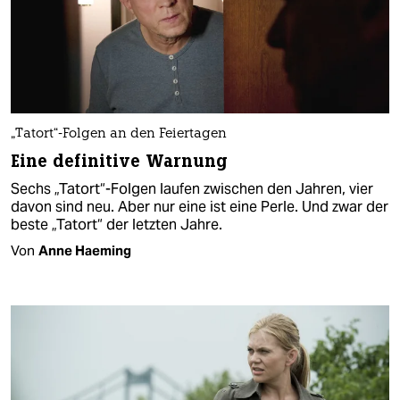
„Tatort“-Folgen an den Feiertagen
Eine definitive Warnung
Sechs „Tatort“-­Folgen laufen zwischen den Jahren, vier
davon sind neu. Aber nur eine ist eine Perle. Und zwar der
beste „Tatort“ der letzten Jahre.
Von
Anne Haeming