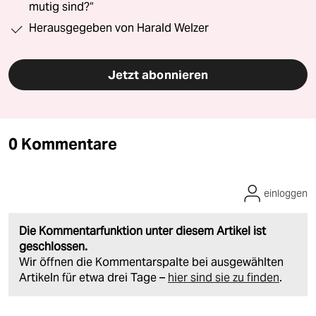
mutig sind?“
Herausgegeben von Harald Welzer
Jetzt abonnieren
0 Kommentare
einloggen
Die Kommentarfunktion unter diesem Artikel ist
geschlossen.
Wir öffnen die Kommentarspalte bei ausgewählten
Artikeln für etwa drei Tage –
hier sind sie zu finden
.