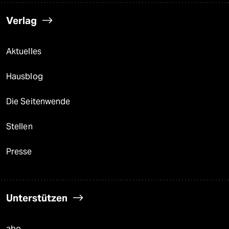
Verlag
Aktuelles
Hausblog
Die Seitenwende
Stellen
Presse
Unterstützen
abo