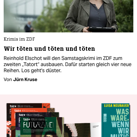
Krimis im ZDF
Wir töten und töten und töten
Reinhold Elschot will den Samstagskrimi im ZDF zum
zweiten „Tatort“ ausbauen. Dafür starten gleich vier neue
Reihen. Los geht's düster.
Von
Jürn Kruse