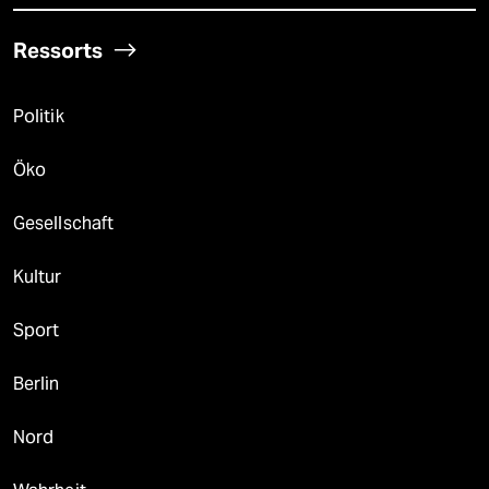
Ressorts
Politik
Öko
Gesellschaft
Kultur
Sport
Berlin
Nord