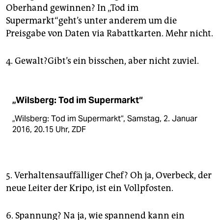
Oberhand gewinnen? In „Tod im
Supermarkt“geht’s unter anderem um die
Preisgabe von Daten via Rabattkarten. Mehr nicht.
4. Gewalt?Gibt’s ein bisschen, aber nicht zuviel.
„Wilsberg: Tod im Supermarkt“
„Wilsberg: Tod im Supermarkt“, Samstag, 2. Januar
2016, 20.15 Uhr, ZDF
5. Verhaltensauffälliger Chef? Oh ja, Overbeck, der
neue Leiter der Kripo, ist ein Vollpfosten.
6. Spannung? Na ja, wie spannend kann ein