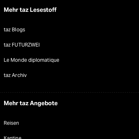
Mehr taz Lesestoff
taz Blogs
taz FUTURZWEI
Le Monde diplomatique
taz Archiv
Mehr taz Angebote
Reisen
Kantine