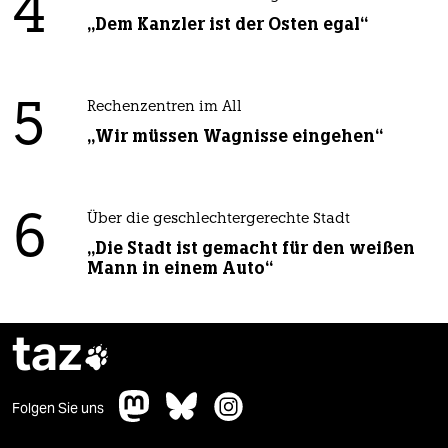
4
„Dem Kanzler ist der Osten egal“
5
Rechenzentren im All
„Wir müssen Wagnisse eingehen“
6
Über die geschlechtergerechte Stadt
„Die Stadt ist gemacht für den weißen
Mann in einem Auto“
taz

Folgen Sie uns