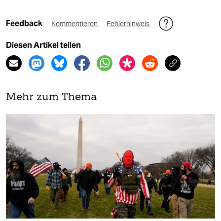
Feedback
Kommentieren
Fehlerhinweis
Diesen Artikel teilen
Mehr zum Thema