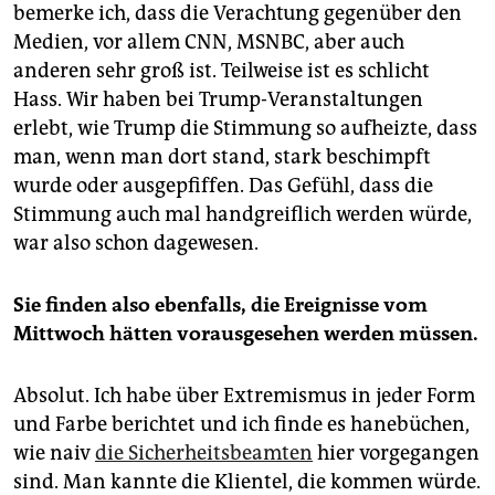
bemerke ich, dass die Verachtung gegenüber den
Medien, vor allem CNN, MSNBC, aber auch
anderen sehr groß ist. Teilweise ist es schlicht
Hass. Wir haben bei Trump-Veranstaltungen
erlebt, wie Trump die Stimmung so aufheizte, dass
man, wenn man dort stand, stark beschimpft
wurde oder ausgepfiffen. Das Gefühl, dass die
Stimmung auch mal handgreiflich werden würde,
war also schon dagewesen.
Sie finden also ebenfalls, die Ereignisse vom
Mittwoch hätten
vorausgesehen werden müssen.
Absolut. Ich habe über Extremismus in jeder Form
und Farbe berichtet und ich finde es hanebüchen,
wie naiv
die Sicherheitsbeamten
hier vorgegangen
sind. Man kannte die Klientel, die kommen würde.