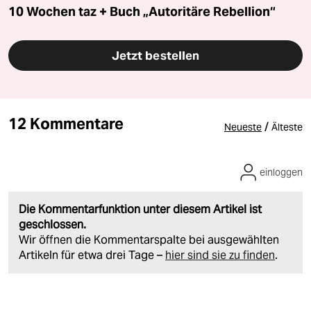
10 Wochen taz + Buch „Autoritäre Rebellion“
Jetzt bestellen
12 Kommentare
/
Neueste
Älteste
einloggen
Die Kommentarfunktion unter diesem Artikel ist
geschlossen.
Wir öffnen die Kommentarspalte bei ausgewählten
Artikeln für etwa drei Tage –
hier sind sie zu finden
.