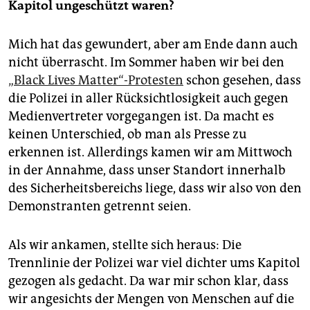
Kapitol ungeschützt waren?
Mich hat das gewundert, aber am Ende dann auch
nicht überrascht. Im Sommer haben wir bei den
„Black Lives Matter“-Protesten
schon gesehen, dass
die Polizei in aller Rücksichtlosigkeit auch gegen
Medienvertreter vorgegangen ist. Da macht es
keinen Unterschied, ob man als Presse zu
erkennen ist. Allerdings kamen wir am Mittwoch
in der Annahme, dass unser Standort innerhalb
des Sicherheitsbereichs liege, dass wir also von den
Demonstranten getrennt seien.
Als wir ankamen, stellte sich heraus: Die
Trennlinie der Polizei war viel dichter ums Kapitol
gezogen als gedacht. Da war mir schon klar, dass
wir angesichts der Mengen von Menschen auf die