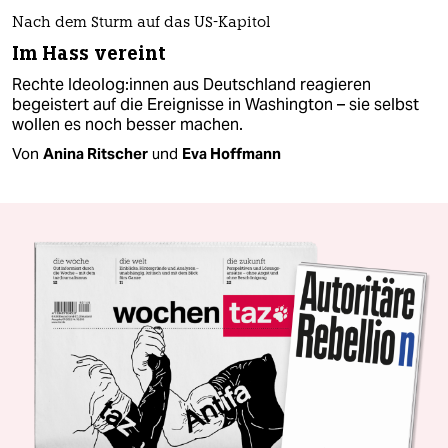
Nach dem Sturm auf das US-Kapitol
Im Hass vereint
Rechte Ideo­lo­g:in­nen aus Deutschland reagieren
begeistert auf die Ereignisse in Washington – sie selbst
wollen es noch besser machen.
Von
Anina Ritscher
und
Eva Hoffmann