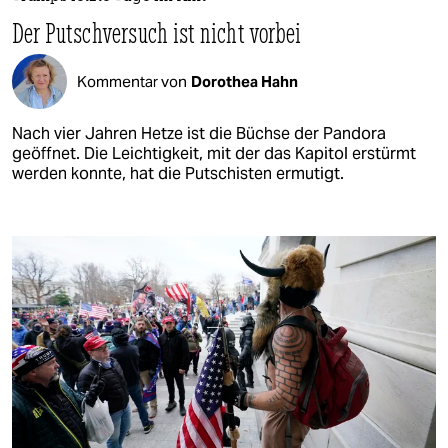
Der Putschversuch ist nicht vorbei
Kommentar von
Dorothea Hahn
Nach vier Jahren Hetze ist die Büchse der Pandora
geöffnet. Die Leichtigkeit, mit der das Kapitol erstürmt
werden konnte, hat die Putschisten ermutigt.