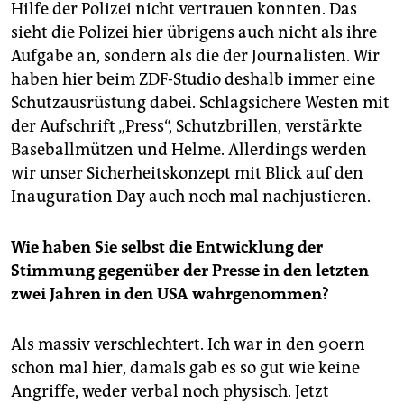
Hilfe der Polizei nicht vertrauen konnten. Das
sieht die Polizei hier übrigens auch nicht als ihre
Aufgabe an, sondern als die der Journalisten. Wir
haben hier beim ZDF-Studio deshalb immer eine
Schutzausrüstung dabei. Schlagsichere Westen mit
der Aufschrift „Press“, Schutzbrillen, verstärkte
Baseballmützen und Helme. Allerdings werden
wir unser Sicherheitskonzept mit Blick auf den
Inauguration Day auch noch mal nachjustieren.
Wie haben Sie selbst die Entwicklung der
Stimmung gegenüber der Presse
in den letzten
zwei Jahren in den USA wahrgenommen?
Als massiv verschlechtert. Ich war in den 90ern
schon mal hier, damals gab es so gut wie keine
Angriffe, weder verbal noch physisch. Jetzt