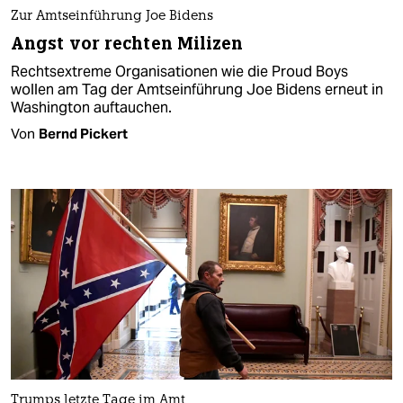
Zur Amtseinführung Joe Bidens
Angst vor rechten Milizen
Rechtsextreme Organisationen wie die Proud Boys
wollen am Tag der Amtseinführung Joe Bidens erneut in
Washington auftauchen.
Von
Bernd Pickert
Trumps letzte Tage im Amt