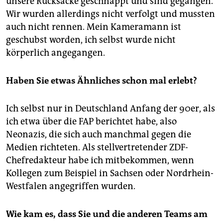
unsere Rucksäcke geschnappt und sind gegangen.
Wir wurden allerdings nicht verfolgt und mussten
auch nicht rennen. Mein Kameramann ist
geschubst worden, ich selbst wurde nicht
körperlich angegangen.
Haben Sie etwas Ähnliches schon mal erlebt?
Ich selbst nur in Deutschland Anfang der 90er, als
ich etwa über die FAP berichtet habe, also
Neonazis, die sich auch manchmal gegen die
Medien richteten. Als stellvertretender ZDF-
Chefredakteur habe ich mitbekommen, wenn
Kollegen zum Beispiel in Sachsen oder Nordrhein-
Westfalen angegriffen wurden.
Wie kam es, dass Sie und die anderen Teams am