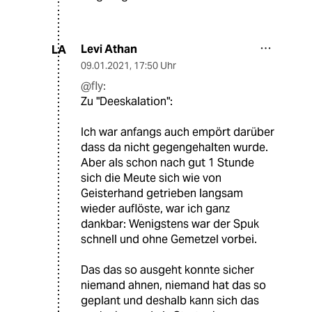
Levi Athan
LA
09.01.2021
,
17:50 Uhr
@fly:
Zu "Deeskalation":
Ich war anfangs auch empört darüber
dass da nicht gegengehalten wurde.
Aber als schon nach gut 1 Stunde
sich die Meute sich wie von
Geisterhand getrieben langsam
wieder auflöste, war ich ganz
dankbar: Wenigstens war der Spuk
schnell und ohne Gemetzel vorbei.
Das das so ausgeht konnte sicher
niemand ahnen, niemand hat das so
geplant und deshalb kann sich das