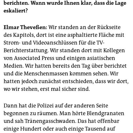
epaper login
berichten. Wann wurde Ihnen klar, dass die Lage
eskaliert?
Elmar Theveßen:
Wir standen an der Rückseite
des Kapitols, dort ist eine asphaltierte Fläche mit
Strom- und Videoanschlüssen für die TV-
Berichterstattung. Wir standen dort mit Kollegen
von Associated Press und einigen asiatischen
Medien. Wir hatten bereits den Tag über berichtet
und die Menschenmassen kommen sehen. Wir
hatten jedoch zunächst entschieden, dass wir dort,
wo wir stehen, erst mal sicher sind.
Dann hat die Polizei auf der anderen Seite
begonnen zu räumen. Man hörte Blendgranaten
und sah Tränengasschwaden. Das hat offenbar
einige Hundert oder auch einige Tausend auf