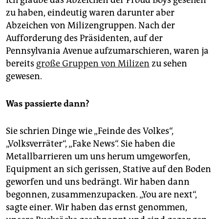
zu haben, eindeutig waren darunter aber
Abzeichen von Milizengruppen. Nach der
Aufforderung des Präsidenten, auf der
Pennsylvania Avenue aufzumarschieren, waren ja
bereits
große Gruppen von Milizen
zu sehen
gewesen.
Was passierte dann?
Sie schrien Dinge wie „Feinde des Volkes“,
„Volksverräter“, „Fake News“. Sie haben die
Metallbarrieren um uns herum umgeworfen,
Equipment an sich gerissen, Stative auf den Boden
geworfen und uns bedrängt. Wir haben dann
begonnen, zusammenzupacken. „You are next“,
sagte einer. Wir haben das ernst genommen,