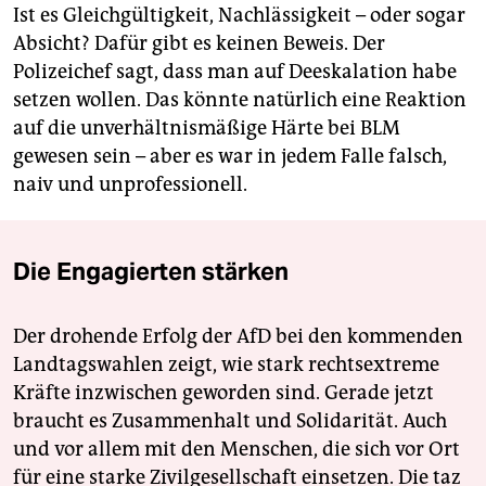
Ist es Gleichgültigkeit, Nachlässigkeit – oder sogar
Absicht? Dafür gibt es keinen Beweis. Der
Polizeichef sagt, dass man auf Deeskalation habe
setzen wollen. Das könnte natürlich eine Reaktion
auf die unverhältnismäßige Härte bei BLM
gewesen sein – aber es war in jedem Falle falsch,
naiv und unprofessionell.
Die Engagierten stärken
Der drohende Erfolg der AfD bei den kommenden
Landtagswahlen zeigt, wie stark rechtsextreme
Kräfte inzwischen geworden sind. Gerade jetzt
braucht es Zusammenhalt und Solidarität. Auch
und vor allem mit den Menschen, die sich vor Ort
für eine starke Zivilgesellschaft einsetzen. Die taz