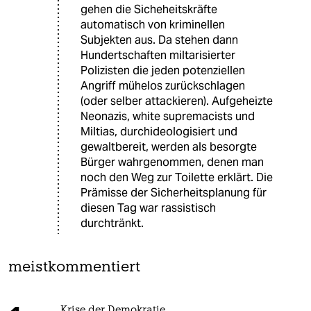
gehen die Sicheheitskräfte
automatisch von kriminellen
Subjekten aus. Da stehen dann
Hundertschaften miltarisierter
Polizisten die jeden potenziellen
Angriff mühelos zurückschlagen
(oder selber attackieren). Aufgeheizte
Neonazis, white supremacists und
Miltias, durchideologisiert und
gewaltbereit, werden als besorgte
Bürger wahrgenommen, denen man
noch den Weg zur Toilette erklärt. Die
Prämisse der Sicherheitsplanung für
diesen Tag war rassistisch
durchtränkt.
meistkommentiert
Krise der Demokratie