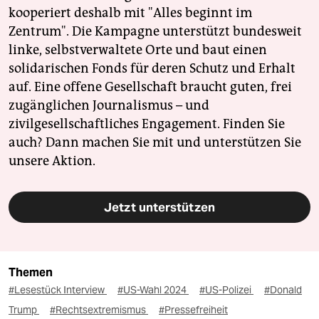
kooperiert deshalb mit "Alles beginnt im
Zentrum". Die Kampagne unterstützt bundesweit
linke, selbstverwaltete Orte und baut einen
solidarischen Fonds für deren Schutz und Erhalt
auf. Eine offene Gesellschaft braucht guten, frei
zugänglichen Journalismus – und
zivilgesellschaftliches Engagement. Finden Sie
auch? Dann machen Sie mit und unterstützen Sie
unsere Aktion.
Jetzt unterstützen
Themen
#Lesestück Interview
#US-Wahl 2024
#US-Polizei
#Donald
Trump
#Rechtsextremismus
#Pressefreiheit