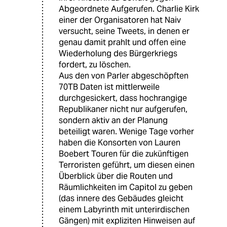
Abgeordnete Aufgerufen. Charlie Kirk
einer der Organisatoren hat Naiv
versucht, seine Tweets, in denen er
genau damit prahlt und offen eine
Wiederholung des Bürgerkriegs
fordert, zu löschen.
Aus den von Parler abgeschöpften
70TB Daten ist mittlerweile
durchgesickert, dass hochrangige
Republikaner nicht nur aufgerufen,
sondern aktiv an der Planung
beteiligt waren. Wenige Tage vorher
haben die Konsorten von Lauren
Boebert Touren für die zukünftigen
Terroristen geführt, um diesen einen
Überblick über die Routen und
Räumlichkeiten im Capitol zu geben
(das innere des Gebäudes gleicht
einem Labyrinth mit unterirdischen
Gängen) mit expliziten Hinweisen auf