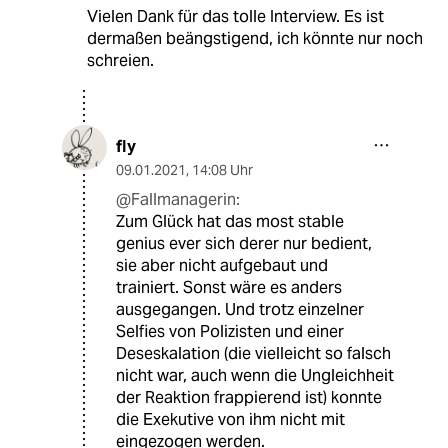
Vielen Dank für das tolle Interview. Es ist
dermaßen beängstigend, ich könnte nur noch
schreien.
fly
09.01.2021
,
14:08 Uhr
@Fallmanagerin:
Zum Glück hat das most stable
genius ever sich derer nur bedient,
sie aber nicht aufgebaut und
trainiert. Sonst wäre es anders
ausgegangen. Und trotz einzelner
Selfies von Polizisten und einer
Deseskalation (die vielleicht so falsch
nicht war, auch wenn die Ungleichheit
der Reaktion frappierend ist) konnte
die Exekutive von ihm nicht mit
eingezogen werden.