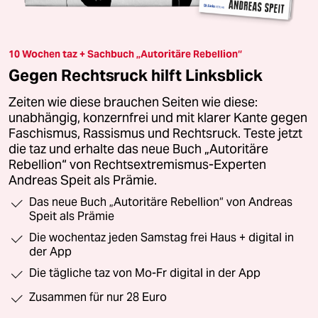
10 Wochen taz + Sachbuch „Autoritäre Rebellion“
Gegen Rechtsruck hilft Linksblick
Zeiten wie diese brauchen Seiten wie diese:
unabhängig, konzernfrei und mit klarer Kante gegen
Faschismus, Rassismus und Rechtsruck. Teste jetzt
die taz und erhalte das neue Buch „Autoritäre
Rebellion“ von Rechtsextremismus-Experten
Andreas Speit als Prämie.
Das neue Buch „Autoritäre Rebellion“ von Andreas
Speit als Prämie
Die wochentaz jeden Samstag frei Haus + digital in
der App
Die tägliche taz von Mo-Fr digital in der App
Zusammen für nur 28 Euro