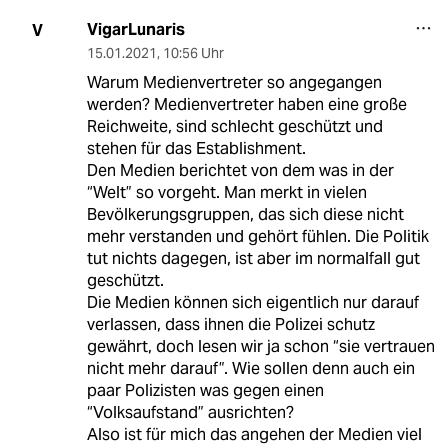
VigarLunaris
V
15.01.2021
,
10:56 Uhr
Warum Medienvertreter so angegangen
werden? Medienvertreter haben eine große
Reichweite, sind schlecht geschützt und
stehen für das Establishment.
Den Medien berichtet von dem was in der
“Welt” so vorgeht. Man merkt in vielen
Bevölkerungsgruppen, das sich diese nicht
mehr verstanden und gehört fühlen. Die Politik
tut nichts dagegen, ist aber im normalfall gut
geschützt.
Die Medien können sich eigentlich nur darauf
verlassen, dass ihnen die Polizei schutz
gewährt, doch lesen wir ja schon “sie vertrauen
nicht mehr darauf”. Wie sollen denn auch ein
paar Polizisten was gegen einen
“Volksaufstand” ausrichten?
Also ist für mich das angehen der Medien viel