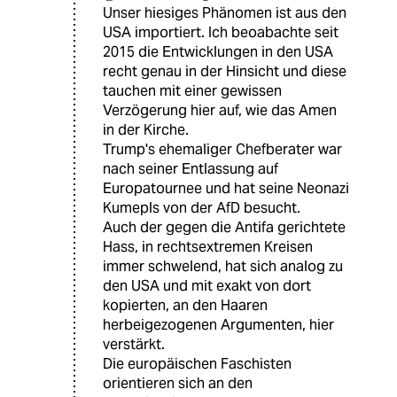
Unser hiesiges Phänomen ist aus den
USA importiert. Ich beoabachte seit
2015 die Entwicklungen in den USA
recht genau in der Hinsicht und diese
tauchen mit einer gewissen
Verzögerung hier auf, wie das Amen
in der Kirche.
Trump's ehemaliger Chefberater war
nach seiner Entlassung auf
Europatournee und hat seine Neonazi
Kumepls von der AfD besucht.
Auch der gegen die Antifa gerichtete
Hass, in rechtsextremen Kreisen
immer schwelend, hat sich analog zu
den USA und mit exakt von dort
kopierten, an den Haaren
herbeigezogenen Argumenten, hier
verstärkt.
Die europäischen Faschisten
orientieren sich an den