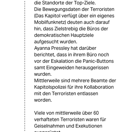
die Standorte der Top-Ziele.
Die Bewegungsdaten der Terroristen
(Das Kapitol verfügt über ein eigenes
Mobilfunknetz) deuten auch darauf
hin, dass Zielstrebig die Büros der
demokratischen Hauptziele
aufgesucht wurden.
Ayanna Pressley hat darüber
berichtet, dass in ihrem Büro noch
vor der Eskalation die Panic-Buttons
samt Eingeweiden herausgerissen
wurden.
Mittlerweile sind mehrere Beamte der
Kapitolspolizei für ihre Kollaboration
mit den Terroristen entlassen
worden.
Viele von mittlerweile über 60
verhafteten Terroristen waren für
Geiselnahmen und Exekutionen