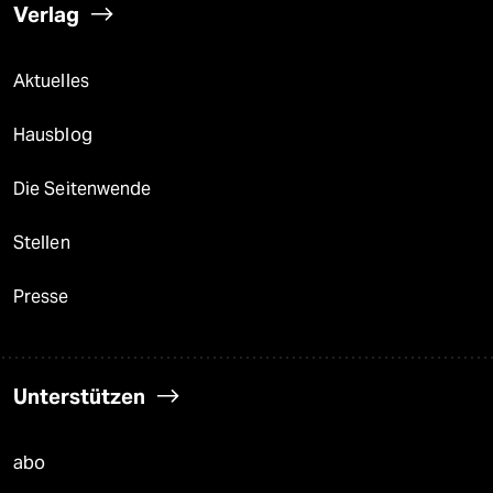
Verlag
Aktuelles
Hausblog
Die Seitenwende
Stellen
Presse
Unterstützen
abo