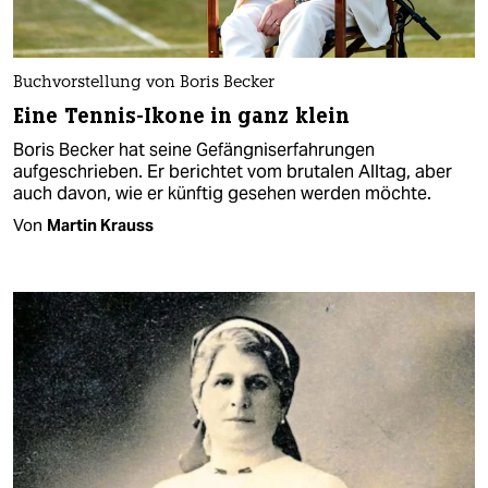
Buchvorstellung von Boris Becker
Eine Tennis-Ikone in ganz klein
Boris Becker hat seine Gefängniserfahrungen
aufgeschrieben. Er berichtet vom brutalen Alltag, aber
auch davon, wie er künftig gesehen werden möchte.
Von
Martin Krauss