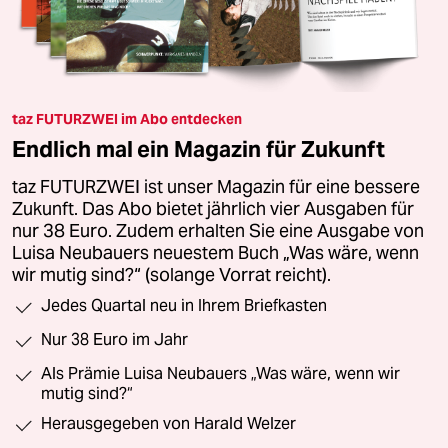
taz FUTURZWEI im Abo entdecken
Endlich mal ein Magazin für Zukunft
taz FUTURZWEI ist unser Magazin für eine bessere
Zukunft. Das Abo bietet jährlich vier Ausgaben für
nur 38 Euro. Zudem erhalten Sie eine Ausgabe von
Luisa Neubauers neuestem Buch „Was wäre, wenn
wir mutig sind?“ (solange Vorrat reicht).
Jedes Quartal neu in Ihrem Briefkasten
Nur 38 Euro im Jahr
Als Prämie Luisa Neubauers „Was wäre, wenn wir
mutig sind?“
Herausgegeben von Harald Welzer