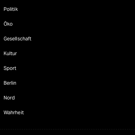
Politik
Öko
Gesellschaft
Kultur
Sport
Berlin
Nord
Wahrheit