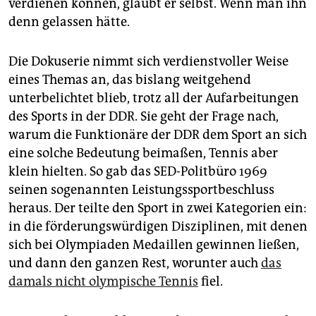
verdienen können, glaubt er selbst. Wenn man ihn
denn gelassen hätte.
Die Dokuserie nimmt sich verdienstvoller Weise
eines Themas an, das bislang weitgehend
unterbelichtet blieb, trotz all der Aufarbeitungen
des Sports in der DDR. Sie geht der Frage nach,
warum die Funktionäre der DDR dem Sport an sich
eine solche Bedeutung beimaßen, Tennis aber
klein hielten. So gab das SED-Politbüro 1969
seinen sogenannten Leistungssportbeschluss
heraus. Der teilte den Sport in zwei Kategorien ein:
in die förderungswürdigen Disziplinen, mit denen
sich bei Olympiaden Medaillen gewinnen ließen,
und dann den ganzen Rest, worunter auch
das
damals nicht olympische Tennis
fiel.