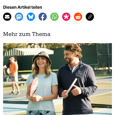
Diesen Artikel teilen
Mehr zum Thema