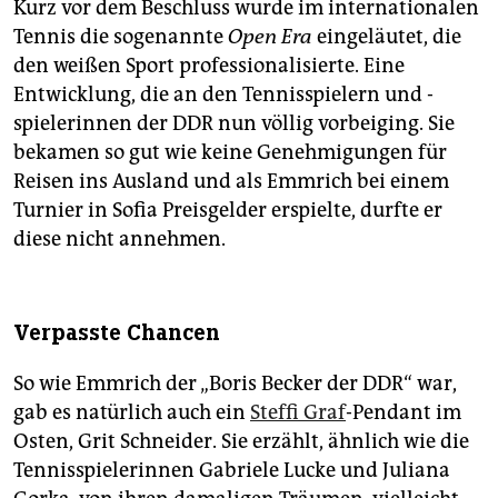
Kurz vor dem Beschluss wurde im internationalen
Tennis die sogenannte
Open Era
eingeläutet, die
den weißen Sport professionalisierte. Eine
Entwicklung, die an den Tennisspielern und -
spielerinnen der DDR nun völlig vorbeiging. Sie
bekamen so gut wie keine Genehmigungen für
Reisen ins Ausland und als Emmrich bei einem
Turnier in Sofia Preisgelder erspielte, durfte er
diese nicht annehmen.
Verpasste Chancen
So wie Emmrich der „Boris Becker der DDR“ war,
gab es natürlich auch ein
Steffi Graf
-Pendant im
Osten, Grit Schneider. Sie erzählt, ähnlich wie die
Tennisspielerinnen Gabriele Lucke und Juliana