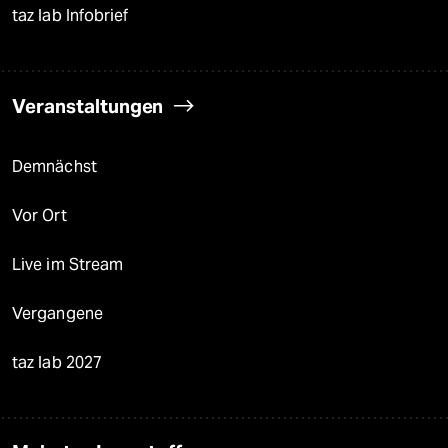
taz lab Infobrief
Veranstaltungen
Demnächst
Vor Ort
Live im Stream
Vergangene
taz lab 2027