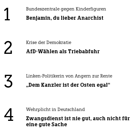
1
Bundeszentrale gegen Kinderfiguren
Benjamin, du lieber Anarchist
2
Krise der Demokratie
AfD-Wählen als Triebabfuhr
3
Linken-Politikerin von Angern zur Rente
„Dem Kanzler ist der Osten egal“
4
Wehrplicht in Deutschland
Zwangsdienst ist nie gut, auch nicht für
eine gute Sache