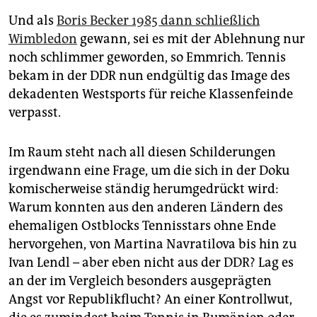
Und als
Boris Becker 1985 dann schließlich
Wimbledon
gewann, sei es mit der Ablehnung nur
noch schlimmer geworden, so Emmrich. Tennis
bekam in der DDR nun endgültig das Image des
dekadenten Westsports für reiche Klassenfeinde
verpasst.
Im Raum steht nach all diesen Schilderungen
irgendwann eine Frage, um die sich in der Doku
komischerweise ständig herumgedrückt wird:
Warum konnten aus den anderen Ländern des
ehemaligen Ostblocks Tennisstars ohne Ende
hervorgehen, von Martina Navratilova bis hin zu
Ivan Lendl – aber eben nicht aus der DDR? Lag es
an der im Vergleich besonders ausgeprägten
Angst vor Republikflucht? An einer Kontrollwut,