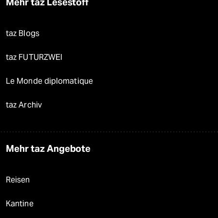
Mehr taz Lesestoff
taz Blogs
taz FUTURZWEI
Le Monde diplomatique
taz Archiv
Mehr taz Angebote
Reisen
Kantine