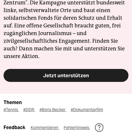
Zentrum". Die Kampagne unterstützt bundesweit
linke, selbstverwaltete Orte und baut einen
solidarischen Fonds für deren Schutz und Erhalt
auf. Eine offene Gesellschaft braucht guten, frei
zugänglichen Journalismus – und
zivilgesellschaftliches Engagement. Finden Sie
auch? Dann machen Sie mit und unterstützen Sie
unsere Aktion.
Jetzt unterstützen
Themen
#Tennis
#DDR
#Boris Becker
#Dokumentarfilm
Feedback
Kommentieren
Fehlerhinweis