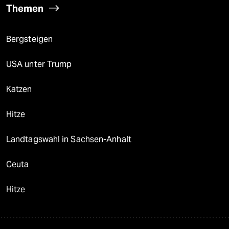
Themen
Bergsteigen
USA unter Trump
Katzen
Hitze
Landtagswahl in Sachsen-Anhalt
Ceuta
Hitze