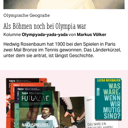
Olympische Geografie
Als Böhmen noch bei Olympia war
Kolumne
Olympyada-yada-yada
von
Markus Völker
Hedwig Rosenbaum hat 1900 bei den Spielen in Paris
zwei Mal Bronze im Tennis gewonnen. Das Länderkürzel,
unter dem sie antrat, ist längst Geschichte.