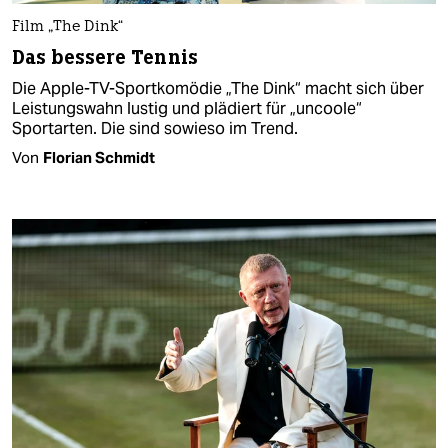
Film „The Dink“
Das bessere Tennis
Die Apple-TV-Sportkomödie „The Dink“ macht sich über
Leistungswahn lustig und plädiert für „uncoole“
Sportarten. Die sind sowieso im Trend.
Von
Florian Schmidt