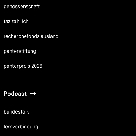
genossenschaft
taz zahl ich
recherchefonds ausland
panterstiftung
panterpreis 2026
Podcast
bundestalk
fernverbindung