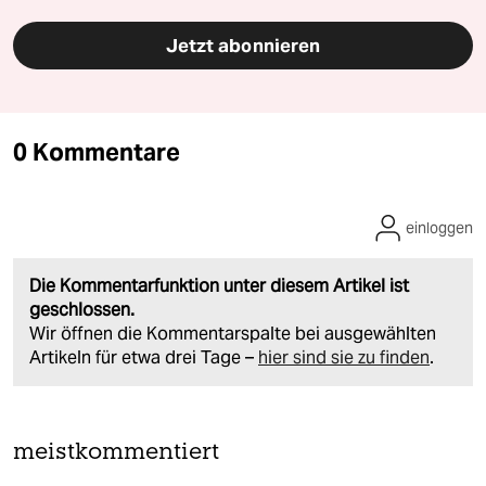
Jetzt abonnieren
0 Kommentare
einloggen
Die Kommentarfunktion unter diesem Artikel ist
geschlossen.
Wir öffnen die Kommentarspalte bei ausgewählten
Artikeln für etwa drei Tage –
hier sind sie zu finden
.
meistkommentiert