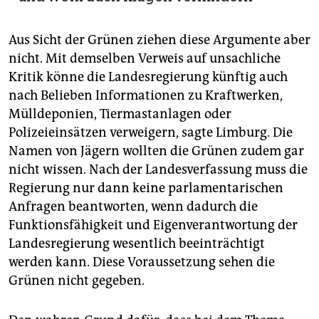
Aus Sicht der Grünen ziehen diese Argumente aber
nicht. Mit demselben Verweis auf unsachliche
Kritik könne die Landesregierung künftig auch
nach Belieben Informationen zu Kraftwerken,
Mülldeponien, Tiermastanlagen oder
Polizeieinsätzen verweigern, sagte Limburg. Die
Namen von Jägern wollten die Grünen zudem gar
nicht wissen. Nach der Landesverfassung muss die
Regierung nur dann keine parlamentarischen
Anfragen beantworten, wenn dadurch die
Funktionsfähigkeit und Eigenverantwortung der
Landesregierung wesentlich beeinträchtigt
werden kann. Diese Voraussetzung sehen die
Grünen nicht gegeben.