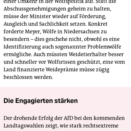
einer Umkehr in der Wolfspolitik auf. Statt die
Abschussgenehmigungen geheim zu halten,
müsse der Minister wieder auf Förderung,
Ausgleich und Sachlichkeit setzen. Konkret
forderte Meyer, Wölfe in Niedersachsen zu
besendern – dies geschehe nicht, obwohl es eine
Identifizierung auch sogenannter Problemwölfe
ermögliche. Auch müssten Weidetierhalter besser
und schneller vor Wolfsrissen geschützt, eine vom
Land finanzierte Weideprämie müsse zügig
beschlossen werden.
Die Engagierten stärken
Der drohende Erfolg der AfD bei den kommenden
Landtagswahlen zeigt, wie stark rechtsextreme