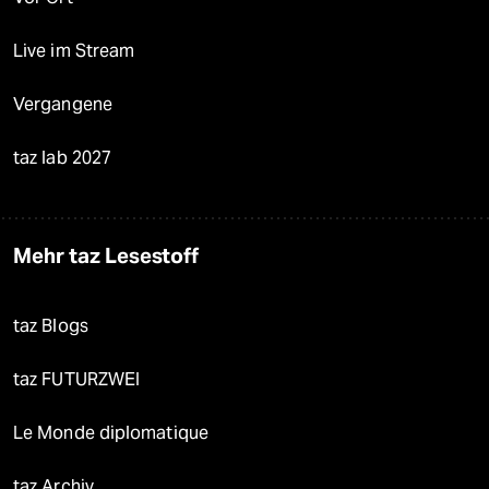
Live im Stream
Vergangene
taz lab 2027
Mehr taz Lesestoff
taz Blogs
taz FUTURZWEI
Le Monde diplomatique
taz Archiv