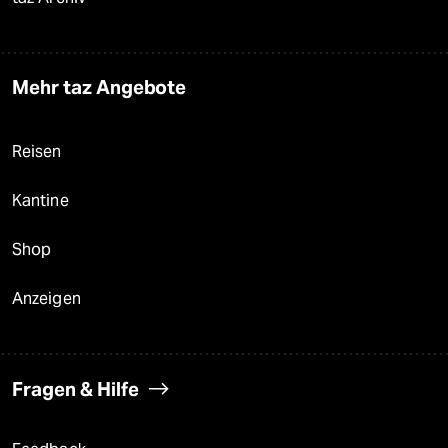
Mehr taz Angebote
Reisen
Kantine
Shop
Anzeigen
Fragen & Hilfe