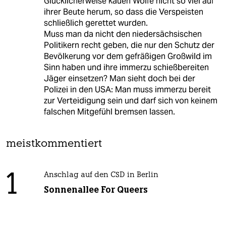
Glücklicherweise kauen Wölfe nicht so viel auf
ihrer Beute herum, so dass die Verspeisten
schließlich gerettet wurden.
Muss man da nicht den niedersächsischen
Politikern recht geben, die nur den Schutz der
Bevölkerung vor dem gefräßigen Großwild im
Sinn haben und ihre immerzu schießbereiten
Jäger einsetzen? Man sieht doch bei der
Polizei in den USA: Man muss immerzu bereit
zur Verteidigung sein und darf sich von keinem
falschen Mitgefühl bremsen lassen.
meistkommentiert
1
Anschlag auf den CSD in Berlin
Sonnenallee For Queers