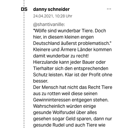
danny schneider
DS
24.04.2021
,
10:28 Uhr
@shantivanille:
"Wölfe sind wunderbar Tiere. Doch
hier, in diesem kleinen engen
Deutschland äußerst problematisch."
Kleinere und Ärmere Länder kommen
damit wunderbar zu recht!
Hierzulande kann jeder Bauer oder
Tierhalter sich den entsprechenden
Schutz leisten. Klar ist der Profit ohne
besser.
Der Mensch hat nicht das Recht Tiere
aus zu rotten weil diese seinen
Gewinninteressen entgegen stehen.
Wahrscheinlich würden einige
gesunde Wolfsrudel über alles
gesehen sogar Geld sparen, dann nur
gesunde Rudel und auch Tiere wie