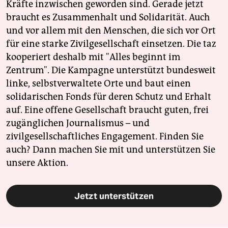
Kräfte inzwischen geworden sind. Gerade jetzt
braucht es Zusammenhalt und Solidarität. Auch
und vor allem mit den Menschen, die sich vor Ort
für eine starke Zivilgesellschaft einsetzen. Die taz
kooperiert deshalb mit "Alles beginnt im
Zentrum". Die Kampagne unterstützt bundesweit
linke, selbstverwaltete Orte und baut einen
solidarischen Fonds für deren Schutz und Erhalt
auf. Eine offene Gesellschaft braucht guten, frei
zugänglichen Journalismus – und
zivilgesellschaftliches Engagement. Finden Sie
auch? Dann machen Sie mit und unterstützen Sie
unsere Aktion.
Jetzt unterstützen