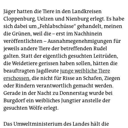
epaper login
Jäger hatten die Tiere in den Landkreisen
Cloppenburg, Uelzen und Nienburg erlegt. Es habe
sich dabei um „Fehlabschüsse“ gehandelt, meinen
die Grünen, weil die – erst im Nachhinein
veröffentlichten – Ausnahmegenehmigungen für
jeweils andere Tiere der betreffenden Rudel
galten. Statt der eigentlich gesuchten Leitrüden,
die Weidetiere gerissen haben sollen, hätten die
beauftragten Jagdleute
junge weibliche Tiere
erschossen
, die nicht für Risse an Schafen, Ziegen
oder Rindern verantwortlich gemacht werden.
Gerade in der Nacht zu Donnerstag wurde bei
Burgdorf ein weibliches Jungtier anstelle der
gesuchten Wölfe erlegt.
Das Umweltministerium des Landes hält die