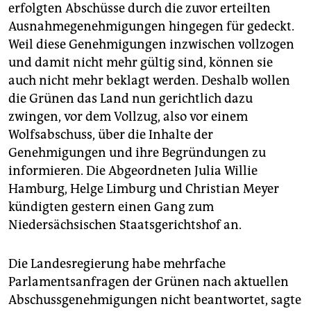
erfolgten Abschüsse durch die zuvor erteilten
Ausnahmegenehmigungen hingegen für gedeckt.
Weil diese Genehmigungen inzwischen vollzogen
und damit nicht mehr gültig sind, können sie
auch nicht mehr beklagt werden. Deshalb wollen
die Grünen das Land nun gerichtlich dazu
zwingen, vor dem Vollzug, also vor einem
Wolfsabschuss, über die Inhalte der
Genehmigungen und ihre Begründungen zu
informieren. Die Abgeordneten Julia Willie
Hamburg, Helge Limburg und Christian Meyer
kündigten gestern einen Gang zum
Niedersächsischen Staatsgerichtshof an.
Die Landesregierung habe mehrfache
Parlamentsanfragen der Grünen nach aktuellen
Abschussgenehmigungen nicht beantwortet, sagte