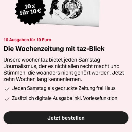
10 Ausgaben für 10 Euro
Die Wochenzeitung mit taz-Blick
Unsere wochentaz bietet jeden Samstag
Journalismus, der es nicht allen recht macht und
Stimmen, die woanders nicht gehört werden. Jetzt
zehn Wochen lang kennenlernen.
Jeden Samstag als gedruckte Zeitung frei Haus
Zusätzlich digitale Ausgabe inkl. Vorlesefunktion
Jetzt bestellen