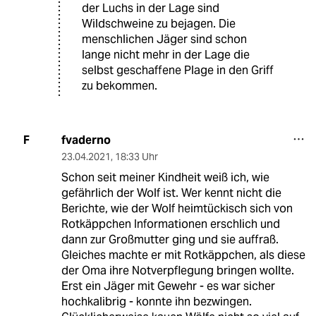
der Luchs in der Lage sind
Wildschweine zu bejagen. Die
menschlichen Jäger sind schon
lange nicht mehr in der Lage die
selbst geschaffene Plage in den Griff
zu bekommen.
fvaderno
F
23.04.2021
,
18:33 Uhr
Schon seit meiner Kindheit weiß ich, wie
gefährlich der Wolf ist. Wer kennt nicht die
Berichte, wie der Wolf heimtückisch sich von
Rotkäppchen Informationen erschlich und
dann zur Großmutter ging und sie auffraß.
Gleiches machte er mit Rotkäppchen, als diese
der Oma ihre Notverpflegung bringen wollte.
Erst ein Jäger mit Gewehr - es war sicher
hochkalibrig - konnte ihn bezwingen.