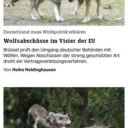
Deutschland muss Wolfspolitik erklären
Wolfsabschüsse im Visier der EU
Brüssel prüft den Umgang deutscher Behörden mit
Wölfen. Wegen Abschüssen der streng geschützten Art
droht ein Vertragsverletzungsverfahren.
Von
Heike Holdinghausen