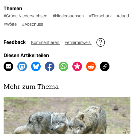
Themen
#Grüne Niedersachsen
#Niedersachsen
#Tierschutz
#Jagd
#Wölfe
#Abschuss
Feedback
Kommentieren
Fehlerhinweis
Diesen Artikel teilen
Mehr zum Thema