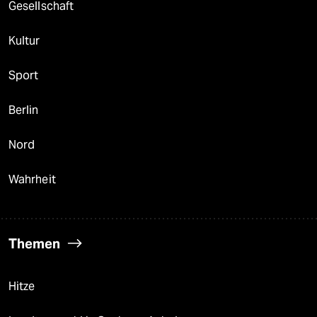
Gesellschaft
Kultur
Sport
Berlin
Nord
Wahrheit
Themen
Hitze