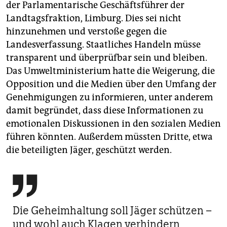
der Parlamentarische Geschäftsführer der
Landtagsfraktion, Limburg. Dies sei nicht
hinzunehmen und verstoße gegen die
Landesverfassung. Staatliches Handeln müsse
transparent und überprüfbar sein und bleiben.
Das Umweltministerium hatte die Weigerung, die
Opposition und die Medien über den Umfang der
Genehmigungen zu informieren, unter anderem
damit begründet, dass diese Informationen zu
emotionalen Diskussionen in den sozialen Medien
führen könnten. Außerdem müssten Dritte, etwa
die beteiligten Jäger, geschützt werden.

Die Geheimhaltung soll Jäger schützen –
und wohl auch Klagen verhindern