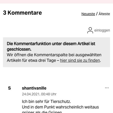
3 Kommentare
/
Neueste
Älteste
einloggen
Die Kommentarfunktion unter diesem Artikel ist
geschlossen.
Wir öffnen die Kommentarspalte bei ausgewählten
Artikeln für etwa drei Tage –
hier sind sie zu finden
.
shantivanille
S
24.04.2021
,
00:48 Uhr
Ich bin sehr für Tierschutz.
Und in dem Punkt wahrscheinlich weitaus
grüner als die Grünen.