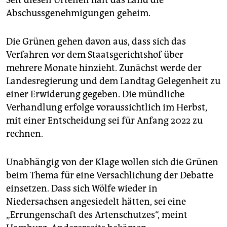
Seit diesen Urteilen hält das Land die
Abschussgenehmigungen geheim.
Die Grünen gehen davon aus, dass sich das
Verfahren vor dem Staatsgerichtshof über
mehrere Monate hinzieht. Zunächst werde der
Landesregierung und dem Landtag Gelegenheit zu
einer Erwiderung gegeben. Die mündliche
Verhandlung erfolge voraussichtlich im Herbst,
mit einer Entscheidung sei für Anfang 2022 zu
rechnen.
Unabhängig von der Klage wollen sich die Grünen
beim Thema für eine Versachlichung der Debatte
einsetzen. Dass sich Wölfe wieder in
Niedersachsen angesiedelt hätten, sei eine
„Errungenschaft des Artenschutzes“, meint