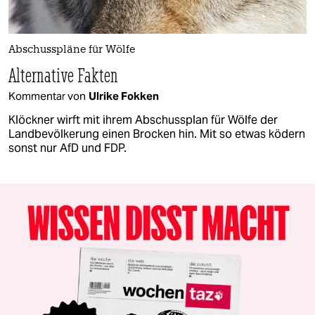
Abschusspläne für Wölfe
Alternative Fakten
Kommentar von
Ulrike Fokken
Klöckner wirft mit ihrem Abschussplan für Wölfe der
Landbevölkerung einen Brocken hin. Mit so etwas ködern
sonst nur AfD und FDP.