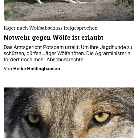
Jäger nach Wolfsabschuss freigesprochen
Notwehr gegen Wölfe ist erlaubt
Das Amtsgericht Potsdam urteilt: Um ihre Jagdhunde zu
schützen, dürfen Jäger Wölfe töten. Die Agrarministerin
fordert noch mehr Abschussrechte.
Von
Heike Holdinghausen