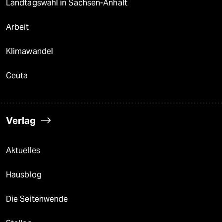
Landtagswahl in Sachsen-Anhalt
Arbeit
Klimawandel
Ceuta
Verlag
Aktuelles
Hausblog
Die Seitenwende