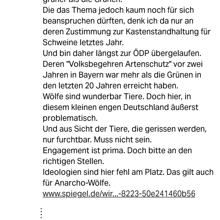
Die das Thema jedoch kaum noch für sich
beanspruchen dürften, denk ich da nur an
deren Zustimmung zur Kastenstandhaltung für
Schweine letztes Jahr.
Und bin daher längst zur ÖDP übergelaufen.
Deren "Volksbegehren Artenschutz" vor zwei
Jahren in Bayern war mehr als die Grünen in
den letzten 20 Jahren erreicht haben.
Wölfe sind wunderbar Tiere. Doch hier, in
diesem kleinen engen Deutschland äußerst
problematisch.
Und aus Sicht der Tiere, die gerissen werden,
nur furchtbar. Muss nicht sein.
Engagement ist prima. Doch bitte an den
richtigen Stellen.
Ideologien sind hier fehl am Platz. Das gilt auch
für Anarcho-Wölfe.
www.spiegel.de/wir...-8223-50e241460b56