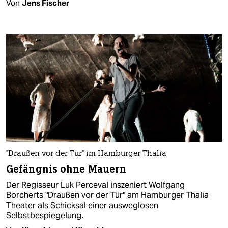
Von
Jens Fischer
"Draußen vor der Tür" im Hamburger Thalia
Gefängnis ohne Mauern
Der Regisseur Luk Perceval inszeniert Wolfgang
Borcherts "Draußen vor der Tür" am Hamburger Thalia
Theater als Schicksal einer ausweglosen
Selbstbespiegelung.