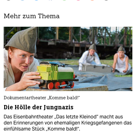
Mehr zum Thema
Dokumentartheater „Komme bald!“
Die Hölle der Jungnazis
Das Eisenbahntheater „Das letzte Kleinod“ macht aus
den Erinnerungen von ehemaligen Kriegsgefangenen das
einfühlsame Stück „Komme bald!“.