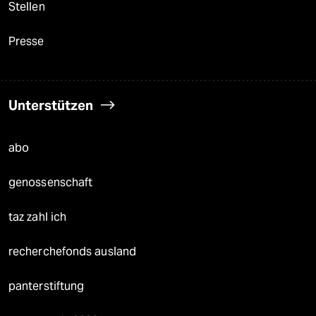
Stellen
Presse
Unterstützen
abo
genossenschaft
taz zahl ich
recherchefonds ausland
panterstiftung