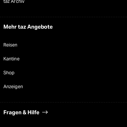
taz Archiv
Mehr taz Angebote
Reisen
Kantine
Shop
Anzeigen
Fragen & Hilfe