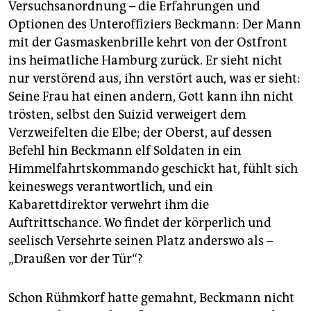
Versuchsanordnung – die Erfahrungen und
Optionen des Unteroffiziers Beckmann: Der Mann
mit der Gasmaskenbrille kehrt von der Ostfront
ins heimatliche Hamburg zurück. Er sieht nicht
nur verstörend aus, ihn verstört auch, was er sieht:
Seine Frau hat einen andern, Gott kann ihn nicht
trösten, selbst den Suizid verweigert dem
Verzweifelten die Elbe; der Oberst, auf dessen
Befehl hin Beckmann elf Soldaten in ein
Himmelfahrtskommando geschickt hat, fühlt sich
keineswegs verantwortlich, und ein
Kabarettdirektor verwehrt ihm die
Auftrittschance. Wo findet der körperlich und
seelisch Versehrte seinen Platz anderswo als –
„Draußen vor der Tür“?
Schon Rühmkorf hatte gemahnt, Beckmann nicht