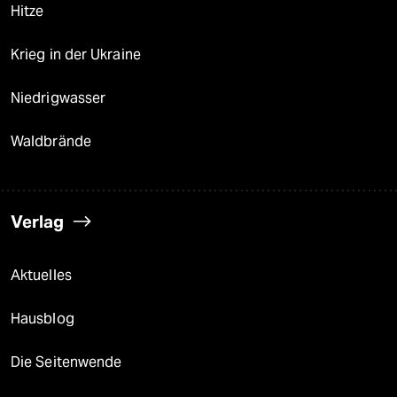
Hitze
Krieg in der Ukraine
Niedrigwasser
Waldbrände
Verlag
Aktuelles
Hausblog
Die Seitenwende