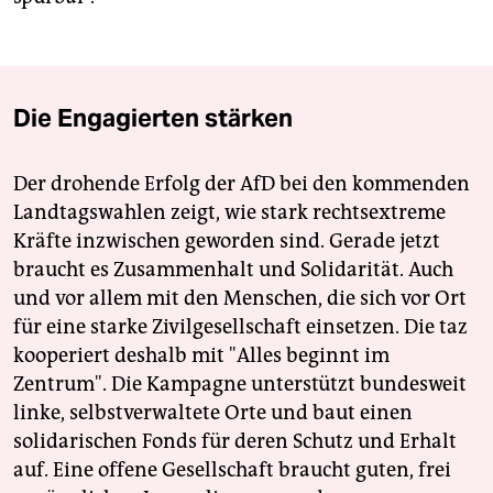
Die Engagierten stärken
Der drohende Erfolg der AfD bei den kommenden
Landtagswahlen zeigt, wie stark rechtsextreme
Kräfte inzwischen geworden sind. Gerade jetzt
braucht es Zusammenhalt und Solidarität. Auch
und vor allem mit den Menschen, die sich vor Ort
für eine starke Zivilgesellschaft einsetzen. Die taz
kooperiert deshalb mit "Alles beginnt im
Zentrum". Die Kampagne unterstützt bundesweit
linke, selbstverwaltete Orte und baut einen
solidarischen Fonds für deren Schutz und Erhalt
auf. Eine offene Gesellschaft braucht guten, frei