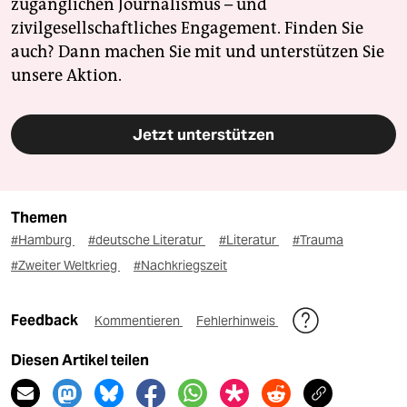
zugänglichen Journalismus – und
zivilgesellschaftliches Engagement. Finden Sie
auch? Dann machen Sie mit und unterstützen Sie
unsere Aktion.
Jetzt unterstützen
Themen
#Hamburg
#deutsche Literatur
#Literatur
#Trauma
#Zweiter Weltkrieg
#Nachkriegszeit
Feedback
Kommentieren
Fehlerhinweis
Diesen Artikel teilen