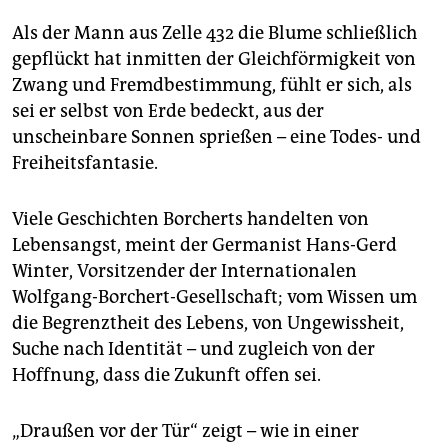
Als der Mann aus Zelle 432 die Blume schließlich
gepflückt hat inmitten der Gleichförmigkeit von
Zwang und Fremdbestimmung, fühlt er sich, als
sei er selbst von Erde bedeckt, aus der
unscheinbare Sonnen sprießen – eine ­Todes- und
Freiheitsfantasie.
Viele Geschichten Borcherts handelten von
Lebensangst, meint der Germanist Hans-Gerd
Winter, Vorsitzender der Internationalen
Wolfgang-Borchert-Gesellschaft; vom Wissen um
die Begrenztheit des Lebens, von Ungewissheit,
Suche nach Identität – und zugleich von der
Hoffnung, dass die Zukunft offen sei.
„Draußen vor der Tür“ zeigt – wie in einer