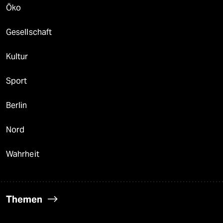
Öko
Gesellschaft
Kultur
Sport
Berlin
Nord
Wahrheit
Themen