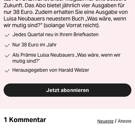
Zukunft. Das Abo bietet jährlich vier Ausgaben für
nur 38 Euro. Zudem erhalten Sie eine Ausgabe von
Luisa Neubauers neuestem Buch „Was wäre, wenn
wir mutig sind?“ (solange Vorrat reicht).
Jedes Quartal neu in Ihrem Briefkasten
Nur 38 Euro im Jahr
Als Prämie Luisa Neubauers „Was wäre, wenn wir
mutig sind?“
Herausgegeben von Harald Welzer
Jetzt abonnieren
1 Kommentar
/
Neueste
Älteste