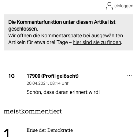
einloggen
Die Kommentarfunktion unter diesem Artikel ist
geschlossen.
Wir öffnen die Kommentarspalte bei ausgewählten
Artikeln für etwa drei Tage –
hier sind sie zu finden
.
17900 (Profil gelöscht)
1G
20.04.2021
,
08:14 Uhr
Schön, dass daran erinnert wird!
meistkommentiert
Krise der Demokratie