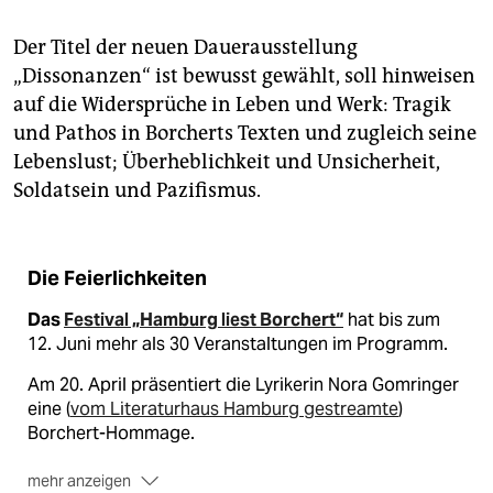
Der Titel der neuen Dauerausstellung
„Dissonanzen“ ist bewusst gewählt, soll hinweisen
auf die Widersprüche in Leben und Werk: Tragik
und Pathos in Borcherts Texten und zugleich seine
Lebenslust; Überheblichkeit und Unsicherheit,
Soldatsein und Pazifismus.
Die Feierlichkeiten
Das
Festival „Hamburg liest Borchert“
hat bis zum
12. Juni mehr als 30 Veranstaltungen im Programm.
Am 20. April präsentiert die Lyrikerin Nora Gomringer
eine (
vom Literaturhaus Hamburg gestreamte
)
Borchert-Hommage.
mehr anzeigen