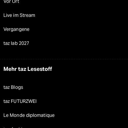
Vor Ort
Live im Stream
Vergangene
taz lab 2027
Mehr taz Lesestoff
taz Blogs
taz FUTURZWEI
Le Monde diplomatique