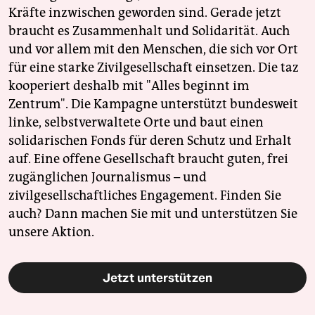
Kräfte inzwischen geworden sind. Gerade jetzt
braucht es Zusammenhalt und Solidarität. Auch
und vor allem mit den Menschen, die sich vor Ort
für eine starke Zivilgesellschaft einsetzen. Die taz
kooperiert deshalb mit "Alles beginnt im
Zentrum". Die Kampagne unterstützt bundesweit
linke, selbstverwaltete Orte und baut einen
solidarischen Fonds für deren Schutz und Erhalt
auf. Eine offene Gesellschaft braucht guten, frei
zugänglichen Journalismus – und
zivilgesellschaftliches Engagement. Finden Sie
auch? Dann machen Sie mit und unterstützen Sie
unsere Aktion.
Jetzt unterstützen