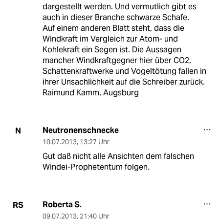
dargestellt werden. Und vermutlich gibt es
auch in dieser Branche schwarze Schafe.
Auf einem anderen Blatt steht, dass die
Windkraft im Vergleich zur Atom- und
Kohlekraft ein Segen ist. Die Aussagen
mancher Windkraftgegner hier über CO2,
Schattenkraftwerke und Vogeltötung fallen in
ihrer Unsachlichkeit auf die Schreiber zurück.
Raimund Kamm, Augsburg
Neutronenschnecke
N
10.07.2013
,
13:27 Uhr
Gut daß nicht alle Ansichten dem falschen
Windei-Prophetentum folgen.
Roberta S.
RS
09.07.2013
,
21:40 Uhr