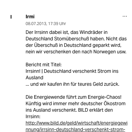
Irmi
I
08.07.2013
,
17:39 Uhr
Der Irrsinn dabei ist, das Windräder in
Deutschland Stomüberschuß haben. Nicht das
der Überschuß in Deutschland geparkt wird,
nein wir verschenken den nach Norwegen usw.
Bericht mit Titel:
Irrsinn! | Deutschland verschenkt Strom ins
Ausland
... und wir kaufen ihn für teures Geld zurück.
Die Energiewende führt zum Energie-Chaos!
Künftig wird immer mehr deutscher Ökostrom
ins Ausland verschenkt. BILD erklärt den
Irrsinn:
http://www.bild.de/geld/wirtschaft/energiegewi
nnung/irrsinn-deutschland-verschenkt-strom-