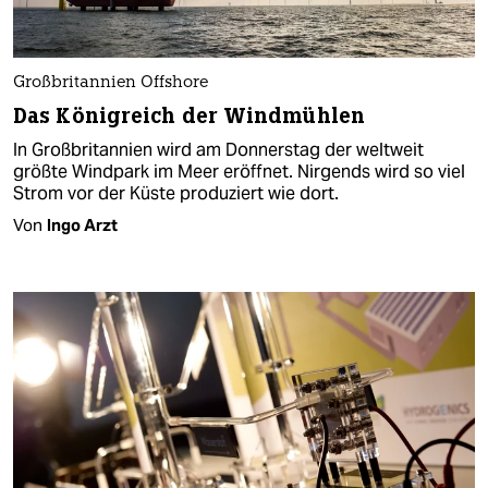
Großbritannien Offshore
Das Königreich der Windmühlen
In Großbritannien wird am Donnerstag der weltweit
größte Windpark im Meer eröffnet. Nirgends wird so viel
Strom vor der Küste produziert wie dort.
Von
Ingo Arzt