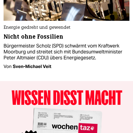
Energie gedreht und gewendet
Nicht ohne Fossilien
Bürgermeister Scholz (SPD) schwärmt vom Kraftwerk
Moorburg und streitet sich mit Bundesumweltminister
Peter Altmaier (CDU) übers Energiegesetz.
Von
Sven-Michael Veit