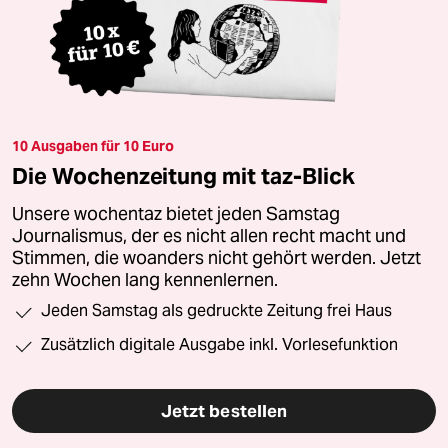
10 Ausgaben für 10 Euro
Die Wochenzeitung mit taz-Blick
Unsere wochentaz bietet jeden Samstag
Journalismus, der es nicht allen recht macht und
Stimmen, die woanders nicht gehört werden. Jetzt
zehn Wochen lang kennenlernen.
Jeden Samstag als gedruckte Zeitung frei Haus
Zusätzlich digitale Ausgabe inkl. Vorlesefunktion
Jetzt bestellen