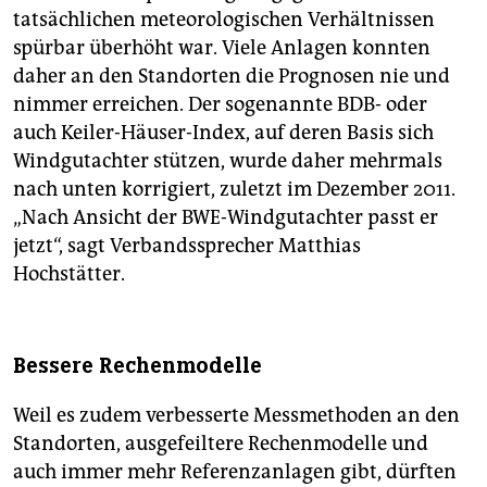
tatsächlichen meteorologischen Verhältnissen
spürbar überhöht war. Viele Anlagen konnten
daher an den Standorten die Prognosen nie und
nimmer erreichen. Der sogenannte BDB- oder
auch Keiler-Häuser-Index, auf deren Basis sich
Windgutachter stützen, wurde daher mehrmals
nach unten korrigiert, zuletzt im Dezember 2011.
„Nach Ansicht der BWE-Windgutachter passt er
jetzt“, sagt Verbandssprecher Matthias
Hochstätter.
Bessere Rechenmodelle
Weil es zudem verbesserte Messmethoden an den
Standorten, ausgefeiltere Rechenmodelle und
auch immer mehr Referenzanlagen gibt, dürften