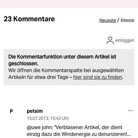
23 Kommentare
/
Neueste
Älteste
einloggen
Die Kommentarfunktion unter diesem Artikel ist
geschlossen.
Wir öffnen die Kommentarspalte bei ausgewählten
Artikeln für etwa drei Tage –
hier sind sie zu finden
.
petsim
P
15.07.2013
,
15:42 Uhr
@uwe john: "Verblasener Artikel, der dient
einzig dazu die Windenergie zu denunzieren!...