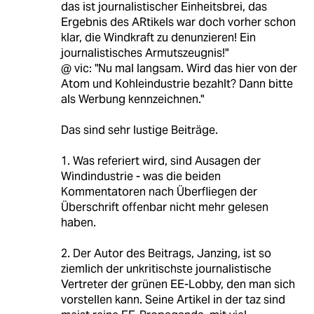
das ist journalistischer Einheitsbrei, das
Ergebnis des ARtikels war doch vorher schon
klar, die Windkraft zu denunzieren! Ein
journalistisches Armutszeugnis!"
@ vic: "Nu mal langsam. Wird das hier von der
Atom und Kohleindustrie bezahlt? Dann bitte
als Werbung kennzeichnen."
Das sind sehr lustige Beiträge.
1. Was referiert wird, sind Ausagen der
Windindustrie - was die beiden
Kommentatoren nach Überfliegen der
Überschrift offenbar nicht mehr gelesen
haben.
2. Der Autor des Beitrags, Janzing, ist so
ziemlich der unkritischste journalistische
Vertreter der grünen EE-Lobby, den man sich
vorstellen kann. Seine Artikel in der taz sind