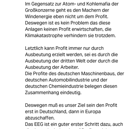
Im Gegensatz zur Atom- und Kohlemafia der
Großkonzerne geht es den Machern der
Windenergie eben nicht um dem Profit.
Deswegen ist es kein Problem das diese
Anlagen keinen Profit erwirtschaften, die
Klimakatastrophe verhindern sie trotzdem.
Letztlich kann Profit immer nur durch
Ausbeutung erzielt werden, sei es durch die
Ausbeutung der dritten Welt oder durch die
Ausbeutung der Arbeiter.
Die Profite des deutschen Maschinenbaus, der
deutschen Automobilindustrie und der
deutschen Chemieindustrie belegen diesen
Zusammenhang eindeutig.
Deswegen muß es unser Ziel sein den Profit
erst in Deutschland, dann in Europa
abzuschaffen.
Das EEG ist ein guter erster Schritt dazu, auch