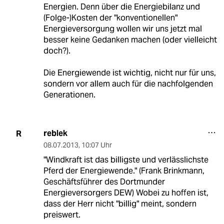
Energien. Denn über die Energiebilanz und
(Folge-)Kosten der "konventionellen"
Energieversorgung wollen wir uns jetzt mal
besser keine Gedanken machen (oder vielleicht
doch?).
Die Energiewende ist wichtig, nicht nur für uns,
sondern vor allem auch für die nachfolgenden
Generationen.
reblek
R
08.07.2013
,
10:07 Uhr
"Windkraft ist das billigste und verlässlichste
Pferd der Energiewende." (Frank Brinkmann,
Geschäftsführer des Dortmunder
Energieversorgers DEW) Wobei zu hoffen ist,
dass der Herr nicht "billig" meint, sondern
preiswert.