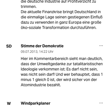
die deutsche Industrie auf Profitverzicht zu
trimmen.
Die aktuelle Finanzkrise bringt Deutschland in
die einmalige Lage seinen gestiegenen Einfluß
dazu zu verwenden in ganz Europa eine große
öko-soziale Transformation durchzuführen.
Stimme der Demokratie
SD
09.07.2013
,
14:22 Uhr
Hier im Kommentarbereich sieht man deutlich,
dass der Umweltgedanke zur tatalitaristischen
Ideologie verkommen ist: Es darf nicht sein,
was nicht sein darf! Und wer behauptet, dass 1
minus 1 gleich 0 ist, der wird sicher von der
Atomindustrie bezahlt.
Windparkplaner
W