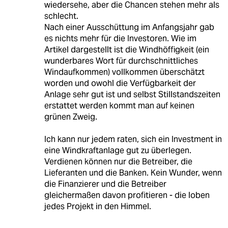
wiedersehe, aber die Chancen stehen mehr als
schlecht.
Nach einer Ausschüttung im Anfangsjahr gab
es nichts mehr für die Investoren. Wie im
Artikel dargestellt ist die Windhöffigkeit (ein
wunderbares Wort für durchschnittliches
Windaufkommen) vollkommen überschätzt
worden und owohl die Verfügbarkeit der
Anlage sehr gut ist und selbst Stillstandszeiten
erstattet werden kommt man auf keinen
grünen Zweig.
Ich kann nur jedem raten, sich ein Investment in
eine Windkraftanlage gut zu überlegen.
Verdienen können nur die Betreiber, die
Lieferanten und die Banken. Kein Wunder, wenn
die Finanzierer und die Betreiber
gleichermaßen davon profitieren - die loben
jedes Projekt in den Himmel.