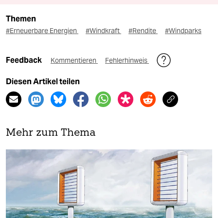
Themen
#Erneuerbare Energien
#Windkraft
#Rendite
#Windparks
Feedback
Kommentieren
Fehlerhinweis
Diesen Artikel teilen
Mehr zum Thema