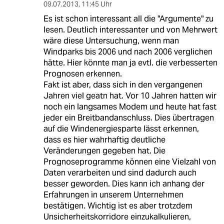
09.07.2013
,
11:45 Uhr
Es ist schon interessant all die "Argumente" zu
lesen. Deutlich interessanter und von Mehrwert
wäre diese Untersuchung, wenn man
Windparks bis 2006 und nach 2006 verglichen
hätte. Hier könnte man ja evtl. die verbesserten
Prognosen erkennen.
Fakt ist aber, dass sich in den vergangenen
Jahren viel geatn hat. Vor 10 Jahren hatten wir
noch ein langsames Modem und heute hat fast
jeder ein Breitbandanschluss. Dies übertragen
auf die Windenergiesparte lässt erkennen,
dass es hier wahrhaftig deutliche
Veränderungen gegeben hat. Die
Prognoseprogramme können eine Vielzahl von
Daten verarbeiten und sind dadurch auch
besser geworden. Dies kann ich anhang der
Erfahrungen in unserem Unternehmen
bestätigen. Wichtig ist es aber trotzdem
Unsicherheitskorridore einzukalkulieren,