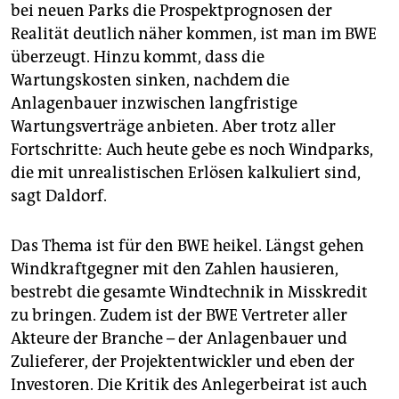
bei neuen Parks die Prospektprognosen der
Realität deutlich näher kommen, ist man im BWE
überzeugt. Hinzu kommt, dass die
Wartungskosten sinken, nachdem die
Anlagenbauer inzwischen langfristige
Wartungsverträge anbieten. Aber trotz aller
Fortschritte: Auch heute gebe es noch Windparks,
die mit unrealistischen Erlösen kalkuliert sind,
sagt Daldorf.
Das Thema ist für den BWE heikel. Längst gehen
Windkraftgegner mit den Zahlen hausieren,
bestrebt die gesamte Windtechnik in Misskredit
zu bringen. Zudem ist der BWE Vertreter aller
Akteure der Branche – der Anlagenbauer und
Zulieferer, der Projektentwickler und eben der
Investoren. Die Kritik des Anlegerbeirat ist auch