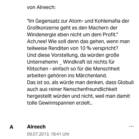
von Alreech:
"Im Gegensatz zur Atom- und Kohlemafia der
Großkonzerne geht es den Machern der
Windenergie eben nicht um dem Profit."
Ach,nee! Wie soll denn das gehen, wenn man
teilweise Renditen von 10 % verspricht?
Und diese Vorstellung, da würden große
Unternehemn _ Windkraft ist nichts für
Klitschen - einfach so für die Menschheit
arbeiten gehören ins Märchenland.
Das ist so, als würde man denken, dass Globuli
auch aus reiner Nenschenfreundlichkeit
hergestellt würden und nicht, weil man damit
tolle Gewinnspannen erzielt..
Alreech
A
09.07.2013
,
18:41 Uhr