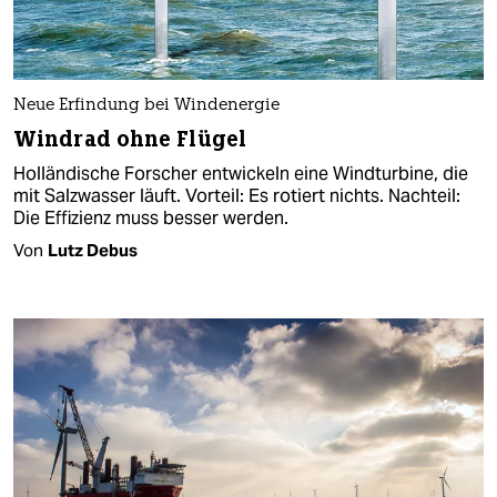
Neue Erfindung bei Windenergie
Windrad ohne Flügel
Holländische Forscher entwickeln eine Windturbine, die
mit Salzwasser läuft. Vorteil: Es rotiert nichts. Nachteil:
Die Effizienz muss besser werden.
Von
Lutz Debus