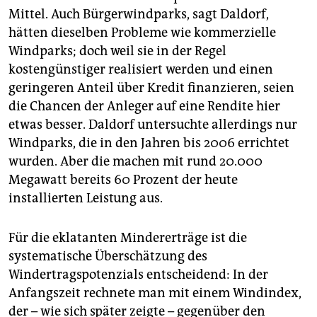
Mittel. Auch Bürgerwindparks, sagt Daldorf,
hätten dieselben Probleme wie kommerzielle
Windparks; doch weil sie in der Regel
kostengünstiger realisiert werden und einen
geringeren Anteil über Kredit finanzieren, seien
die Chancen der Anleger auf eine Rendite hier
etwas besser. Daldorf untersuchte allerdings nur
Windparks, die in den Jahren bis 2006 errichtet
wurden. Aber die machen mit rund 20.000
Megawatt bereits 60 Prozent der heute
installierten Leistung aus.
Für die eklatanten Mindererträge ist die
systematische Überschätzung des
Windertragspotenzials entscheidend: In der
Anfangszeit rechnete man mit einem Windindex,
der – wie sich später zeigte – gegenüber den