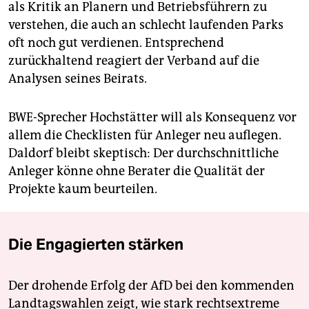
als Kritik an Planern und Betriebsführern zu
verstehen, die auch an schlecht laufenden Parks
oft noch gut verdienen. Entsprechend
zurückhaltend reagiert der Verband auf die
Analysen seines Beirats.
BWE-Sprecher Hochstätter will als Konsequenz vor
allem die Checklisten für Anleger neu auflegen.
Daldorf bleibt skeptisch: Der durchschnittliche
Anleger könne ohne Berater die Qualität der
Projekte kaum beurteilen.
Die Engagierten stärken
Der drohende Erfolg der AfD bei den kommenden
Landtagswahlen zeigt, wie stark rechtsextreme