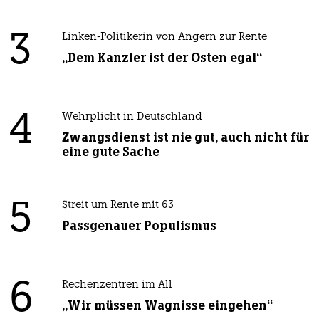
3
Linken-Politikerin von Angern zur Rente
„Dem Kanzler ist der Osten egal“
4
Wehrplicht in Deutschland
Zwangsdienst ist nie gut, auch nicht für
eine gute Sache
5
Streit um Rente mit 63
Passgenauer Populismus
6
Rechenzentren im All
„Wir müssen Wagnisse eingehen“