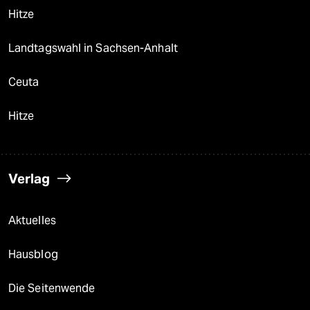
Hitze
Landtagswahl in Sachsen-Anhalt
Ceuta
Hitze
Verlag
Aktuelles
Hausblog
Die Seitenwende