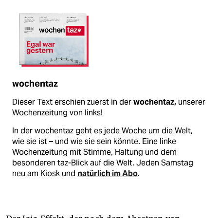
wochentaz
Dieser Text erschien zuerst in der
wochentaz,
unserer
Wochenzeitung von links!
In der wochentaz geht es jede Woche um die Welt,
wie sie ist – und wie sie sein könnte. Eine linke
Wochenzeitung mit Stimme, Haltung und dem
besonderen taz-Blick auf die Welt. Jeden Samstag
neu am Kiosk und
natürlich im Abo
.