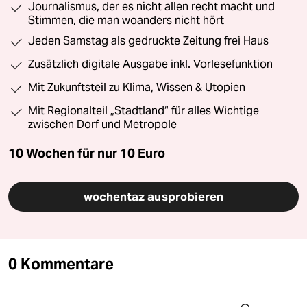
Journalismus, der es nicht allen recht macht und
Stimmen, die man woanders nicht hört
Jeden Samstag als gedruckte Zeitung frei Haus
Zusätzlich digitale Ausgabe inkl. Vorlesefunktion
Mit Zukunftsteil zu Klima, Wissen & Utopien
Mit Regionalteil „Stadtland“ für alles Wichtige
zwischen Dorf und Metropole
10 Wochen für nur
10 Euro
wochentaz ausprobieren
0 Kommentare