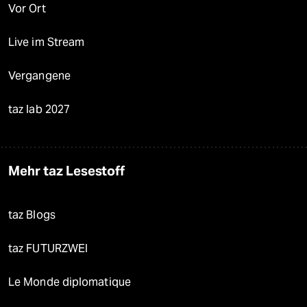
Vor Ort
Live im Stream
Vergangene
taz lab 2027
Mehr taz Lesestoff
taz Blogs
taz FUTURZWEI
Le Monde diplomatique