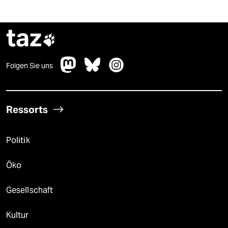
taz

Folgen Sie uns
Ressorts
Politik
Öko
Gesellschaft
Kultur