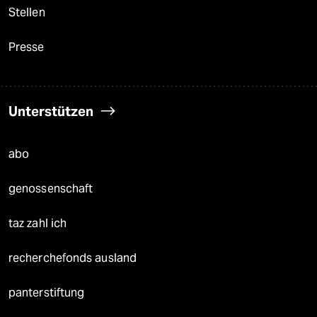
Stellen
Presse
Unterstützen
abo
genossenschaft
taz zahl ich
recherchefonds ausland
panterstiftung