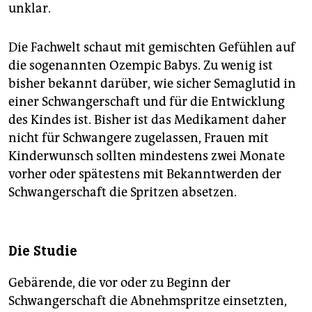
unklar.
Die Fachwelt schaut mit gemischten Gefühlen auf
die sogenannten Ozempic Babys. Zu wenig ist
bisher bekannt darüber, wie sicher Semaglutid in
einer Schwangerschaft und für die Entwicklung
des Kindes ist. Bisher ist das Medikament daher
nicht für Schwangere zugelassen, Frauen mit
Kinderwunsch sollten mindestens zwei Monate
vorher oder spätestens mit Bekanntwerden der
Schwangerschaft die Spritzen absetzen.
Die Studie
Gebärende, die vor oder zu Beginn der
Schwangerschaft die Abnehmspritze einsetzten,