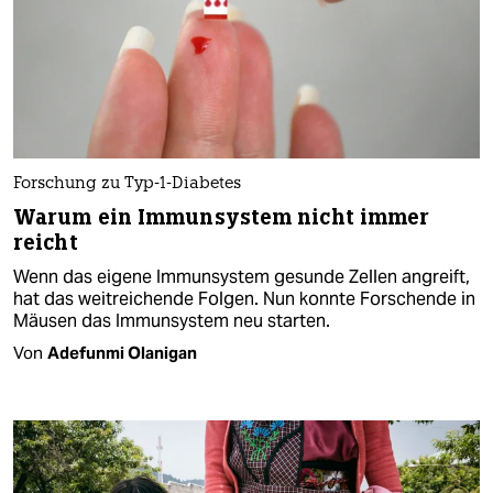
Forschung zu Typ-1-Diabetes
Warum ein Immunsystem nicht immer
reicht
Wenn das eigene Immunsystem gesunde Zellen angreift,
hat das weitreichende Folgen. Nun konnte Forschende in
Mäusen das Immunsystem neu starten.
Von
Adefunmi Olanigan