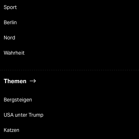
Sport
Berlin
Nord
Wahrheit
Themen
Bergsteigen
USA unter Trump
Katzen