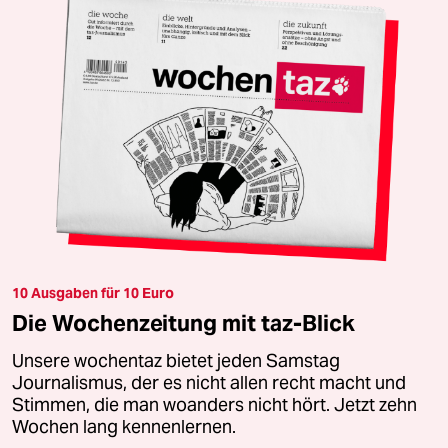
10 Ausgaben für 10 Euro
Die Wochenzeitung mit taz-Blick
Unsere wochentaz bietet jeden Samstag
Journalismus, der es nicht allen recht macht und
Stimmen, die man woanders nicht hört. Jetzt zehn
Wochen lang kennenlernen.