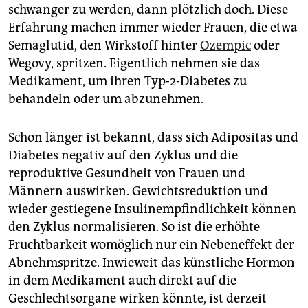
epaper login
schwanger zu werden, dann plötzlich doch. Diese
Erfahrung machen immer wieder Frauen, die etwa
Semaglutid, den Wirkstoff hinter
Ozempic
oder
Wegovy, spritzen. Eigentlich nehmen sie das
Medikament, um ihren Typ-2-Diabetes zu
behandeln oder um abzunehmen.
Schon länger ist bekannt, dass sich Adipositas und
Diabetes negativ auf den Zyklus und die
reproduktive Gesundheit von Frauen und
Männern auswirken. Gewichtsreduktion und
wieder gestiegene Insulinempfindlichkeit können
den Zyklus normalisieren. So ist die erhöhte
Fruchtbarkeit womöglich nur ein Nebeneffekt der
Abnehmspritze. Inwieweit das künstliche Hormon
in dem Medikament auch direkt auf die
Geschlechtsorgane wirken könnte, ist derzeit