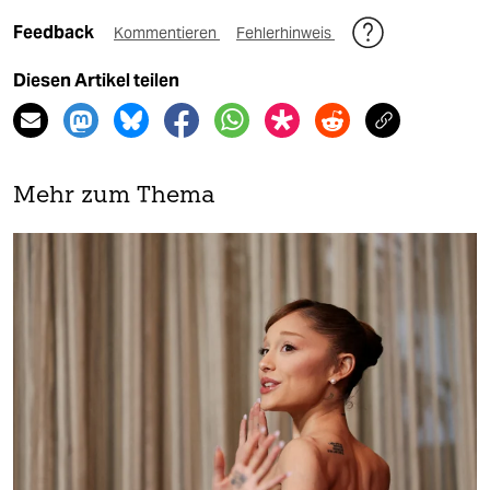
Feedback
Kommentieren
Fehlerhinweis
Diesen Artikel teilen
Mehr zum Thema