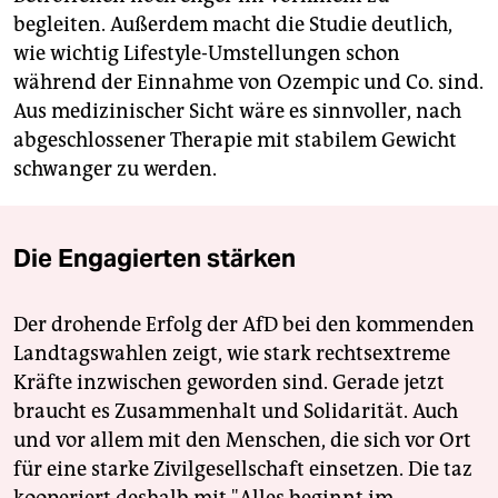
begleiten. Außerdem macht die Studie deutlich,
wie wichtig Lifestyle-Umstellungen schon
während der Einnahme von Ozempic und Co. sind.
Aus medizinischer Sicht wäre es sinnvoller, nach
abgeschlossener Therapie mit stabilem Gewicht
schwanger zu werden.
Die Engagierten stärken
Der drohende Erfolg der AfD bei den kommenden
Landtagswahlen zeigt, wie stark rechtsextreme
Kräfte inzwischen geworden sind. Gerade jetzt
braucht es Zusammenhalt und Solidarität. Auch
und vor allem mit den Menschen, die sich vor Ort
für eine starke Zivilgesellschaft einsetzen. Die taz