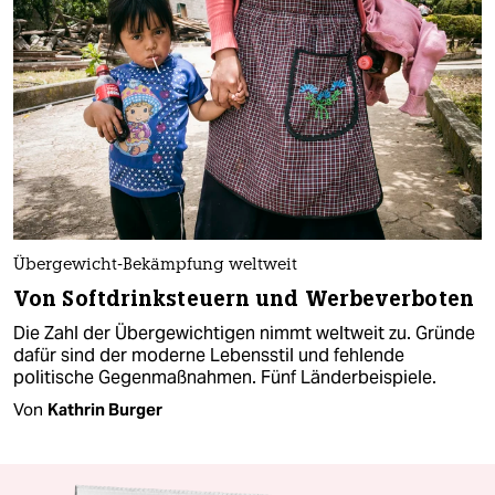
Übergewicht-Bekämpfung weltweit
Von Softdrinksteuern und Werbeverboten
Die Zahl der Übergewichtigen nimmt weltweit zu. Gründe
dafür sind der moderne Lebensstil und fehlende
politische Gegenmaßnahmen. Fünf Länderbeispiele.
Von
Kathrin Burger