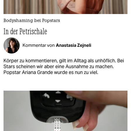
Bodyshaming bei Popstars
In der Petrischale
Kommentar von
Anastasia Zejneli
Körper zu kommentieren, gilt im Alltag als unhöflich. Bei
Stars scheinen wir aber eine Ausnahme zu machen.
Popstar Ariana Grande wurde es nun zu viel.