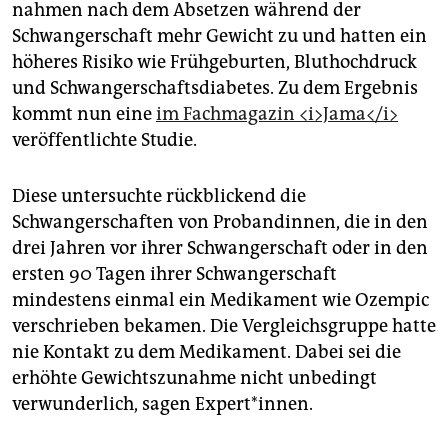
nahmen nach dem Absetzen während der
Schwangerschaft mehr Gewicht zu und hatten ein
höheres Risiko wie Frühgeburten, Bluthochdruck
und Schwangerschaftsdiabetes. Zu dem Ergebnis
kommt nun eine
im Fachmagazin <i>Jama</i>
veröffentlichte Studie.
Diese untersuchte rückblickend die
Schwangerschaften von Probandinnen, die in den
drei Jahren vor ihrer Schwangerschaft oder in den
ersten 90 Tagen ihrer Schwangerschaft
mindestens einmal ein Medikament wie Ozempic
verschrieben bekamen. Die Vergleichsgruppe hatte
nie Kontakt zu dem Medikament. Dabei sei die
erhöhte Gewichtszunahme nicht unbedingt
verwunderlich, sagen Expert*innen.