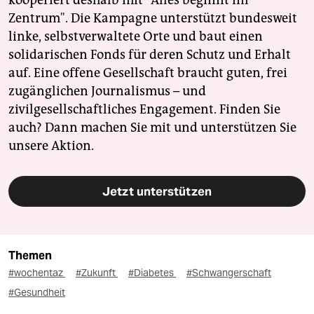
kooperiert deshalb mit "Alles beginnt im
Zentrum". Die Kampagne unterstützt bundesweit
linke, selbstverwaltete Orte und baut einen
solidarischen Fonds für deren Schutz und Erhalt
auf. Eine offene Gesellschaft braucht guten, frei
zugänglichen Journalismus – und
zivilgesellschaftliches Engagement. Finden Sie
auch? Dann machen Sie mit und unterstützen Sie
unsere Aktion.
Jetzt unterstützen
Themen
#wochentaz
#Zukunft
#Diabetes
#Schwangerschaft
#Gesundheit