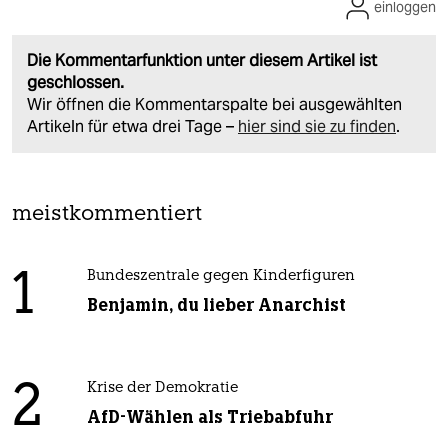
einloggen
Die Kommentarfunktion unter diesem Artikel ist
geschlossen.
Wir öffnen die Kommentarspalte bei ausgewählten
Artikeln für etwa drei Tage –
hier sind sie zu finden
.
meistkommentiert
1
Bundeszentrale gegen Kinderfiguren
Benjamin, du lieber Anarchist
2
Krise der Demokratie
AfD-Wählen als Triebabfuhr