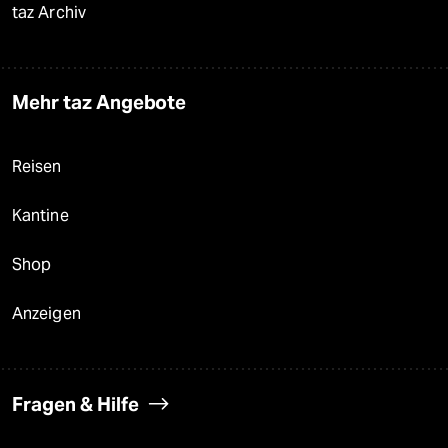
taz Archiv
Mehr taz Angebote
Reisen
Kantine
Shop
Anzeigen
Fragen & Hilfe