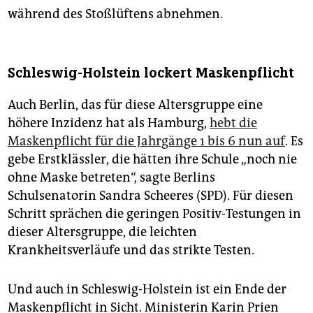
während des Stoßlüftens abnehmen.
Schleswig-Holstein lockert Maskenpflicht
Auch Berlin, das für diese Altersgruppe eine
höhere Inzidenz hat als Hamburg,
hebt die
Maskenpflicht für die Jahrgänge 1 bis 6 nun auf
. Es
gebe Erstklässler, die hätten ihre Schule „noch nie
ohne Maske betreten“, sagte Berlins
Schulsenatorin Sandra Scheeres (SPD). Für diesen
Schritt sprächen die geringen Positiv-Testungen in
dieser Altersgruppe, die leichten
Krankheitsverläufe und das strikte Testen.
Und auch in Schleswig-Holstein ist ein Ende der
Maskenpflicht in Sicht. Ministerin Karin Prien