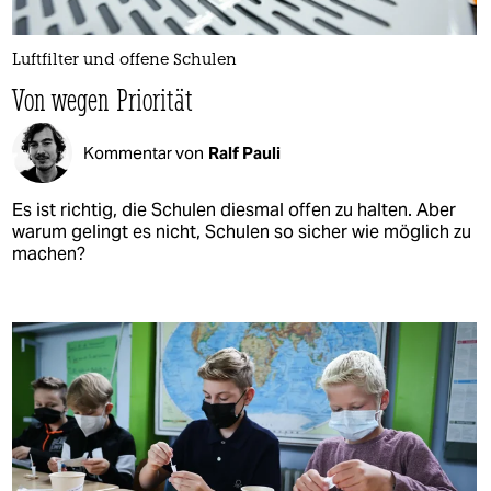
Luftfilter und offene Schulen
Von wegen Priorität
Kommentar von
Ralf Pauli
Es ist richtig, die Schulen diesmal offen zu halten. Aber
warum gelingt es nicht, Schulen so sicher wie möglich zu
machen?