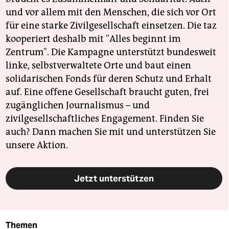
und vor allem mit den Menschen, die sich vor Ort
für eine starke Zivilgesellschaft einsetzen. Die taz
kooperiert deshalb mit "Alles beginnt im
Zentrum". Die Kampagne unterstützt bundesweit
linke, selbstverwaltete Orte und baut einen
solidarischen Fonds für deren Schutz und Erhalt
auf. Eine offene Gesellschaft braucht guten, frei
zugänglichen Journalismus – und
zivilgesellschaftliches Engagement. Finden Sie
auch? Dann machen Sie mit und unterstützen Sie
unsere Aktion.
Jetzt unterstützen
Themen