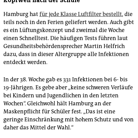
Kopfweh nach der Schule
Hamburg hat
für jede Klasse Luftfilter bestellt
, die
teils noch in den Ferien geliefert werden. Auch gibt
es ein Lüftungskonzept und zweimal die Woche
einen Schnelltest. Die häufigen Tests führen laut
Gesundheitsbehördensprecher Martin Helfrich
dazu, dass in dieser Altergruppe alle Infektionen
entdeckt werden.
In der 38. Woche gab es 331 Infektionen bei 6- bis
19-Jährigen. Es gebe aber „keine schweren Verläufe
bei Kindern und Jugendlichen in den letzten
Wochen“. Gleichwohl hält Hamburg an der
Maskenpflicht für Schüler fest. „Das ist eine
geringe Einschränkung mit hohem Schutz und von
daher das Mittel der Wahl.“