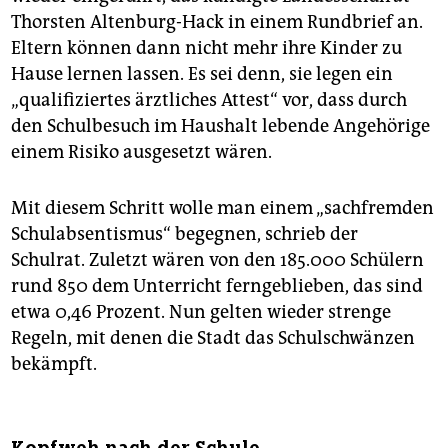
Thorsten Altenburg-Hack in einem Rundbrief an.
Eltern können dann nicht mehr ihre Kinder zu
Hause lernen lassen. Es sei denn, sie legen ein
„qualifiziertes ärztliches Attest“ vor, dass durch
den Schulbesuch im Haushalt lebende Angehörige
einem Risiko ausgesetzt wären.
Mit diesem Schritt wolle man einem „sachfremden
Schulabsentismus“ begegnen, schrieb der
Schulrat. Zuletzt wären von den 185.000 Schülern
rund 850 dem Unterricht ferngeblieben, das sind
etwa 0,46 Prozent. Nun gelten wieder strenge
Regeln, mit denen die Stadt das Schulschwänzen
bekämpft.