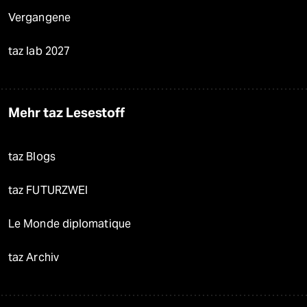
Vergangene
taz lab 2027
Mehr taz Lesestoff
taz Blogs
taz FUTURZWEI
Le Monde diplomatique
taz Archiv