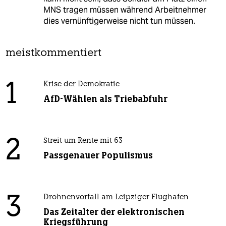
MNS tragen müssen während Arbeitnehmer
dies vernünftigerweise nicht tun müssen.
meistkommentiert
1
Krise der Demokratie
AfD-Wählen als Triebabfuhr
2
Streit um Rente mit 63
Passgenauer Populismus
3
Drohnenvorfall am Leipziger Flughafen
Das Zeitalter der elektronischen
Kriegsführung