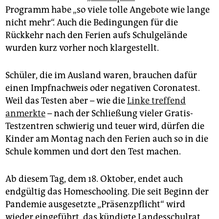
epaper login
Programm habe „so viele tolle Angebote wie lange
nicht mehr“. Auch die Bedingungen für die
Rückkehr nach den Ferien aufs Schulgelände
wurden kurz vorher noch klargestellt.
Schüler, die im Ausland waren, brauchen dafür
einen Impfnachweis oder negativen Coronatest.
Weil das Testen aber – wie die
Linke treffend
anmerkte
– nach der Schließung vieler Gratis-
Testzentren schwierig und teuer wird, dürfen die
Kinder am Montag nach den Ferien auch so in die
Schule kommen und dort den Test machen.
Ab diesem Tag, dem 18. Oktober, endet auch
endgültig das Homeschooling. Die seit Beginn der
Pandemie ausgesetzte „Präsenzpflicht“ wird
wieder eingeführt, das kündigte Landesschulrat