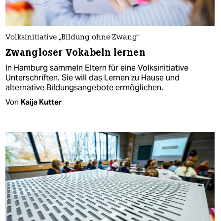
Volksinitiative „Bildung ohne Zwang“
Zwangloser Vokabeln lernen
In Hamburg sammeln Eltern für eine Volksinitiative
Unterschriften. Sie will das Lernen zu Hause und
alternative Bildungsangebote ermöglichen.
Von
Kaija Kutter