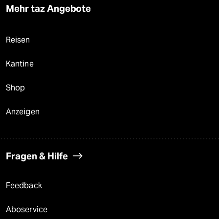
Mehr taz Angebote
Reisen
Kantine
Shop
Anzeigen
Fragen & Hilfe
Feedback
Aboservice