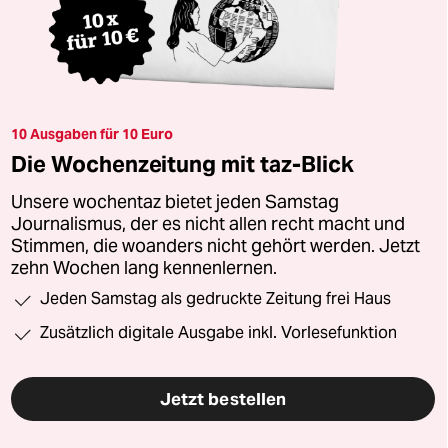
10 Ausgaben für 10 Euro
Die Wochenzeitung mit taz-Blick
Unsere wochentaz bietet jeden Samstag
Journalismus, der es nicht allen recht macht und
Stimmen, die woanders nicht gehört werden. Jetzt
zehn Wochen lang kennenlernen.
Jeden Samstag als gedruckte Zeitung frei Haus
Zusätzlich digitale Ausgabe inkl. Vorlesefunktion
Jetzt bestellen