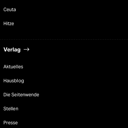
Ceuta
Hitze
Verlag
Aktuelles
Hausblog
Die Seitenwende
Stellen
Presse