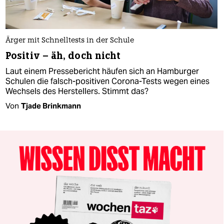
Ärger mit Schnelltests in der Schule
Positiv – äh, doch nicht
Laut einem Pressebericht häufen sich an Hamburger
Schulen die falsch-positiven Corona-Tests wegen eines
Wechsels des Herstellers. Stimmt das?
Von
Tjade Brinkmann