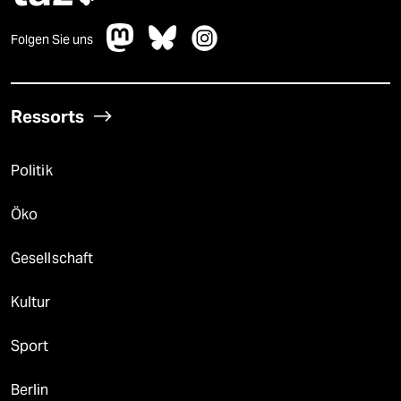
Folgen Sie uns
Ressorts
Politik
Öko
Gesellschaft
Kultur
Sport
Berlin