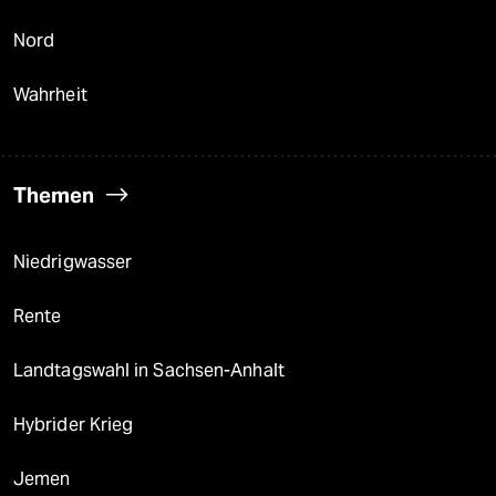
Nord
Wahrheit
Themen
Niedrigwasser
Rente
Landtagswahl in Sachsen-Anhalt
Hybrider Krieg
Jemen