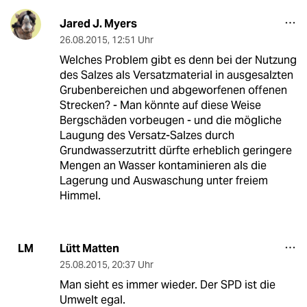
Jared J. Myers
26.08.2015
,
12:51 Uhr
Welches Problem gibt es denn bei der Nutzung
des Salzes als Versatzmaterial in ausgesalzten
Grubenbereichen und abgeworfenen offenen
Strecken? - Man könnte auf diese Weise
Bergschäden vorbeugen - und die mögliche
Laugung des Versatz-Salzes durch
Grundwasserzutritt dürfte erheblich geringere
Mengen an Wasser kontaminieren als die
Lagerung und Auswaschung unter freiem
Himmel.
Lütt Matten
LM
25.08.2015
,
20:37 Uhr
Man sieht es immer wieder. Der SPD ist die
Umwelt egal.