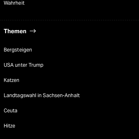
Wahrheit
Themen
Bergsteigen
USA unter Trump
Katzen
Landtagswahl in Sachsen-Anhalt
Ceuta
Hitze