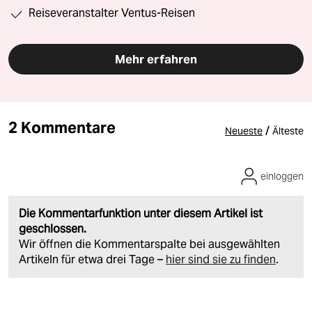
Reiseveranstalter Ventus-Reisen
Mehr erfahren
2 Kommentare
/
Neueste
Älteste
einloggen
Die Kommentarfunktion unter diesem Artikel ist
geschlossen.
Wir öffnen die Kommentarspalte bei ausgewählten
Artikeln für etwa drei Tage –
hier sind sie zu finden
.