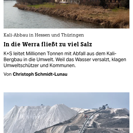
Kali-Abbau in Hessen und Thüringen
In die Werra fließt zu viel Salz
K+S leitet Millionen Tonnen mit Abfall aus dem Kali-
Bergbau in die Umwelt. Weil das Wasser versalzt, klagen
Umweltschützer und Kommunen.
Von
Christoph Schmidt-Lunau