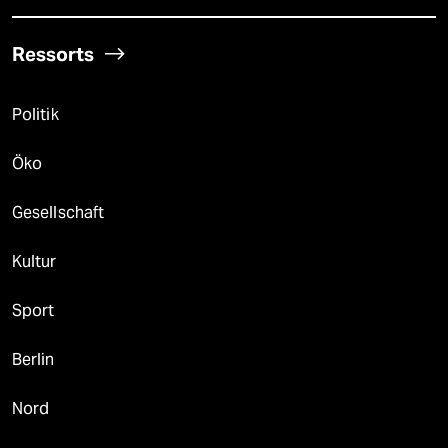
Ressorts
Politik
Öko
Gesellschaft
Kultur
Sport
Berlin
Nord