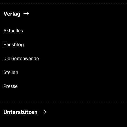
Verlag
Aktuelles
Hausblog
Die Seitenwende
Stellen
Presse
Unterstützen