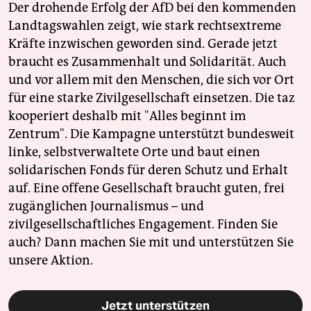
Der drohende Erfolg der AfD bei den kommenden
Landtagswahlen zeigt, wie stark rechtsextreme
Kräfte inzwischen geworden sind. Gerade jetzt
braucht es Zusammenhalt und Solidarität. Auch
und vor allem mit den Menschen, die sich vor Ort
für eine starke Zivilgesellschaft einsetzen. Die taz
kooperiert deshalb mit "Alles beginnt im
Zentrum". Die Kampagne unterstützt bundesweit
linke, selbstverwaltete Orte und baut einen
solidarischen Fonds für deren Schutz und Erhalt
auf. Eine offene Gesellschaft braucht guten, frei
zugänglichen Journalismus – und
zivilgesellschaftliches Engagement. Finden Sie
auch? Dann machen Sie mit und unterstützen Sie
unsere Aktion.
Jetzt unterstützen