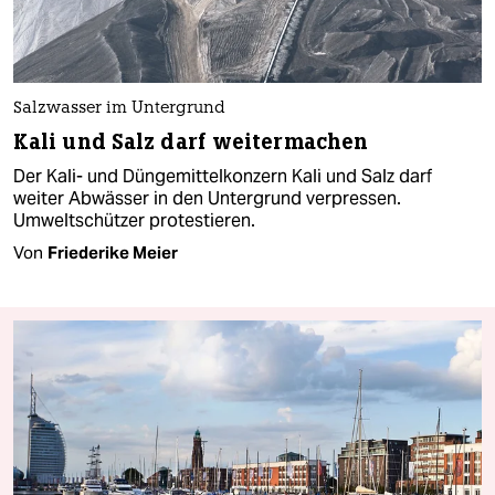
Salzwasser im Untergrund
Kali und Salz darf weitermachen
Der Kali- und Düngemittelkonzern Kali und Salz darf
weiter Abwässer in den Untergrund verpressen.
Umweltschützer protestieren.
Von
Friederike Meier