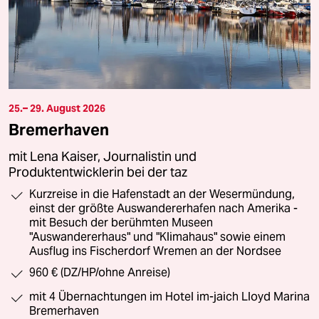
25.– 29. August 2026
Bremerhaven
mit Lena Kaiser, Journalistin und
Produktentwicklerin bei der taz
Kurzreise in die Hafenstadt an der Wesermündung,
einst der größte Auswandererhafen nach Amerika -
mit Besuch der berühmten Museen
"Auswandererhaus" und "Klimahaus" sowie einem
Ausflug ins Fischerdorf Wremen an der Nordsee
960 € (DZ/HP/ohne Anreise)
mit 4 Übernachtungen im Hotel im-jaich Lloyd Marina
Bremerhaven