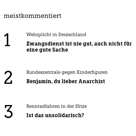
meistkommentiert
1
Wehrplicht in Deutschland
Zwangsdienst ist nie gut, auch nicht für
eine gute Sache
2
Bundeszentrale gegen Kinderfiguren
Benjamin, du lieber Anarchist
3
Rennradfahren in der Hitze
Ist das unsolidarisch?