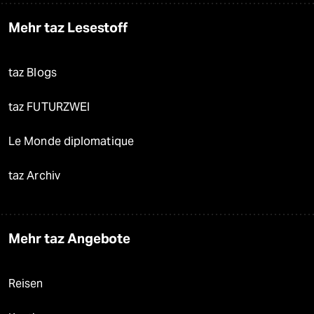
Mehr taz Lesestoff
taz Blogs
taz FUTURZWEI
Le Monde diplomatique
taz Archiv
Mehr taz Angebote
Reisen