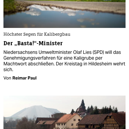
Höchster Segen für Kalibergbau
Der „Basta!“-Minister
Niedersachsens Umweltminister Olaf Lies (SPD) will das
Genehmigungsverfahren für eine Kaligrube per
Machtwort abschließen. Der Kreistag in Hildesheim wehrt
sich.
Von
Reimar Paul