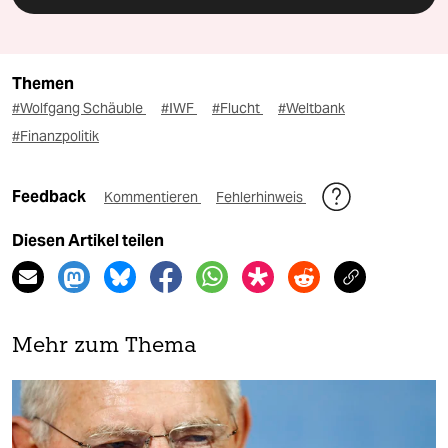
Themen
#Wolfgang Schäuble
#IWF
#Flucht
#Weltbank
#Finanzpolitik
Feedback
Kommentieren
Fehlerhinweis
Diesen Artikel teilen
Mehr zum Thema