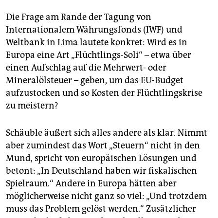
epaper login
Die Frage am Rande der Tagung von
Internationalem Währungsfonds (IWF) und
Weltbank in Lima lautete konkret: Wird es in
Europa eine Art „Flüchtlings-Soli“ – etwa über
einen Aufschlag auf die Mehrwert- oder
Mineralölsteuer – geben, um das EU-Budget
aufzustocken und so Kosten der Flüchtlingskrise
zu meistern?
Schäuble äußert sich alles andere als klar. Nimmt
aber zumindest das Wort „Steuern“ nicht in den
Mund, spricht von europäischen Lösungen und
betont: „In Deutschland haben wir fiskalischen
Spielraum.“ Andere in Europa hätten aber
möglicherweise nicht ganz so viel: „Und trotzdem
muss das Problem gelöst werden.“ Zusätzlicher