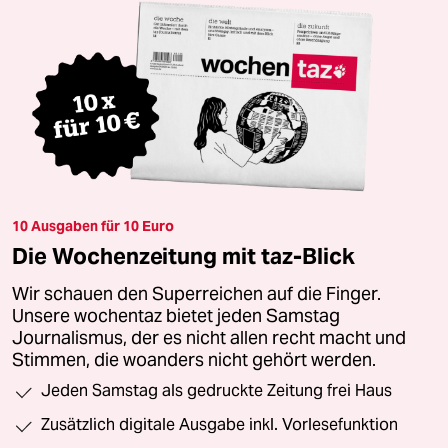
10 Ausgaben für 10 Euro
Die Wochenzeitung mit taz-Blick
Wir schauen den Superreichen auf die Finger.
Unsere wochentaz bietet jeden Samstag
Journalismus, der es nicht allen recht macht und
Stimmen, die woanders nicht gehört werden.
Jeden Samstag als gedruckte Zeitung frei Haus
Zusätzlich digitale Ausgabe inkl. Vorlesefunktion