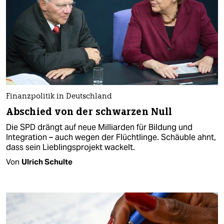
Finanzpolitik in Deutschland
Abschied von der schwarzen Null
Die SPD drängt auf neue Milliarden für Bildung und
Integration – auch wegen der Flüchtlinge. Schäuble ahnt,
dass sein Lieblingsprojekt wackelt.
Von
Ulrich Schulte