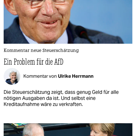
Kommentar neue Steuerschätzung
Ein Problem für die AfD
Kommentar von
Ulrike Herrmann
Die Steuerschätzung zeigt, dass genug Geld für alle
nötigen Ausgaben da ist. Und selbst eine
Kreditaufnahme wäre zu verkraften.