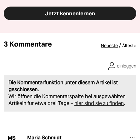
Jetzt kennenlernen
3 Kommentare
/
Neueste
Älteste
einloggen
Die Kommentarfunktion unter diesem Artikel ist
geschlossen.
Wir öffnen die Kommentarspalte bei ausgewählten
Artikeln für etwa drei Tage –
hier sind sie zu finden
.
Maria Schmidt
MS