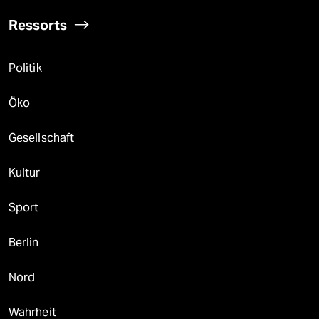
Ressorts
Politik
Öko
Gesellschaft
Kultur
Sport
Berlin
Nord
Wahrheit