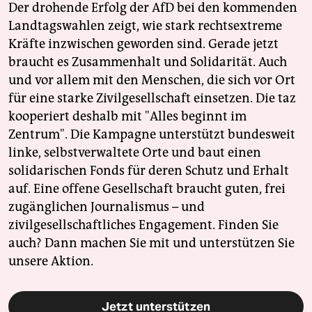
Der drohende Erfolg der AfD bei den kommenden
Landtagswahlen zeigt, wie stark rechtsextreme
Kräfte inzwischen geworden sind. Gerade jetzt
braucht es Zusammenhalt und Solidarität. Auch
und vor allem mit den Menschen, die sich vor Ort
für eine starke Zivilgesellschaft einsetzen. Die taz
kooperiert deshalb mit "Alles beginnt im
Zentrum". Die Kampagne unterstützt bundesweit
linke, selbstverwaltete Orte und baut einen
solidarischen Fonds für deren Schutz und Erhalt
auf. Eine offene Gesellschaft braucht guten, frei
zugänglichen Journalismus – und
zivilgesellschaftliches Engagement. Finden Sie
auch? Dann machen Sie mit und unterstützen Sie
unsere Aktion.
Jetzt unterstützen