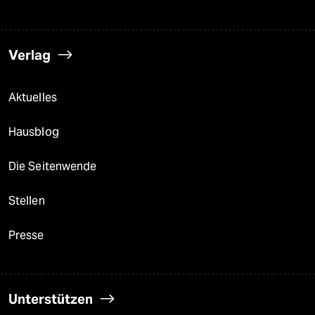
Verlag
Aktuelles
Hausblog
Die Seitenwende
Stellen
Presse
Unterstützen