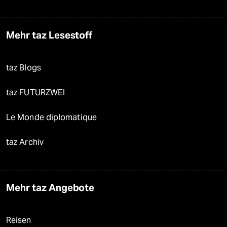
Mehr taz Lesestoff
taz Blogs
taz FUTURZWEI
Le Monde diplomatique
taz Archiv
Mehr taz Angebote
Reisen