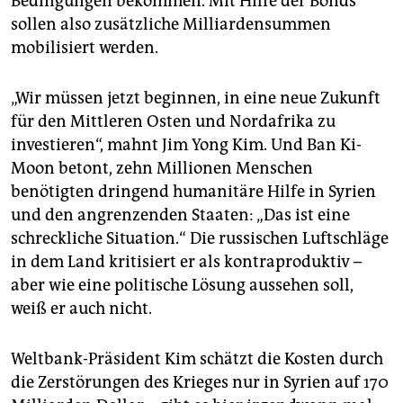
Bedingungen bekommen. Mit Hilfe der Bonds
sollen also zusätzliche Milliardensummen
mobilisiert werden.
„Wir müssen jetzt beginnen, in eine neue Zukunft
für den Mittleren Osten und Nordafrika zu
investieren“, mahnt Jim Yong Kim. Und Ban Ki-
Moon betont, zehn Millionen Menschen
benötigten dringend humanitäre Hilfe in Syrien
und den angrenzenden Staaten: „Das ist eine
schreckliche Situation.“ Die russischen Luftschläge
in dem Land kritisiert er als kontraproduktiv –
aber wie eine politische Lösung aussehen soll,
weiß er auch nicht.
Weltbank-Präsident Kim schätzt die Kosten durch
die Zerstörungen des Krieges nur in Syrien auf 170