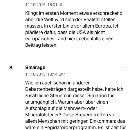
11.10.2015
,
16:01 Uhr
Klingt im ersten Moment etwas erschreckend
aber die Welt wird sich der Realität stellen
müssen. In erster Linie vor allem Europa. Ich
plädiere dafür, dass die USA als nicht
europäisches Land hierzu ebenfalls einen
Beitrag leisten.
Smaragd
S
11.10.2015
,
13:14 Uhr
Wie ich auch schon in anderen
Debattenbeiträgen dargestellt habe, halte ich
zusätzliche Steuern in dieser Situation für
unumgänglich. Warum aber über einen
Aufschlag auf die Mehrwert- oder
Mineralölsteuer? Diese Steuern treffen vor
allem Menschen mit geringen Einkommen; das
wäre ein Pegidaförderprogramm. Es ist Zeit für