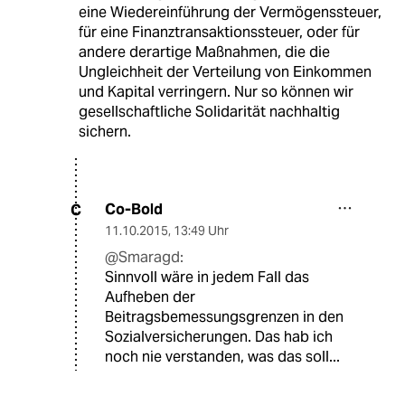
eine Wiedereinführung der Vermögenssteuer,
für eine Finanztransaktionssteuer, oder für
andere derartige Maßnahmen, die die
Ungleichheit der Verteilung von Einkommen
und Kapital verringern. Nur so können wir
gesellschaftliche Solidarität nachhaltig
sichern.
Co-Bold
C
11.10.2015
,
13:49 Uhr
@Smaragd:
Sinnvoll wäre in jedem Fall das
Aufheben der
Beitragsbemessungsgrenzen in den
Sozialversicherungen. Das hab ich
noch nie verstanden, was das soll...