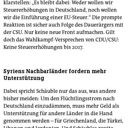
klarstellen: „Es bleibt dabei: Weder wollen wir
Steuererhöhungen in Deutschland, noch wollen
wir die Einführung einer EU-Steuer.“ Die prompte
Reaktion ist sicher auch Folge des Dauerärgers mit
der CSU. Nur keine neue Front aufmachen. Gilt
doch das Wahlkampf-Versprechen von CDU/CSU:
Keine Steuererhöhungen bis 2017.
Syriens Nachbarländer fordern mehr
Unterstützung
Dabei spricht Schäuble nur das aus, was andere
bisher meiden: Um den Flüchtlingsstrom nach
Deutschland einzudämmen, muss mehr Geld als
Unterstützung für andere Länder in die Hand
genommen werden – für Griechenland, die Türkei,