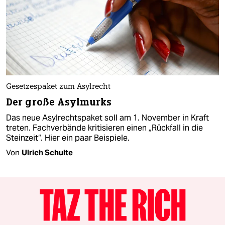
Gesetzespaket zum Asylrecht
Der große Asylmurks
Das neue Asylrechtspaket soll am 1. November in Kraft
treten. Fachverbände kritisieren einen „Rückfall in die
Steinzeit“. Hier ein paar Beispiele.
Von
Ulrich Schulte