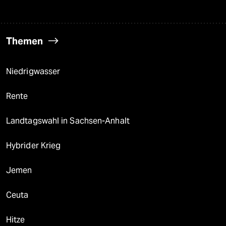
Themen
Niedrigwasser
Rente
Landtagswahl in Sachsen-Anhalt
Hybrider Krieg
Jemen
Ceuta
Hitze