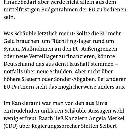
Finanzbedarf aber werde nicht allein aus dem
mittelfristigen Budgetrahmen der EU zu bedienen
sein.
Was Schäuble letztlich meint: Sollte die EU mehr
Geld brauchen, um Flüchtlingslager rund um
Syrien, Maßnahmen an den EU-Außengrenzen
oder neue Verteillager zu finanzieren, könnte
Deutschland das aus dem Haushalt stemmen –
notfalls über neue Schulden. Aber nicht über
höhere Steuern oder Sonder-Abgaben. Bei anderen
EU-Partnern sieht das möglicherweise anders aus.
Im Kanzleramt war man von den aus Lima
eintrudelnden unklaren Schäuble-Aussagen wohl
wenig erfreut. Rasch ließ Kanzlern Angela Merkel
(CDU) über Regierungssprecher Steffen Seibert