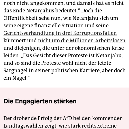
noch nicht angekommen, und damals hat es nicht
das Ende Netanjahus bedeutet.“ Doch die
Öffentlichkeit sehe nun, wie Netanjahu sich um
seine eigene finanzielle Situation und seine
Gerichtsverhandlung in drei Korruptionsfällen
kümmert und
nicht um die Millionen Arbeitslosen
und diejenigen, die unter der ökonomischen Krise
leiden. „Das Gesicht dieser Proteste ist Netanjahu,
und so sind die Proteste wohl nicht der letzte
Sargnagel in seiner politischen Karriere, aber doch
ein Nagel.“
Die Engagierten stärken
Der drohende Erfolg der AfD bei den kommenden
Landtagswahlen zeigt, wie stark rechtsextreme