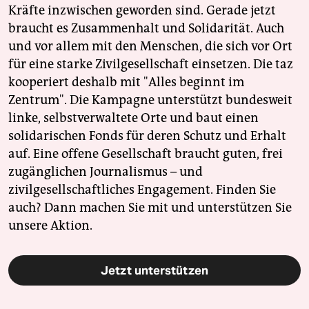
Kräfte inzwischen geworden sind. Gerade jetzt
braucht es Zusammenhalt und Solidarität. Auch
und vor allem mit den Menschen, die sich vor Ort
für eine starke Zivilgesellschaft einsetzen. Die taz
kooperiert deshalb mit "Alles beginnt im
Zentrum". Die Kampagne unterstützt bundesweit
linke, selbstverwaltete Orte und baut einen
solidarischen Fonds für deren Schutz und Erhalt
auf. Eine offene Gesellschaft braucht guten, frei
zugänglichen Journalismus – und
zivilgesellschaftliches Engagement. Finden Sie
auch? Dann machen Sie mit und unterstützen Sie
unsere Aktion.
Jetzt unterstützen