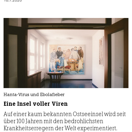
Hanta-Virus und Ebolafieber
Eine Insel voller Viren
Auf einer kaum bekannten Ostseeinsel wird seit
über 100 Jahren mit den bedrohlichsten
Krankheitserregern der Welt experimentiert.