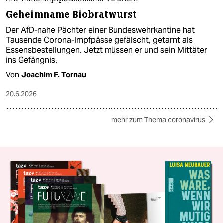
Geheimname Biobratwurst
Der AfD-nahe Pächter einer Bundeswehrkantine hat
Tausende Corona-Impfpässe gefälscht, getarnt als
Essensbestellungen. Jetzt müssen er und sein Mittäter
ins Gefängnis.
Von
Joachim F. Tornau
20.6.2026
mehr zum Thema coronavirus