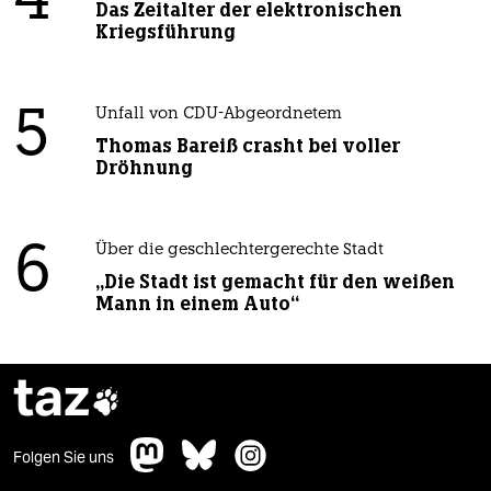
4
Das Zeitalter der elektronischen
Kriegsführung
5
Unfall von CDU-Abgeordnetem
Thomas Bareiß crasht bei voller
Dröhnung
6
Über die geschlechtergerechte Stadt
„Die Stadt ist gemacht für den weißen
Mann in einem Auto“
taz

Folgen Sie uns