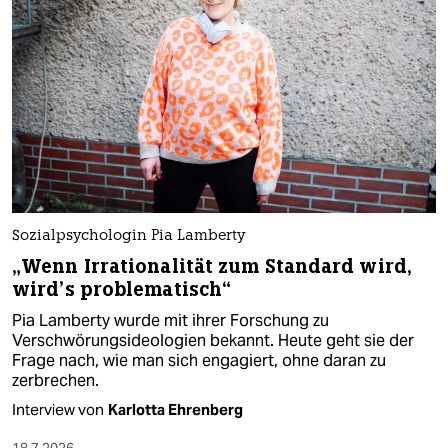
Sozialpsychologin Pia Lamberty
„Wenn Irrationalität zum Standard wird,
wird’s problematisch“
Pia Lamberty wurde mit ihrer Forschung zu
Verschwörungsideologien bekannt. Heute geht sie der
Frage nach, wie man sich engagiert, ohne daran zu
zerbrechen.
Interview von
Karlotta Ehrenberg
18.7.2026