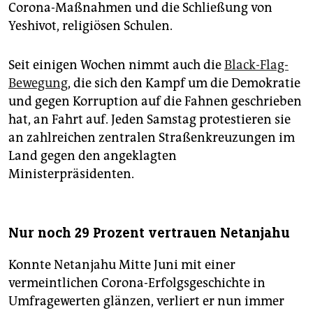
Corona-Maßnahmen und die Schließung von
Yeshivot, religiösen Schulen.
Seit einigen Wochen nimmt auch die
Black-Flag-
Bewegung
, die sich den Kampf um die Demokratie
und gegen Korruption auf die Fahnen geschrieben
hat, an Fahrt auf. Jeden Samstag protestieren sie
an zahlreichen zentralen Straßenkreuzungen im
Land gegen den angeklagten
Ministerpräsidenten.
Nur noch 29 Prozent vertrauen Netanjahu
Konnte Netanjahu Mitte Juni mit einer
vermeintlichen Corona-Erfolgsgeschichte in
Umfragewerten glänzen, verliert er nun immer