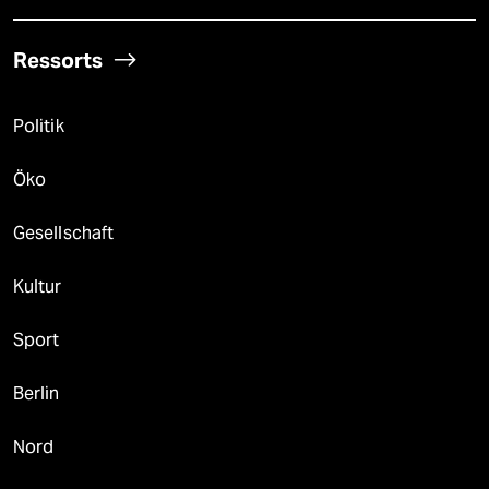
Ressorts
Politik
Öko
Gesellschaft
Kultur
Sport
Berlin
Nord