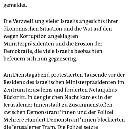
gemeldet.
Die Verzweiflung vieler Israelis angesichts ihrer
ökonomischen Situation und die Wut auf den
wegen Korruption angeklagten
Ministerpräsidenten und die Erosion der
Demokratie, die viele Israelis beobachten,
befeuern sich nun gegenseitig.
Am Dienstagabend protestierten Tausende vor der
Residenz des israelischen Ministerpräsidenten im
Zentrum Jerusalems und forderten Netanjahus
Rücktritt. In der gleichen Nacht kam es in der
Jerusalemer Innenstadt zu Zusammenstößen
zwischen Demonstrant*innen und der Polizei.
Mehrere Hundert Demonstrant*innen blockierten
die Jerusalemer Tram. Die Polizei setzte