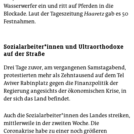
Wasserwerfer ein und ritt auf Pferden in die
Blockade. Laut der Tageszeitung
Haaretz
gab es 50
Festnahmen.
Sozialarbeiter*innen und Ultraorthodoxe
auf der Straße
Drei Tage zuvor, am vergangenen Samstagabend,
protestierten mehr als Zehntausend auf dem Tel
Aviver Rabinplatz gegen die Finanzpolitik der
Regierung angesichts der ökonomischen Krise, in
der sich das Land befindet.
Auch die Sozialarbeiter*innen des Landes streiken,
mittlerweile in der zweiten Woche. Die
Coronakrise habe zu einer noch größeren