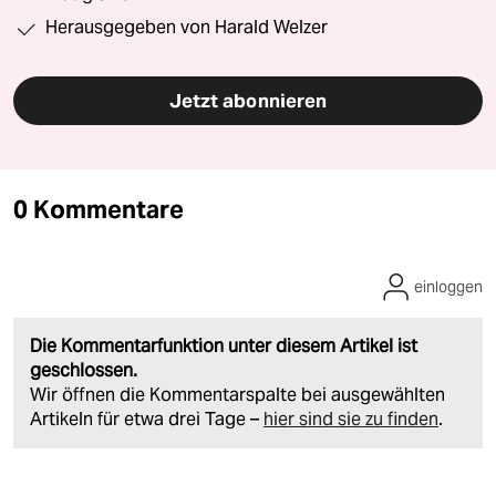
Herausgegeben von Harald Welzer
Jetzt abonnieren
0 Kommentare
einloggen
Die Kommentarfunktion unter diesem Artikel ist
geschlossen.
Wir öffnen die Kommentarspalte bei ausgewählten
Artikeln für etwa drei Tage –
hier sind sie zu finden
.