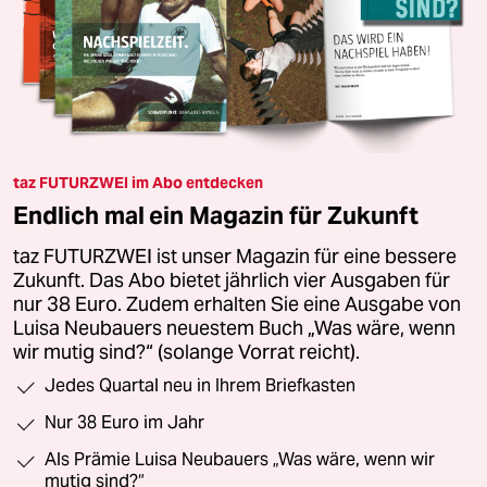
taz FUTURZWEI im Abo entdecken
Endlich mal ein Magazin für Zukunft
taz FUTURZWEI ist unser Magazin für eine bessere
Zukunft. Das Abo bietet jährlich vier Ausgaben für
nur 38 Euro. Zudem erhalten Sie eine Ausgabe von
Luisa Neubauers neuestem Buch „Was wäre, wenn
wir mutig sind?“ (solange Vorrat reicht).
Jedes Quartal neu in Ihrem Briefkasten
Nur 38 Euro im Jahr
Als Prämie Luisa Neubauers „Was wäre, wenn wir
mutig sind?“