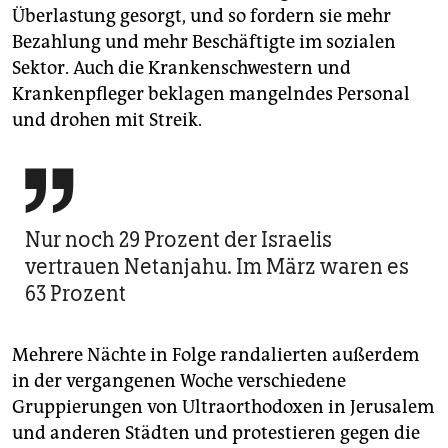
Überlastung gesorgt, und so fordern sie mehr
Bezahlung und mehr Beschäftigte im sozialen
Sektor. Auch die Krankenschwestern und
Krankenpfleger beklagen mangelndes Personal
und drohen mit Streik.

Nur noch 29 Prozent der Israelis
vertrauen Netanjahu. Im März waren es
63 Prozent
Mehrere Nächte in Folge randalierten außerdem
in der vergangenen Woche verschiedene
Gruppierungen von Ultraorthodoxen in Jerusalem
und anderen Städten und protestieren gegen die