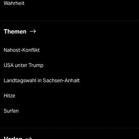
Wahrheit
Themen
Nahost-Konflikt
USA unter Trump
Landtagswahl in Sachsen-Anhalt
Hitze
Surfen