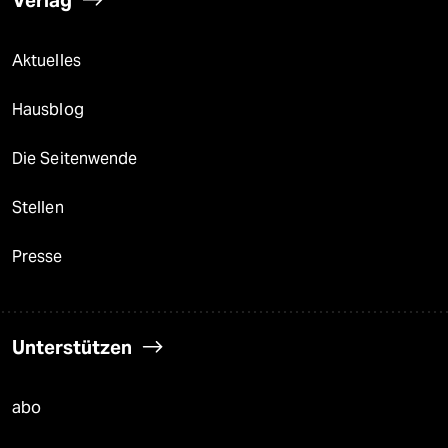
Verlag
Aktuelles
Hausblog
Die Seitenwende
Stellen
Presse
Unterstützen
abo