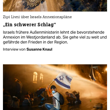
Zipi Livni über Israels Annexionspläne
„Ein schwerer Schlag“
Israels frühere Außenministerin lehnt die bevorstehende
Annexion im Westjordanland ab. Sie gehe viel zu weit und
gefährde den Frieden in der Region.
Interview von
Susanne Knaul