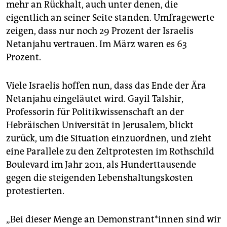
mehr an Rückhalt, auch unter denen, die
eigentlich an seiner Seite standen. Umfragewerte
zeigen, dass nur noch 29 Prozent der Israelis
Netanjahu vertrauen. Im März waren es 63
Prozent.
Viele Israelis hoffen nun, dass das Ende der Ära
Netanjahu eingeläutet wird. Gayil Talshir,
Professorin für Politikwissenschaft an der
Hebräischen Universität in Jerusalem, blickt
zurück, um die Situation einzuordnen, und zieht
eine Parallele zu den Zeltprotesten im Rothschild
Boulevard im Jahr 2011, als Hunderttausende
gegen die steigenden Lebenshaltungskosten
protestierten.
„Bei dieser Menge an Demonstrant*innen sind wir