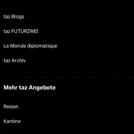
taz Blogs
taz FUTURZWEI
Le Monde diplomatique
taz Archiv
Mehr taz Angebote
Reisen
Kantine