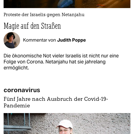
Proteste der Israelis gegen Netanjahu
Magie auf den Straßen
Kommentar von
Judith Poppe
Die ökonomische Not vieler Israelis ist nicht nur eine
Folge von Corona. Netanjahu hat sie jahrelang
ermöglicht.
coronavirus
Fünf Jahre nach Ausbruch der Covid-19-
Pandemie