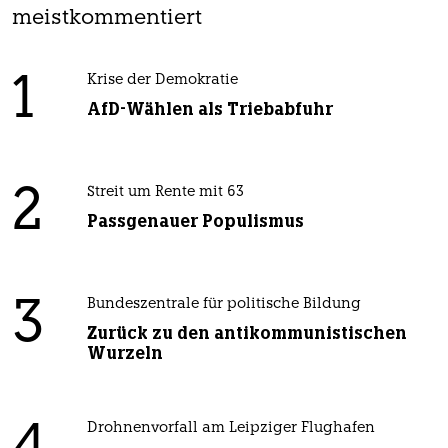
meistkommentiert
1
Krise der Demokratie
AfD-Wählen als Triebabfuhr
2
Streit um Rente mit 63
Passgenauer Populismus
3
Bundeszentrale für politische Bildung
Zurück zu den antikommunistischen
Wurzeln
Drohnenvorfall am Leipziger Flughafen