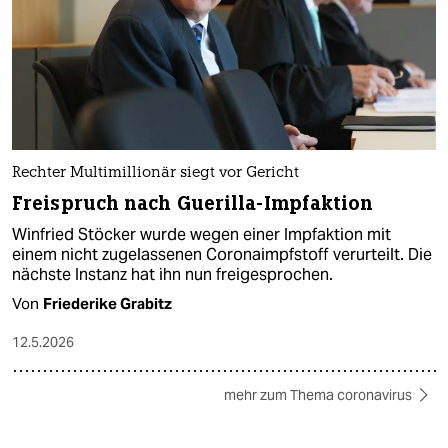
Rechter Multimillionär siegt vor Gericht
Freispruch nach Guerilla-Impfaktion
Winfried Stöcker wurde wegen einer Impfaktion mit
einem nicht zugelassenen Coronaimpfstoff verurteilt. Die
nächste Instanz hat ihn nun freigesprochen.
Von
Friederike Grabitz
12.5.2026
mehr zum Thema coronavirus