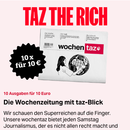
10 Ausgaben für 10 Euro
Die Wochenzeitung mit taz-Blick
Wir schauen den Superreichen auf die Finger.
Unsere wochentaz bietet jeden Samstag
Journalismus, der es nicht allen recht macht und