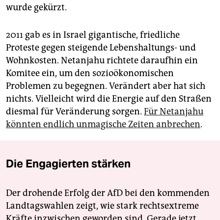
wurde gekürzt.
2011 gab es in Israel gigantische, friedliche
Proteste gegen steigende Lebenshaltungs- und
Wohnkosten. Netanjahu richtete daraufhin ein
Komitee ein, um den sozioökonomischen
Problemen zu begegnen. Verändert aber hat sich
nichts. Vielleicht wird die Energie auf den Straßen
diesmal für Veränderung sorgen.
Für Netanjahu
könnten endlich unmagische Zeiten anbrechen
.
Die Engagierten stärken
Der drohende Erfolg der AfD bei den kommenden
Landtagswahlen zeigt, wie stark rechtsextreme
Kräfte inzwischen geworden sind. Gerade jetzt