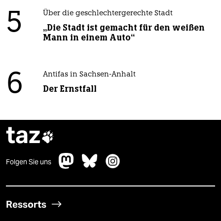
5
Über die geschlechtergerechte Stadt
„Die Stadt ist gemacht für den weißen
Mann in einem Auto“
6
Antifas in Sachsen-Anhalt
Der Ernstfall
taz

Folgen Sie uns
Ressorts