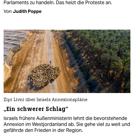
Parlaments zu handeln. Das heizt die Proteste an.
Von
Judith Poppe
Zipi Livni über Israels Annexionspläne
„Ein schwerer Schlag“
Israels frühere Außenministerin lehnt die bevorstehende
Annexion im Westjordanland ab. Sie gehe viel zu weit und
gefährde den Frieden in der Region.