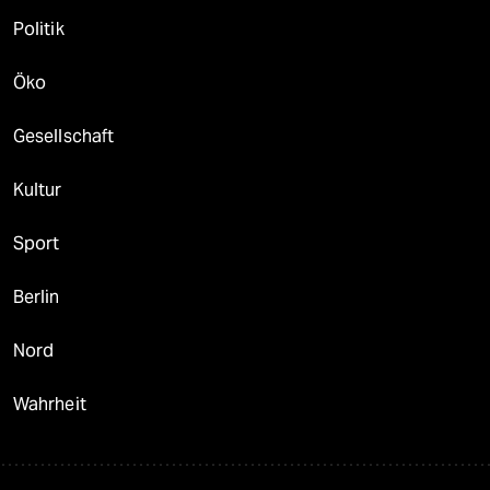
Politik
Öko
Gesellschaft
Kultur
Sport
Berlin
Nord
Wahrheit