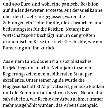
und 500 Euro sind wohl eine panische Reaktion
auf die landesweiten Proteste. Mit der Gießkanne
über den Israelis ausgegossen, wären die
Zahlungen ein Hohn für die, die es brauchen, und
bedeutungslos für die Reichen. Netanjahus
Wirtschaftspolitik schlägt nun, in der größten
ökonomischen Krise in Israels Geschichte, wie ein
Bumerang auf ihn zurück.
Aus einem Land, das einst als sozialistisches
Projekt begann, machte Netanjahu in seiner
Regierungszeit einen neoliberalen Staat par
excellence. Unter seiner Ägide wurde die
Fluggesellschaft El Al privatisiert, genauso Banken
und die Kommunikationsfirma Bezeq. Netanjahu
sah dabei zu, wie Rechte der Arbeitnehmer immer
mehr ausgehöhlt wurden, das Arbeitslosengeld