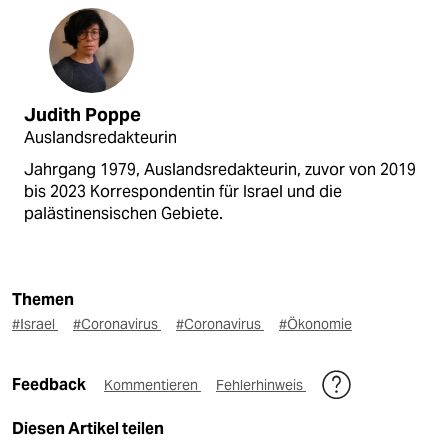
Judith Poppe
Auslandsredakteurin
Jahrgang 1979, Auslandsredakteurin, zuvor von 2019
bis 2023 Korrespondentin für Israel und die
palästinensischen Gebiete.
Themen
#Israel
#Coronavirus
#Coronavirus
#Ökonomie
Feedback
Kommentieren
Fehlerhinweis
Diesen Artikel teilen