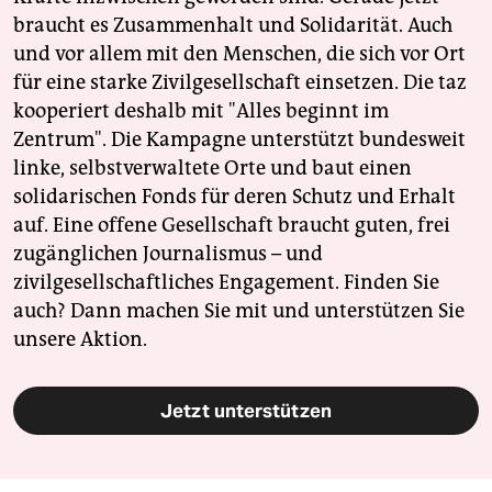
braucht es Zusammenhalt und Solidarität. Auch
und vor allem mit den Menschen, die sich vor Ort
für eine starke Zivilgesellschaft einsetzen. Die taz
kooperiert deshalb mit "Alles beginnt im
Zentrum". Die Kampagne unterstützt bundesweit
linke, selbstverwaltete Orte und baut einen
solidarischen Fonds für deren Schutz und Erhalt
auf. Eine offene Gesellschaft braucht guten, frei
zugänglichen Journalismus – und
zivilgesellschaftliches Engagement. Finden Sie
auch? Dann machen Sie mit und unterstützen Sie
unsere Aktion.
Jetzt unterstützen