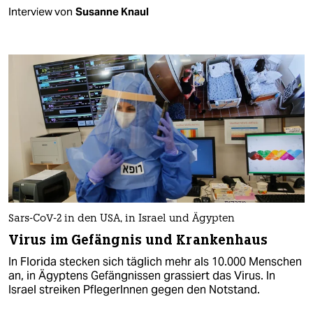
Interview von
Susanne Knaul
Sars-CoV-2 in den USA, in Israel und Ägypten
Virus im Gefängnis und Krankenhaus
In Florida stecken sich täglich mehr als 10.000 Menschen
an, in Ägyptens Gefängnissen grassiert das Virus. In
Israel streiken PflegerInnen gegen den Notstand.