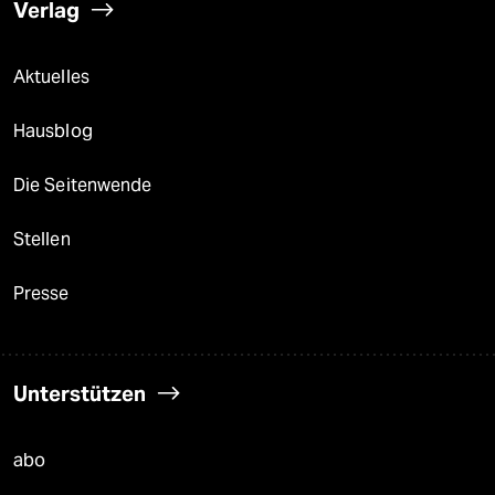
Verlag
Aktuelles
Hausblog
Die Seitenwende
Stellen
Presse
Unterstützen
abo