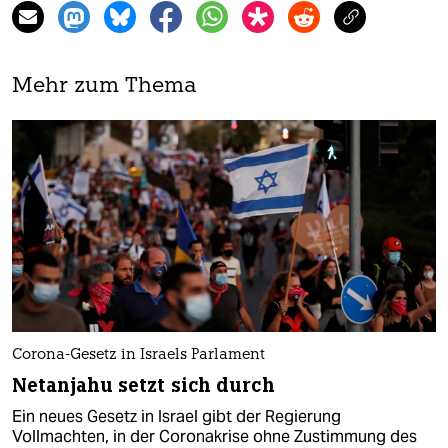
Mehr zum Thema
Corona-Gesetz in Israels Parlament
Netanjahu setzt sich durch
Ein neues Gesetz in Israel gibt der Regierung
Vollmachten, in der Coronakrise ohne Zustimmung des