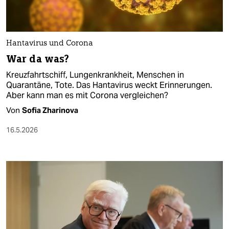
Hantavirus und Corona
War da was?
Kreuzfahrtschiff, Lungenkrankheit, Menschen in
Quarantäne, Tote. Das Hantavirus weckt Erinnerungen.
Aber kann man es mit Corona vergleichen?
Von
Sofia Zharinova
16.5.2026