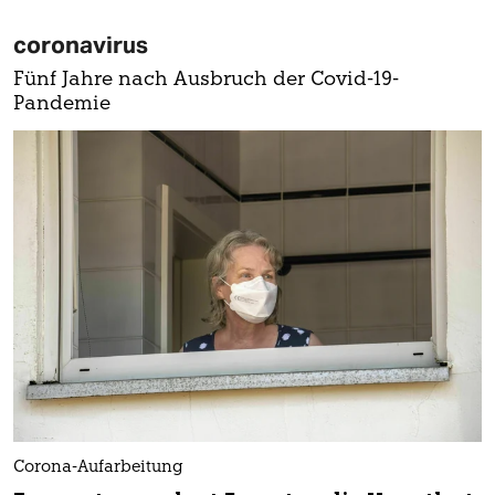
coronavirus
Fünf Jahre nach Ausbruch der Covid-19-
Pandemie
Corona-Aufarbeitung