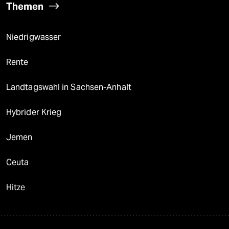
Themen
Niedrigwasser
Rente
Landtagswahl in Sachsen-Anhalt
Hybrider Krieg
Jemen
Ceuta
Hitze