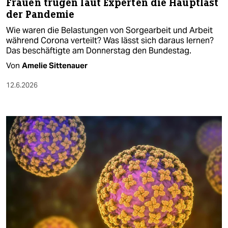
Frauen trugen laut Experten die Hauptlast
der Pandemie
Wie waren die Belastungen von Sorgearbeit und Arbeit
während Corona verteilt? Was lässt sich daraus lernen?
Das beschäftigte am Donnerstag den Bundestag.
Von
Amelie Sittenauer
12.6.2026