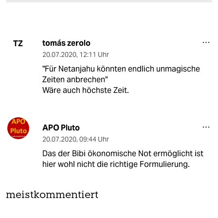
tomás zerolo
TZ
20.07.2020
,
12:11 Uhr
"Für Netanjahu könnten endlich unmagische
Zeiten anbrechen"
Wäre auch höchste Zeit.
APO Pluto
20.07.2020
,
09:44 Uhr
Das der Bibi ökonomische Not ermöglicht ist
hier wohl nicht die richtige Formulierung.
meistkommentiert