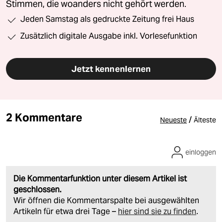
Stimmen, die woanders nicht gehört werden.
Jeden Samstag als gedruckte Zeitung frei Haus
Zusätzlich digitale Ausgabe inkl. Vorlesefunktion
Jetzt kennenlernen
2 Kommentare
/
Neueste
Älteste
einloggen
Die Kommentarfunktion unter diesem Artikel ist
geschlossen.
Wir öffnen die Kommentarspalte bei ausgewählten
Artikeln für etwa drei Tage –
hier sind sie zu finden
.