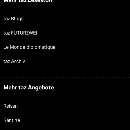
Mehr taz Lesestoff
taz Blogs
taz FUTURZWEI
Le Monde diplomatique
taz Archiv
Mehr taz Angebote
Reisen
Kantine