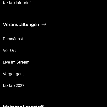
taz lab Infobrief
Veranstaltungen
Demnächst
Vor Ort
Live im Stream
Vergangene
taz lab 2027