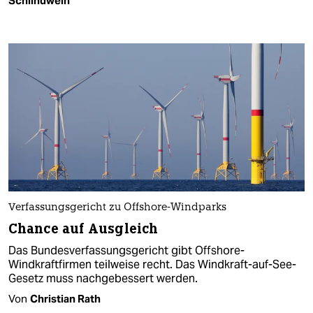
Schlindwein
Verfassungsgericht zu Offshore-Windparks
Chance auf Ausgleich
Das Bundesverfassungsgericht gibt Offshore-
Windkraftfirmen teilweise recht. Das Windkraft-auf-See-
Gesetz muss nachgebessert werden.
Von
Christian Rath