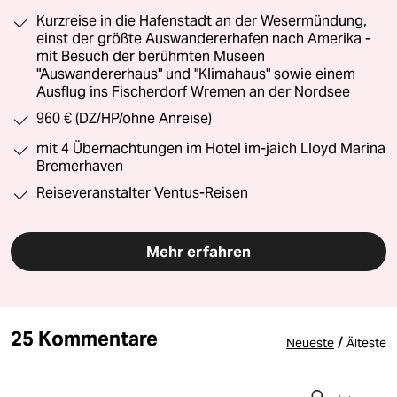
Kurzreise in die Hafenstadt an der Wesermündung,
einst der größte Auswandererhafen nach Amerika -
mit Besuch der berühmten Museen
"Auswandererhaus" und "Klimahaus" sowie einem
Ausflug ins Fischerdorf Wremen an der Nordsee
960 € (DZ/HP/ohne Anreise)
mit 4 Übernachtungen im Hotel im-jaich Lloyd Marina
Bremerhaven
Reiseveranstalter Ventus-Reisen
Mehr erfahren
25 Kommentare
/
Neueste
Älteste