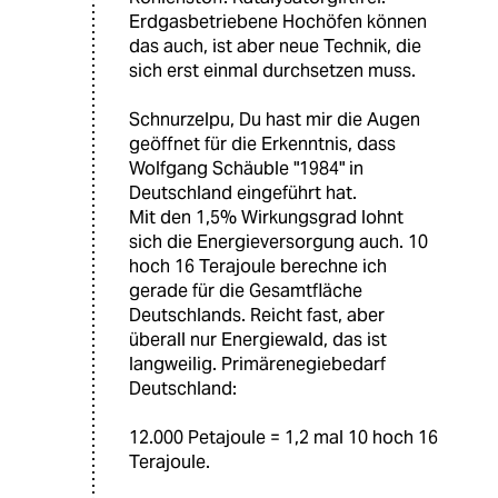
Erdgasbetriebene Hochöfen können
das auch, ist aber neue Technik, die
sich erst einmal durchsetzen muss.
Schnurzelpu, Du hast mir die Augen
geöffnet für die Erkenntnis, dass
Wolfgang Schäuble "1984" in
Deutschland eingeführt hat.
Mit den 1,5% Wirkungsgrad lohnt
sich die Energieversorgung auch. 10
hoch 16 Terajoule berechne ich
gerade für die Gesamtfläche
Deutschlands. Reicht fast, aber
überall nur Energiewald, das ist
langweilig. Primärenegiebedarf
Deutschland:
12.000 Petajoule = 1,2 mal 10 hoch 16
Terajoule.