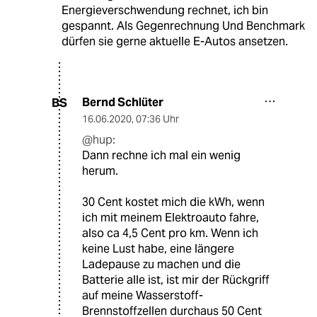
Energieverschwendung rechnet, ich bin
gespannt. Als Gegenrechnung Und Benchmark
dürfen sie gerne aktuelle E-Autos ansetzen.
Bernd Schlüter
BS
16.06.2020
,
07:36 Uhr
@hup:
Dann rechne ich mal ein wenig
herum.
30 Cent kostet mich die kWh, wenn
ich mit meinem Elektroauto fahre,
also ca 4,5 Cent pro km. Wenn ich
keine Lust habe, eine längere
Ladepause zu machen und die
Batterie alle ist, ist mir der Rückgriff
auf meine Wasserstoff-
Brennstoffzellen durchaus 50 Cent