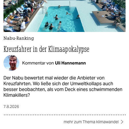
Nabu-Ranking
Kreuzfahrer in der Klimaapokalypse
Kommentar von
Uli Hannemann
Der Nabu bewertet mal wieder die Anbieter von
Kreuzfahrten. Wo ließe sich der Umweltkollaps auch
besser beobachten, als vom Deck eines schwimmenden
Klimakillers?
7.8.2026
mehr zum Thema klimawandel