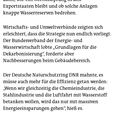
Exportstaaten bleibt und ob solche Anlagen
knappe Wasserreserven bedrohen.
Wirtschafts- und Umweltverbände zeigten sich
erleichtert, dass die Strategie nun endlich vorliegt.
Der Bundesverband der Energie- und
Wasserwirtschaft lobte „Grundlagen für die
Dekarbonisierung“, forderte aber
Nachbesserungen beim Gebäudebereich.
Der Deutsche Naturschutzring DNR mahnte, es
müsse auch mehr für die Effizienz getan werden:
„Wenn wir gleichzeitig die Chemieindustrie, die
Stahlindustrie und die Luftfahrt mit Wasserstoff
betanken wollen, wird das nur mit massiven
Energieeinsparungen gehen“, hieß es.