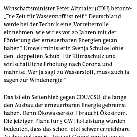
Wirtschaftsminister Peter Altmaier (CDU) betonte:
„Die Zeit für Wasserstoff ist reif.“ Deutschland
werde bei der Technik eine „Vorreiterrolle
einnehmen, wie wir es vor 20 Jahren mit der
Förderung der erneuerbaren Energien getan
haben“. Umweltministerin Svenja Schulze lobte
den „doppelten Schub“ für Klimaschutz und
wirtschaftliche Erholung nach Corona und
mahnte: „Wer Ja sagt zu Wasserstoff, muss auch Ja
sagen zur Windenergie.“
Das ist ein Seitenhieb gegen CDU/CSU, die lange
den Ausbau der erneuerbaren Energie gebremst
haben. Denn Ökowasserstoff braucht Ökostrom.
Die jetzigen Pläne für 5 GW H2-Leistung würden
bedeuten, dass das schon jetzt schwer erreichbare