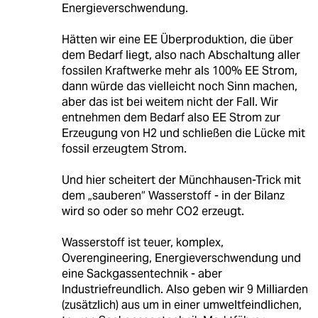
Energieverschwendung.
Hätten wir eine EE Überproduktion, die über
dem Bedarf liegt, also nach Abschaltung aller
fossilen Kraftwerke mehr als 100% EE Strom,
dann würde das vielleicht noch Sinn machen,
aber das ist bei weitem nicht der Fall. Wir
entnehmen dem Bedarf also EE Strom zur
Erzeugung von H2 und schließen die Lücke mit
fossil erzeugtem Strom.
Und hier scheitert der Münchhausen-Trick mit
dem „sauberen“ Wasserstoff - in der Bilanz
wird so oder so mehr CO2 erzeugt.
Wasserstoff ist teuer, komplex,
Overengineering, Energieverschwendung und
eine Sackgassentechnik - aber
Industriefreundlich. Also geben wir 9 Milliarden
(zusätzlich) aus um in einer umweltfeindlichen,