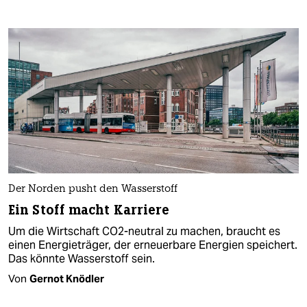
Der Norden pusht den Wasserstoff
Ein Stoff macht Karriere
Um die Wirtschaft CO2-neutral zu machen, braucht es
einen Energieträger, der erneuerbare Energien speichert.
Das könnte Wasserstoff sein.
Von
Gernot Knödler