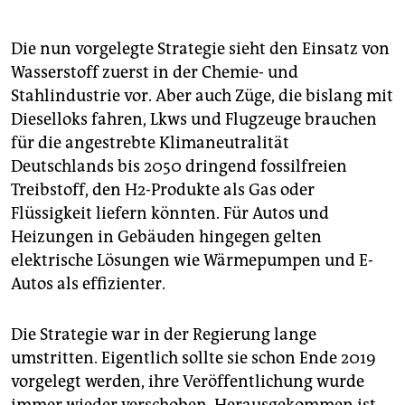
Die nun vorgelegte Strategie sieht den Einsatz von
Wasserstoff zuerst in der Chemie- und
Stahlindustrie vor. Aber auch Züge, die bislang mit
Dieselloks fahren, Lkws und Flugzeuge brauchen
für die angestrebte Klimaneutralität
Deutschlands bis 2050 dringend fossilfreien
Treibstoff, den H2-Produkte als Gas oder
Flüssigkeit liefern könnten. Für Autos und
Heizungen in Gebäuden hingegen gelten
elektrische Lösungen wie Wärmepumpen und E-
Autos als effizienter.
Die Strategie war in der Regierung lange
umstritten. Eigentlich sollte sie schon Ende 2019
vorgelegt werden, ihre Veröffentlichung wurde