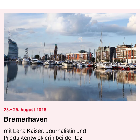
25.– 29. August 2026
Bremerhaven
mit Lena Kaiser, Journalistin und
Produktentwicklerin bei der taz