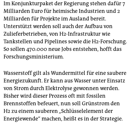
Im Konjunkturpaket der Regierung stehen dafür 7
Milliarden Euro für heimische Industrien und 2
Milliarden für Projekte im Ausland bereit.
Unterstützt werden soll auch der Aufbau von
Zulieferbetrieben, von H2-Infrastruktur wie
Tankstellen und Pipelines sowie die H2-Forschung.
So sollen 470.000 neue Jobs entstehen, hofft das
Forschungsministerium.
Wasserstoff gilt als Wundermittel für eine saubere
Energiezukunft. Er kann aus Wasser unter Einsatz
von Strom durch Elektrolyse gewonnen werden.
Bisher wird dieser Prozess oft mit fossilen
Brennstoffen befeuert, nun soll Grünstrom den
H2 zu einem sauberen „Schlüsselelement der
Energiewende“ machen, heißt es in der Strategie.