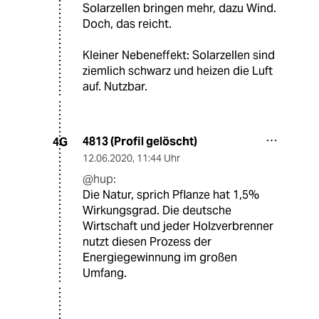
Solarzellen bringen mehr, dazu Wind.
Doch, das reicht.
Kleiner Nebeneffekt: Solarzellen sind
ziemlich schwarz und heizen die Luft
auf. Nutzbar.
4813 (Profil gelöscht)
4G
12.06.2020
,
11:44 Uhr
@hup:
Die Natur, sprich Pflanze hat 1,5%
Wirkungsgrad. Die deutsche
Wirtschaft und jeder Holzverbrenner
nutzt diesen Prozess der
Energiegewinnung im großen
Umfang.