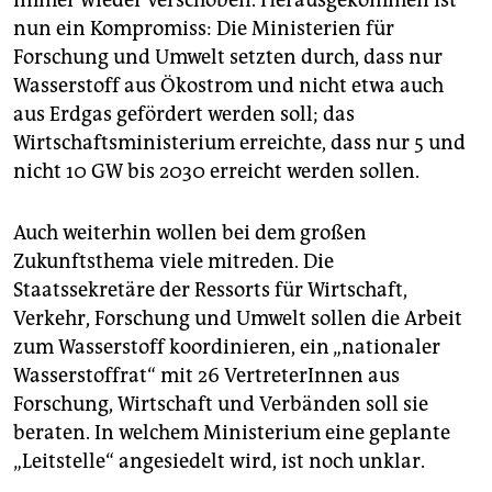
immer wieder verschoben. Herausgekommen ist
nun ein Kompromiss: Die Ministerien für
Forschung und Umwelt setzten durch, dass nur
Wasserstoff aus Ökostrom und nicht etwa auch
aus Erdgas gefördert werden soll; das
Wirtschaftsministerium erreichte, dass nur 5 und
nicht 10 GW bis 2030 erreicht werden sollen.
Auch weiterhin wollen bei dem großen
Zukunftsthema viele mitreden. Die
Staatssekretäre der Ressorts für Wirtschaft,
Verkehr, Forschung und Umwelt sollen die Arbeit
zum Wasserstoff koordinieren, ein „nationaler
Wasserstoffrat“ mit 26 VertreterInnen aus
Forschung, Wirtschaft und Verbänden soll sie
beraten. In welchem Ministerium eine geplante
„Leitstelle“ angesiedelt wird, ist noch unklar.