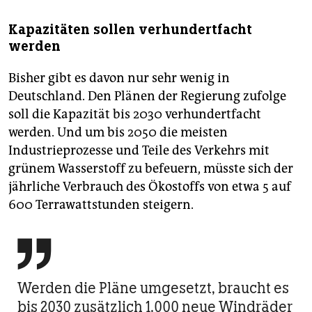
Kapazitäten sollen verhundertfacht
werden
Bisher gibt es davon nur sehr wenig in
Deutschland. Den Plänen der Regierung zufolge
soll die Kapazität bis 2030 verhundertfacht
werden. Und um bis 2050 die meisten
Industrieprozesse und Teile des Verkehrs mit
grünem Wasserstoff zu befeuern, müsste sich der
jährliche Verbrauch des Ökostoffs von etwa 5 auf
600 Terrawattstunden steigern.

Werden die Pläne umgesetzt, braucht es
bis 2030 zusätzlich 1.000 neue Windräder