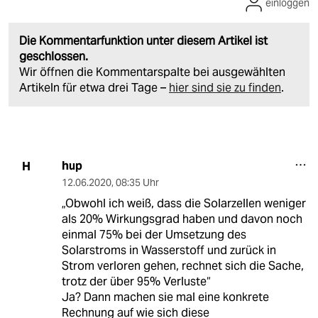
einloggen
Die Kommentarfunktion unter diesem Artikel ist
geschlossen.
Wir öffnen die Kommentarspalte bei ausgewählten
Artikeln für etwa drei Tage –
hier sind sie zu finden
.
hup
H
12.06.2020
,
08:35 Uhr
„Obwohl ich weiß, dass die Solarzellen weniger
als 20% Wirkungsgrad haben und davon noch
einmal 75% bei der Umsetzung des
Solarstroms in Wasserstoff und zurück in
Strom verloren gehen, rechnet sich die Sache,
trotz der über 95% Verluste“
Ja? Dann machen sie mal eine konkrete
Rechnung auf wie sich diese