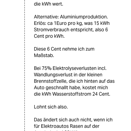
die kWh wert.
Alternative: Aluminiumproduktion.
Erlös: ca 1Euro pro kg, was 15 kWh
Stromverbrauch entspricht, also 6
Cent pro kWh.
Diese 6 Cent nehme ich zum
Maßstab.
Bei 75% Elektrolyseverlusten incl.
Wandlungsverlust in der kleinen
Brennstoffzelle, die ich hinten auf das
Auto geschnallt habe, kostet mich
die kWh Wasserstoffstrom 24 Cent.
Lohnt sich also.
Das ändert sich auch nicht, wenn ich
für Elektroautos Rasen auf der