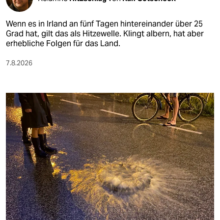
Wenn es in Irland an fünf Tagen hintereinander über 25
Grad hat, gilt das als Hitzewelle. Klingt albern, hat aber
erhebliche Folgen für das Land.
7.8.2026