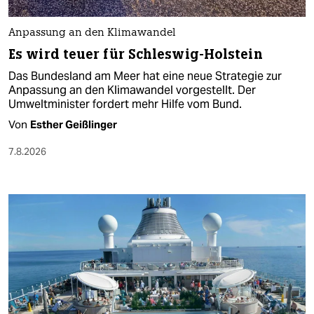
Anpassung an den Klimawandel
Es wird teuer für Schleswig-Holstein
Das Bundesland am Meer hat eine neue Strategie zur
Anpassung an den Klimawandel vorgestellt. Der
Umweltminister fordert mehr Hilfe vom Bund.
Von
Esther Geißlinger
7.8.2026