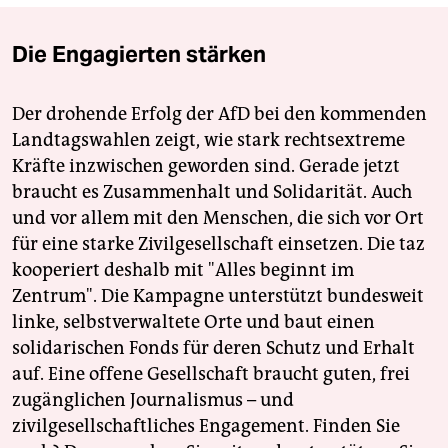
Die Engagierten stärken
Der drohende Erfolg der AfD bei den kommenden
Landtagswahlen zeigt, wie stark rechtsextreme
Kräfte inzwischen geworden sind. Gerade jetzt
braucht es Zusammenhalt und Solidarität. Auch
und vor allem mit den Menschen, die sich vor Ort
für eine starke Zivilgesellschaft einsetzen. Die taz
kooperiert deshalb mit "Alles beginnt im
Zentrum". Die Kampagne unterstützt bundesweit
linke, selbstverwaltete Orte und baut einen
solidarischen Fonds für deren Schutz und Erhalt
auf. Eine offene Gesellschaft braucht guten, frei
zugänglichen Journalismus – und
zivilgesellschaftliches Engagement. Finden Sie