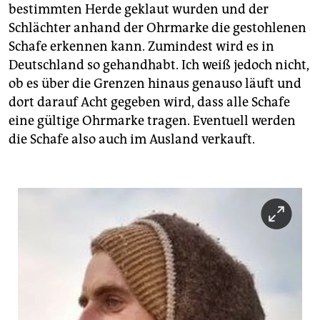
bestimmten Herde geklaut wurden und der
Schlächter anhand der Ohrmarke die gestohlenen
Schafe erkennen kann. Zumindest wird es in
Deutschland so gehandhabt. Ich weiß jedoch nicht,
ob es über die Grenzen hinaus genauso läuft und
dort darauf Acht gegeben wird, dass alle Schafe
eine gültige Ohrmarke tragen. Eventuell werden
die Schafe also auch im Ausland verkauft.