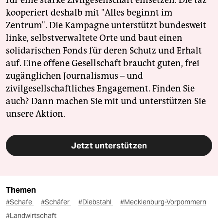
für eine starke Zivilgesellschaft einsetzen. Die taz
kooperiert deshalb mit "Alles beginnt im
Zentrum". Die Kampagne unterstützt bundesweit
linke, selbstverwaltete Orte und baut einen
solidarischen Fonds für deren Schutz und Erhalt
auf. Eine offene Gesellschaft braucht guten, frei
zugänglichen Journalismus – und
zivilgesellschaftliches Engagement. Finden Sie
auch? Dann machen Sie mit und unterstützen Sie
unsere Aktion.
Jetzt unterstützen
Themen
#Schafe
#Schäfer
#Diebstahl
#Mecklenburg-Vorpommern
#Landwirtschaft