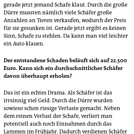
gerade jetzt jemand Schafe klaut. Durch die große
Dürre mussten nämlich viele Schäfer große
Anzahlen an Tieren verkaufen, wodurch der Preis
für sie gesunken ist. Gerade jetzt ergibt es keinen
Sinn, Schafe zu stehlen. Da kann man viel leichter
ein Auto klauen.
Der entstandene Schaden beläuft sich auf 22.500
Euro. Kann sich ein durchschnittlicher Schäfer
davon überhaupt erholen?
Das ist ein echtes Drama. Als Schäfer ist das
irrsinnig viel Geld. Durch die Dürre wurden
sowieso schon riesige Verluste gemacht. Neben
dem reinen Verlust der Schafe, verliert man
potentiell auch noch Einnahmen durch das
Lammen im Frühjahr. Dadurch verdienen Schäfer