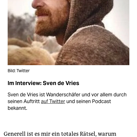
Bild: Twitter
Im Interview: Sven de Vries
Sven de Vries ist Wanderschäfer und vor allem durch
seinen Auftritt
auf Twitter
und seinen Podcast
bekannt.
Generell ist es mir ein totales Rätsel, warum