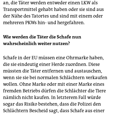
an, die Täter werden entweder einen LKW als
Transportmittel gehabt haben oder sie sind aus
der Nähe des Tatortes und sind mit einem oder
mehreren PKWs hin- und hergefahren.
Wie werden die Täter die Schafe nun
wahrscheinlich weiter nutzen?
Schafe in der EU müssen eine Ohrmarke haben,
die sie eindeutig einer Herde zuordnen. Diese
müssten die Täter entfernen und austauschen,
wenn sie sie bei normalen Schlächtern verkaufen
wollen. Ohne Marke oder mit einer Marke eines
fremden Betriebs dürfen die Schlächter die Tiere
nämlich nicht kaufen. In letzterem Fall würde
sogar das Risiko bestehen, dass die Polizei den
Schlächtern Bescheid sagt, dass Schafe aus einer