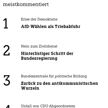
meistkommentiert
1
Krise der Demokratie
AfD-Wählen als Triebabfuhr
2
Nein zum Zivildienst
Hinterlistiger Schritt der
Bundesregierung
3
Bundeszentrale für politische Bildung
Zurück zu den antikommunistischen
Wurzeln
Unfall von CDU-Abgeordnetem