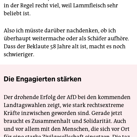
in der Regel recht viel, weil Lammfleisch sehr
beliebt ist.
Also ich müsste darüber nachdenken, ob ich
überhaupt weitermache oder als Schäfer aufhöre.
Dass der Beklaute 58 Jahre alt ist, macht es noch
schwieriger.
Die Engagierten stärken
Der drohende Erfolg der AfD bei den kommenden
Landtagswahlen zeigt, wie stark rechtsextreme
Kräfte inzwischen geworden sind. Gerade jetzt
braucht es Zusammenhalt und Solidarität. Auch
und vor allem mit den Menschen, die sich vor Ort