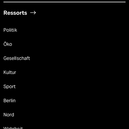
Ressorts
Politik
Öko
Gesellschaft
Kultur
Sport
Berlin
Nord
Wahrheit