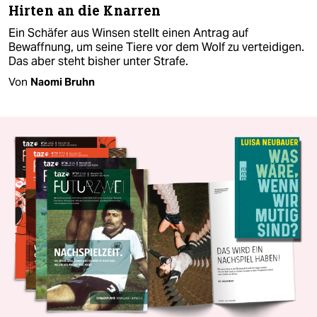
Hirten an die Knarren
Ein Schäfer aus Winsen stellt einen Antrag auf
Bewaffnung, um seine Tiere vor dem Wolf zu verteidigen.
Das aber steht bisher unter Strafe.
Von
Naomi Bruhn