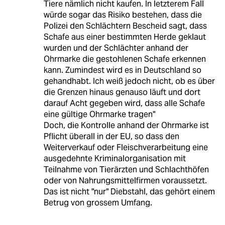
Tiere nämlich nicht kaufen. In letzterem Fall
würde sogar das Risiko bestehen, dass die
Polizei den Schlächtern Bescheid sagt, dass
Schafe aus einer bestimmten Herde geklaut
wurden und der Schlächter anhand der
Ohrmarke die gestohlenen Schafe erkennen
kann. Zumindest wird es in Deutschland so
gehandhabt. Ich weiß jedoch nicht, ob es über
die Grenzen hinaus genauso läuft und dort
darauf Acht gegeben wird, dass alle Schafe
eine gültige Ohrmarke tragen"
Doch, die Kontrolle anhand der Ohrmarke ist
Pflicht überall in der EU, so dass den
Weiterverkauf oder Fleischverarbeitung eine
ausgedehnte Kriminalorganisation mit
Teilnahme von Tierärzten und Schlachthöfen
oder von Nahrungsmittelfirmen voraussetzt.
Das ist nicht "nur" Diebstahl, das gehört einem
Betrug von grossem Umfang.