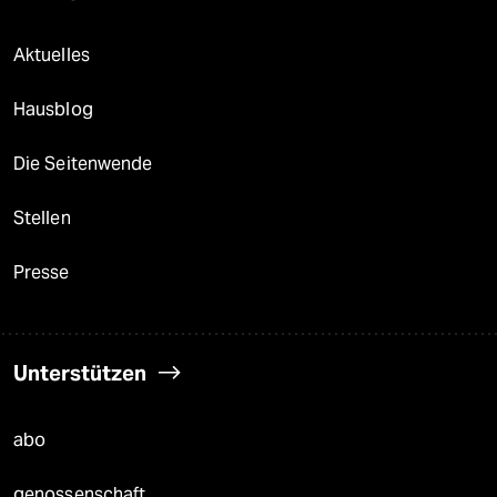
Aktuelles
Hausblog
Die Seitenwende
Stellen
Presse
Unterstützen
abo
genossenschaft