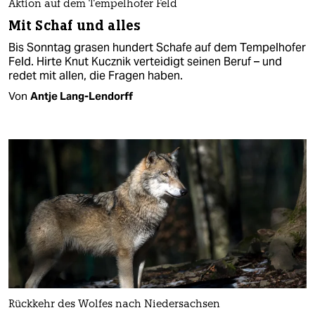
Aktion auf dem Tempelhofer Feld
Mit Schaf und alles
Bis Sonntag grasen hundert Schafe auf dem Tempelhofer
Feld. Hirte Knut Kucznik verteidigt seinen Beruf – und
redet mit allen, die Fragen haben.
Von
Antje Lang-Lendorff
Rückkehr des Wolfes nach Niedersachsen