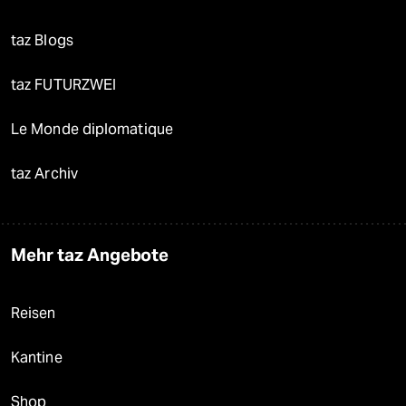
taz Blogs
taz FUTURZWEI
Le Monde diplomatique
taz Archiv
Mehr taz Angebote
Reisen
Kantine
Shop