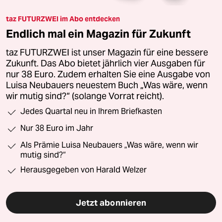
taz FUTURZWEI im Abo entdecken
Endlich mal ein Magazin für Zukunft
taz FUTURZWEI ist unser Magazin für eine bessere
Zukunft. Das Abo bietet jährlich vier Ausgaben für
nur 38 Euro. Zudem erhalten Sie eine Ausgabe von
Luisa Neubauers neuestem Buch „Was wäre, wenn
wir mutig sind?“ (solange Vorrat reicht).
Jedes Quartal neu in Ihrem Briefkasten
Nur 38 Euro im Jahr
Als Prämie Luisa Neubauers „Was wäre, wenn wir
mutig sind?“
Herausgegeben von Harald Welzer
Jetzt abonnieren