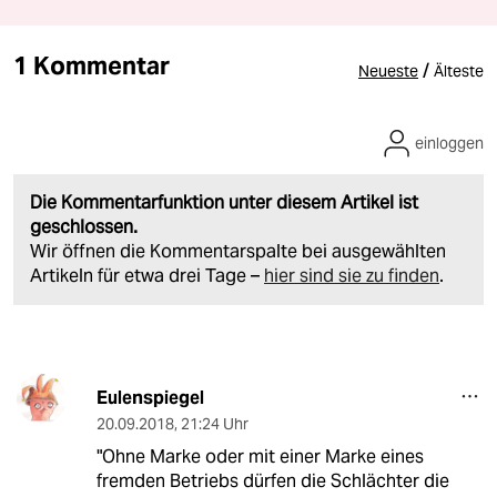
1 Kommentar
/
Neueste
Älteste
einloggen
Die Kommentarfunktion unter diesem Artikel ist
geschlossen.
Wir öffnen die Kommentarspalte bei ausgewählten
Artikeln für etwa drei Tage –
hier sind sie zu finden
.
Eulenspiegel
20.09.2018
,
21:24 Uhr
"Ohne Marke oder mit einer Marke eines
fremden Betriebs dürfen die Schlächter die