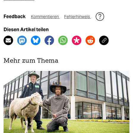
Feedback
Kommentieren
Fehlerhinweis
Diesen Artikel teilen
Mehr zum Thema