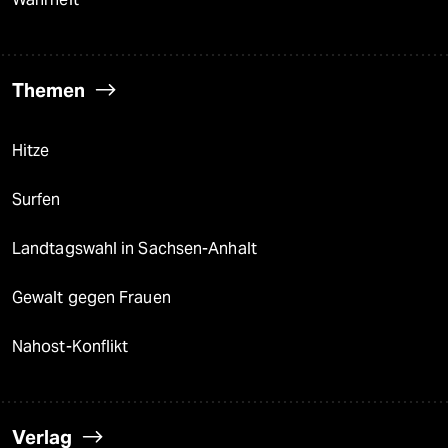
Themen
Hitze
Surfen
Landtagswahl in Sachsen-Anhalt
Gewalt gegen Frauen
Nahost-Konflikt
Verlag