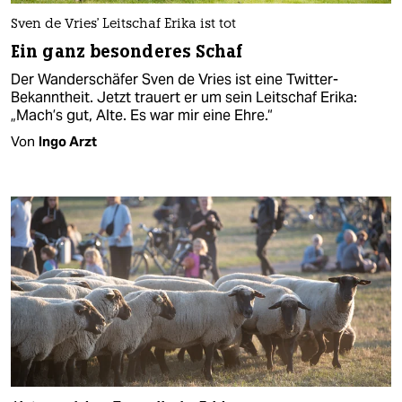
Sven de Vries' Leitschaf Erika ist tot
Ein ganz besonderes Schaf
Der Wanderschäfer Sven de Vries ist eine Twitter-
Bekanntheit. Jetzt trauert er um sein Leitschaf Erika:
„Mach’s gut, Alte. Es war mir eine Ehre.“
Von
Ingo Arzt