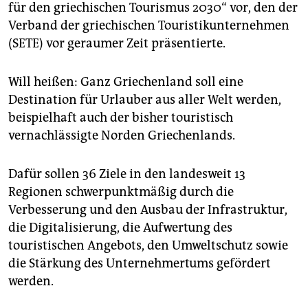
für den griechischen Tourismus 2030“ vor, den der
Verband der griechischen Touristikunternehmen
(SETE) vor geraumer Zeit präsentierte.
Will heißen: Ganz Griechenland soll eine
Destination für Urlauber aus aller Welt werden,
beispielhaft auch der bisher touristisch
vernachlässigte Norden Griechenlands.
Dafür sollen 36 Ziele in den landesweit 13
Regionen schwerpunktmäßig durch die
Verbesserung und den Ausbau der Infrastruktur,
die Digitalisierung, die Aufwertung des
touristischen Angebots, den Umweltschutz sowie
die Stärkung des Unternehmertums gefördert
werden.