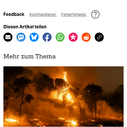
Feedback
Kommentieren
Fehlerhinweis
Diesen Artikel teilen
Mehr zum Thema