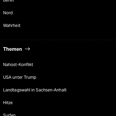
Berlin
Nord
Wahrheit
Themen
Nahost-Konflikt
USA unter Trump
Landtagswahl in Sachsen-Anhalt
Hitze
Surfen