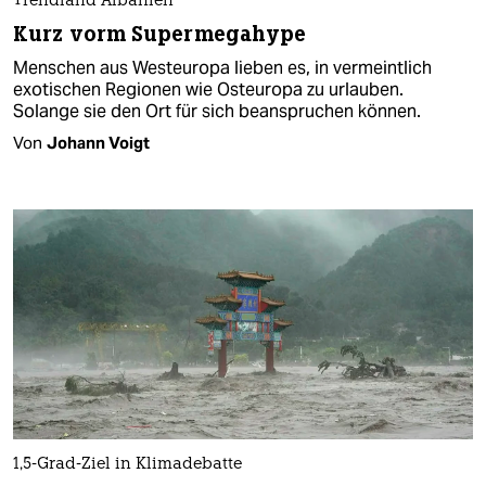
Trendland Albanien
Kurz vorm Supermegahype
Menschen aus Westeuropa lieben es, in vermeintlich
exotischen Regionen wie Osteuropa zu urlauben.
Solange sie den Ort für sich beanspruchen können.
Von
Johann Voigt
1,5-Grad-Ziel in Klimadebatte