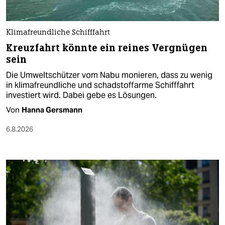
Klimafreundliche Schifffahrt
Kreuzfahrt könnte ein reines Vergnügen
sein
Die Umweltschützer vom Nabu monieren, dass zu wenig
in klimafreundliche und schadstoffarme Schifffahrt
investiert wird. Dabei gebe es Lösungen.
Von
Hanna Gersmann
6.8.2026