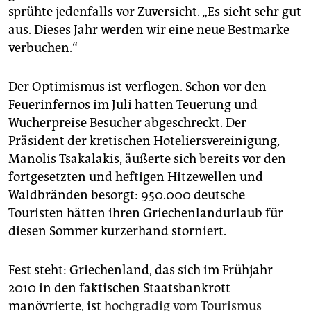
sprühte jedenfalls vor Zuversicht. „Es sieht sehr gut
aus. Dieses Jahr werden wir eine neue Bestmarke
verbuchen.“
Der Optimismus ist verflogen. Schon vor den
Feuerinfernos im Juli hatten Teuerung und
Wucherpreise Besucher abgeschreckt. Der
Präsident der kretischen Hoteliersvereinigung,
Manolis Tsakalakis, äußerte sich bereits vor den
fortgesetzten und heftigen Hitzewellen und
Waldbränden besorgt: 950.000 deutsche
Touristen hätten ihren Griechenlandurlaub für
diesen Sommer kurzerhand storniert.
Fest steht: Griechenland, das sich im Frühjahr
2010 in den faktischen Staatsbankrott
manövrierte, ist
hochgradig vom Tourismus