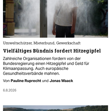
Umweltschützer, Mieterbund, Gewerkschaft
Vielfältiges Bündnis fordert Hitzegipfel
Zahlreiche Organisationen fordern von der
Bundesregierung einen Hitzegipfel und Geld für
Klimaanpassung. Auch europäische
Gesundheitsverbände mahnen.
Von
Pauline Ruprecht
und
Jonas Waack
6.8.2026