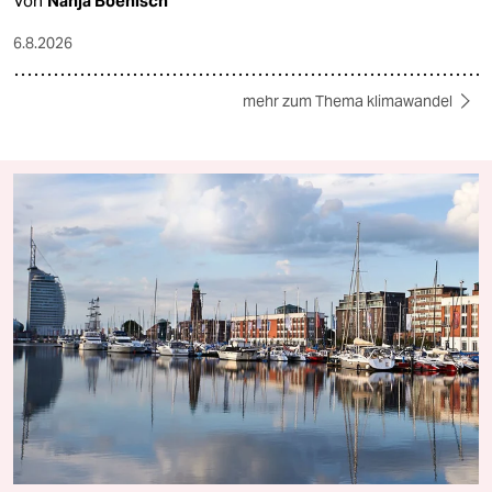
Von
Nanja Boenisch
6.8.2026
mehr zum Thema klimawandel