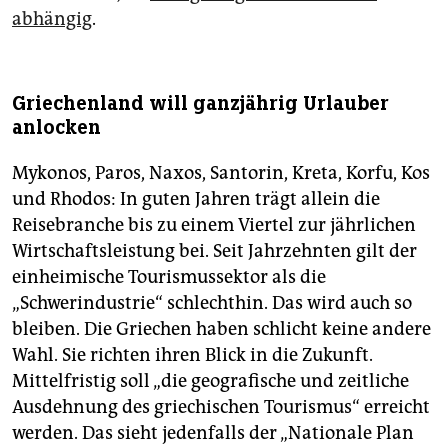
abhängig
.
Griechenland will ganzjährig Urlauber
anlocken
Mykonos, Paros, Naxos, Santorin, Kreta, Korfu, Kos
und Rhodos: In guten Jahren trägt allein die
Reisebranche bis zu einem Viertel zur jährlichen
Wirtschaftsleistung bei. Seit Jahrzehnten gilt der
einheimische Tourismussektor als die
„Schwerindustrie“ schlechthin. Das wird auch so
bleiben. Die Griechen haben schlicht keine andere
Wahl. Sie richten ihren Blick in die Zukunft.
Mittelfristig soll „die geografische und zeitliche
Ausdehnung des griechischen Tourismus“ erreicht
werden. Das sieht jedenfalls der „Nationale Plan