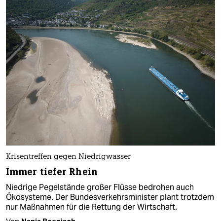
Krisentreffen gegen Niedrigwasser
Immer tiefer Rhein
Niedrige Pegelstände großer Flüsse bedrohen auch
Ökosysteme. Der Bundesverkehrsminister plant trotzdem
nur Maßnahmen für die Rettung der Wirtschaft.