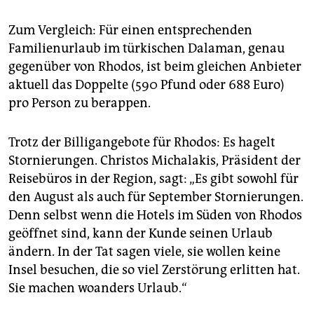
Zum Vergleich: Für einen entsprechenden
Familienurlaub im türkischen Dalaman, genau
gegenüber von Rhodos, ist beim gleichen Anbieter
aktuell das Doppelte (590 Pfund oder 688 Euro)
pro Person zu berappen.
Trotz der Billigangebote für Rhodos: Es hagelt
Stornierungen. Christos Michalakis, Präsident der
Reisebüros in der Region, sagt: „Es gibt sowohl für
den August als auch für September Stornierungen.
Denn selbst wenn die Hotels im Süden von Rhodos
geöffnet sind, kann der Kunde seinen Urlaub
ändern. In der Tat sagen viele, sie wollen keine
Insel besuchen, die so viel Zerstörung erlitten hat.
Sie machen woanders Urlaub.“