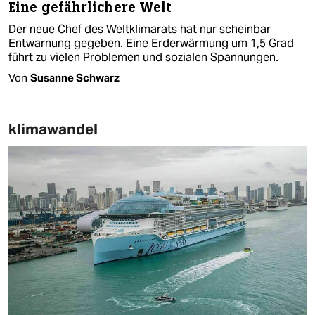
Eine gefährlichere Welt
Der neue Chef des Weltklimarats hat nur scheinbar
Entwarnung gegeben. Eine Erderwärmung um 1,5 Grad
führt zu vielen Problemen und sozialen Spannungen.
Von
Susanne Schwarz
klimawandel