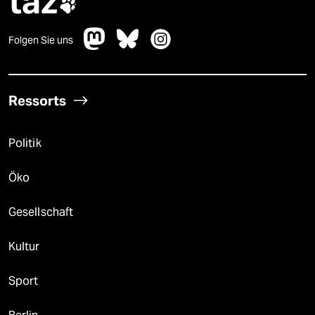
taz

Folgen Sie uns
Ressorts
Politik
Öko
Gesellschaft
Kultur
Sport