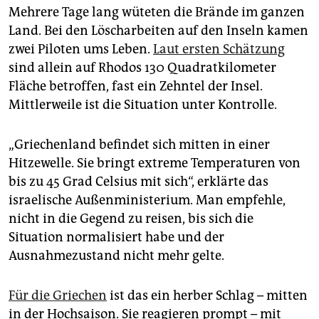
epaper login
Mehrere Tage lang wüteten die Brände im ganzen
Land. Bei den Löscharbeiten auf den Inseln kamen
zwei Piloten ums Leben.
Laut ersten Schätzung
sind allein auf Rhodos 130 Quadratkilometer
Fläche betroffen, fast ein Zehntel der Insel.
Mittlerweile ist die Situation unter Kontrolle.
„Griechenland befindet sich mitten in einer
Hitzewelle. Sie bringt extreme Temperaturen von
bis zu 45 Grad Celsius mit sich“, erklärte das
israelische Außenministerium. Man empfehle,
nicht in die Gegend zu reisen, bis sich die
Situation normalisiert habe und der
Ausnahmezustand nicht mehr gelte.
Für die Griechen
ist das ein herber Schlag – mitten
in der Hochsaison. Sie reagieren prompt – mit