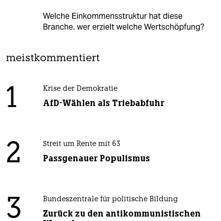
Welche Einkommensstruktur hat diese
Branche. wer erzielt welche Wertschöpfung?
meistkommentiert
1
Krise der Demokratie
AfD-Wählen als Triebabfuhr
2
Streit um Rente mit 63
Passgenauer Populismus
3
Bundeszentrale für politische Bildung
Zurück zu den antikommunistischen