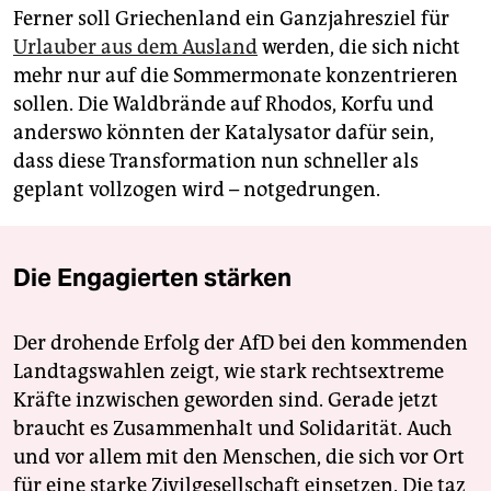
Ferner soll Griechenland ein Ganzjahresziel für
Urlauber aus dem Ausland
werden, die sich nicht
mehr nur auf die Sommermonate konzentrieren
sollen. Die Waldbrände auf Rhodos, Korfu und
anderswo könnten der Katalysator dafür sein,
dass diese Transformation nun schneller als
geplant vollzogen wird – notgedrungen.
Die Engagierten stärken
Der drohende Erfolg der AfD bei den kommenden
Landtagswahlen zeigt, wie stark rechtsextreme
Kräfte inzwischen geworden sind. Gerade jetzt
braucht es Zusammenhalt und Solidarität. Auch
und vor allem mit den Menschen, die sich vor Ort
für eine starke Zivilgesellschaft einsetzen. Die taz