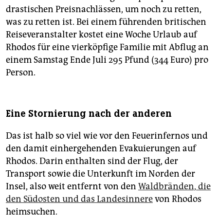
drastischen Preisnachlässen, um noch zu retten,
was zu retten ist. Bei einem führenden britischen
Reiseveranstalter kostet eine Woche Urlaub auf
Rhodos für eine vierköpfige Familie mit Abflug an
einem Samstag Ende Juli 295 Pfund (344 Euro) pro
Person.
Eine Stornierung nach der anderen
Das ist halb so viel wie vor den Feuer­infernos und
den damit einhergehenden Evakuierungen auf
Rhodos. Darin enthalten sind der Flug, der
Transport sowie die Unterkunft im Norden der
Insel, also weit entfernt von den
Waldbränden, die
den Südosten und das Landesinnere
von Rhodos
heimsuchen.