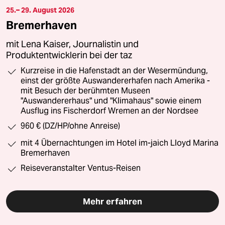
25.– 29. August 2026
Bremerhaven
mit Lena Kaiser, Journalistin und
Produktentwicklerin bei der taz
Kurzreise in die Hafenstadt an der Wesermündung,
einst der größte Auswandererhafen nach Amerika -
mit Besuch der berühmten Museen
"Auswandererhaus" und "Klimahaus" sowie einem
Ausflug ins Fischerdorf Wremen an der Nordsee
960 € (DZ/HP/ohne Anreise)
mit 4 Übernachtungen im Hotel im-jaich Lloyd Marina
Bremerhaven
Reiseveranstalter Ventus-Reisen
Mehr erfahren