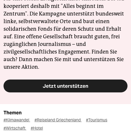
kooperiert deshalb mit "Alles beginnt im
Zentrum". Die Kampagne unterstützt bundesweit
linke, selbstverwaltete Orte und baut einen
solidarischen Fonds für deren Schutz und Erhalt
auf. Eine offene Gesellschaft braucht guten, frei
zugänglichen Journalismus – und
zivilgesellschaftliches Engagement. Finden Sie
auch? Dann machen Sie mit und unterstützen Sie
unsere Aktion.
Jetzt unterstützen
Themen
#Klimawandel
#Reiseland Griechenland
#Tourismus
#Wirtschaft
#Hotel