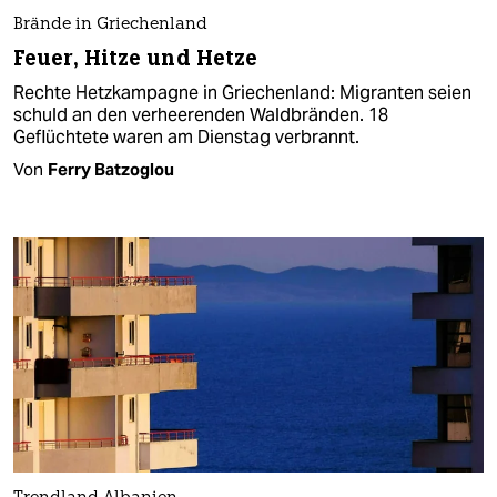
Brände in Griechenland
Feuer, Hitze und Hetze
Rechte Hetzkampagne in Griechenland: Migranten seien
schuld an den verheerenden Waldbränden. 18
Geflüchtete waren am Dienstag verbrannt.
Von
Ferry Batzoglou