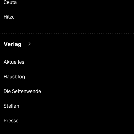
Ceuta
Hitze
Verlag
Aktuelles
Hausblog
Die Seitenwende
Stellen
Presse