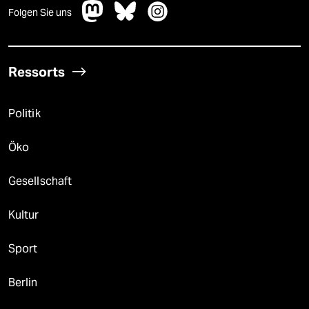
Folgen Sie uns
Ressorts
Politik
Öko
Gesellschaft
Kultur
Sport
Berlin