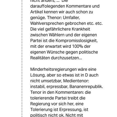
nicht anders, ..." Die
darauffolegenden Kommentare und
Artikel kennen wir auch schon zu
genüge. Thenor: Umfaller,
Wahlversprechen gebrochen etc. etc.
Die viel gefährlichere Krankheit
zwischen Wählern und der eigenen
Partei ist die Kompromisslosigkeit,
mit der erwartet wird 100% der
eigenen Wünsche gegen politische
Realitäten durchzusetzen...
Minderheitsregierungen wäre eine
Lösung, aber so etwas ist in D auch
nicht umsetzbar, Medientenor:
instabil, erpressbar, Bananenrepublik.
Tenor in den Kommentaren: die
tolerierende Partei treibt die
Regierung vor sich her, eine
Tolerierung ist Erpressung, ist
politisch nicht ok. Nicht mit