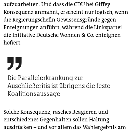
aufzuarbeiten. Und dass die CDU bei Giffey
Konsequenz anmahnt, erscheint nur logisch, wenn
die Regierungschefin Gewissensgründe gegen
Enteignungen anführt, während die Linkspartei
die Initiative Deutsche Wohnen & Co. enteignen
hofiert.

Die Parallelerkrankung zur
Auschließeritis ist übrigens die feste
Koalitionsaussage
Solche Konsequenz, rasches Reagieren und
entschiedenes Gegenhalten sollen Haltung
ausdrücken – und vor allem das Wahlergebnis am