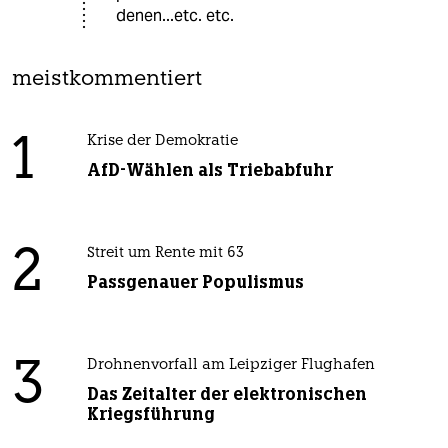
denen...etc. etc.
meistkommentiert
1
Krise der Demokratie
AfD-Wählen als Triebabfuhr
2
Streit um Rente mit 63
Passgenauer Populismus
3
Drohnenvorfall am Leipziger Flughafen
Das Zeitalter der elektronischen
Kriegsführung