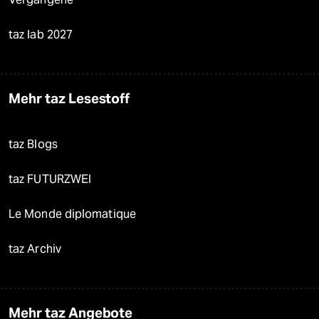
taz lab 2027
Mehr taz Lesestoff
taz Blogs
taz FUTURZWEI
Le Monde diplomatique
taz Archiv
Mehr taz Angebote