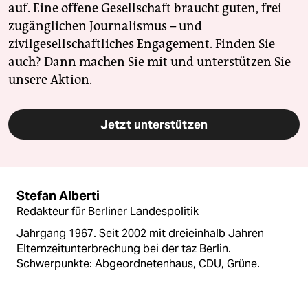
auf. Eine offene Gesellschaft braucht guten, frei
zugänglichen Journalismus – und
zivilgesellschaftliches Engagement. Finden Sie
auch? Dann machen Sie mit und unterstützen Sie
unsere Aktion.
Jetzt unterstützen
Stefan Alberti
Redakteur für Berliner Landespolitik
Jahrgang 1967. Seit 2002 mit dreieinhalb Jahren
Elternzeitunterbrechung bei der taz Berlin.
Schwerpunkte: Abgeordnetenhaus, CDU, Grüne.