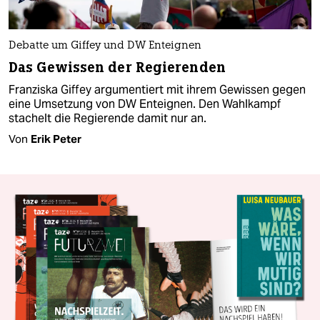
Debatte um Giffey und DW Enteignen
Das Gewissen der Regierenden
Franziska Giffey argumentiert mit ihrem Gewissen gegen
eine Umsetzung von DW Enteignen. Den Wahlkampf
stachelt die Regierende damit nur an.
Von
Erik Peter