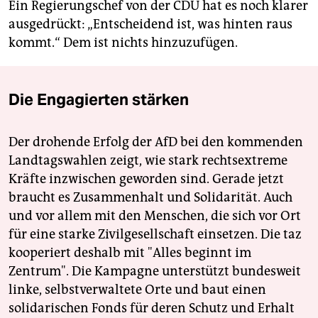
Ein Regierungschef von der CDU hat es noch klarer
ausgedrückt: „Entscheidend ist, was hinten raus
kommt.“ Dem ist nichts hinzuzufügen.
Die Engagierten stärken
Der drohende Erfolg der AfD bei den kommenden
Landtagswahlen zeigt, wie stark rechtsextreme
Kräfte inzwischen geworden sind. Gerade jetzt
braucht es Zusammenhalt und Solidarität. Auch
und vor allem mit den Menschen, die sich vor Ort
für eine starke Zivilgesellschaft einsetzen. Die taz
kooperiert deshalb mit "Alles beginnt im
Zentrum". Die Kampagne unterstützt bundesweit
linke, selbstverwaltete Orte und baut einen
solidarischen Fonds für deren Schutz und Erhalt