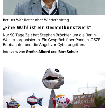
Berlins Wahlleiter über Wiederholung
„Eine Wahl ist ein Gesamtkunstwerk“
Nur 90 Tage Zeit hat Stephan Bröchler, um die Berlin-
Wahl zu organisieren. Ein Gespräch über Pannen, OSZE-
Beobachter und die Angst vor Cyberangriffen.
Interview von
Stefan Alberti
und
Bert Schulz