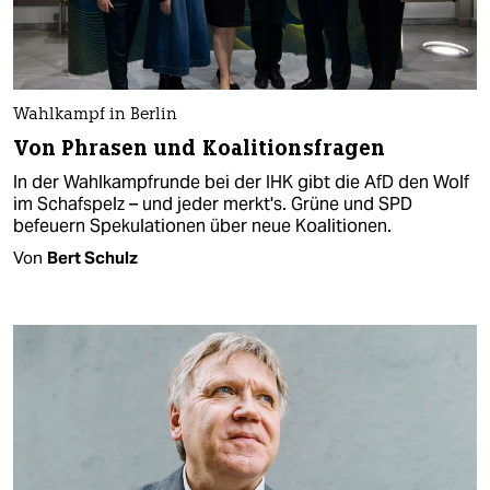
Wahlkampf in Berlin
Von Phrasen und Koalitionsfragen
In der Wahlkampfrunde bei der IHK gibt die AfD den Wolf
im Schafspelz – und jeder merkt's. Grüne und SPD
befeuern Spekulationen über neue Koalitionen.
Von
Bert Schulz