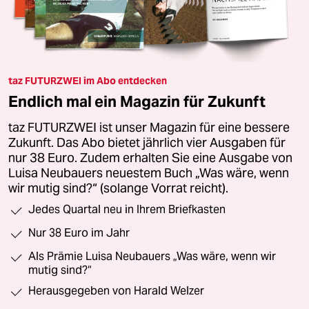
taz FUTURZWEI im Abo entdecken
Endlich mal ein Magazin für Zukunft
taz FUTURZWEI ist unser Magazin für eine bessere
Zukunft. Das Abo bietet jährlich vier Ausgaben für
nur 38 Euro. Zudem erhalten Sie eine Ausgabe von
Luisa Neubauers neuestem Buch „Was wäre, wenn
wir mutig sind?“ (solange Vorrat reicht).
Jedes Quartal neu in Ihrem Briefkasten
Nur 38 Euro im Jahr
Als Prämie Luisa Neubauers „Was wäre, wenn wir
mutig sind?“
Herausgegeben von Harald Welzer