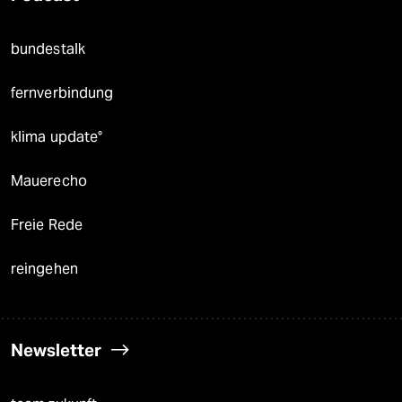
bundestalk
fernverbindung
klima update°
Mauerecho
Freie Rede
reingehen
Newsletter