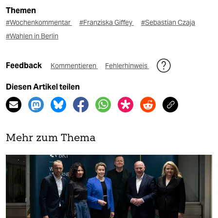
Themen
#Wochenkommentar
#Franziska Giffey
#Sebastian Czaja
#Wahlen in Berlin
Feedback
Kommentieren
Fehlerhinweis
Diesen Artikel teilen
Mehr zum Thema