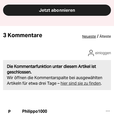
Jetzt abonnieren
3 Kommentare
/
Neueste
Älteste
einloggen
Die Kommentarfunktion unter diesem Artikel ist
geschlossen.
Wir öffnen die Kommentarspalte bei ausgewählten
Artikeln für etwa drei Tage –
hier sind sie zu finden
.
Philippo1000
P