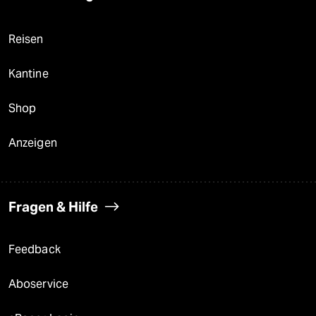
Reisen
Kantine
Shop
Anzeigen
Fragen & Hilfe
Feedback
Aboservice