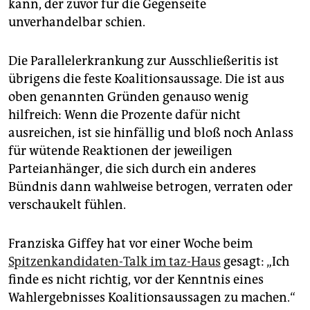
kann, der zuvor für die Gegenseite
unverhandelbar schien.
Die Parallelerkrankung zur Ausschließeritis ist
übrigens die feste Koalitionsaussage. Die ist aus
oben genannten Gründen genauso wenig
hilfreich: Wenn die Prozente dafür nicht
ausreichen, ist sie hinfällig und bloß noch Anlass
für wütende Reaktionen der jeweiligen
Parteianhänger, die sich durch ein anderes
Bündnis dann wahlweise betrogen, verraten oder
verschaukelt fühlen.
Franziska Giffey hat vor einer Woche beim
Spitzenkandidaten-Talk im taz-Haus
gesagt: „Ich
finde es nicht richtig, vor der Kenntnis eines
Wahlergebnisses Koalitionsaussagen zu machen.“