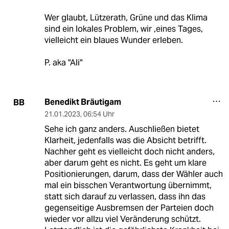
Wer glaubt, Lützerath, Grüne und das Klima
sind ein lokales Problem, wir ,eines Tages,
vielleicht ein blaues Wunder erleben.
P. aka "Ali"
Benedikt Bräutigam
BB
21.01.2023
,
06:54 Uhr
Sehe ich ganz anders. Auschließen bietet
Klarheit, jedenfalls was die Absicht betrifft.
Nachher geht es vielleicht doch nicht anders,
aber darum geht es nicht. Es geht um klare
Positionierungen, darum, dass der Wähler auch
mal ein bisschen Verantwortung übernimmt,
statt sich darauf zu verlassen, dass ihn das
gegenseitige Ausbremsen der Parteien doch
wieder vor allzu viel Veränderung schützt.