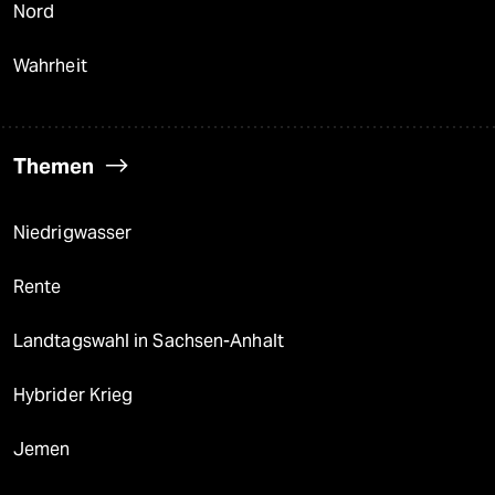
Nord
Wahrheit
Themen
Niedrigwasser
Rente
Landtagswahl in Sachsen-Anhalt
Hybrider Krieg
Jemen