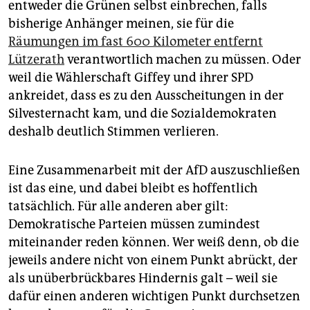
entweder die Grünen selbst einbrechen, falls
bisherige Anhänger meinen, sie für die
Räumungen im fast 600 Kilometer entfernt
Lützerath
verantwortlich machen zu müssen. Oder
weil die Wählerschaft Giffey und ihrer SPD
ankreidet, dass es zu den Ausscheitungen in der
Silvesternacht kam, und die Sozialdemokraten
deshalb deutlich Stimmen verlieren.
Eine Zusammenarbeit mit der AfD auszuschließen
ist das eine, und dabei bleibt es hoffentlich
tatsächlich. Für alle anderen aber gilt:
Demokratische Parteien müssen zumindest
miteinander reden können. Wer weiß denn, ob die
jeweils andere nicht von einem Punkt abrückt, der
als unüberbrückbares Hindernis galt – weil sie
dafür einen anderen wichtigen Punkt durchsetzen