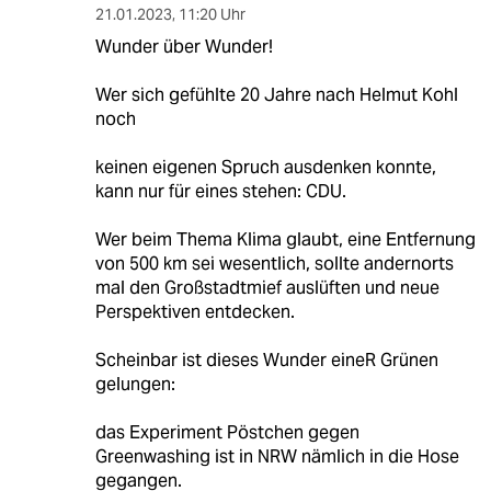
21.01.2023
,
11:20 Uhr
Wunder über Wunder!
Wer sich gefühlte 20 Jahre nach Helmut Kohl
noch
keinen eigenen Spruch ausdenken konnte,
kann nur für eines stehen: CDU.
Wer beim Thema Klima glaubt, eine Entfernung
von 500 km sei wesentlich, sollte andernorts
mal den Großstadtmief auslüften und neue
Perspektiven entdecken.
Scheinbar ist dieses Wunder eineR Grünen
gelungen:
das Experiment Pöstchen gegen
Greenwashing ist in NRW nämlich in die Hose
gegangen.