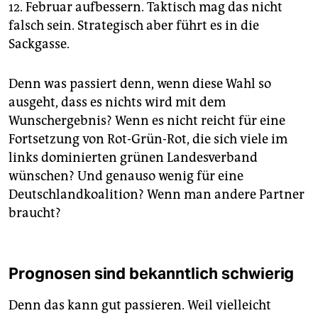
12. Februar aufbessern. Taktisch mag das nicht
falsch sein. Strategisch aber führt es in die
Sackgasse.
Denn was passiert denn, wenn diese Wahl so
ausgeht, dass es nichts wird mit dem
Wunschergebnis? Wenn es nicht reicht für eine
Fortsetzung von Rot-Grün-Rot, die sich viele im
links dominierten grünen Landesverband
wünschen? Und genauso wenig für eine
Deutschlandkoalition? Wenn man andere Partner
braucht?
Prognosen sind bekanntlich schwierig
Denn das kann gut passieren. Weil vielleicht