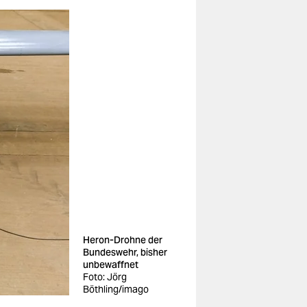
Heron-Drohne der
Bundeswehr, bisher
unbewaffnet
Foto: Jörg
Böthling/imago