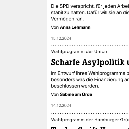
Die SPD verspricht, für jeden Arbe
stabil zu halten. Dafür will sie a
Vermögen ran.
Von
Anna Lehmann
15.12.2024
Wahlprogramm der Union
Scharfe Asylpolitik
Im Entwurf ihres Wahlprogramms ble
besonders was die Finanzierung an
beschlossen werden.
Von
Sabine am Orde
14.12.2024
Wahlprogramm der Hamburger Grü