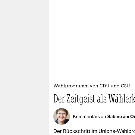
Wahlprogramm von CDU und CSU
Der Zeitgeist als Wählerk
Kommentar von
Sabine am O
Der Rückschritt im Unions-Wahlpr