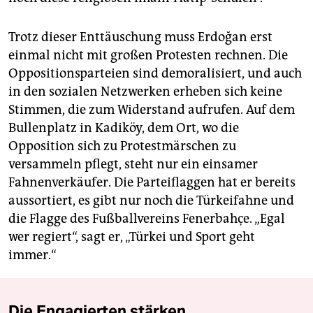
Trotz dieser Enttäuschung muss Erdoğan erst
einmal nicht mit großen Protesten rechnen. Die
Oppositionsparteien sind demoralisiert, und auch
in den sozialen Netzwerken erheben sich keine
Stimmen, die zum Widerstand aufrufen. Auf dem
Bullenplatz in Kadiköy, dem Ort, wo die
Opposition sich zu Protestmärschen zu
versammeln pflegt, steht nur ein einsamer
Fahnenverkäufer. Die Partei­flaggen hat er bereits
aussortiert, es gibt nur noch die Türkeifahne und
die Flagge des Fußballvereins Fenerbahçe. „Egal
wer regiert“, sagt er, „Türkei und Sport geht
immer.“
Die Engagierten stärken