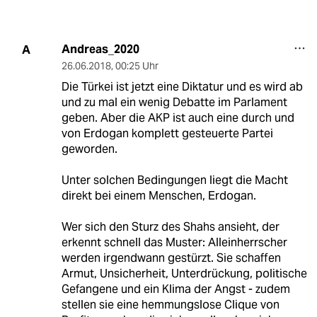
Andreas_2020
A
26.06.2018
,
00:25 Uhr
Die Türkei ist jetzt eine Diktatur und es wird ab
und zu mal ein wenig Debatte im Parlament
geben. Aber die AKP ist auch eine durch und
von Erdogan komplett gesteuerte Partei
geworden.
Unter solchen Bedingungen liegt die Macht
direkt bei einem Menschen, Erdogan.
Wer sich den Sturz des Shahs ansieht, der
erkennt schnell das Muster: Alleinherrscher
werden irgendwann gestürzt. Sie schaffen
Armut, Unsicherheit, Unterdrückung, politische
Gefangene und ein Klima der Angst - zudem
stellen sie eine hemmungslose Clique von