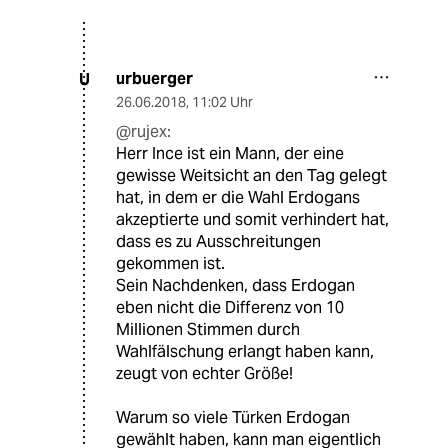
urbuerger
U
26.06.2018
,
11:02 Uhr
@rujex:
Herr Ince ist ein Mann, der eine
gewisse Weitsicht an den Tag gelegt
hat, in dem er die Wahl Erdogans
akzeptierte und somit verhindert hat,
dass es zu Ausschreitungen
gekommen ist.
Sein Nachdenken, dass Erdogan
eben nicht die Differenz von 10
Millionen Stimmen durch
Wahlfälschung erlangt haben kann,
zeugt von echter Größe!
Warum so viele Türken Erdogan
gewählt haben, kann man eigentlich