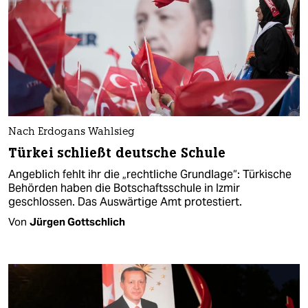
Nach Erdogans Wahlsieg
Türkei schließt deutsche Schule
Angeblich fehlt ihr die „rechtliche Grundlage“: Türkische
Behörden haben die Botschaftsschule in Izmir
geschlossen. Das Auswärtige Amt protestiert.
Von
Jürgen Gottschlich