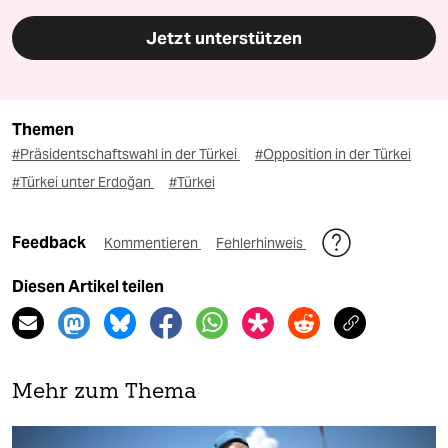
Jetzt unterstützen
Themen
#Präsidentschaftswahl in der Türkei
#Opposition in der Türkei
#Türkei unter Erdoğan
#Türkei
Feedback
Kommentieren
Fehlerhinweis
Diesen Artikel teilen
Mehr zum Thema