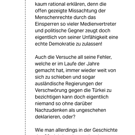
kaum rational erklären, denn die
offen gezeigte Missachtung der
Menschenrechte durch das
Einsperren so vieler Medienvertreter
und politische Gegner zeugt doch
eigentlich von seiner Unfähigkeit eine
echte Demokratie zu zulassen!
Auch die Versuche all seine Fehler,
welche er im Laufe der Jahre
gemacht hat, immer wieder weit von
sich zu schieben und sogar
ausländische Regierungen der
Verschwörung gegen die Türkei zu
bezichtigen kann doch eigentlich
niemand so ohne darüber
Nachzudenken als ungeschehen
deklarieren, oder?
Wie man allerdings in der Geschichte