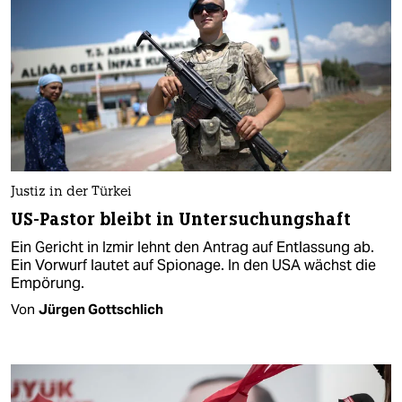
Justiz in der Türkei
US-Pastor bleibt in Untersuchungshaft
Ein Gericht in Izmir lehnt den Antrag auf Entlassung ab.
Ein Vorwurf lautet auf Spionage. In den USA wächst die
Empörung.
Von
Jürgen Gottschlich