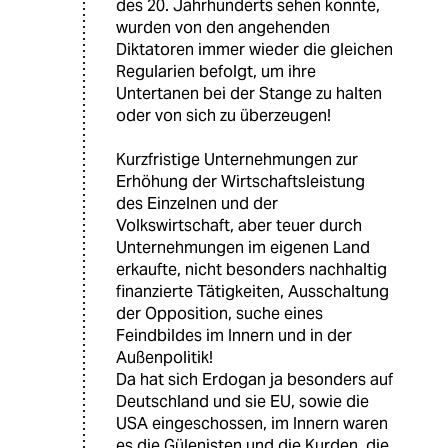
des 20. Jahrhunderts sehen konnte,
wurden von den angehenden
Diktatoren immer wieder die gleichen
Regularien befolgt, um ihre
Untertanen bei der Stange zu halten
oder von sich zu überzeugen!
Kurzfristige Unternehmungen zur
Erhöhung der Wirtschaftsleistung
des Einzelnen und der
Volkswirtschaft, aber teuer durch
Unternehmungen im eigenen Land
erkaufte, nicht besonders nachhaltig
finanzierte Tätigkeiten, Ausschaltung
der Opposition, suche eines
Feindbildes im Innern und in der
Außenpolitik!
Da hat sich Erdogan ja besonders auf
Deutschland und sie EU, sowie die
USA eingeschossen, im Innern waren
es die Gülenisten und die Kurden, die