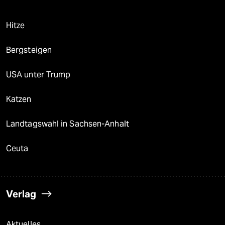
Hitze
Bergsteigen
USA unter Trump
Katzen
Landtagswahl in Sachsen-Anhalt
Ceuta
Verlag
Aktuelles