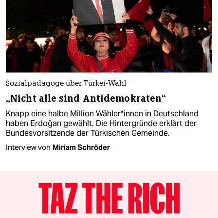
Sozialpädagoge über Türkei-Wahl
„Nicht alle sind Antidemokraten“
Knapp eine halbe Million Wähler*innen in Deutschland
haben Erdoğan gewählt. Die Hintergründe erklärt der
Bundesvorsitzende der Türkischen Gemeinde.
Interview von
Miriam Schröder