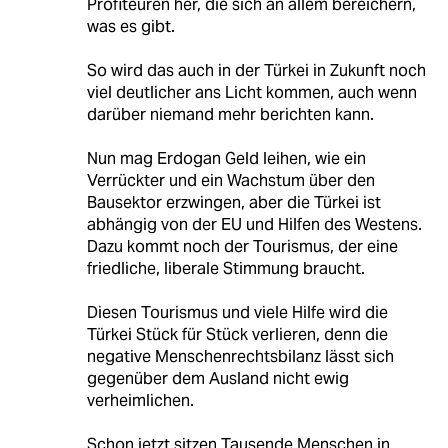
Profiteuren her, die sich an allem bereichern,
was es gibt.
So wird das auch in der Türkei in Zukunft noch
viel deutlicher ans Licht kommen, auch wenn
darüber niemand mehr berichten kann.
Nun mag Erdogan Geld leihen, wie ein
Verrückter und ein Wachstum über den
Bausektor erzwingen, aber die Türkei ist
abhängig von der EU und Hilfen des Westens.
Dazu kommt noch der Tourismus, der eine
friedliche, liberale Stimmung braucht.
Diesen Tourismus und viele Hilfe wird die
Türkei Stück für Stück verlieren, denn die
negative Menschenrechtsbilanz lässt sich
gegenüber dem Ausland nicht ewig
verheimlichen.
Schon jetzt sitzen Tausende Menschen in