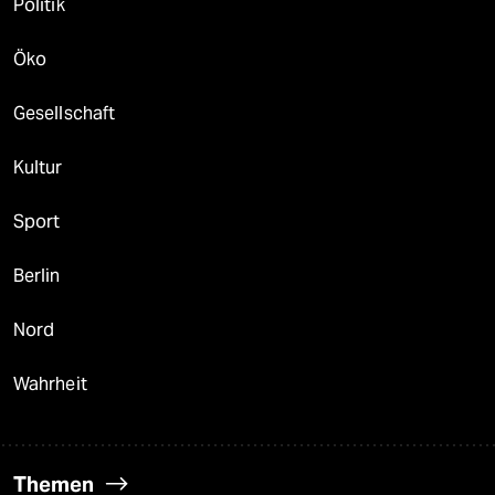
Politik
Öko
Gesellschaft
Kultur
Sport
Berlin
Nord
Wahrheit
Themen