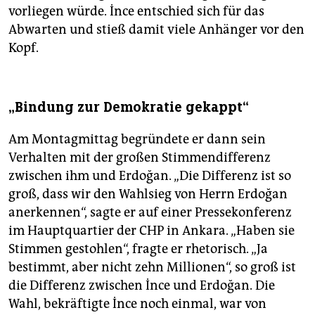
vorliegen würde. İnce entschied sich für das
Abwarten und stieß damit viele Anhänger vor den
Kopf.
„Bindung zur Demokratie gekappt“
Am Montagmittag begründete er dann sein
Verhalten mit der großen Stimmendifferenz
zwischen ihm und Erdoğan. „Die Differenz ist so
groß, dass wir den Wahlsieg von Herrn Erdoğan
anerkennen“, sagte er auf einer Pressekonferenz
im Hauptquartier der CHP in Ankara. „Haben sie
Stimmen gestohlen“, fragte er rhetorisch. „Ja
bestimmt, aber nicht zehn Millionen“, so groß ist
die Differenz zwischen İnce und Erdoğan. Die
Wahl, bekräftigte İnce noch einmal, war von