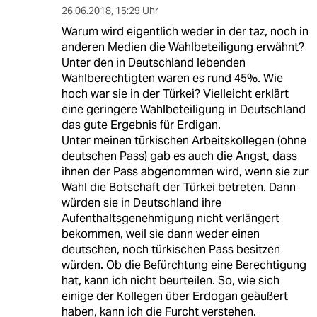
26.06.2018
,
15:29 Uhr
Warum wird eigentlich weder in der taz, noch in
anderen Medien die Wahlbeteiligung erwähnt?
Unter den in Deutschland lebenden
Wahlberechtigten waren es rund 45%. Wie
hoch war sie in der Türkei? Vielleicht erklärt
eine geringere Wahlbeteiligung in Deutschland
das gute Ergebnis für Erdigan.
Unter meinen türkischen Arbeitskollegen (ohne
deutschen Pass) gab es auch die Angst, dass
ihnen der Pass abgenommen wird, wenn sie zur
Wahl die Botschaft der Türkei betreten. Dann
würden sie in Deutschland ihre
Aufenthaltsgenehmigung nicht verlängert
bekommen, weil sie dann weder einen
deutschen, noch türkischen Pass besitzen
würden. Ob die Befürchtung eine Berechtigung
hat, kann ich nicht beurteilen. So, wie sich
einige der Kollegen über Erdogan geäußert
haben, kann ich die Furcht verstehen.