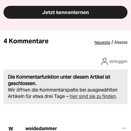
Jetzt kennenlernen
4 Kommentare
/
Neueste
Älteste
einloggen
Die Kommentarfunktion unter diesem Artikel ist
geschlossen.
Wir öffnen die Kommentarspalte bei ausgewählten
Artikeln für etwa drei Tage –
hier sind sie zu finden
.
weidedammer
W