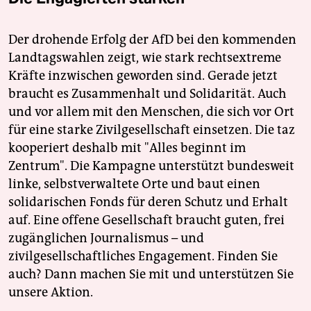
Der drohende Erfolg der AfD bei den kommenden
Landtagswahlen zeigt, wie stark rechtsextreme
Kräfte inzwischen geworden sind. Gerade jetzt
braucht es Zusammenhalt und Solidarität. Auch
und vor allem mit den Menschen, die sich vor Ort
für eine starke Zivilgesellschaft einsetzen. Die taz
kooperiert deshalb mit "Alles beginnt im
Zentrum". Die Kampagne unterstützt bundesweit
linke, selbstverwaltete Orte und baut einen
solidarischen Fonds für deren Schutz und Erhalt
auf. Eine offene Gesellschaft braucht guten, frei
zugänglichen Journalismus – und
zivilgesellschaftliches Engagement. Finden Sie
auch? Dann machen Sie mit und unterstützen Sie
unsere Aktion.