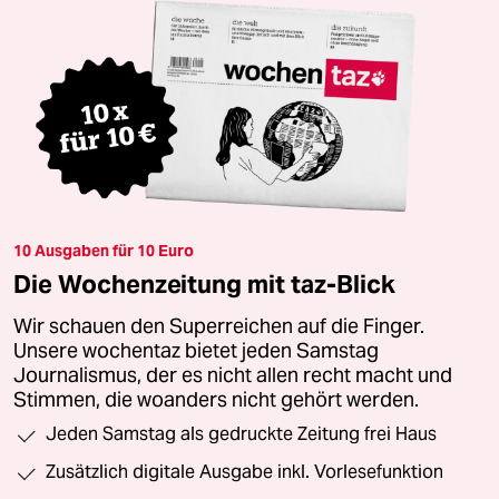
10 Ausgaben für 10 Euro
Die Wochenzeitung mit taz-Blick
Wir schauen den Superreichen auf die Finger.
Unsere wochentaz bietet jeden Samstag
Journalismus, der es nicht allen recht macht und
Stimmen, die woanders nicht gehört werden.
Jeden Samstag als gedruckte Zeitung frei Haus
Zusätzlich digitale Ausgabe inkl. Vorlesefunktion