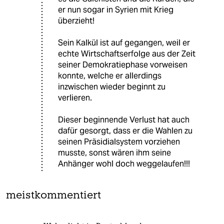
er nun sogar in Syrien mit Krieg
überzieht!
Sein Kalkül ist auf gegangen, weil er
echte Wirtschaftserfolge aus der Zeit
seiner Demokratiephase vorweisen
konnte, welche er allerdings
inzwischen wieder beginnt zu
verlieren.
Dieser beginnende Verlust hat auch
dafür gesorgt, dass er die Wahlen zu
seinen Präsidialsystem vorziehen
musste, sonst wären ihm seine
Anhänger wohl doch weggelaufen!!!
meistkommentiert