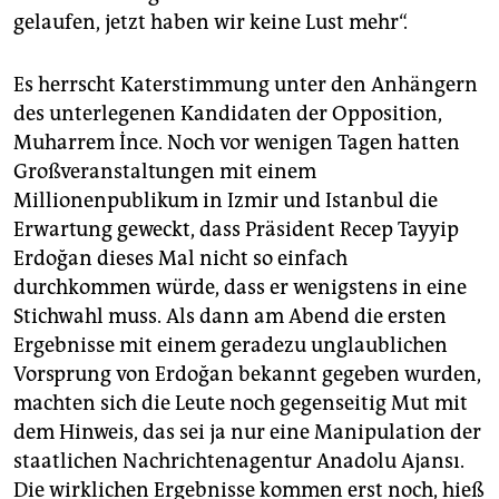
gelaufen, jetzt haben wir keine Lust mehr“.
Es herrscht Katerstimmung unter den Anhängern
des unterlegenen Kandidaten der Opposition,
Muharrem İnce. Noch vor wenigen Tagen hatten
Großveranstaltungen mit einem
Millionenpublikum in Izmir und Istanbul die
Erwartung geweckt, dass Präsident Recep Tayyip
Erdoğan dieses Mal nicht so einfach
durchkommen würde, dass er wenigstens in eine
Stichwahl muss. Als dann am Abend die ersten
Ergebnisse mit einem geradezu unglaublichen
Vorsprung von Erdoğan bekannt gegeben wurden,
machten sich die Leute noch gegenseitig Mut mit
dem Hinweis, das sei ja nur eine Manipulation der
staatlichen Nachrichtenagentur Anadolu Ajansı.
Die wirklichen Ergebnisse kommen erst noch, hieß