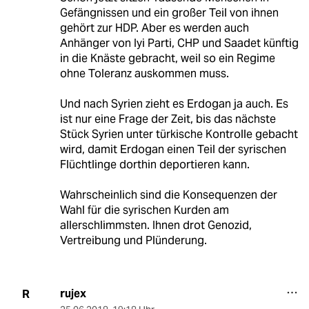
Gefängnissen und ein großer Teil von ihnen
gehört zur HDP. Aber es werden auch
Anhänger von Iyi Parti, CHP und Saadet künftig
in die Knäste gebracht, weil so ein Regime
ohne Toleranz auskommen muss.
Und nach Syrien zieht es Erdogan ja auch. Es
ist nur eine Frage der Zeit, bis das nächste
Stück Syrien unter türkische Kontrolle gebacht
wird, damit Erdogan einen Teil der syrischen
Flüchtlinge dorthin deportieren kann.
Wahrscheinlich sind die Konsequenzen der
Wahl für die syrischen Kurden am
allerschlimmsten. Ihnen drot Genozid,
Vertreibung und Plünderung.
rujex
R