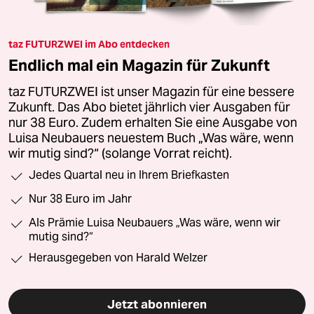
taz FUTURZWEI im Abo entdecken
Endlich mal ein Magazin für Zukunft
taz FUTURZWEI ist unser Magazin für eine bessere
Zukunft. Das Abo bietet jährlich vier Ausgaben für
nur 38 Euro. Zudem erhalten Sie eine Ausgabe von
Luisa Neubauers neuestem Buch „Was wäre, wenn
wir mutig sind?“ (solange Vorrat reicht).
Jedes Quartal neu in Ihrem Briefkasten
Nur 38 Euro im Jahr
Als Prämie Luisa Neubauers „Was wäre, wenn wir
mutig sind?“
Herausgegeben von Harald Welzer
Jetzt abonnieren