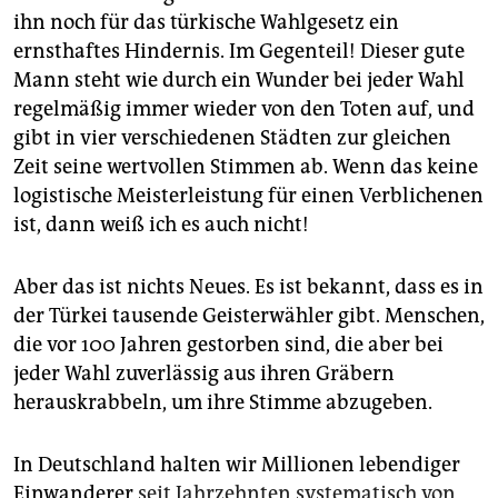
ihn noch für das türkische Wahlgesetz ein
ernsthaftes Hindernis. Im Gegenteil! Dieser gute
Mann steht wie durch ein Wunder bei jeder Wahl
regelmäßig immer wieder von den Toten auf, und
gibt in vier verschiedenen Städten zur gleichen
Zeit seine wertvollen Stimmen ab. Wenn das keine
logistische Meisterleistung für einen Verblichenen
ist, dann weiß ich es auch nicht!
Aber das ist nichts Neues. Es ist bekannt, dass es in
der Türkei tausende Geisterwähler gibt. Menschen,
die vor 100 Jahren gestorben sind, die aber bei
jeder Wahl zuverlässig aus ihren Gräbern
herauskrabbeln, um ihre Stimme abzugeben.
In Deutschland halten wir Millionen lebendiger
Einwanderer
seit Jahrzehnten systematisch von