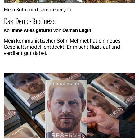
Mein Sohn und sein neuer Job
Das Demo-Business
Kolumne
Alles getürkt
von
Osman Engin
Mein kommunistischer Sohn Mehmet hat ein neues
Geschäftsmodell entdeckt: Er mischt Nazis auf und
verdient gut dabei.