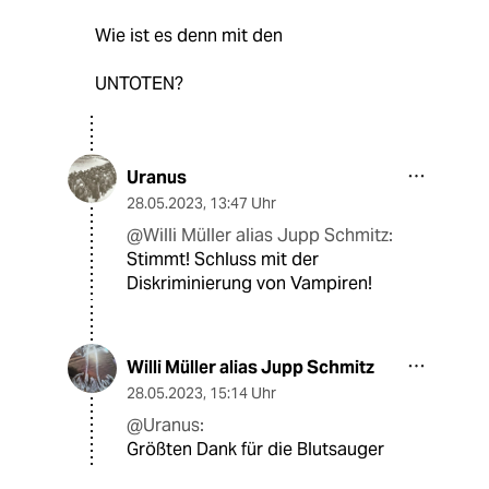
Wie ist es denn mit den
UNTOTEN?
Uranus
28.05.2023
,
13:47 Uhr
@Willi Müller alias Jupp Schmitz:
Stimmt! Schluss mit der
Diskriminierung von Vampiren!
Willi Müller alias Jupp Schmitz
28.05.2023
,
15:14 Uhr
@Uranus:
Größten Dank für die Blutsauger