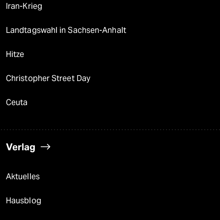
Iran-Krieg
Landtagswahl in Sachsen-Anhalt
Hitze
Christopher Street Day
Ceuta
Verlag
Aktuelles
Hausblog