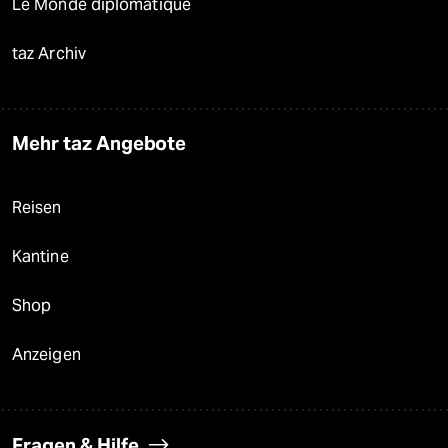
Le Monde diplomatique
taz Archiv
Mehr taz Angebote
Reisen
Kantine
Shop
Anzeigen
Fragen & Hilfe