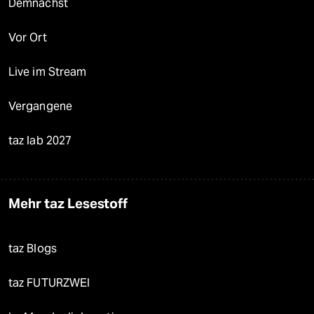
Demnächst
Vor Ort
Live im Stream
Vergangene
taz lab 2027
Mehr taz Lesestoff
taz Blogs
taz FUTURZWEI