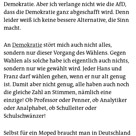
epaper login
Demokratie. Aber ich verlange nicht wie die AfD,
dass die Demokratie ganz abgeschafft wird. Denn
leider weiß ich keine bessere Alternative, die Sinn
macht.
An
Demokratie
stört mich auch nicht alles,
sondern nur dieser Vorgang des Wählens. Gegen
Wahlen als solche habe ich eigentlich auch nichts,
sondern nur wie gewählt wird. Jeder Hans und
Franz darf wählen gehen, wenn er nur alt genug
ist. Damit aber nicht genug, alle haben auch noch
die gleiche Zahl an Stimmen, nämlich eine
einzige! Ob Professor oder Penner, ob Analytiker
oder Analphabet, ob Schulleiter oder
Schulschwänzer!
Selbst für ein Moped braucht man in Deutschland