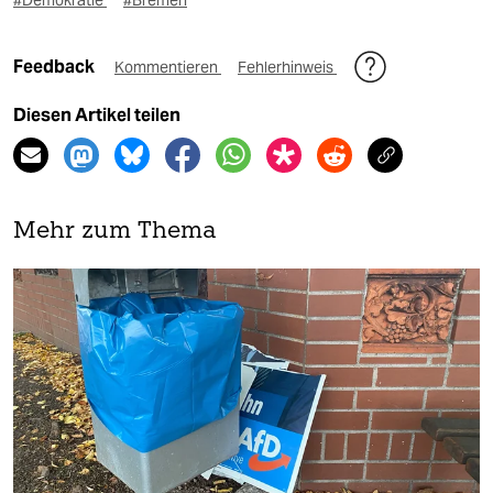
#Demokratie
#Bremen
Feedback
Kommentieren
Fehlerhinweis
Diesen Artikel teilen
Mehr zum Thema