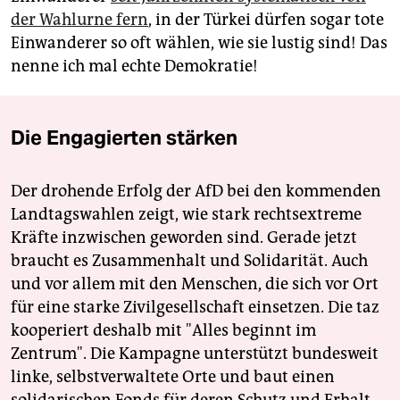
der Wahlurne fern
, in der Türkei dürfen sogar tote
Einwanderer so oft wählen, wie sie lustig sind! Das
nenne ich mal echte Demokratie!
Die Engagierten stärken
Der drohende Erfolg der AfD bei den kommenden
Landtagswahlen zeigt, wie stark rechtsextreme
Kräfte inzwischen geworden sind. Gerade jetzt
braucht es Zusammenhalt und Solidarität. Auch
und vor allem mit den Menschen, die sich vor Ort
für eine starke Zivilgesellschaft einsetzen. Die taz
kooperiert deshalb mit "Alles beginnt im
Zentrum". Die Kampagne unterstützt bundesweit
linke, selbstverwaltete Orte und baut einen