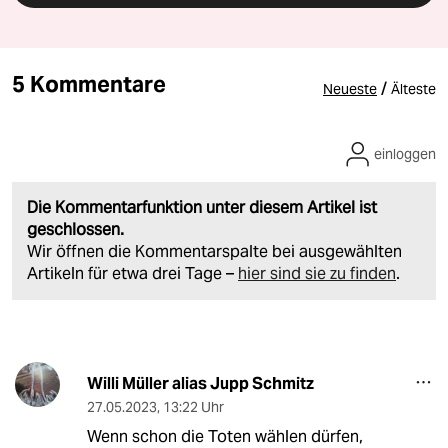
5 Kommentare
/
Neueste
Älteste
einloggen
Die Kommentarfunktion unter diesem Artikel ist
geschlossen.
Wir öffnen die Kommentarspalte bei ausgewählten
Artikeln für etwa drei Tage –
hier sind sie zu finden
.
Willi Müller alias Jupp Schmitz
27.05.2023
,
13:22 Uhr
Wenn schon die Toten wählen dürfen,