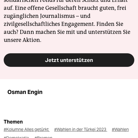
solidarischen Fonds für deren Schutz und Erhalt
auf. Eine offene Gesellschaft braucht guten, frei
zugänglichen Journalismus – und
zivilgesellschaftliches Engagement. Finden Sie
auch? Dann machen Sie mit und unterstützen Sie
unsere Aktion.
Jetzt unterstützen
Osman Engin
Themen
#Kolumne Alles getürkt
#Wahlen in der Türkei 2023
#Wahlen