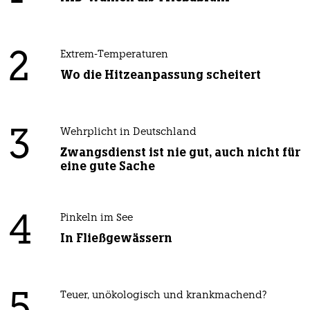
2
Extrem-Temperaturen
Wo die Hitzeanpassung scheitert
3
Wehrplicht in Deutschland
Zwangsdienst ist nie gut, auch nicht für
eine gute Sache
4
Pinkeln im See
In Fließgewässern
Teuer, unökologisch und krankmachend?