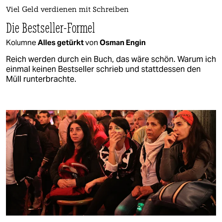
Viel Geld verdienen mit Schreiben
Die Bestseller-Formel
Kolumne
Alles getürkt
von
Osman Engin
Reich werden durch ein Buch, das wäre schön. Warum ich
einmal keinen Bestseller schrieb und stattdessen den
Müll runterbrachte.