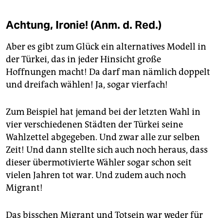
Achtung, Ironie! (Anm. d. Red.)
Aber es gibt zum Glück ein alternatives Modell in
der Türkei, das in jeder Hinsicht große
Hoffnungen macht! Da darf man nämlich doppelt
und dreifach wählen! Ja, sogar vierfach!
Zum Beispiel hat jemand bei der letzten Wahl in
vier verschiedenen Städten der Türkei seine
Wahlzettel abgegeben. Und zwar alle zur selben
Zeit! Und dann stellte sich auch noch heraus, dass
dieser übermotivierte Wähler sogar schon seit
vielen Jahren tot war. Und zudem auch noch
Migrant!
Das bisschen Migrant und Totsein war weder für