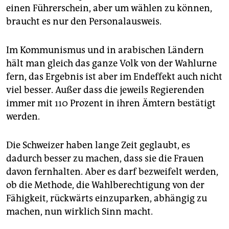
einen Führerschein, aber um wählen zu können,
braucht es nur den Personalausweis.
Im Kommunismus und in arabischen Ländern
hält man gleich das ganze Volk von der Wahlurne
fern, das Ergebnis ist aber im Endeffekt auch nicht
viel besser. Außer dass die jeweils Regierenden
immer mit 110 Prozent in ihren Ämtern bestätigt
werden.
Die Schweizer haben lange Zeit geglaubt, es
dadurch besser zu machen, dass sie die Frauen
davon fernhalten. Aber es darf bezweifelt werden,
ob die Methode, die Wahlberechtigung von der
Fähigkeit, rückwärts einzuparken, abhängig zu
machen, nun wirklich Sinn macht.