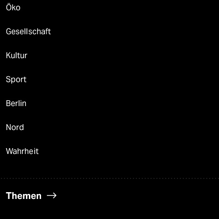
Öko
Gesellschaft
Kultur
Sport
Berlin
Nord
Wahrheit
Themen