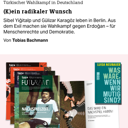
Türkischer Wahlkampf in Deutschland
(K)ein radikaler Wunsch
Sibel Yiğitalp und Gülizar Karagöz leben in Berlin. Aus
dem Exil machen sie Wahlkampf gegen Erdoğan – für
Menschenrechte und Demokratie.
Von
Tobias Bachmann