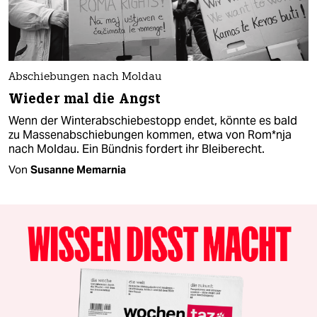
Abschiebungen nach Moldau
Wieder mal die Angst
Wenn der Winterabschiebestopp endet, könnte es bald
zu Massenabschiebungen kommen, etwa von Rom*­nja
nach Moldau. Ein Bündnis fordert ihr Bleiberecht.
Von
Susanne Memarnia