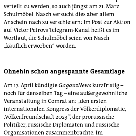
verteilt zu werden, so auch jüngst am 21. März
Schulmöbel. Nasch versucht dies aber allem
Anschein nach zu verschleiern: Im Post zur Aktion
auf Victor Petrovs Telegram-Kanal heißt es im
Wortlaut, die Schulmöbel seien von Nasch
„käuflich erworben“ worden.
Ohnehin schon angespannte Gesamtlage
Am 17. April kündigte
GagauzNews
kurzfristig –
noch für denselben Tag – eine außergewöhnliche
Veranstaltung in Comrat an: „den ersten
internationalen Kongress der Völkerdiplomatie,
‚Völkerfreundschaft 2023‘“, der prorussische
Politiker, russische Diplomaten und russische
Organisationen zusammenbrachte. Im