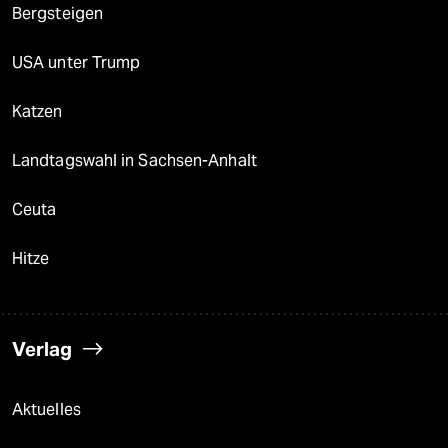
Bergsteigen
USA unter Trump
Katzen
Landtagswahl in Sachsen-Anhalt
Ceuta
Hitze
Verlag
Aktuelles