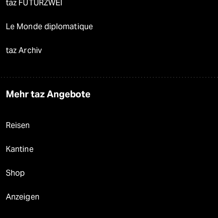
taz FUTURZWEI
Le Monde diplomatique
taz Archiv
Mehr taz Angebote
Reisen
Kantine
Shop
Anzeigen