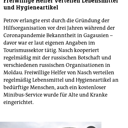
Freiwillige Helfer verteilen Lebensmittel
und Hygieneartikel
Petrov erlangte erst durch die Gründung der
Hilfsorganisation vor drei Jahren während der
Coronapandemie Bekanntheit in Gagausien –
davor war er laut eigenen Angaben im
Tourismussektor tätig. Nasch kooperiert
regelmäßig mit der russischen Botschaft und
verschiedenen russischen Organisationen in
Moldau. Freiwillige Helfer von Nasch verteilen
regelmäßig Lebensmittel und Hygieneartikel an
bedürftige Menschen, auch ein kostenloser
Minibus-Service wurde für Alte und Kranke
eingerichtet.