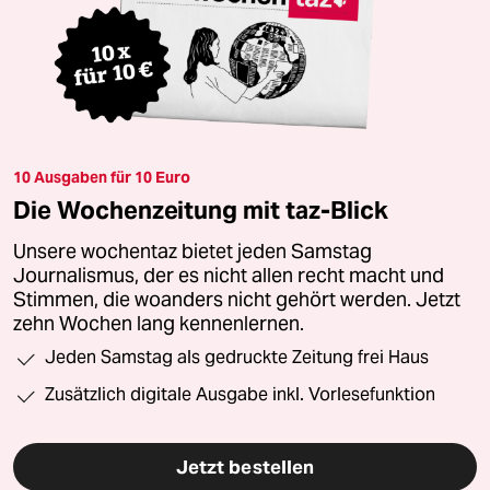
10 Ausgaben für 10 Euro
Die Wochenzeitung mit taz-Blick
Unsere wochentaz bietet jeden Samstag
Journalismus, der es nicht allen recht macht und
Stimmen, die woanders nicht gehört werden. Jetzt
zehn Wochen lang kennenlernen.
Jeden Samstag als gedruckte Zeitung frei Haus
Zusätzlich digitale Ausgabe inkl. Vorlesefunktion
Jetzt bestellen