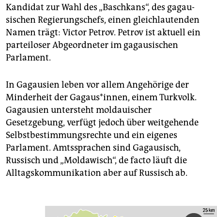
epaper login
Kandidat zur Wahl des „Baschkans“, des gagau­
sischen Regierungschefs, einen gleichlautenden
Namen trägt: Victor Petrov. Petrov ist aktuell ein
parteiloser Abgeordneter im gagausischen
Parlament.
In Gagausien leben vor allem Angehörige der
Minderheit der Gagaus*innen, einem Turkvolk.
Gagausien untersteht moldauischer
Gesetzgebung, verfügt jedoch über weitgehende
Selbstbestimmungsrechte und ein eigenes
Parlament. Amtssprachen sind Gagausisch,
Russisch und „Moldawisch“, de facto läuft die
Alltagskommunikation aber auf Russisch ab.