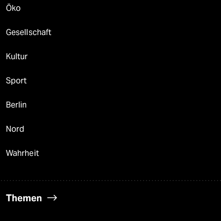
Öko
Gesellschaft
Kultur
Sport
Berlin
Nord
Wahrheit
Themen