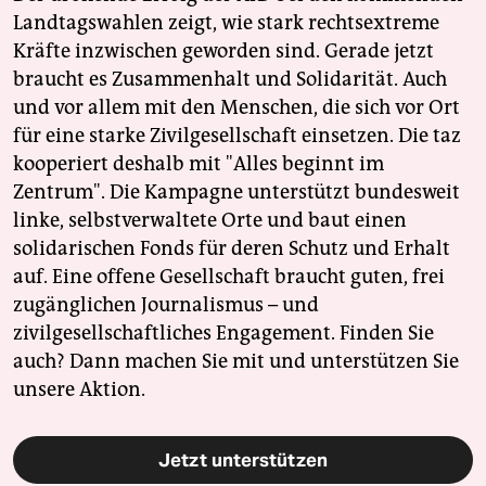
Landtagswahlen zeigt, wie stark rechtsextreme
Kräfte inzwischen geworden sind. Gerade jetzt
braucht es Zusammenhalt und Solidarität. Auch
und vor allem mit den Menschen, die sich vor Ort
für eine starke Zivilgesellschaft einsetzen. Die taz
kooperiert deshalb mit "Alles beginnt im
Zentrum". Die Kampagne unterstützt bundesweit
linke, selbstverwaltete Orte und baut einen
solidarischen Fonds für deren Schutz und Erhalt
auf. Eine offene Gesellschaft braucht guten, frei
zugänglichen Journalismus – und
zivilgesellschaftliches Engagement. Finden Sie
auch? Dann machen Sie mit und unterstützen Sie
unsere Aktion.
Jetzt unterstützen