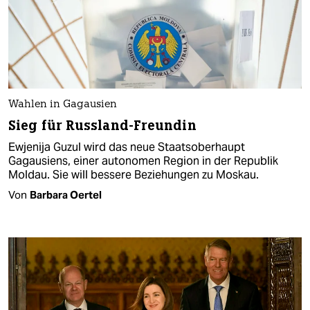
Wahlen in Gagausien
Sieg für Russland-Freundin
Ewjenija Guzul wird das neue Staatsoberhaupt
Gagausiens, einer autonomen Region in der Republik
Moldau. Sie will bessere Beziehungen zu Moskau.
Von
Barbara Oertel