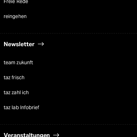
Freie Rede
reingehen
Newsletter
team zukunft
taz frisch
taz zahl ich
taz lab Infobrief
Veranstaltungen