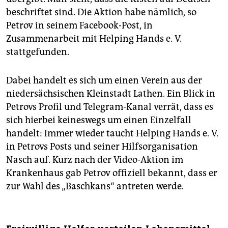
beschriftet sind. Die Aktion habe nämlich, so
Petrov in seinem Facebook-Post, in
Zusammenarbeit mit Helping Hands e. V.
stattgefunden.
Dabei handelt es sich um einen Verein aus der
niedersächsischen Kleinstadt Lathen. Ein Blick in
Petrovs Profil und Telegram-Kanal verrät, dass es
sich hierbei keineswegs um einen Einzelfall
handelt: Immer wieder taucht Helping Hands e. V.
in Petrovs Posts und seiner Hilfsorganisation
Nasch auf. Kurz nach der Video-Aktion im
Krankenhaus gab Petrov offiziell bekannt, dass er
zur Wahl des „Baschkans“ antreten werde.