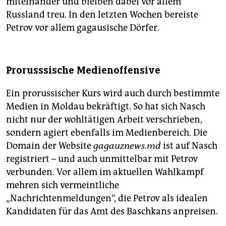
miteinander und bleiben dabei vor allem
Russland treu. In den letzten Wochen bereiste
Petrov vor allem gagausische Dörfer.
Prorusssische Medienoffensive
Ein prorussischer Kurs wird auch durch bestimmte
Medien in Moldau bekräftigt. So hat sich Nasch
nicht nur der wohltätigen Arbeit verschrieben,
sondern agiert ebenfalls im Medienbereich. Die
Domain der Website
gagauznews.md
ist auf Nasch
registriert – und auch unmittelbar mit Petrov
verbunden. Vor allem im aktuellen Wahlkampf
mehren sich vermeintliche
„Nachrichtenmeldungen“, die Petrov als idealen
Kandidaten für das Amt des Baschkans anpreisen.