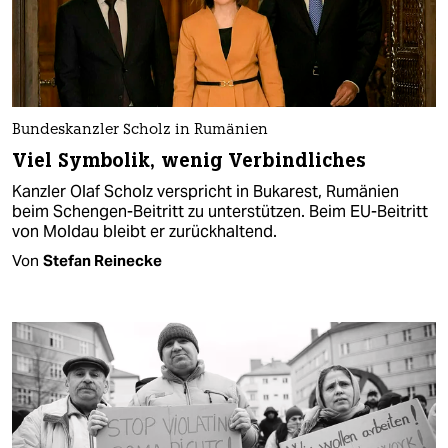
Bundeskanzler Scholz in Rumänien
Viel Symbolik, wenig Verbindliches
Kanzler Olaf Scholz verspricht in Bukarest, Rumänien
beim Schengen-Beitritt zu unterstützen. Beim EU-Beitritt
von Moldau bleibt er zurückhaltend.
Von
Stefan Reinecke