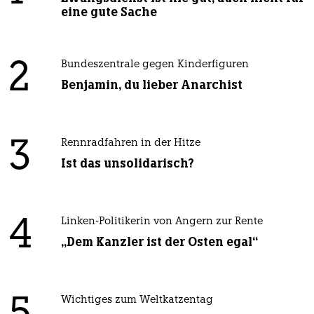
eine gute Sache
2
Bundeszentrale gegen Kinderfiguren
Benjamin, du lieber Anarchist
3
Rennradfahren in der Hitze
Ist das unsolidarisch?
4
Linken-Politikerin von Angern zur Rente
„Dem Kanzler ist der Osten egal“
Wichtiges zum Weltkatzentag