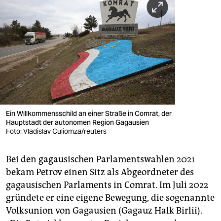
Ein Willkommensschild an einer Straße in Comrat, der
Hauptstadt der autonomen Region Gagausien
Foto: Vladislav Culiomza/reuters
Bei den gagausischen Parlamentswahlen 2021
bekam Petrov einen Sitz als Abgeordneter des
gagausischen Parlaments in Comrat. Im Juli 2022
gründete er eine eigene Bewegung, die sogenannte
Volksunion von Ga­gausien (Gagauz Halk Birlii).