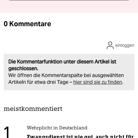
0 Kommentare
einloggen
Die Kommentarfunktion unter diesem Artikel ist
geschlossen.
Wir öffnen die Kommentarspalte bei ausgewählten
Artikeln für etwa drei Tage –
hier sind sie zu finden
.
meistkommentiert
1
Wehrplicht in Deutschland
Zwangsdienst ist nie gut, auch nicht für