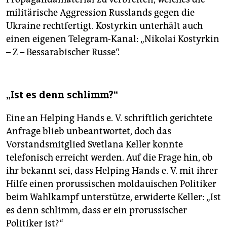
militärische Aggression Russlands gegen die
Ukraine rechtfertigt. Kostyrkin unterhält auch
einen eigenen Telegram-Kanal: „Nikolai Kostyrkin
– Z – Bessarabischer Russe“.
„Ist es denn schlimm?“
Eine an Helping Hands e. V. schriftlich gerichtete
Anfrage blieb unbeantwortet, doch das
Vorstandsmitglied Svetlana Keller konnte
telefonisch erreicht werden. Auf die Frage hin, ob
ihr bekannt sei, dass Helping Hands e. V. mit ihrer
Hilfe einen prorussischen moldauischen Politiker
beim Wahlkampf unterstütze, erwiderte Keller: „Ist
es denn schlimm, dass er ein ­prorussischer
Politiker ist?“