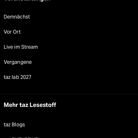
Demnächst
Vor Ort
Live im Stream
Vergangene
taz lab 2027
Mehr taz Lesestoff
taz Blogs