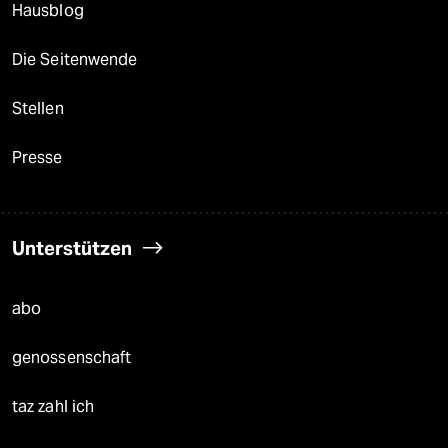
Hausblog
Die Seitenwende
Stellen
Presse
Unterstützen
abo
genossenschaft
taz zahl ich