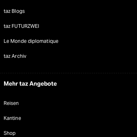
taz Blogs
taz FUTURZWEI
Le Monde diplomatique
taz Archiv
Mehr taz Angebote
Reisen
Kantine
Shop