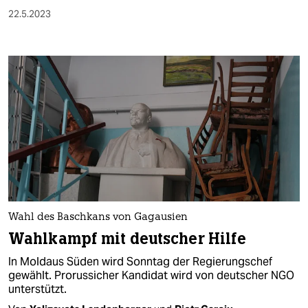
22.5.2023
Wahl des Baschkans von Gagausien
Wahl­kampf mit deutscher Hilfe
In Moldaus Süden wird Sonntag der Regierungschef
gewählt. Prorussicher Kandidat wird von deutscher NGO
unterstützt.