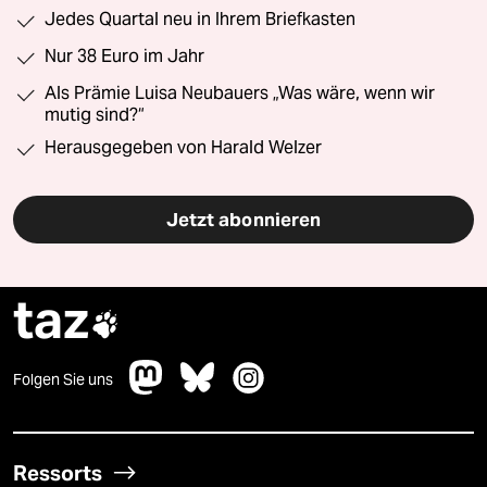
Jedes Quartal neu in Ihrem Briefkasten
Nur 38 Euro im Jahr
Als Prämie Luisa Neubauers „Was wäre, wenn wir
mutig sind?“
Herausgegeben von Harald Welzer
Jetzt abonnieren
taz

Folgen Sie uns
Ressorts