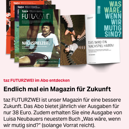
taz FUTURZWEI im Abo entdecken
Endlich mal ein Magazin für Zukunft
taz FUTURZWEI ist unser Magazin für eine bessere
Zukunft. Das Abo bietet jährlich vier Ausgaben für
nur 38 Euro. Zudem erhalten Sie eine Ausgabe von
Luisa Neubauers neuestem Buch „Was wäre, wenn
wir mutig sind?“ (solange Vorrat reicht).