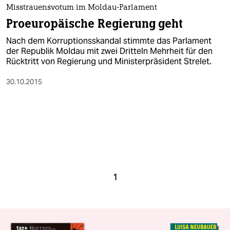
Misstrauensvotum im Moldau-Parlament
Proeuropäische Regierung geht
Nach dem Korruptionsskandal stimmte das Parlament
der Republik Moldau mit zwei Dritteln Mehrheit für den
Rücktritt von Regierung und Ministerpräsident Strelet.
30.10.2015
1