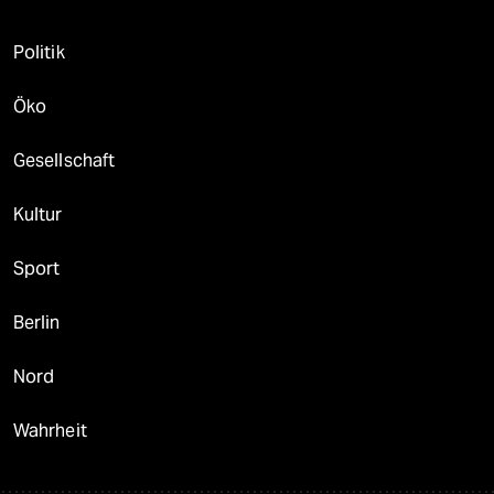
Politik
Öko
Gesellschaft
Kultur
Sport
Berlin
Nord
Wahrheit