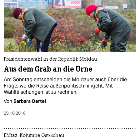
Präsidentenwahl in der Republik Moldau
Aus dem Grab an die Urne
Am Sonntag entscheiden die Moldauer auch über die
Frage, wo die Reise außenpolitisch hingeht. Mit
Wahlfälschungen ist zu rechnen.
Von
Barbara Oertel
29.10.2016
EMtaz: Kolumne Ost-Schau