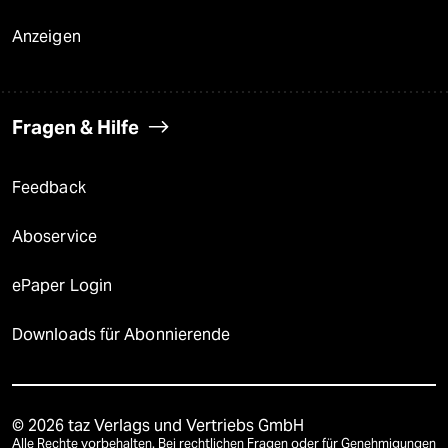
Anzeigen
Fragen & Hilfe
Feedback
Aboservice
ePaper Login
Downloads für Abonnierende
© 2026 taz Verlags und Vertriebs GmbH
Alle Rechte vorbehalten. Bei rechtlichen Fragen oder für Genehmigungen