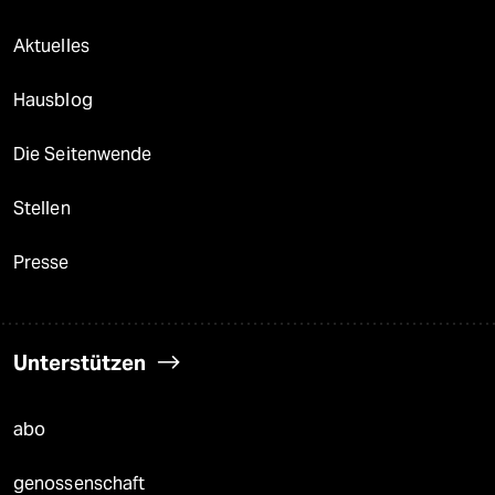
Aktuelles
Hausblog
Die Seitenwende
Stellen
Presse
Unterstützen
abo
genossenschaft