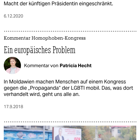
Macht der künftigen Präsidentin eingeschränkt.
6.12.2020
Kommentar Homophoben-Kongress
Ein europäisches Problem
Kommentar von
Patricia Hecht
In Moldawien machen Menschen auf einem Kongress
gegen die „Propaganda“ der LGBTI mobil. Das, was dort
verhandelt wird, geht uns alle an.
17.9.2018