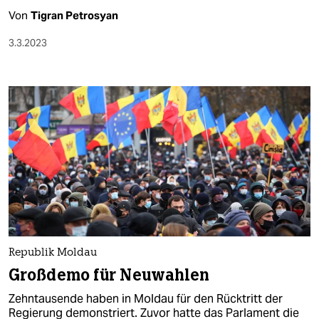
Von
Tigran Petrosyan
3.3.2023
Republik Moldau
Großdemo für Neuwahlen
Zehntausende haben in Moldau für den Rücktritt der
Regierung demonstriert. Zuvor hatte das Parlament die