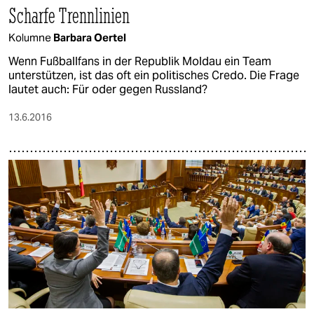
Scharfe Trennlinien
Kolumne
Barbara Oertel
Wenn Fußballfans in der Republik Moldau ein Team
unterstützen, ist das oft ein politisches Credo. Die Frage
lautet auch: Für oder gegen Russland?
13.6.2016