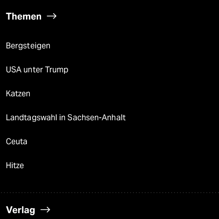
Themen
Bergsteigen
USA unter Trump
Katzen
Landtagswahl in Sachsen-Anhalt
Ceuta
Hitze
Verlag