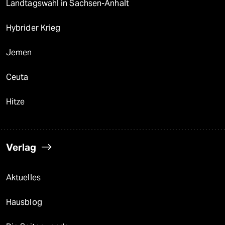
Landtagswahl in Sachsen-Anhalt
Hybrider Krieg
Jemen
Ceuta
Hitze
Verlag
Aktuelles
Hausblog