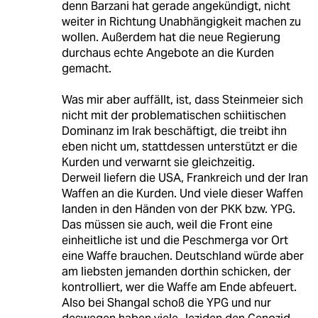
denn Barzani hat gerade angekündigt, nicht
weiter in Richtung Unabhängigkeit machen zu
wollen. Außerdem hat die neue Regierung
durchaus echte Angebote an die Kurden
gemacht.
Was mir aber auffällt, ist, dass Steinmeier sich
nicht mit der problematischen schiitischen
Dominanz im Irak beschäftigt, die treibt ihn
eben nicht um, stattdessen unterstützt er die
Kurden und verwarnt sie gleichzeitig.
Derweil liefern die USA, Frankreich und der Iran
Waffen an die Kurden. Und viele dieser Waffen
landen in den Händen von der PKK bzw. YPG.
Das müssen sie auch, weil die Front eine
einheitliche ist und die Peschmerga vor Ort
eine Waffe brauchen. Deutschland würde aber
am liebsten jemanden dorthin schicken, der
kontrolliert, wer die Waffe am Ende abfeuert.
Also bei Shangal schoß die YPG und nur