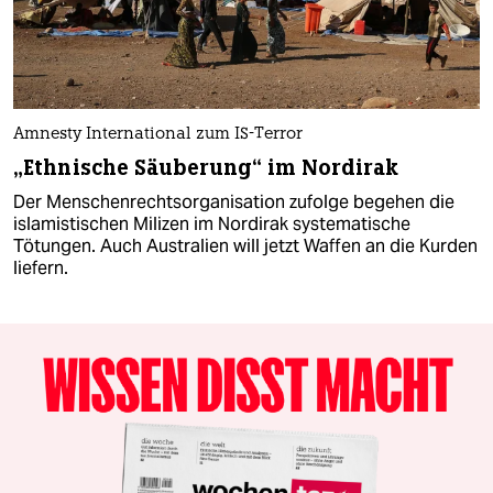
Amnesty International zum IS-Terror
„Ethnische Säuberung“ im Nordirak
Der Menschenrechtsorganisation zufolge begehen die
islamistischen Milizen im Nordirak systematische
Tötungen. Auch Australien will jetzt Waffen an die Kurden
liefern.