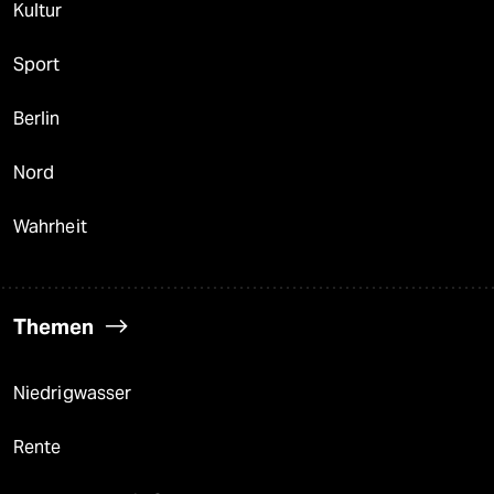
Kultur
Sport
Berlin
Nord
Wahrheit
Themen
Niedrigwasser
Rente