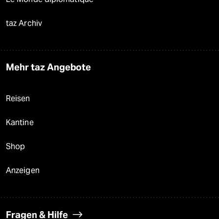
taz Archiv
Mehr taz Angebote
Reisen
Kantine
Shop
Anzeigen
Fragen & Hilfe