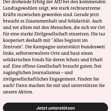
Der drohende Erfolg der AfD bei den kommenden
Landtagswahlen zeigt, wie stark rechtsextreme
Kräfte inzwischen geworden sind. Gerade jetzt
braucht es Zusammenhalt und Solidarität. Auch
und vor allem mit den Menschen, die sich vor Ort
für eine starke Zivilgesellschaft einsetzen. Die taz
kooperiert deshalb mit "Alles beginnt im
Zentrum". Die Kampagne unterstützt bundesweit
linke, selbstverwaltete Orte und baut einen
solidarischen Fonds für deren Schutz und Erhalt
auf. Eine offene Gesellschaft braucht guten, frei
zugänglichen Journalismus – und
zivilgesellschaftliches Engagement. Finden Sie
auch? Dann machen Sie mit und unterstützen Sie
unsere Aktion.
Jetzt unterstützen