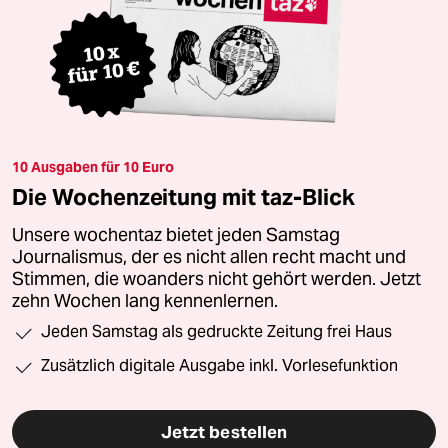
10 Ausgaben für 10 Euro
Die Wochenzeitung mit taz-Blick
Unsere wochentaz bietet jeden Samstag
Journalismus, der es nicht allen recht macht und
Stimmen, die woanders nicht gehört werden. Jetzt
zehn Wochen lang kennenlernen.
Jeden Samstag als gedruckte Zeitung frei Haus
Zusätzlich digitale Ausgabe inkl. Vorlesefunktion
Jetzt bestellen