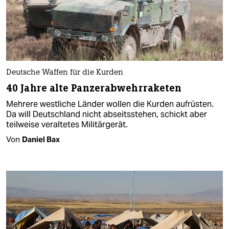
Deutsche Waffen für die Kurden
40 Jahre alte Panzerabwehrraketen
Mehrere westliche Länder wollen die Kurden aufrüsten.
Da will Deutschland nicht abseitsstehen, schickt aber
teilweise veraltetes Militärgerät.
Von
Daniel Bax