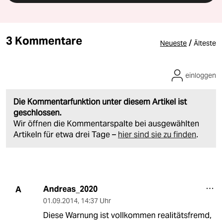
3 Kommentare
/
Neueste
Älteste
einloggen
Die Kommentarfunktion unter diesem Artikel ist
geschlossen.
Wir öffnen die Kommentarspalte bei ausgewählten
Artikeln für etwa drei Tage –
hier sind sie zu finden
.
Andreas_2020
A
01.09.2014
,
14:37 Uhr
Diese Warnung ist vollkommen realitätsfremd,