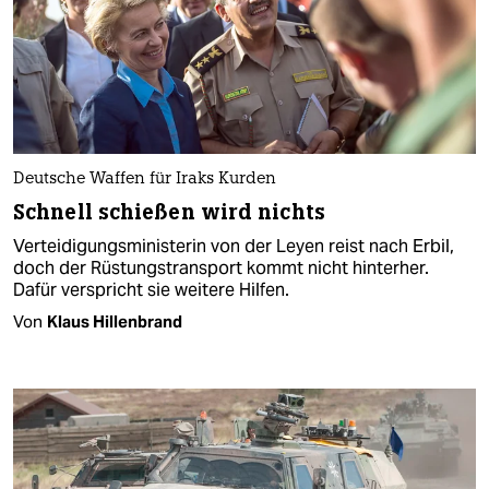
Deutsche Waffen für Iraks Kurden
Schnell schießen wird nichts
Verteidigungsministerin von der Leyen reist nach Erbil,
doch der Rüstungstransport kommt nicht hinterher.
Dafür verspricht sie weitere Hilfen.
Von
Klaus Hillenbrand