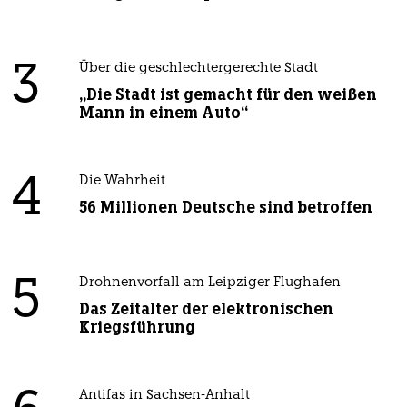
3
Über die geschlechtergerechte Stadt
„Die Stadt ist gemacht für den weißen
Mann in einem Auto“
4
Die Wahrheit
56 Millionen Deutsche sind betroffen
5
Drohnenvorfall am Leipziger Flughafen
Das Zeitalter der elektronischen
Kriegsführung
Antifas in Sachsen-Anhalt