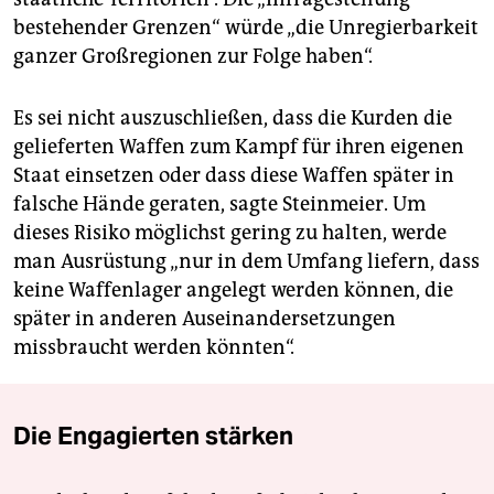
bestehender Grenzen“ würde „die Unregierbarkeit
ganzer Großregionen zur Folge haben“.
Es sei nicht auszuschließen, dass die Kurden die
gelieferten Waffen zum Kampf für ihren eigenen
Staat einsetzen oder dass diese Waffen später in
falsche Hände geraten, sagte Steinmeier. Um
dieses Risiko möglichst gering zu halten, werde
man Ausrüstung „nur in dem Umfang liefern, dass
keine Waffenlager angelegt werden können, die
später in anderen Auseinandersetzungen
missbraucht werden könnten“.
Die Engagierten stärken