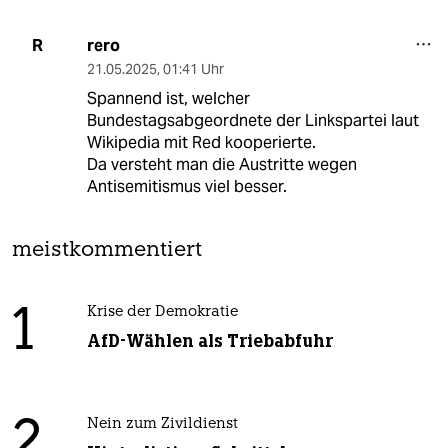
rero
R
21.05.2025
,
01:41 Uhr
Spannend ist, welcher
Bundestagsabgeordnete der Linkspartei laut
Wikipedia mit Red kooperierte.
Da versteht man die Austritte wegen
Antisemitismus viel besser.
meistkommentiert
1
Krise der Demokratie
AfD-Wählen als Triebabfuhr
2
Nein zum Zivildienst