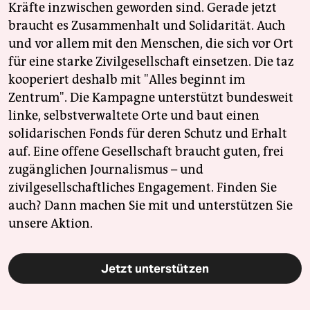
Kräfte inzwischen geworden sind. Gerade jetzt
braucht es Zusammenhalt und Solidarität. Auch
und vor allem mit den Menschen, die sich vor Ort
für eine starke Zivilgesellschaft einsetzen. Die taz
kooperiert deshalb mit "Alles beginnt im
Zentrum". Die Kampagne unterstützt bundesweit
linke, selbstverwaltete Orte und baut einen
solidarischen Fonds für deren Schutz und Erhalt
auf. Eine offene Gesellschaft braucht guten, frei
zugänglichen Journalismus – und
zivilgesellschaftliches Engagement. Finden Sie
auch? Dann machen Sie mit und unterstützen Sie
unsere Aktion.
Jetzt unterstützen