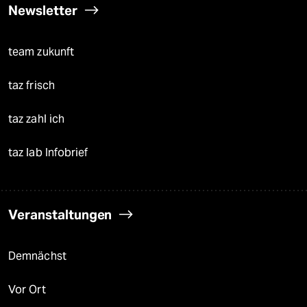
Newsletter
team zukunft
taz frisch
taz zahl ich
taz lab Infobrief
Veranstaltungen
Demnächst
Vor Ort