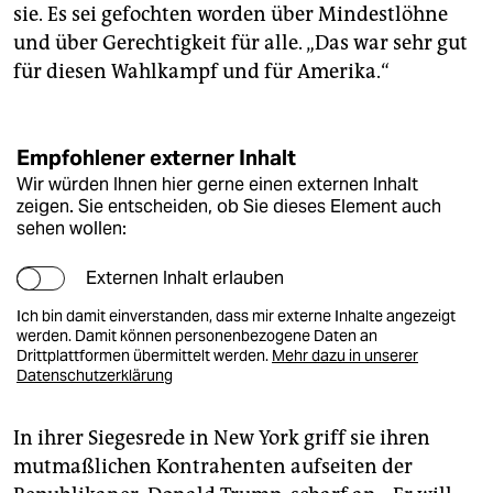
sie. Es sei gefochten worden über Mindestlöhne
und über Gerechtigkeit für alle. „Das war sehr gut
für diesen Wahlkampf und für Amerika.“
Empfohlener externer Inhalt
Wir würden Ihnen hier gerne einen externen Inhalt
zeigen. Sie entscheiden, ob Sie dieses Element auch
sehen wollen:
Externen Inhalt erlauben
Ich bin damit einverstanden, dass mir externe Inhalte angezeigt
werden. Damit können personenbezogene Daten an
Drittplattformen übermittelt werden.
Mehr dazu in unserer
Datenschutzerklärung
In ihrer Siegesrede in New York griff sie ihren
mutmaßlichen Kontrahenten aufseiten der