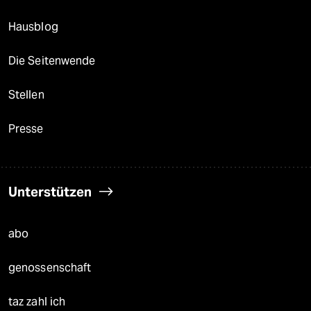
Hausblog
Die Seitenwende
Stellen
Presse
Unterstützen
abo
genossenschaft
taz zahl ich