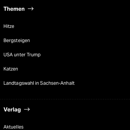
Themen
Hitze
Bergsteigen
USA unter Trump
Katzen
Landtagswahl in Sachsen-Anhalt
Verlag
Aktuelles