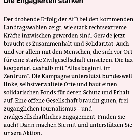
Die Engagierten stärken
Der drohende Erfolg der AfD bei den kommenden
Landtagswahlen zeigt, wie stark rechtsextreme
Kräfte inzwischen geworden sind. Gerade jetzt
braucht es Zusammenhalt und Solidarität. Auch
und vor allem mit den Menschen, die sich vor Ort
für eine starke Zivilgesellschaft einsetzen. Die taz
kooperiert deshalb mit "Alles beginnt im
Zentrum". Die Kampagne unterstützt bundesweit
linke, selbstverwaltete Orte und baut einen
solidarischen Fonds für deren Schutz und Erhalt
auf. Eine offene Gesellschaft braucht guten, frei
zugänglichen Journalismus – und
zivilgesellschaftliches Engagement. Finden Sie
auch? Dann machen Sie mit und unterstützen Sie
unsere Aktion.