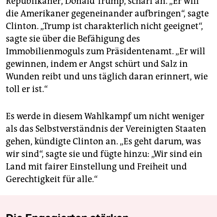
Republikaner, Donald Trump, scharf an. „Er will
die Amerikaner gegeneinander aufbringen“, sagte
Clinton. „Trump ist charakterlich nicht geeignet“,
sagte sie über die Befähigung des
Immobilienmoguls zum Präsidentenamt. „Er will
gewinnen, indem er Angst schürt und Salz in
Wunden reibt und uns täglich daran erinnert, wie
toll er ist.“
Es werde in diesem Wahlkampf um nicht weniger
als das Selbstverständnis der Vereinigten Staaten
gehen, kündigte Clinton an. „Es geht darum, was
wir sind“, sagte sie und fügte hinzu: „Wir sind ein
Land mit fairer Einstellung und Freiheit und
Gerechtigkeit für alle.“