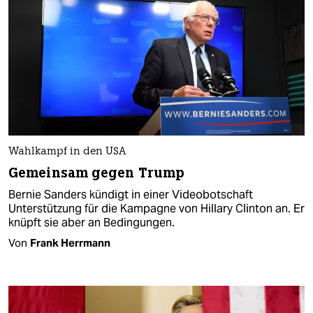
Wahlkampf in den USA
Gemeinsam gegen Trump
Bernie Sanders kündigt in einer Videobotschaft
Unterstützung für die Kampagne von Hillary Clinton an. Er
knüpft sie aber an Bedingungen.
Von
Frank Herrmann