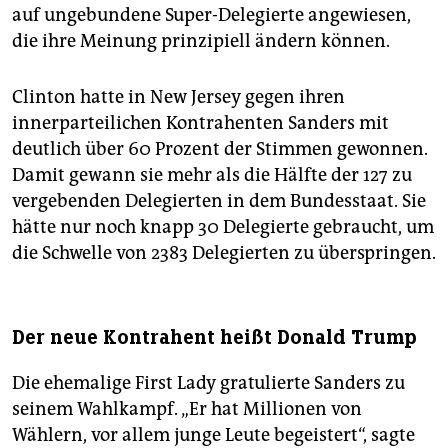
auf ungebundene Super-Delegierte angewiesen,
die ihre Meinung prinzipiell ändern können.
Clinton hatte in New Jersey gegen ihren
innerparteilichen Kontrahenten Sanders mit
deutlich über 60 Prozent der Stimmen gewonnen.
Damit gewann sie mehr als die Hälfte der 127 zu
vergebenden Delegierten in dem Bundesstaat. Sie
hätte nur noch knapp 30 Delegierte gebraucht, um
die Schwelle von 2383 Delegierten zu überspringen.
Der neue Kontrahent heißt Donald Trump
Die ehemalige First Lady gratulierte Sanders zu
seinem Wahlkampf. „Er hat Millionen von
Wählern, vor allem junge Leute begeistert“, sagte