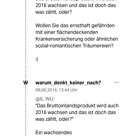
2016 wachsen und das ist doch das
was zählt, oder?
Wollen Sie das ernsthaft gefährden
mit einer flächendeckenden
Krankenversicherung oder ähnlichen
sozial-romantischen Träumereien?
:)
warum_denkt_keiner_nach?
W
08.06.2016
,
13:44 Uhr
@IL WU:
"Das Bruttoinlandsprodukt wird auch
2016 wachsen und das ist doch das
was zählt, oder?"
Ein wachsendes