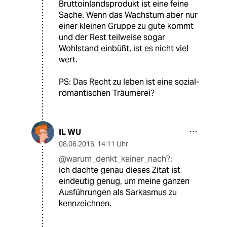
Bruttoinlandsprodukt ist eine feine
Sache. Wenn das Wachstum aber nur
einer kleinen Gruppe zu gute kommt
und der Rest teilweise sogar
Wohlstand einbüßt, ist es nicht viel
wert.
PS: Das Recht zu leben ist eine sozial-
romantischen Träumerei?
IL WU
08.06.2016
,
14:11 Uhr
@warum_denkt_keiner_nach?:
ich dachte genau dieses Zitat ist
eindeutig genug, um meine ganzen
Ausführungen als Sarkasmus zu
kennzeichnen.