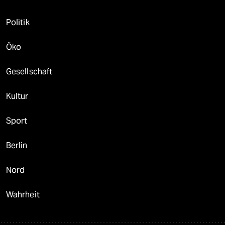
Politik
Öko
Gesellschaft
Kultur
Sport
Berlin
Nord
Wahrheit