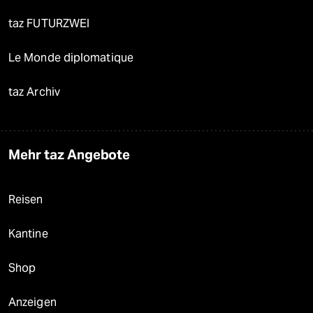
taz FUTURZWEI
Le Monde diplomatique
taz Archiv
Mehr taz Angebote
Reisen
Kantine
Shop
Anzeigen