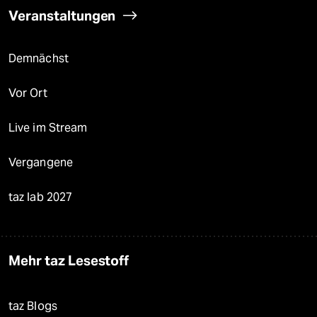
Veranstaltungen
Demnächst
Vor Ort
Live im Stream
Vergangene
taz lab 2027
Mehr taz Lesestoff
taz Blogs