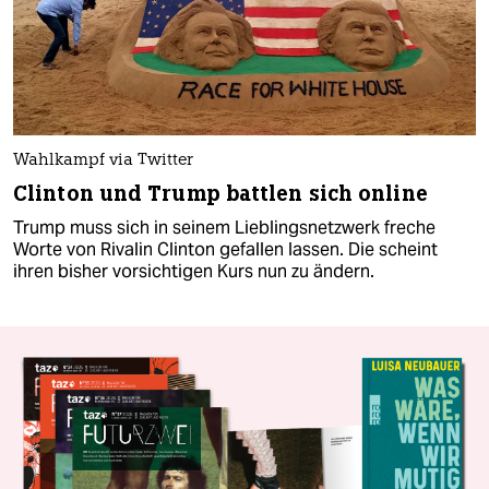
Wahlkampf via Twitter
Clinton und Trump battlen sich online
Trump muss sich in seinem Lieblingsnetzwerk freche
Worte von Rivalin Clinton gefallen lassen. Die scheint
ihren bisher vorsichtigen Kurs nun zu ändern.