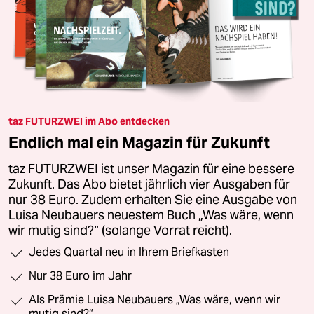
taz FUTURZWEI im Abo entdecken
Endlich mal ein Magazin für Zukunft
taz FUTURZWEI ist unser Magazin für eine bessere
Zukunft. Das Abo bietet jährlich vier Ausgaben für
nur 38 Euro. Zudem erhalten Sie eine Ausgabe von
Luisa Neubauers neuestem Buch „Was wäre, wenn
wir mutig sind?“ (solange Vorrat reicht).
Jedes Quartal neu in Ihrem Briefkasten
Nur 38 Euro im Jahr
Als Prämie Luisa Neubauers „Was wäre, wenn wir
mutig sind?“