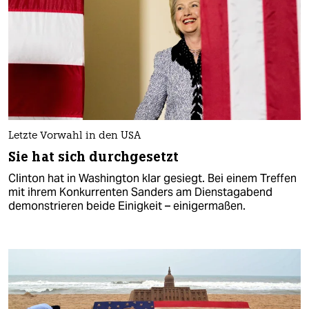
Letzte Vorwahl in den USA
Sie hat sich durchgesetzt
Clinton hat in Washington klar gesiegt. Bei einem Treffen
mit ihrem Konkurrenten Sanders am Dienstagabend
demonstrieren beide Einigkeit – einigermaßen.