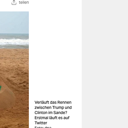
teilen
Verläuft das Rennen
zwischen Trump und
Clinton im Sande?
Erstmal läuft es auf
Twitter