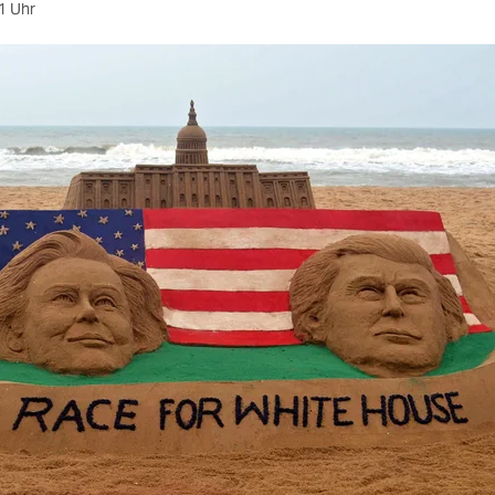
1 Uhr