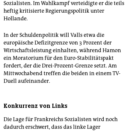
Sozialisten. Im Wahlkampf verteidigte er die teils
heftig kritisierte Regierungspolitik unter
Hollande.
In der Schuldenpolitik will Valls etwa die
europäische Defizitgrenze von 3 Prozent der
Wirtschaftsleistung einhalten, während Hamon
ein Moratorium für den Euro-Stabilitätspakt
fordert, der die Drei-Prozent-Grenze setzt. Am
Mittwochabend treffen die beiden in einem TV-
Duell aufeinander.
Konkurrenz von Links
Die Lage für Frankreichs Sozialisten wird noch
dadurch erschwert, dass das linke Lager