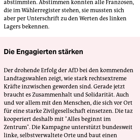
abstimmten. Abstimmen konnten alle Franzosen,
die im Wählerregister stehen, sie mussten sich
aber per Unterschrift zu den Werten des linken
Lagers bekennen.
Die Engagierten stärken
Der drohende Erfolg der AfD bei den kommenden
Landtagswahlen zeigt, wie stark rechtsextreme
Kräfte inzwischen geworden sind. Gerade jetzt
braucht es Zusammenhalt und Solidarität. Auch
und vor allem mit den Menschen, die sich vor Ort
für eine starke Zivilgesellschaft einsetzen. Die taz
kooperiert deshalb mit "Alles beginnt im
Zentrum". Die Kampagne unterstützt bundesweit
linke, selbstverwaltete Orte und baut einen