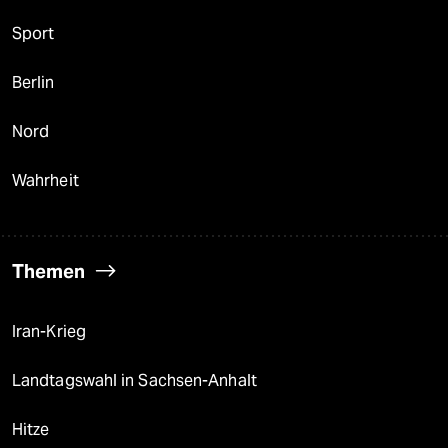
Sport
Berlin
Nord
Wahrheit
Themen
Iran-Krieg
Landtagswahl in Sachsen-Anhalt
Hitze