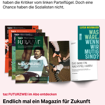
haben die Kritiker vom linken Parteiflügel. Doch eine
Chance haben die Sozialisten nicht.
taz FUTURZWEI im Abo entdecken
Endlich mal ein Magazin für Zukunft