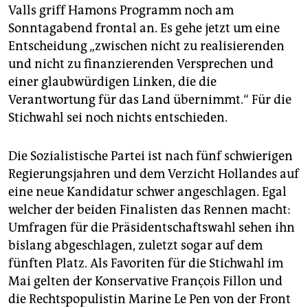
Valls griff Hamons Programm noch am
Sonntagabend frontal an. Es gehe jetzt um eine
Entscheidung „zwischen nicht zu realisierenden
und nicht zu finanzierenden Versprechen und
einer glaubwürdigen Linken, die die
Verantwortung für das Land übernimmt.“ Für die
Stichwahl sei noch nichts entschieden.
Die Sozialistische Partei ist nach fünf schwierigen
Regierungsjahren und dem Verzicht Hollandes auf
eine neue Kandidatur schwer angeschlagen. Egal
welcher der beiden Finalisten das Rennen macht:
Umfragen für die Präsidentschaftswahl sehen ihn
bislang abgeschlagen, zuletzt sogar auf dem
fünften Platz. Als Favoriten für die Stichwahl im
Mai gelten der Konservative François Fillon und
die Rechtspopulistin Marine Le Pen von der Front