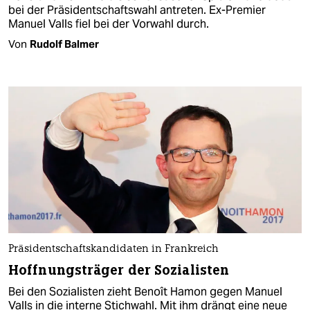
bei der Präsidentschaftswahl antreten. Ex-Premier
Manuel Valls fiel bei der Vorwahl durch.
Von
Rudolf Balmer
Präsidentschaftskandidaten in Frankreich
Hoffnungsträger der Sozialisten
Bei den Sozialisten zieht Benoît Hamon gegen Manuel
Valls in die interne Stichwahl. Mit ihm drängt eine neue