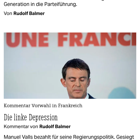
Generation in die Parteiführung.
Von
Rudolf Balmer
Kommentar Vorwahl in Frankreich
Die linke Depression
Kommentar von
Rudolf Balmer
Manuel Valls bezahlt für seine Regierungspolitik. Gesiegt