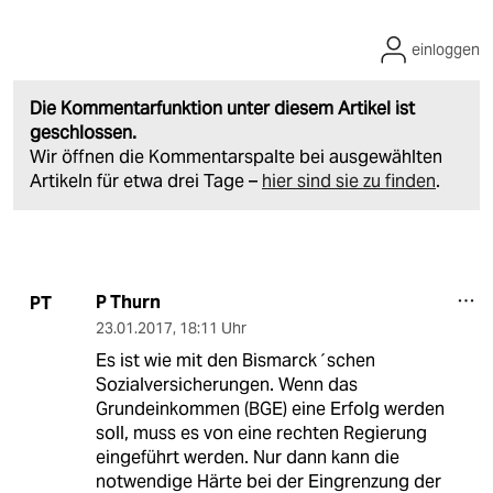
einloggen
Die Kommentarfunktion unter diesem Artikel ist
geschlossen.
Wir öffnen die Kommentarspalte bei ausgewählten
Artikeln für etwa drei Tage –
hier sind sie zu finden
.
P Thurn
PT
23.01.2017
,
18:11 Uhr
Es ist wie mit den Bismarck´schen
Sozialversicherungen. Wenn das
Grundeinkommen (BGE) eine Erfolg werden
soll, muss es von eine rechten Regierung
eingeführt werden. Nur dann kann die
notwendige Härte bei der Eingrenzung der