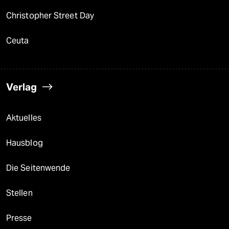
Christopher Street Day
Ceuta
Verlag
Aktuelles
Hausblog
Die Seitenwende
Stellen
Presse