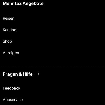
Mehr taz Angebote
Reisen
Kantine
Shop
Anzeigen
Fragen & Hilfe
Feedback
Aboservice