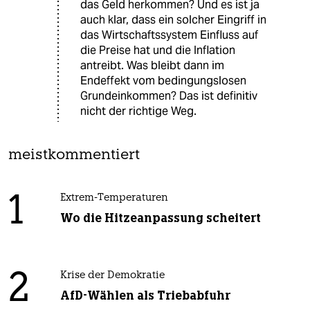
das Geld herkommen? Und es ist ja
auch klar, dass ein solcher Eingriff in
das Wirtschaftssystem Einfluss auf
die Preise hat und die Inflation
antreibt. Was bleibt dann im
Endeffekt vom bedingungslosen
Grundeinkommen? Das ist definitiv
nicht der richtige Weg.
meistkommentiert
1
Extrem-Temperaturen
Wo die Hitzeanpassung scheitert
2
Krise der Demokratie
AfD-Wählen als Triebabfuhr