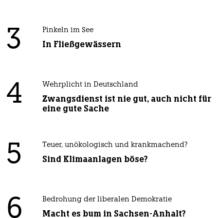
3
Pinkeln im See
In Fließgewässern
4
Wehrplicht in Deutschland
Zwangsdienst ist nie gut, auch nicht für
eine gute Sache
5
Teuer, unökologisch und krankmachend?
Sind Klimaanlagen böse?
6
Bedrohung der liberalen Demokratie
Macht es bum in Sachsen-Anhalt?