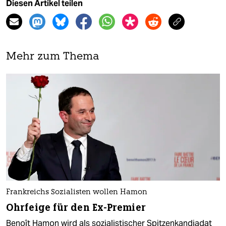
Diesen Artikel teilen
Mehr zum Thema
Frankreichs Sozialisten wollen Hamon
Ohrfeige für den Ex-Premier
Benoît Hamon wird als sozialistischer Spitzenkandiadat