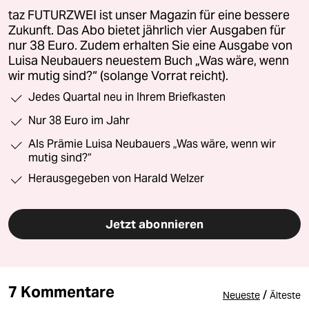
taz FUTURZWEI ist unser Magazin für eine bessere
Zukunft. Das Abo bietet jährlich vier Ausgaben für
nur 38 Euro. Zudem erhalten Sie eine Ausgabe von
Luisa Neubauers neuestem Buch „Was wäre, wenn
wir mutig sind?“ (solange Vorrat reicht).
Jedes Quartal neu in Ihrem Briefkasten
Nur 38 Euro im Jahr
Als Prämie Luisa Neubauers „Was wäre, wenn wir
mutig sind?“
Herausgegeben von Harald Welzer
Jetzt abonnieren
7 Kommentare
/
Neueste
Älteste