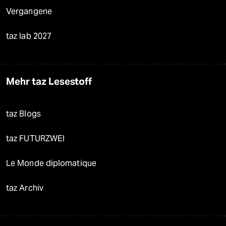
Vergangene
taz lab 2027
Mehr taz Lesestoff
taz Blogs
taz FUTURZWEI
Le Monde diplomatique
taz Archiv