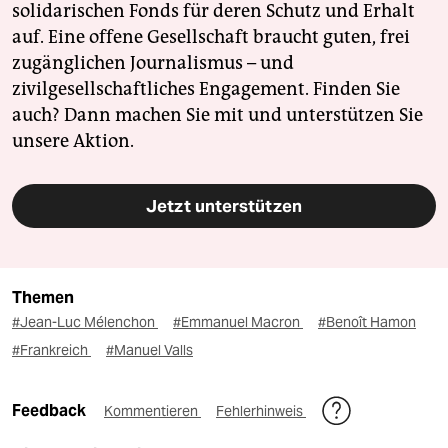
solidarischen Fonds für deren Schutz und Erhalt
auf. Eine offene Gesellschaft braucht guten, frei
zugänglichen Journalismus – und
zivilgesellschaftliches Engagement. Finden Sie
auch? Dann machen Sie mit und unterstützen Sie
unsere Aktion.
Jetzt unterstützen
Themen
#Jean-Luc Mélenchon
#Emmanuel Macron
#Benoît Hamon
#Frankreich
#Manuel Valls
Feedback
Kommentieren
Fehlerhinweis