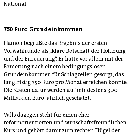
National.
750 Euro Grundeinkommen
Hamon begrüßte das Ergebnis der ersten
Vorwahlrunde als „klare Botschaft der Hoffnung
und der Erneuerung“. Er hatte vor allem mit der
Forderung nach einem bedingungslosen
Grundeinkommen für Schlagzeilen gesorgt, das
langfristig 750 Euro pro Monat erreichen könnte.
Die Kosten dafür werden auf mindestens 300
Milliarden Euro jährlich geschätzt.
Valls dagegen steht für einen eher
reformorientierten und wirtschaftsfreundlichen
Kurs und gehört damit zum rechten Flügel der