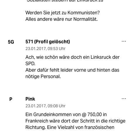
Werden Sie jetzt zu Kommunisten?
Alles andere wäre nur Normalität.
571 (Profil gelöscht)
5G
23.01.2017
,
09:53 Uhr
Ach, wie schön wäre doch ein Linksruck der
SPD.
Aber dafür fehlt leider vorne und hinten das
nötige Personal.
Pink
P
23.01.2017
,
09:08 Uhr
Ein Grundeinkommen von @ 750,00 in
Frankreich wäre dort der Schritt in die richtige
Richtung. Eine Vielzahl von französischen