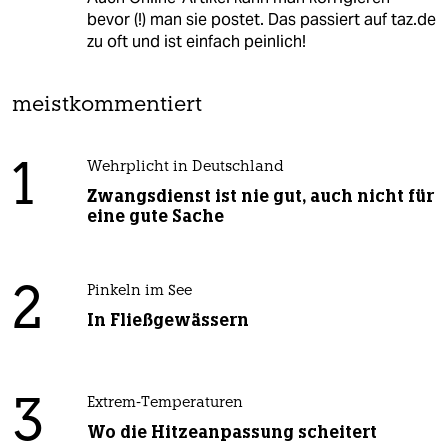
bevor (!) man sie postet. Das passiert auf taz.de
zu oft und ist einfach peinlich!
meistkommentiert
1
Wehrplicht in Deutschland
Zwangsdienst ist nie gut, auch nicht für
eine gute Sache
2
Pinkeln im See
In Fließgewässern
3
Extrem-Temperaturen
Wo die Hitzeanpassung scheitert