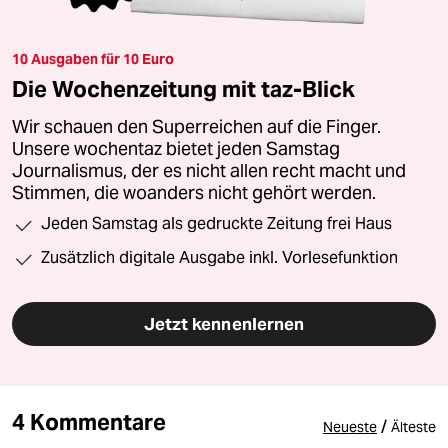
10 Ausgaben für 10 Euro
Die Wochenzeitung mit taz-Blick
Wir schauen den Superreichen auf die Finger.
Unsere wochentaz bietet jeden Samstag
Journalismus, der es nicht allen recht macht und
Stimmen, die woanders nicht gehört werden.
Jeden Samstag als gedruckte Zeitung frei Haus
Zusätzlich digitale Ausgabe inkl. Vorlesefunktion
Jetzt kennenlernen
4 Kommentare
/
Neueste
Älteste