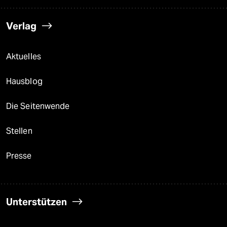
Verlag
Aktuelles
Hausblog
Die Seitenwende
Stellen
Presse
Unterstützen