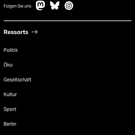
Folgen Sie uns
Ressorts
Politik
Öko
Gesellschaft
Kultur
Sport
Berlin