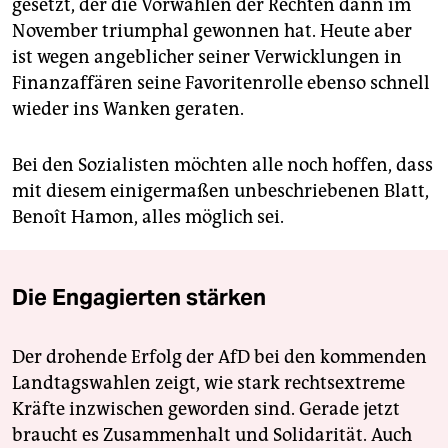
gesetzt, der die Vorwahlen der Rechten dann im
November triumphal gewonnen hat. Heute aber
ist wegen angeblicher seiner Verwicklungen in
Finanzaffären seine Favoritenrolle ebenso schnell
wieder ins Wanken geraten.
Bei den Sozialisten möchten alle noch hoffen, dass
mit diesem einigermaßen unbeschriebenen Blatt,
Benoît Hamon, alles möglich sei.
Die Engagierten stärken
Der drohende Erfolg der AfD bei den kommenden
Landtagswahlen zeigt, wie stark rechtsextreme
Kräfte inzwischen geworden sind. Gerade jetzt
braucht es Zusammenhalt und Solidarität. Auch