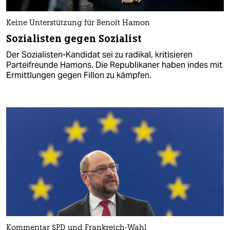
Keine Unterstützung für Benoît Hamon
Sozialisten gegen Sozialist
Der Sozialisten-Kandidat sei zu radikal, kritisieren
Parteifreunde Hamons. Die Republikaner haben indes mit
Ermittlungen gegen Fillon zu kämpfen.
Kommentar SPD und Frankreich-Wahl