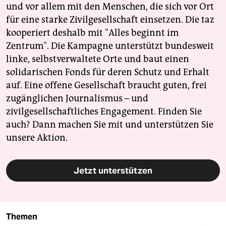
und vor allem mit den Menschen, die sich vor Ort
für eine starke Zivilgesellschaft einsetzen. Die taz
kooperiert deshalb mit "Alles beginnt im
Zentrum". Die Kampagne unterstützt bundesweit
linke, selbstverwaltete Orte und baut einen
solidarischen Fonds für deren Schutz und Erhalt
auf. Eine offene Gesellschaft braucht guten, frei
zugänglichen Journalismus – und
zivilgesellschaftliches Engagement. Finden Sie
auch? Dann machen Sie mit und unterstützen Sie
unsere Aktion.
Jetzt unterstützen
Themen