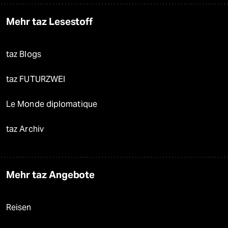
Mehr taz Lesestoff
taz Blogs
taz FUTURZWEI
Le Monde diplomatique
taz Archiv
Mehr taz Angebote
Reisen