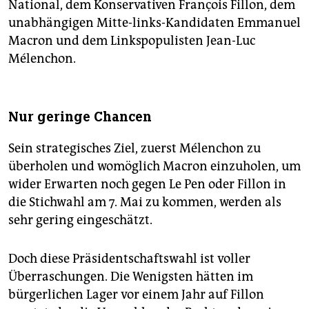
National, dem Konservativen François Fillon, dem
unabhängigen Mitte-links-Kandidaten Emmanuel
Macron und dem Linkspopulisten Jean-Luc
Mélenchon.
Nur geringe Chancen
Sein strategisches Ziel, zuerst Mélenchon zu
überholen und womöglich Macron einzuholen, um
wider Erwarten noch gegen Le Pen oder Fillon in
die Stichwahl am 7. Mai zu kommen, werden als
sehr gering eingeschätzt.
Doch diese Präsidentschaftswahl ist voller
Überraschungen. Die Wenigsten hätten im
bürgerlichen Lager vor einem Jahr auf Fillon