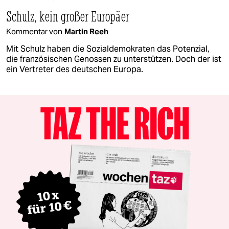
Schulz, kein großer Europäer
Kommentar von
Martin Reeh
Mit Schulz haben die Sozialdemokraten das Potenzial,
die französischen Genossen zu unterstützen. Doch der ist
ein Vertreter des deutschen Europa.