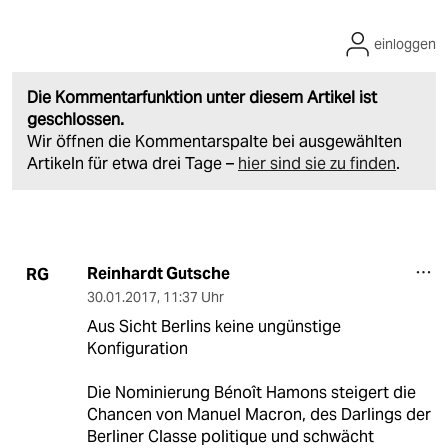
einloggen
Die Kommentarfunktion unter diesem Artikel ist
geschlossen.
Wir öffnen die Kommentarspalte bei ausgewählten
Artikeln für etwa drei Tage –
hier sind sie zu finden
.
Reinhardt Gutsche
RG
30.01.2017
,
11:37 Uhr
Aus Sicht Berlins keine ungünstige
Konfiguration
Die Nominierung Bénoît Hamons steigert die
Chancen von Manuel Macron, des Darlings der
Berliner Classe politique und schwächt