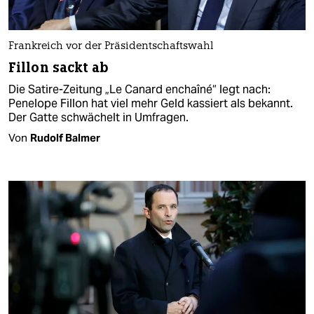
Frankreich vor der Präsidentschaftswahl
Fillon sackt ab
Die Satire-Zeitung „Le Canard enchaîné“ legt nach:
Penelope Fillon hat viel mehr Geld kassiert als bekannt.
Der Gatte schwächelt in Umfragen.
Von
Rudolf Balmer