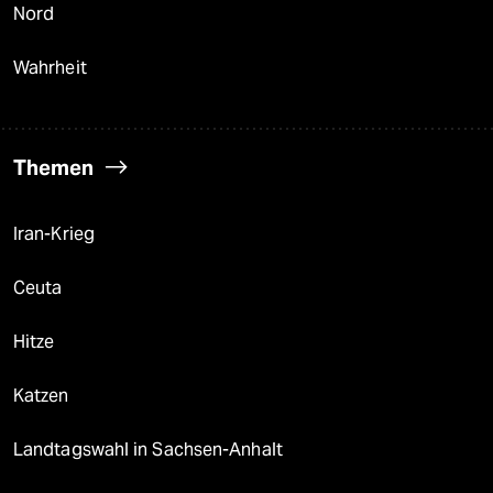
Nord
Wahrheit
Themen
Iran-Krieg
Ceuta
Hitze
Katzen
Landtagswahl in Sachsen-Anhalt