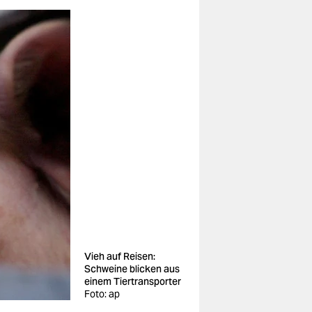
Vieh auf Reisen:
Schweine blicken aus
einem Tiertransporter
Foto: ap