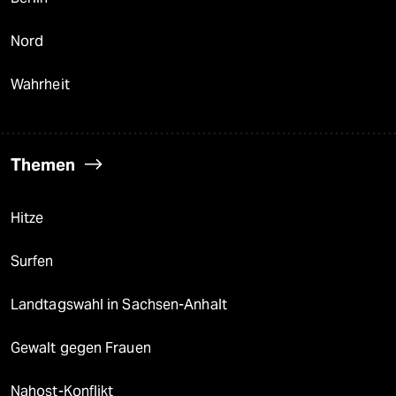
Nord
Wahrheit
Themen
Hitze
Surfen
Landtagswahl in Sachsen-Anhalt
Gewalt gegen Frauen
Nahost-Konflikt