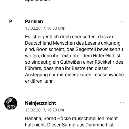
Parisien
P
13.02.2017
,
16:30 Uhr
Es ist eigentlich doch eher selten, dass in
Deutschland Menschen des Lesens unkundig
sind. Roon scheint, das Gegenteil beweisen zu
wollen, denn ihr Text unter dem Hitler-Bild ist
so eindeutig ein Gutheißen einer Rückkehr des
Führers, dass man ihr Bestreiten dieser
Auslegung nur mit einer akuten Leseschwäche
erklären kann.
Neinjetztnicht
13.02.2017
,
16:23 Uhr
Hahaha, Bernd Höcke rausschmeißen reicht
halt nicht. Dieser Sumpf aus Dummheit ist