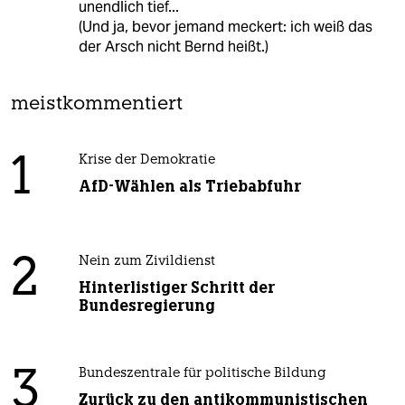
unendlich tief...
(Und ja, bevor jemand meckert: ich weiß das
der Arsch nicht Bernd heißt.)
meistkommentiert
1
Krise der Demokratie
AfD-Wählen als Triebabfuhr
2
Nein zum Zivildienst
Hinterlistiger Schritt der
Bundesregierung
3
Bundeszentrale für politische Bildung
Zurück zu den antikommunistischen