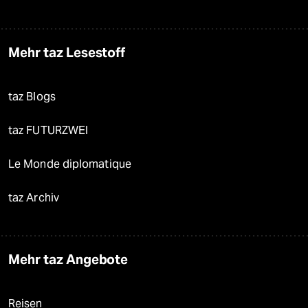
Mehr taz Lesestoff
taz Blogs
taz FUTURZWEI
Le Monde diplomatique
taz Archiv
Mehr taz Angebote
Reisen