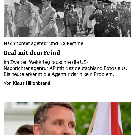
Nachrichtenagentur und NS-Regime
Deal mit dem Feind
Im Zweiten Weltkrieg tauschte die US-
Nachrichtenagentur AP mit Nazi­deutschland Fotos aus.
Bis heute erkennt die Agentur darin kein Problem.
Von
Klaus Hillenbrand