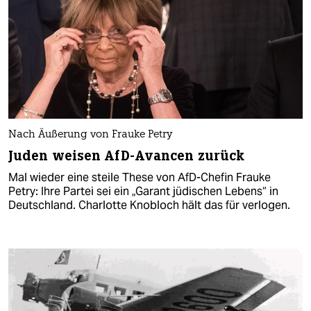
Nach Äußerung von Frauke Petry
Juden weisen AfD-Avancen zurück
Mal wieder eine steile These von AfD-Chefin Frauke
Petry: Ihre Partei sei ein „Garant jüdischen Lebens“ in
Deutschland. Charlotte Knobloch hält das für verlogen.