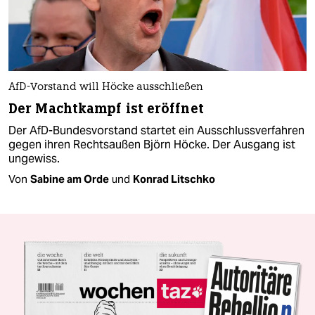
AfD-Vorstand will Höcke ausschließen
Der Machtkampf ist eröffnet
Der AfD-Bundesvorstand startet ein Ausschlussverfahren
gegen ihren Rechtsaußen Björn Höcke. Der Ausgang ist
ungewiss.
Von
Sabine am Orde
und
Konrad Litschko