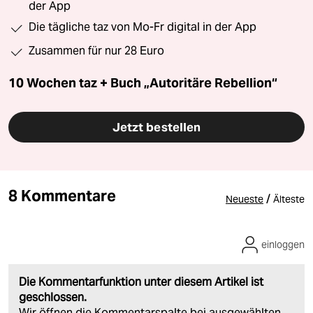
der App
Die tägliche taz von Mo-Fr digital in der App
Zusammen für nur 28 Euro
10 Wochen taz + Buch „Autoritäre Rebellion“
Jetzt bestellen
8 Kommentare
/
Neueste
Älteste
einloggen
Die Kommentarfunktion unter diesem Artikel ist
geschlossen.
Wir öffnen die Kommentarspalte bei ausgewählten