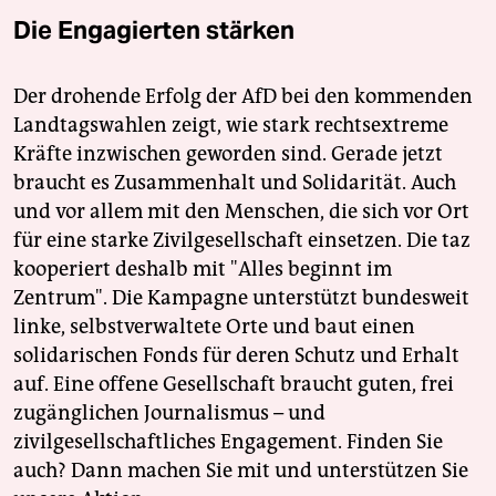
Die Engagierten stärken
Der drohende Erfolg der AfD bei den kommenden
Landtagswahlen zeigt, wie stark rechtsextreme
Kräfte inzwischen geworden sind. Gerade jetzt
braucht es Zusammenhalt und Solidarität. Auch
und vor allem mit den Menschen, die sich vor Ort
für eine starke Zivilgesellschaft einsetzen. Die taz
kooperiert deshalb mit "Alles beginnt im
Zentrum". Die Kampagne unterstützt bundesweit
linke, selbstverwaltete Orte und baut einen
solidarischen Fonds für deren Schutz und Erhalt
auf. Eine offene Gesellschaft braucht guten, frei
zugänglichen Journalismus – und
zivilgesellschaftliches Engagement. Finden Sie
auch? Dann machen Sie mit und unterstützen Sie