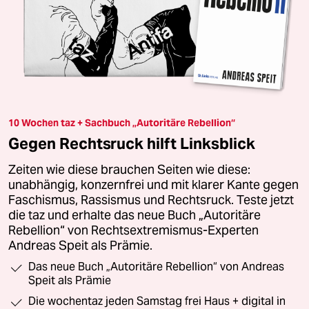
10 Wochen taz + Sachbuch „Autoritäre Rebellion“
Gegen Rechtsruck hilft Linksblick
Zeiten wie diese brauchen Seiten wie diese:
unabhängig, konzernfrei und mit klarer Kante gegen
Faschismus, Rassismus und Rechtsruck. Teste jetzt
die taz und erhalte das neue Buch „Autoritäre
Rebellion“ von Rechtsextremismus-Experten
Andreas Speit als Prämie.
Das neue Buch „Autoritäre Rebellion“ von Andreas
Speit als Prämie
Die wochentaz jeden Samstag frei Haus + digital in