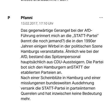
Pfanni
P
13.02.2017
,
17:10 Uhr
Das gegenwärtige Gerangel bei der AfD-
Führung erinnert mich an die „STATT-Partei“
(kennt die noch jemand?) die in den 1990er
Jahren einigen Wirbel in der politischen Szene
Hamburgs veranstaltete. Ähnlich wie bei der
AfD, bestand das Spitzenpersonal
hauptsächlich aus CDU-Aussteigern. Die Partei
bot sich den Hamburgern anSTATT der
etablierten Parteien an.
Nach einer Scheinblüte in Hamburg und einer
misslungenen bundesweiten Ausdehnung
versank die STATT-Partei in parteiinternen
Querelen und hat inzwischen keine Bedeutung
mehr.