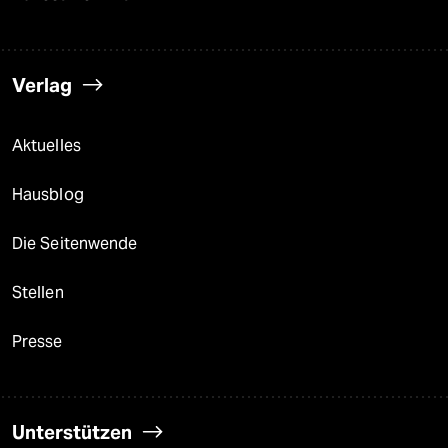
Verlag
Aktuelles
Hausblog
Die Seitenwende
Stellen
Presse
Unterstützen