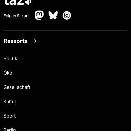

Folgen Sie uns
Ressorts
Politik
Öko
Gesellschaft
Kultur
Sport
Berlin