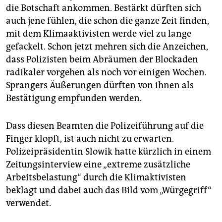
die Botschaft ankommen. Bestärkt dürften sich
auch jene fühlen, die schon die ganze Zeit finden,
mit dem Klimaaktivisten werde viel zu lange
gefackelt. Schon jetzt mehren sich die Anzeichen,
dass Polizisten beim Abräumen der Blockaden
radikaler vorgehen als noch vor einigen Wochen.
Sprangers Äußerungen dürften von ihnen als
Bestätigung empfunden werden.
Dass diesen Beamten die Polizeiführung auf die
Finger klopft, ist auch nicht zu erwarten.
Polizeipräsidentin Slowik hatte kürzlich in einem
Zeitungsinterview eine „extreme zusätzliche
Arbeitsbelastung“ durch die Klimaktivisten
beklagt und dabei auch das Bild vom „Würgegriff“
verwendet.