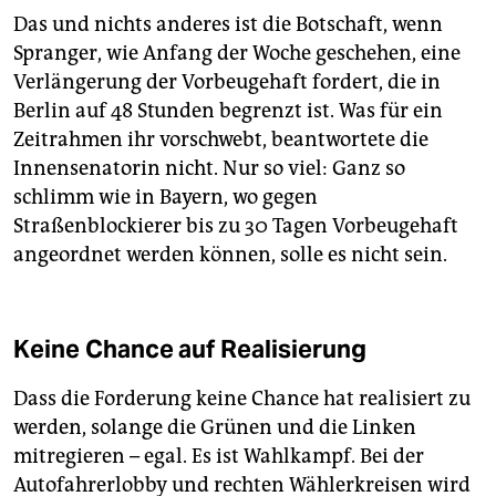
Das und nichts anderes ist die Botschaft, wenn
Spranger, wie Anfang der Woche geschehen, eine
Verlängerung der Vorbeugehaft fordert, die in
Berlin auf 48 Stunden begrenzt ist. Was für ein
Zeitrahmen ihr vorschwebt, beantwortete die
Innensenatorin nicht. Nur so viel: Ganz so
schlimm wie in Bayern, wo gegen
Straßenblockierer bis zu 30 Tagen Vorbeugehaft
angeordnet werden können, solle es nicht sein.
Keine Chance auf Realisierung
Dass die Forderung keine Chance hat realisiert zu
werden, solange die Grünen und die Linken
mitregieren – egal. Es ist Wahlkampf. Bei der
Autofahrerlobby und rechten Wählerkreisen wird