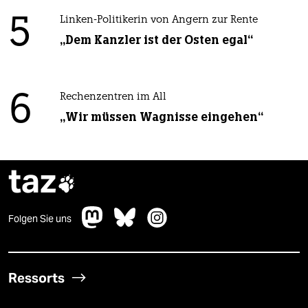
5
Linken-Politikerin von Angern zur Rente
„Dem Kanzler ist der Osten egal“
6
Rechenzentren im All
„Wir müssen Wagnisse eingehen“
taz

Folgen Sie uns
Ressorts