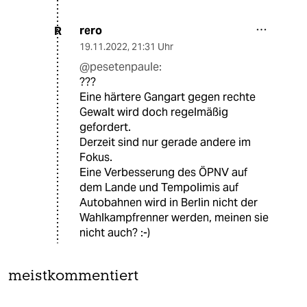
rero
R
19.11.2022
,
21:31 Uhr
@pesetenpaule:
???
Eine härtere Gangart gegen rechte
Gewalt wird doch regelmäßig
gefordert.
Derzeit sind nur gerade andere im
Fokus.
Eine Verbesserung des ÖPNV auf
dem Lande und Tempolimis auf
Autobahnen wird in Berlin nicht der
Wahlkampfrenner werden, meinen sie
nicht auch? :-)
meistkommentiert