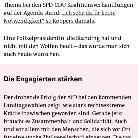
Thema bei den SPD-CDU Koalitionsverhandlungen
auf der Agenda stand:
„Ich sehe dafür keine
Notwendigkeit“, so Koppers damals
.
Eine Polizeipräsidentin, die Standing hat und
nicht mit den Wölfen heult – das würde man sich
auch heute wünschen.
Die Engagierten stärken
Der drohende Erfolg der AfD bei den kommenden
Landtagswahlen zeigt, wie stark rechtsextreme
Kräfte inzwischen geworden sind. Gerade jetzt
braucht es Zusammenhalt und Solidarität. Auch
und vor allem mit den Menschen, die sich vor Ort
für eine starke Zivilgesellschaft einsetzen. Die taz