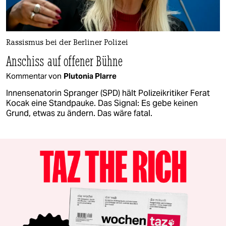
Rassismus bei der Berliner Polizei
Anschiss auf offener Bühne
Kommentar von
Plutonia Plarre
Innensenatorin Spranger (SPD) hält Polizeikritiker Ferat
Kocak eine Standpauke. Das Signal: Es gebe keinen
Grund, etwas zu ändern. Das wäre fatal.