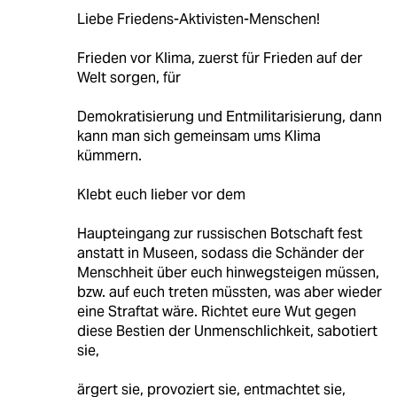
Liebe Friedens-Aktivisten-Menschen!
Frieden vor Klima, zuerst für Frieden auf der
Welt sorgen, für
Demokratisierung und Entmilitarisierung, dann
kann man sich gemeinsam ums Klima
kümmern.
Klebt euch lieber vor dem
Haupteingang zur russischen Botschaft fest
anstatt in Museen, sodass die Schänder der
Menschheit über euch hinwegsteigen müssen,
bzw. auf euch treten müssten, was aber wieder
eine Straftat wäre. Richtet eure Wut gegen
diese Bestien der Unmenschlichkeit, sabotiert
sie,
ärgert sie, provoziert sie, entmachtet sie,