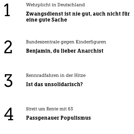
1
Wehrplicht in Deutschland
Zwangsdienst ist nie gut, auch nicht für
eine gute Sache
2
Bundeszentrale gegen Kinderfiguren
Benjamin, du lieber Anarchist
3
Rennradfahren in der Hitze
Ist das unsolidarisch?
4
Streit um Rente mit 63
Passgenauer Populismus