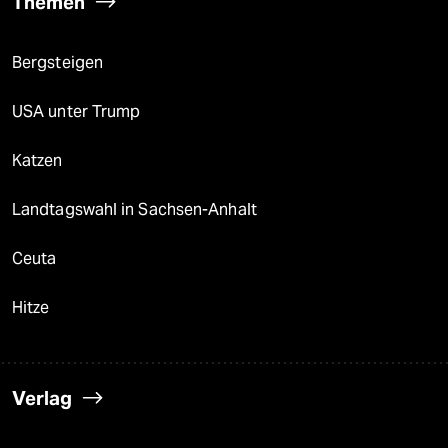
Themen
Bergsteigen
USA unter Trump
Katzen
Landtagswahl in Sachsen-Anhalt
Ceuta
Hitze
Verlag