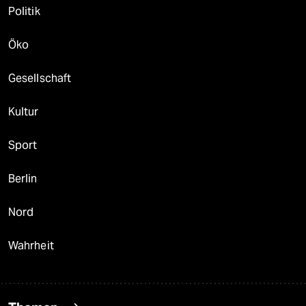
Politik
Öko
Gesellschaft
Kultur
Sport
Berlin
Nord
Wahrheit