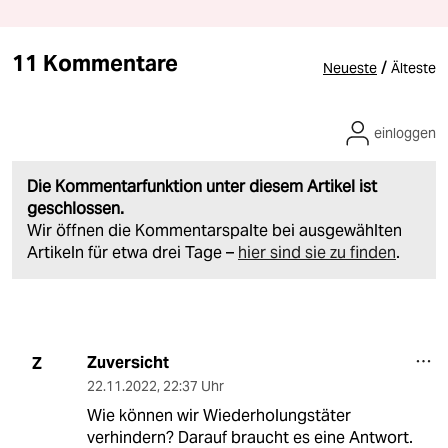
11 Kommentare
/
Neueste
Älteste
einloggen
Die Kommentarfunktion unter diesem Artikel ist
geschlossen.
Wir öffnen die Kommentarspalte bei ausgewählten
Artikeln für etwa drei Tage –
hier sind sie zu finden
.
Zuversicht
Z
22.11.2022
,
22:37 Uhr
Wie können wir Wiederholungstäter
verhindern? Darauf braucht es eine Antwort.