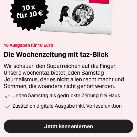
10 Ausgaben für 10 Euro
Die Wochenzeitung mit taz-Blick
Wir schauen den Superreichen auf die Finger.
Unsere wochentaz bietet jeden Samstag
Journalismus, der es nicht allen recht macht und
Stimmen, die woanders nicht gehört werden.
Jeden Samstag als gedruckte Zeitung frei Haus
Zusätzlich digitale Ausgabe inkl. Vorlesefunktion
Jetzt kennenlernen