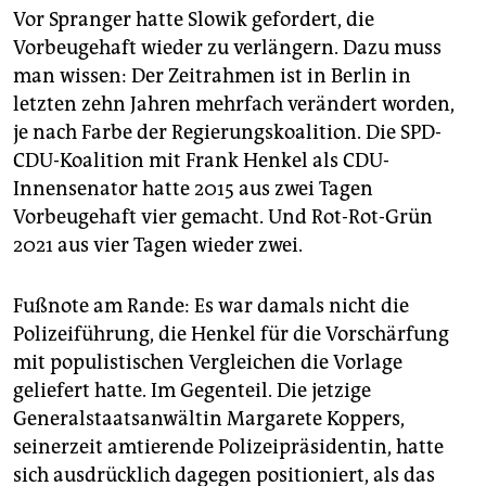
Vor Spranger hatte Slowik gefordert, die
Vorbeugehaft wieder zu verlängern. Dazu muss
man wissen: Der Zeitrahmen ist in Berlin in
letzten zehn Jahren mehrfach verändert worden,
je nach Farbe der Regierungskoalition. Die SPD-
CDU-Koalition mit Frank Henkel als CDU-
Innensenator hatte 2015 aus zwei Tagen
Vorbeugehaft vier gemacht. Und Rot-Rot-Grün
2021 aus vier Tagen wieder zwei.
Fußnote am Rande: Es war damals nicht die
Polizeiführung, die Henkel für die Vorschärfung
mit populistischen Vergleichen die Vorlage
geliefert hatte. Im Gegenteil. Die jetzige
Generalstaatsanwältin Margarete Koppers,
seinerzeit amtierende Polizeipräsidentin, hatte
sich ausdrücklich dagegen positioniert, als das