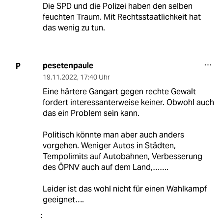
Die SPD und die Polizei haben den selben
feuchten Traum. Mit Rechtsstaatlichkeit hat
das wenig zu tun.
pesetenpaule
P
19.11.2022
,
17:40 Uhr
Eine härtere Gangart gegen rechte Gewalt
fordert interessanterweise keiner. Obwohl auch
das ein Problem sein kann.
Politisch könnte man aber auch anders
vorgehen. Weniger Autos in Städten,
Tempolimits auf Autobahnen, Verbesserung
des ÖPNV auch auf dem Land,…….
Leider ist das wohl nicht für einen Wahlkampf
geeignet….