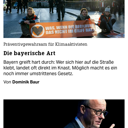
Präventivgewahrsam für Klimaaktivisten​
Die bayerische Art
Bayern greift hart durch: Wer sich hier auf die Straße
klebt, landet oft direkt im Knast. Möglich macht es ein
noch immer umstrittenes Gesetz.
Von
Dominik Baur