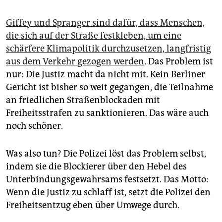
Giffey und Spranger sind dafür, dass Menschen,
die sich auf der Straße festkleben, um eine
schärfere Klimapolitik durchzusetzen, langfristig
aus dem Verkehr gezogen werden
. Das Problem ist
nur: Die Justiz macht da nicht mit. Kein Berliner
Gericht ist bisher so weit gegangen, die Teilnahme
an friedlichen Straßenblockaden mit
Freiheitsstrafen zu sanktionieren. Das wäre auch
noch schöner.
Was also tun? Die Polizei löst das Problem selbst,
indem sie die Blockierer über den Hebel des
Unterbindungsgewahrsams festsetzt. Das Motto:
Wenn die Justiz zu schlaff ist, setzt die Polizei den
Freiheitsentzug eben über Umwege durch.