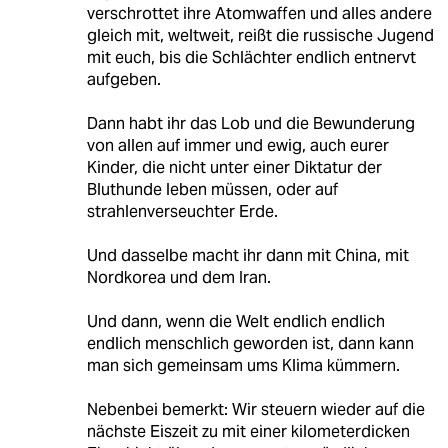
verschrottet ihre Atomwaffen und alles andere
gleich mit, weltweit, reißt die russische Jugend
mit euch, bis die Schlächter endlich entnervt
aufgeben.
Dann habt ihr das Lob und die Bewunderung
von allen auf immer und ewig, auch eurer
Kinder, die nicht unter einer Diktatur der
Bluthunde leben müssen, oder auf
strahlenverseuchter Erde.
Und dasselbe macht ihr dann mit China, mit
Nordkorea und dem Iran.
Und dann, wenn die Welt endlich endlich
endlich menschlich geworden ist, dann kann
man sich gemeinsam ums Klima kümmern.
Nebenbei bemerkt: Wir steuern wieder auf die
nächste Eiszeit zu mit einer kilometerdicken