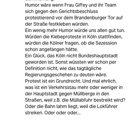
Humor wäre wenn Frau Giffey und ihr Team
sich gegen den Gerichtsbeschluss
protestierend vor dem Brandenburger Tor auf
der Straße festkleben würden.
Ein wenig mehr Humor würde uns allen gut tun.
Würden die Klebeproteste in Köln stattfinden,
würden die Kölner fragen, ob die Sezession
schon angefangen hätte.
Ein Glück, das Köln nicht Bundeshauptstadt
geworden ist. Sonst wüssten wir schon per
Definition nicht, wie das tagtägliche
Regierungsgeschehen zu deuten wäre.
Protest ist ein Grundrecht. Und mal ehrlich,
was ist ein Verkehrsstau mehr oder weniger in
der Hauptstadt gegen Müllberge in den
Straßen, weil z.B. die Müllabfuhr bestreikt wird?
Oder die Bahn lahm liegt, weil die Lokführer
streiken. Oder oder oder...