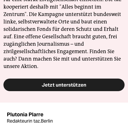
kooperiert deshalb mit "Alles beginnt im
Zentrum". Die Kampagne unterstützt bundesweit
linke, selbstverwaltete Orte und baut einen
solidarischen Fonds für deren Schutz und Erhalt
auf. Eine offene Gesellschaft braucht guten, frei
zugänglichen Journalismus – und
zivilgesellschaftliches Engagement. Finden Sie
auch? Dann machen Sie mit und unterstützen Sie
unsere Aktion.
Jetzt unterstützen
Plutonia Plarre
Redakteurin taz.Berlin