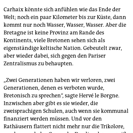
Carhaix könnte sich anfühlen wie das Ende der
Welt; noch ein paar Kilometer bis zur Küste, dann
kommt nur noch Wasser, Wasser, Wasser. Aber die
Bretagne ist keine Provinz am Rande des
Kontinents, viele Bretonen sehen sich als
eigenständige keltische Nation. Gebeutelt zwar,
aber wieder dabei, sich gegen den Pariser
Zentralismus zu behaupten.
„Zwei Generationen haben wir verloren, zwei
Generationen, denen es verboten wurde,
Bretonisch zu sprechen“, sagte Hervé le Borgne.
Inzwischen aber gibt es sie wieder, die
zweisprachigen Schulen, auch wenn sie kommunal
finanziert werden müssen. Und vor den
Rathäusern flattert nicht mehr nur die Trikolore,