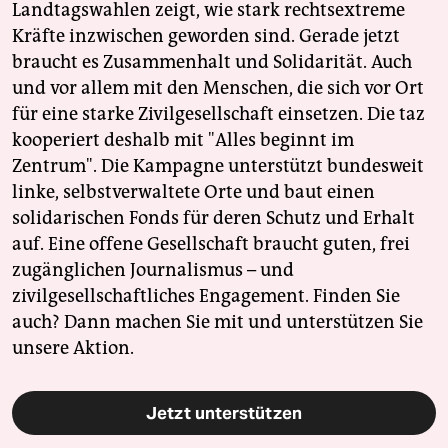
Landtagswahlen zeigt, wie stark rechtsextreme
Kräfte inzwischen geworden sind. Gerade jetzt
braucht es Zusammenhalt und Solidarität. Auch
und vor allem mit den Menschen, die sich vor Ort
für eine starke Zivilgesellschaft einsetzen. Die taz
kooperiert deshalb mit "Alles beginnt im
Zentrum". Die Kampagne unterstützt bundesweit
linke, selbstverwaltete Orte und baut einen
solidarischen Fonds für deren Schutz und Erhalt
auf. Eine offene Gesellschaft braucht guten, frei
zugänglichen Journalismus – und
zivilgesellschaftliches Engagement. Finden Sie
auch? Dann machen Sie mit und unterstützen Sie
unsere Aktion.
Jetzt unterstützen