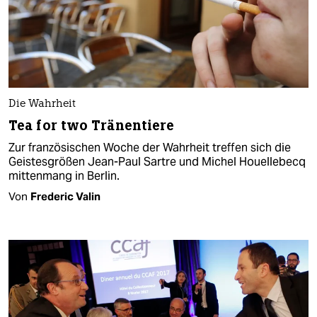
Die Wahrheit
Tea for two Tränentiere
Zur französischen Woche der Wahrheit treffen sich die
Geistesgrößen Jean-Paul Sartre und Michel Houellebecq
mittenmang in Berlin.
Von
Frederic Valin