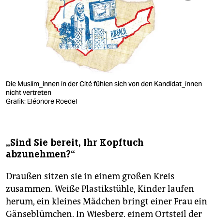
Die Muslim_innen in der Cité fühlen sich von den Kandidat_innen
nicht vertreten
Grafik: Eléonore Roedel
„Sind Sie bereit, Ihr Kopftuch
abzunehmen?“
Draußen sitzen sie in einem großen Kreis
zusammen. Weiße Plastikstühle, Kinder laufen
herum, ein kleines Mädchen bringt einer Frau ein
Gänseblümchen. In Wiesberg, einem Ortsteil der