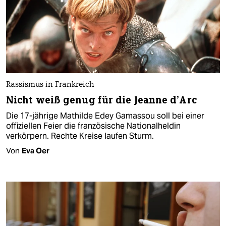
Rassismus in Frankreich
Nicht weiß genug für die Jeanne d’Arc
Die 17-jährige Mathilde Edey Gamassou soll bei einer
offiziellen Feier die französische Nationalheldin
verkörpern. Rechte Kreise laufen Sturm.
Von
Eva Oer