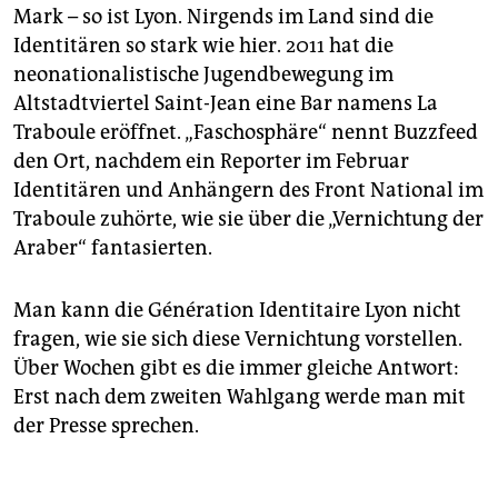
Mark – so ist Lyon. Nirgends im Land sind die
Identitären so stark wie hier. 2011 hat die
neonationalistische Jugendbewegung im
Altstadtviertel Saint-Jean eine Bar namens La
Traboule eröffnet. „Faschosphäre“ nennt Buzzfeed
den Ort, nachdem ein Reporter im Februar
Identitären und Anhängern des Front Na­tio­nal im
Traboule zuhörte, wie sie über die „Vernichtung der
Araber“ fantasierten.
Man kann die Génération Identitaire Lyon nicht
fragen, wie sie sich diese Vernichtung vorstellen.
Über Wochen gibt es die immer gleiche Antwort:
Erst nach dem zweiten Wahlgang werde man mit
der Presse sprechen.