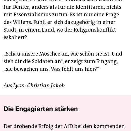
für Denfer, anders als für die Identitären, nichts
mit Essenzialismus zu tun. Es ist nur eine Frage
des Willens. Fühlt er sich dazugehörig in einer
Stadt, in einem Land, wo der Re­li­gions­kon­flikt
eskaliert?
„Schau unsere Moschee an, wie schön sie ist. Und
sieh dir die Soldaten an“, er zeigt zum Eingang,
„sie bewachen uns. Was fehlt uns hier?“
Aus Lyon: Christian Jakob
Die Engagierten stärken
Der drohende Erfolg der AfD bei den kommenden