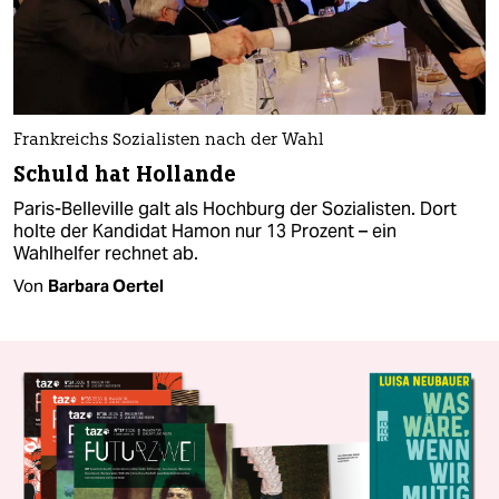
Frankreichs Sozialisten nach der Wahl
Schuld hat Hollande
Paris-Belleville galt als Hochburg der Sozialisten. Dort
holte der Kandidat Hamon nur 13 Prozent – ein
Wahlhelfer rechnet ab.
Von
Barbara Oertel