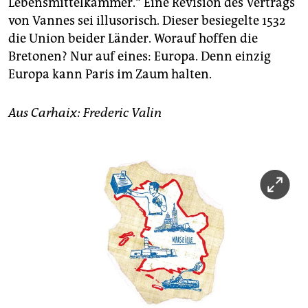
Lebensmittelkammer.“ Eine Revision des Vertrags
von Vannes sei illusorisch. Dieser besiegelte 1532
die Union beider Länder. Worauf hoffen die
Bretonen? Nur auf eines: Europa. Denn einzig
Europa kann Paris im Zaum halten.
Aus Carhaix: Frederic Valin