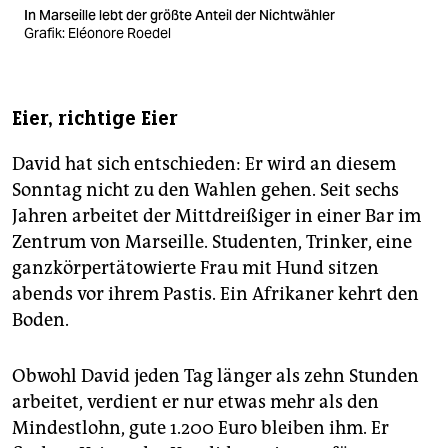
In Marseille lebt der größte Anteil der Nichtwähler
Grafik: Eléonore Roedel
Eier, richtige Eier
David hat sich entschieden: Er wird an diesem
Sonntag nicht zu den Wahlen gehen. Seit sechs
Jahren arbeitet der Mittdreißiger in einer Bar im
Zentrum von Marseille. Studenten, Trinker, eine
ganzkörpertätowierte Frau mit Hund sitzen
abends vor ihrem ­Pastis. Ein Afrikaner kehrt den
Boden.
Obwohl David jeden Tag länger als zehn Stunden
arbeitet, verdient er nur etwas mehr als den
Mindestlohn, gute 1.200 Euro bleiben ihm. Er