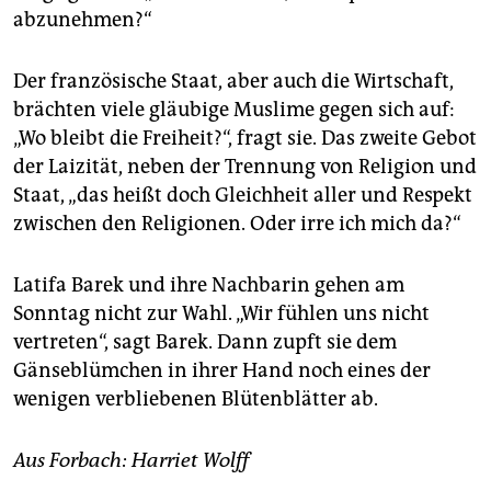
abzunehmen?“
Der französische Staat, aber auch die Wirtschaft,
brächten viele gläubige Muslime gegen sich auf:
„Wo bleibt die Freiheit?“, fragt sie. Das zweite Gebot
der Laizität, neben der Trennung von Religion und
Staat, „das heißt doch Gleichheit aller und Respekt
zwischen den Religionen. Oder irre ich mich da?“
Latifa Barek und ihre Nachbarin gehen am
Sonntag nicht zur Wahl. „Wir fühlen uns nicht
vertreten“, sagt Barek. Dann zupft sie dem
Gänseblümchen in ihrer Hand noch eines der
wenigen verbliebenen Blütenblätter ab.
Aus Forbach: Harriet Wolff