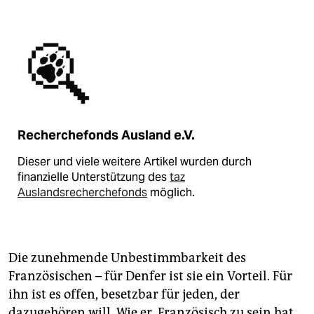
Recherchefonds Ausland e.V.
Dieser und viele weitere Artikel wurden durch
finanzielle Unterstützung des
taz
Auslandsrecherchefonds
möglich.
Die zunehmende Unbestimmbarkeit des
Französischen – für Denfer ist sie ein Vorteil. Für
ihn ist es offen, besetzbar für jeden, der
dazugehören will. Wie er. Französisch zu sein hat