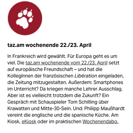
taz.am wochenende 22./23. April
In Frankreich wird gewählt. Für Europa geht es um
viel. Die
taz.am wochenende vom 22./23. April
setzt
auf europäische Freundschaft – und hat die
KollegInnen der französischen
Libération
eingeladen,
die Zeitung mitzugestalten. Außerdem: Smartphones
im Unterricht? Da kriegen manche Lehrer Ausschlag.
Aber ist es vielleicht trotzdem die Zukunft? Ein
Gespräch mit Schauspieler Tom Schilling über
Krawatten und Mitte-30-Sein. Und: Philipp Maußhardt
vereint die englische und die spanische Küche. Am
Kiosk,
eKiosk
oder im praktischen
Wochenendabo.