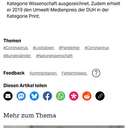
Kategorie Wissenschaft ausgezeichnet. Zudem erhielt
er 2019 den Umwelt-Medienpreis der DUH in der
Kategorie Print.
Themen
#Coronavirus
#Lockdown
#Pandemie
#Coronavirus
#Bundesländer
#Naturwissenschaft
Feedback
Kommentieren
Fehlerhinweis
Diesen Artikel teilen
Mehr zum Thema