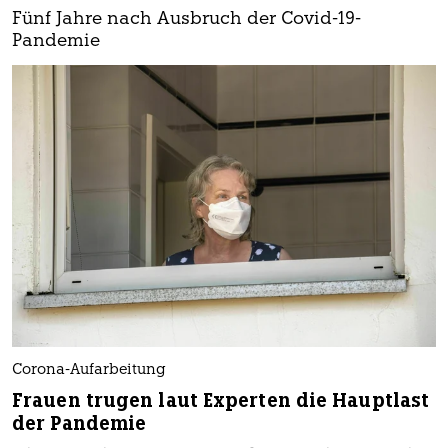
Fünf Jahre nach Ausbruch der Covid-19-
Pandemie
Corona-Aufarbeitung
Frauen trugen laut Experten die Hauptlast
der Pandemie