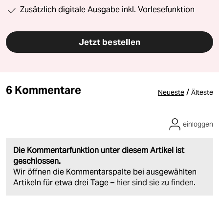
Zusätzlich digitale Ausgabe inkl. Vorlesefunktion
Jetzt bestellen
6 Kommentare
/
Neueste
Älteste
einloggen
Die Kommentarfunktion unter diesem Artikel ist
geschlossen.
Wir öffnen die Kommentarspalte bei ausgewählten
Artikeln für etwa drei Tage –
hier sind sie zu finden
.