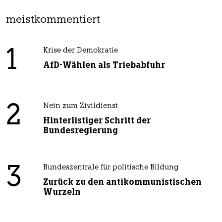
meistkommentiert
1
Krise der Demokratie
AfD-Wählen als Triebabfuhr
2
Nein zum Zivildienst
Hinterlistiger Schritt der
Bundesregierung
3
Bundeszentrale für politische Bildung
Zurück zu den antikommunistischen
Wurzeln