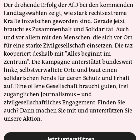
Der drohende Erfolg der AfD bei den kommenden
Landtagswahlen zeigt, wie stark rechtsextreme
Kräfte inzwischen geworden sind. Gerade jetzt
braucht es Zusammenhalt und Solidarität. Auch
und vor allem mit den Menschen, die sich vor Ort
für eine starke Zivilgesellschaft einsetzen. Die taz
kooperiert deshalb mit "Alles beginnt im
Zentrum". Die Kampagne unterstützt bundesweit
linke, selbstverwaltete Orte und baut einen
solidarischen Fonds für deren Schutz und Erhalt
auf. Eine offene Gesellschaft braucht guten, frei
zugänglichen Journalismus – und
zivilgesellschaftliches Engagement. Finden Sie
auch? Dann machen Sie mit und unterstützen Sie
unsere Aktion.
Jetzt unterstützen