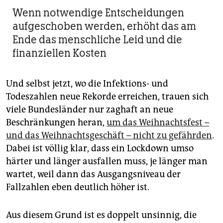
Wenn notwendige Entscheidungen
aufgeschoben werden, erhöht das am
Ende das menschliche Leid und die
finanziellen Kosten
Und selbst jetzt, wo die Infektions- und
Todeszahlen neue Rekorde erreichen, trauen sich
viele Bundesländer nur zaghaft an neue
Beschränkungen heran,
um das Weihnachtsfest –
und das Weihnachtsgeschäft – nicht zu gefährden
.
Dabei ist völlig klar, dass ein Lockdown umso
härter und länger ausfallen muss, je länger man
wartet, weil dann das Ausgangsniveau der
Fallzahlen eben deutlich höher ist.
Aus diesem Grund ist es doppelt unsinnig, die