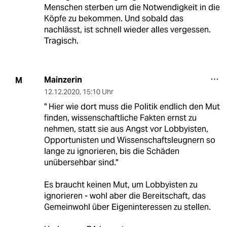
Menschen sterben um die Notwendigkeit in die
Köpfe zu bekommen. Und sobald das
nachlässt, ist schnell wieder alles vergessen.
Tragisch.
Mainzerin
M
12.12.2020
,
15:10 Uhr
" Hier wie dort muss die Politik endlich den Mut
finden, wissenschaftliche Fakten ernst zu
nehmen, statt sie aus Angst vor Lobbyisten,
Opportunisten und Wissenschaftsleugnern so
lange zu ignorieren, bis die Schäden
unübersehbar sind."
Es braucht keinen Mut, um Lobbyisten zu
ignorieren - wohl aber die Bereitschaft, das
Gemeinwohl über Eigeninteressen zu stellen.