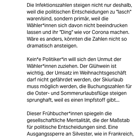
Die Infektionszahlen steigen nicht nur deshalb,
weil die politischen Entscheidungen zu "lasch"
waren/sind, sondern primär, weil die
Wähler*innen sich davon nicht beeindrucken
lassen und ihr "Ding" wie vor Corona machen.
Wäre es anders, könnten die Zahlen nicht so
dramatisch ansteigen.
Kein*e Politiker*in will sich den Unmut der
Wähler*innen zuziehen. Der Glühwein ist
wichtig, der Umsatz im Weihnachtsgeschäft
darf nicht gefährdet werden, der Skiurlaub
muss möglich werden, die Buchungszahlen für
die Oster- und Sommerurlaubsflüge steigen
sprunghaft, weil es einen Impfstoff gibt...
Dieser Frühbucher*innen spiegeln die
gesellschaftliche Mentalität, die der Maßstab
für politische Entscheidungen sind. Eine
Ausgangssperre an Silvester, wie in Frankreich,