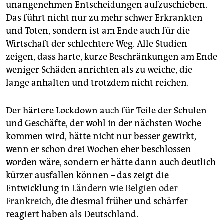
unangenehmen Entscheidungen aufzuschieben.
Das führt nicht nur zu mehr schwer Erkrankten
und Toten, sondern ist am Ende auch für die
Wirtschaft der schlechtere Weg. Alle Studien
zeigen, dass harte, kurze Beschränkungen am Ende
weniger Schäden anrichten als zu weiche, die
lange anhalten und trotzdem nicht reichen.
Der härtere Lockdown auch für Teile der Schulen
und Geschäfte, der wohl in der nächsten Woche
kommen wird, hätte nicht nur besser gewirkt,
wenn er schon drei Wochen eher beschlossen
worden wäre, sondern er hätte dann auch deutlich
kürzer ausfallen können – das zeigt die
Entwicklung in
Ländern wie Belgien oder
Frankreich
, die diesmal früher und schärfer
reagiert haben als Deutschland.