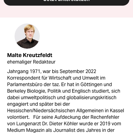
Malte Kreutzfeldt
ehemaliger Redakteur
Jahrgang 1971, war bis September 2022
Korrespondent für Wirtschaft und Umwelt im
Parlamentsbüro der taz. Er hat in Göttingen und
Berkeley Biologie, Politik und Englisch studiert, sich
dabei umweltpolitisch und globalisierungskritisch
engagiert und später bei der
Hessischen/Niedersächsischen Allgemeinen in Kassel
volontiert. Für seine Aufdeckung der Rechenfehler
von Lungenarzt Dr. Dieter Köhler wurde er 2019 vom
Medium Magazin als Journalist des Jahres in der