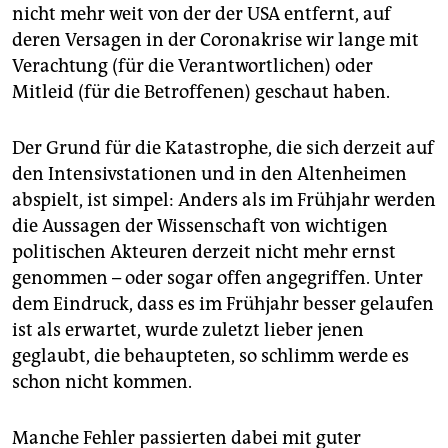
nicht mehr weit von der der USA entfernt, auf
deren Versagen in der ­Coronakrise wir lange mit
Verachtung (für die Verantwortlichen) oder
Mitleid (für die Betroffenen) geschaut haben.
Der Grund für die Katastrophe, die sich derzeit auf
den Intensivstationen und in den Altenheimen
abspielt, ist simpel: Anders als im Frühjahr werden
die Aussagen der Wissenschaft von wichtigen
politischen Akteuren derzeit nicht mehr ernst
genommen – oder sogar offen angegriffen. Unter
dem Eindruck, dass es im Frühjahr besser gelaufen
ist als erwartet, wurde zuletzt lieber jenen
geglaubt, die behaupteten, so schlimm werde es
schon nicht kommen.
Manche Fehler passierten dabei mit guter