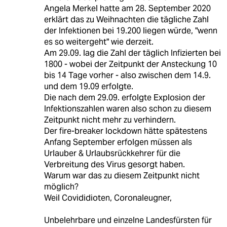
Angela Merkel hatte am 28. September 2020
erklärt das zu Weihnachten die tägliche Zahl
der Infektionen bei 19.200 liegen würde, "wenn
es so weitergeht" wie derzeit.
Am 29.09. lag die Zahl der täglich Infizierten bei
1800 - wobei der Zeitpunkt der Ansteckung 10
bis 14 Tage vorher - also zwischen dem 14.9.
und dem 19.09 erfolgte.
Die nach dem 29.09. erfolgte Explosion der
Infektionszahlen waren also schon zu diesem
Zeitpunkt nicht mehr zu verhindern.
Der fire-breaker lockdown hätte spätestens
Anfang September erfolgen müssen als
Urlauber & Urlaubsrückkehrer für die
Verbreitung des Virus gesorgt haben.
Warum war das zu diesem Zeitpunkt nicht
möglich?
Weil Covididioten, Coronaleugner,
Unbelehrbare und einzelne Landesfürsten für