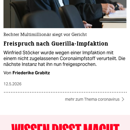
Rechter Multimillionär siegt vor Gericht
Freispruch nach Guerilla-Impfaktion
Winfried Stöcker wurde wegen einer Impfaktion mit
einem nicht zugelassenen Coronaimpfstoff verurteilt. Die
nächste Instanz hat ihn nun freigesprochen.
Von
Friederike Grabitz
12.5.2026
mehr zum Thema coronavirus