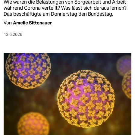
Wie waren die Belastungen von Sorgearbeit und Arbeit
während Corona verteilt? Was lässt sich daraus lernen?
Das beschäftigte am Donnerstag den Bundestag.
Von
Amelie Sittenauer
12.6.2026