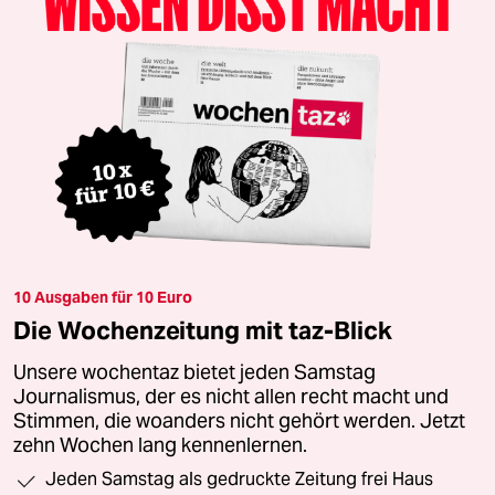
10 Ausgaben für 10 Euro
Die Wochenzeitung mit taz-Blick
Unsere wochentaz bietet jeden Samstag
Journalismus, der es nicht allen recht macht und
Stimmen, die woanders nicht gehört werden. Jetzt
zehn Wochen lang kennenlernen.
Jeden Samstag als gedruckte Zeitung frei Haus