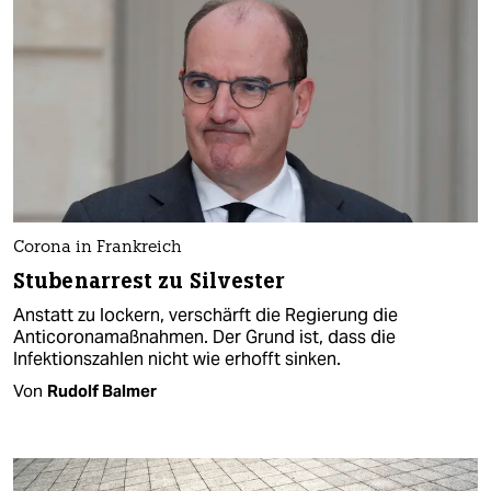
Corona in Frankreich
Stubenarrest zu Silvester
Anstatt zu lockern, verschärft die Regierung die
Anticoronamaßnahmen. Der Grund ist, dass die
Infektionszahlen nicht wie erhofft sinken.
Von
Rudolf Balmer