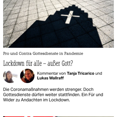
Pro und Contra Gottesdienste in Pandemie
Lockdown für alle – außer Gott?
Kommentar von
Tanja Tricarico
und
Lukas Wallraff
Die Coronamaßnahmen werden strenger. Doch
Gottesdienste dürfen weiter stattfinden. Ein Für und
Wider zu Andachten im Lockdown.