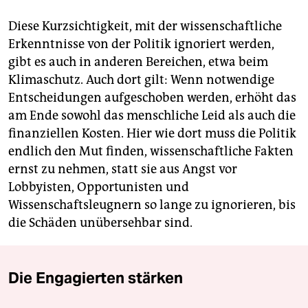
Diese Kurzsichtigkeit, mit der wissenschaftliche
Erkenntnisse von der Politik ignoriert werden,
gibt es auch in anderen Bereichen, etwa beim
Klimaschutz. Auch dort gilt: Wenn notwendige
Entscheidungen aufgeschoben werden, erhöht das
am Ende sowohl das menschliche Leid als auch die
finanziellen Kosten. Hier wie dort muss die Politik
endlich den Mut finden, wissenschaftliche Fakten
ernst zu nehmen, statt sie aus Angst vor
Lobbyisten, Opportunisten und
Wissenschaftsleugnern so lange zu ignorieren, bis
die Schäden unübersehbar sind.
Die Engagierten stärken