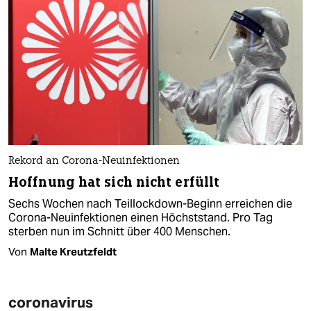
Rekord an Corona-Neuinfektionen
Hoffnung hat sich nicht erfüllt
Sechs Wochen nach Teillockdown-Beginn erreichen die
Corona-Neuinfektionen einen Höchststand. Pro Tag
sterben nun im Schnitt über 400 Menschen.
Von
Malte Kreutzfeldt
coronavirus