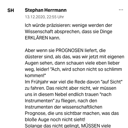
Stephan Herrmann
SH
13.12.2020
,
22:55 Uhr
Ich würde präzisieren: wenige werden der
Wissenschaft absprechen, dass sie Dinge
ERKLÄREN kann.
Aber wenn sie PROGNOSEN liefert, die
düsterer sind, als das, was wir jetzt mit eigenen
Augen sehen, dann schauen viele eben lieber
weg, leider! "Ach, wird schon nicht so schlimm
kommen!"
Im Frühjahr war viel die Rede davon "auf Sicht"
zu fahren. Das reicht aber nicht, wir müssen
uns in diesem Nebel endlich trauen "nach
Instrumenten" zu fliegen, nach den
Instrumenten der wissenschaftlichen
Prognose, die uns sichtbar machen, was das
bloße Auge noch nicht sieht!
Solange das nicht gelingt, MÜSSEN viele