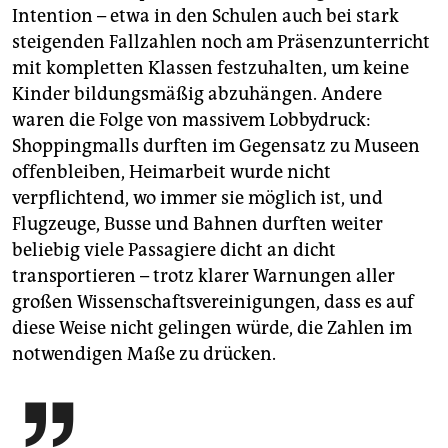
Intention – etwa in den Schulen auch bei stark
steigenden Fallzahlen noch am Präsenzunterricht
mit kompletten Klassen festzuhalten, um keine
Kinder bildungsmäßig abzuhängen. Andere
waren die Folge von massivem Lobbydruck:
Shoppingmalls durften im Gegensatz zu Museen
offenbleiben, Heimarbeit wurde nicht
verpflichtend, wo immer sie möglich ist, und
Flugzeuge, Busse und Bahnen durften weiter
beliebig viele Passagiere dicht an dicht
transportieren – trotz klarer Warnungen aller
großen Wissenschaftsvereinigungen, dass es auf
diese Weise nicht gelingen würde, die Zahlen im
notwendigen Maße zu drücken.
