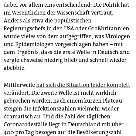
epaper login
dabei vor allem eins entscheidend: Die Politik hat
im Wesentlichen der Wissenschaft vertraut.
Anders als etwa die populistischen
Regierungschefs in den USA oder Großbritannien
wurde vieles von dem aufgegriffen, was Virologen
und Epidemiologen vorgeschlagen haben – mit
dem Ergebnis, dass die erste Welle in Deutschland
vergleichsweise niedrig blieb und schnell wieder
abebbte.
Mittlerweile
hat sich die Situation leider komplett
verändert
. Die zweite Welle ist nicht wirklich
gebrochen worden, nach einem kurzen Plateau
steigen die Infektionszahlen vielmehr wieder
dramatisch an. Und die Zahl der täglichen
Coronatodesfälle liegt in Deutschland mit über
400 pro Tag bezogen auf die Bevölkerungszahl