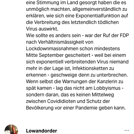
eine Stimmung im Land gesorgt haben die es
unmöglich machten, allgemeinverständlich zu
erklären, wie sich eine Exponentialfunktion auf
die Verbreitung des letztendlich tödlichen
Virus auswirkt.
Wie sollte es anders sein - war der Ruf der FDP
nach Verhältnismässigkeit von
Lockdownmassnahmen schon mindestens
Mitte September gescheitert - weil bei einem
sich exponentiell verbreitenden Virus niemand
mehr in der Lage ist, Infektionsketten zu
erkennen - geschweige denn zu unterbrechen.
Wenn selbst die Warnungen der Kanzlerin zu
spät kamen - lag das nicht am Lobbyismus -
sondern daran, das es keinen Mittelweg
zwischen Covididioten und Schutz der
Bevölkerung vor einer Pandemie geben kann.
Lowandorder