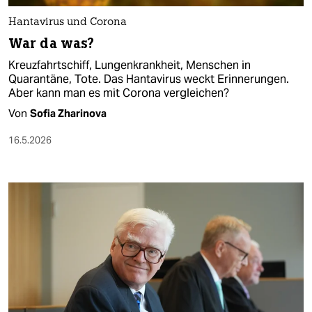
Hantavirus und Corona
War da was?
Kreuzfahrtschiff, Lungenkrankheit, Menschen in
Quarantäne, Tote. Das Hantavirus weckt Erinnerungen.
Aber kann man es mit Corona vergleichen?
Von
Sofia Zharinova
16.5.2026