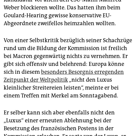
Weber blockieren wollte. Das hatten ihm beim
Goulard-Hearing gewisse konservative EU-
Abgeordnete zweifellos heimzahlen wollten.
Von einer Selbstkritik bezüglich seiner Schachzüge
rund um die Bildung der Kommission ist freilich
bei Macron gegenwärtig nichts zu vernehmen. Er
gibt sich offensiv und belehrend: Europa könne
sich in diesem
besonders Besorgnis erregenden
Zeitpunkt der Weltpolitik
„nicht den Luxus
kleinlicher Streitereien leisten“, meinte er bei
einem Treffen mit Merkel am Sonntagabend.
Er selber kann sich aber ebenfalls nicht den
„Luxus“ einer erneuten Ablehnung bei der
Besetzung des französischen Postens in der