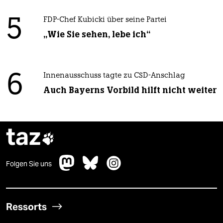
5
FDP-Chef Kubicki über seine Partei
„Wie Sie sehen, lebe ich“
6
Innenausschuss tagte zu CSD-Anschlag
Auch Bayerns Vorbild hilft nicht weiter
taz

Folgen Sie uns
Ressorts