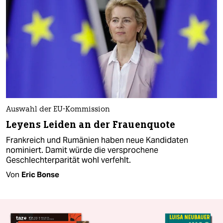
Auswahl der EU-Kommission
Leyens Leiden an der Frauenquote
Frankreich und Rumänien haben neue Kandidaten
nominiert. Damit würde die versprochene
Geschlechterparität wohl verfehlt.
Von
Eric Bonse