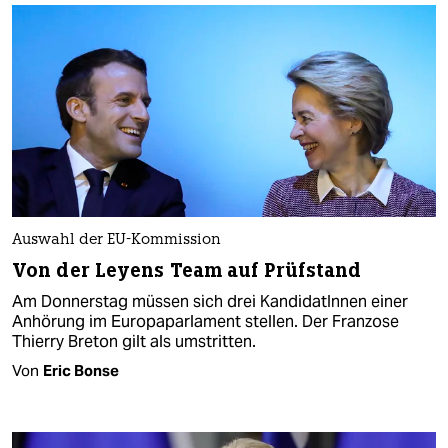
Auswahl der EU-Kommission
Von der Leyens Team auf Prüfstand
Am Donnerstag müssen sich drei KandidatInnen einer
Anhörung im Europaparlament stellen. Der Franzose
Thierry Breton gilt als umstritten.
Von
Eric Bonse