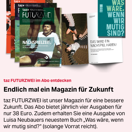
taz FUTURZWEI im Abo entdecken
Endlich mal ein Magazin für Zukunft
taz FUTURZWEI ist unser Magazin für eine bessere
Zukunft. Das Abo bietet jährlich vier Ausgaben für
nur 38 Euro. Zudem erhalten Sie eine Ausgabe von
Luisa Neubauers neuestem Buch „Was wäre, wenn
wir mutig sind?“ (solange Vorrat reicht).