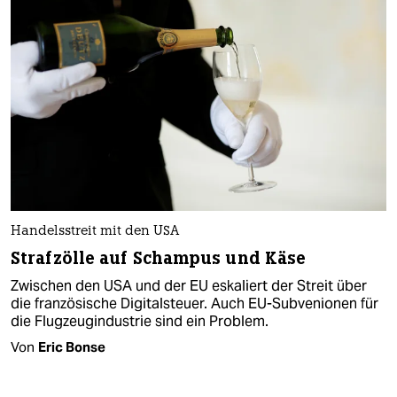
Handelsstreit mit den USA
Strafzölle auf Schampus und Käse
Zwischen den USA und der EU eskaliert der Streit über
die französische Digitalsteuer. Auch EU-Subvenionen für
die Flugzeugindustrie sind ein Problem.
Von
Eric Bonse