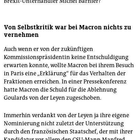
Brexit-Unterhändler Michel Barnier?
Von Selbstkritik war bei Macron nichts zu
vernehmen
Auch wenn er von der zukünftigen
Kommissionspräsidentin keine Entschuldigung
erwarten konnte, wollte Macron bei ihrem Besuch
in Paris eine „Erklärung“ für das Verhalten der
Fraktionen erreichen. In einer Pressekonferenz
hatte Macron die Schuld für die Ablehnung
Goulards von der Leyen zugeschoben.
Immerhin verdankt von der Leyen ja ihre eigene
Nominierung nicht zuletzt der Unterstützung
durch den französischen Staatschef, der mit ihrer
Kandidatur vor allem den CSU-Mann Manfred