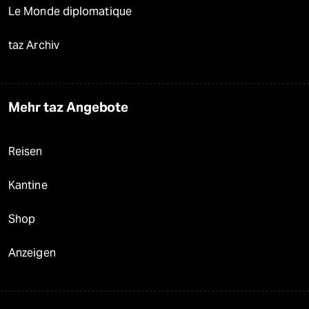
Le Monde diplomatique
taz Archiv
Mehr taz Angebote
Reisen
Kantine
Shop
Anzeigen