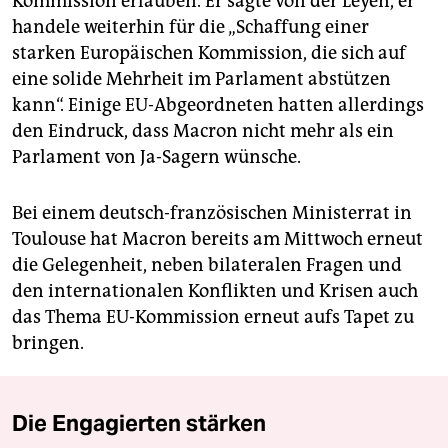
Kommission erlauben. Er sagte von der Leyen, er
handele weiterhin für die „Schaffung einer
starken Europäischen Kommission, die sich auf
eine solide Mehrheit im Parlament abstützen
kann“. Einige EU-Abgeordneten hatten allerdings
den Eindruck, dass Macron nicht mehr als ein
Parlament von Ja-Sagern wünsche.
Bei einem deutsch-französischen Ministerrat in
Toulouse hat Macron bereits am Mittwoch erneut
die Gelegenheit, neben bilateralen Fragen und
den internationalen Konflikten und Krisen auch
das Thema EU-Kommission erneut aufs Tapet zu
bringen.
Die Engagierten stärken