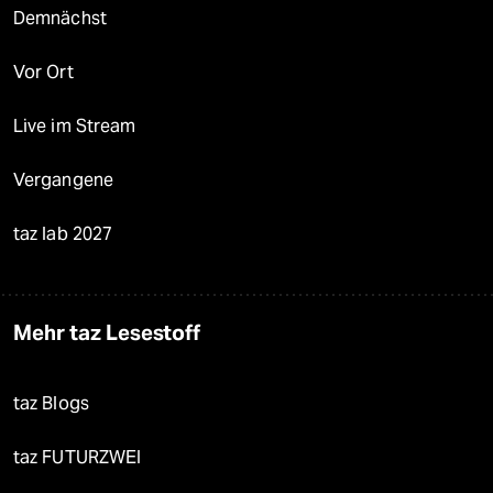
Demnächst
Vor Ort
Live im Stream
Vergangene
taz lab 2027
Mehr taz Lesestoff
taz Blogs
taz FUTURZWEI