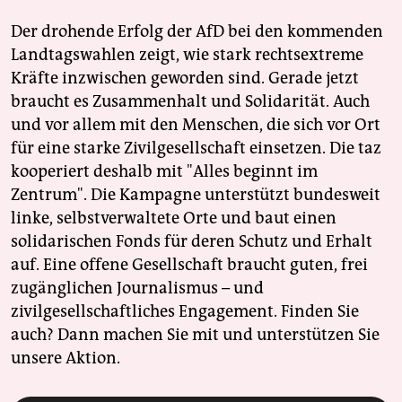
Der drohende Erfolg der AfD bei den kommenden
Landtagswahlen zeigt, wie stark rechtsextreme
Kräfte inzwischen geworden sind. Gerade jetzt
braucht es Zusammenhalt und Solidarität. Auch
und vor allem mit den Menschen, die sich vor Ort
für eine starke Zivilgesellschaft einsetzen. Die taz
kooperiert deshalb mit "Alles beginnt im
Zentrum". Die Kampagne unterstützt bundesweit
linke, selbstverwaltete Orte und baut einen
solidarischen Fonds für deren Schutz und Erhalt
auf. Eine offene Gesellschaft braucht guten, frei
zugänglichen Journalismus – und
zivilgesellschaftliches Engagement. Finden Sie
auch? Dann machen Sie mit und unterstützen Sie
unsere Aktion.