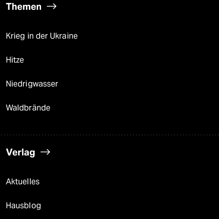
Themen
Krieg in der Ukraine
Hitze
Niedrigwasser
Waldbrände
Verlag
Aktuelles
Hausblog