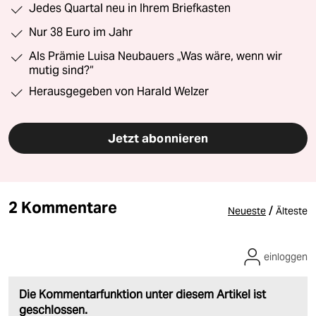
Jedes Quartal neu in Ihrem Briefkasten
Nur 38 Euro im Jahr
Als Prämie Luisa Neubauers „Was wäre, wenn wir
mutig sind?“
Herausgegeben von Harald Welzer
Jetzt abonnieren
2 Kommentare
/
Neueste
Älteste
einloggen
Die Kommentarfunktion unter diesem Artikel ist
geschlossen.