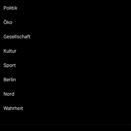
Politik
Öko
Gesellschaft
Kultur
Sport
Berlin
Nord
Wahrheit