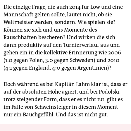
Die einzige Frage, die auch 2014 für Löw und eine
Mannschaft gelten sollte, lautet nicht, ob sie
Weltmeister werden, sondern: Wie spielen sie?
Können sie sich und uns Momente des
Rauschhaften bescheren? Und wirken die sich
dann produktiv auf den Turnierverlauf aus und
gehen ein in die kollektive Erinnerung wie 2006
(1:0 gegen Polen, 3:0 gegen Schweden) und 2010
(4:1 gegen England, 4:0 gegen Argentinien)?
Doch während es bei Kapitän Lahm klar ist, dass er
auf der absoluten Höhe agiert, und bei Podolski
trotz steigender Form, dass er es nicht tut, gibt es
im Falle von Schweinsteiger in diesem Moment
nur ein Bauchgefühl. Und das ist nicht gut.