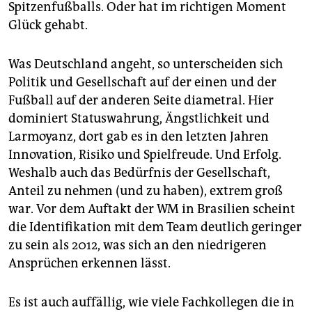
Spitzenfußballs. Oder hat im richtigen Moment
Glück gehabt.
Was Deutschland angeht, so unterscheiden sich
Politik und Gesellschaft auf der einen und der
Fußball auf der anderen Seite diametral. Hier
dominiert Statuswahrung, Ängstlichkeit und
Larmoyanz, dort gab es in den letzten Jahren
Innovation, Risiko und Spielfreude. Und Erfolg.
Weshalb auch das Bedürfnis der Gesellschaft,
Anteil zu nehmen (und zu haben), extrem groß
war. Vor dem Auftakt der WM in Brasilien scheint
die Identifikation mit dem Team deutlich geringer
zu sein als 2012, was sich an den niedrigeren
Ansprüchen erkennen lässt.
Es ist auch auffällig, wie viele Fachkollegen die in