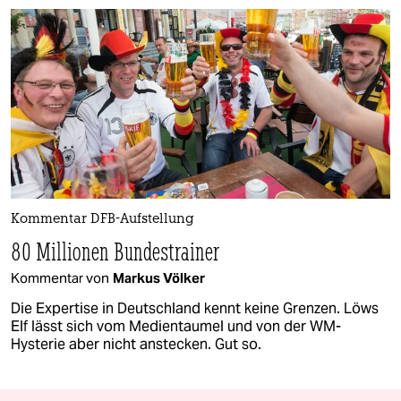
Kommentar DFB-Aufstellung
80 Millionen Bundestrainer
Kommentar von
Markus Völker
Die Expertise in Deutschland kennt keine Grenzen. Löws
Elf lässt sich vom Medientaumel und von der WM-
Hysterie aber nicht anstecken. Gut so.