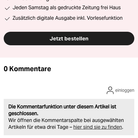
Jeden Samstag als gedruckte Zeitung frei Haus
Zusätzlich digitale Ausgabe inkl. Vorlesefunktion
Jetzt bestellen
0 Kommentare
einloggen
Die Kommentarfunktion unter diesem Artikel ist
geschlossen.
Wir öffnen die Kommentarspalte bei ausgewählten
Artikeln für etwa drei Tage –
hier sind sie zu finden
.