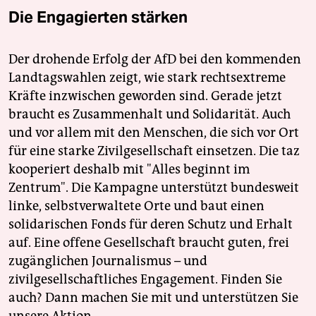
Die Engagierten stärken
Der drohende Erfolg der AfD bei den kommenden
Landtagswahlen zeigt, wie stark rechtsextreme
Kräfte inzwischen geworden sind. Gerade jetzt
braucht es Zusammenhalt und Solidarität. Auch
und vor allem mit den Menschen, die sich vor Ort
für eine starke Zivilgesellschaft einsetzen. Die taz
kooperiert deshalb mit "Alles beginnt im
Zentrum". Die Kampagne unterstützt bundesweit
linke, selbstverwaltete Orte und baut einen
solidarischen Fonds für deren Schutz und Erhalt
auf. Eine offene Gesellschaft braucht guten, frei
zugänglichen Journalismus – und
zivilgesellschaftliches Engagement. Finden Sie
auch? Dann machen Sie mit und unterstützen Sie