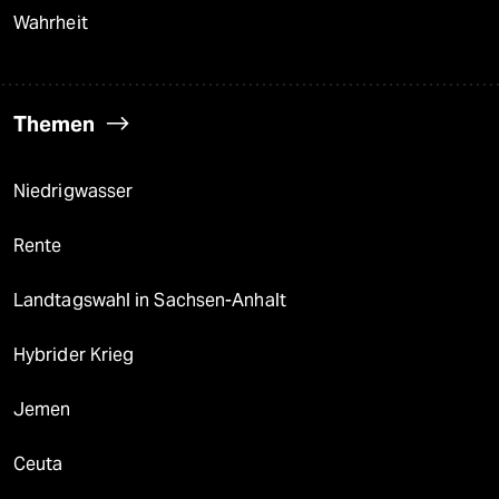
Wahrheit
Themen
Niedrigwasser
Rente
Landtagswahl in Sachsen-Anhalt
Hybrider Krieg
Jemen
Ceuta