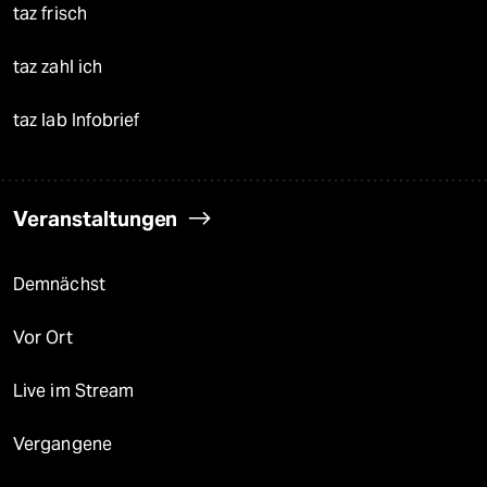
taz frisch
taz zahl ich
taz lab Infobrief
Veranstaltungen
Demnächst
Vor Ort
Live im Stream
Vergangene