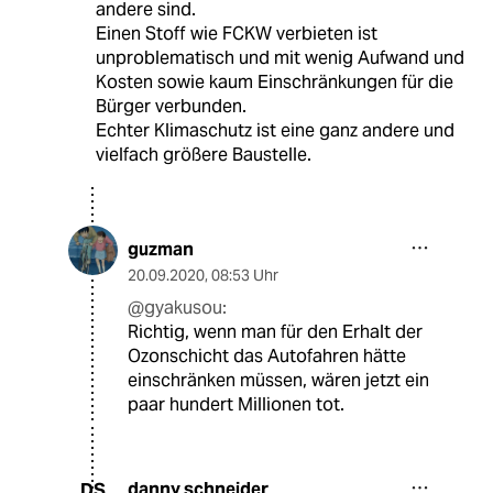
andere sind.
Einen Stoff wie FCKW verbieten ist
unproblematisch und mit wenig Aufwand und
Kosten sowie kaum Einschränkungen für die
Bürger verbunden.
Echter Klimaschutz ist eine ganz andere und
vielfach größere Baustelle.
guzman
20.09.2020
,
08:53 Uhr
@gyakusou:
Richtig, wenn man für den Erhalt der
Ozonschicht das Autofahren hätte
einschränken müssen, wären jetzt ein
paar hundert Millionen tot.
danny schneider
DS