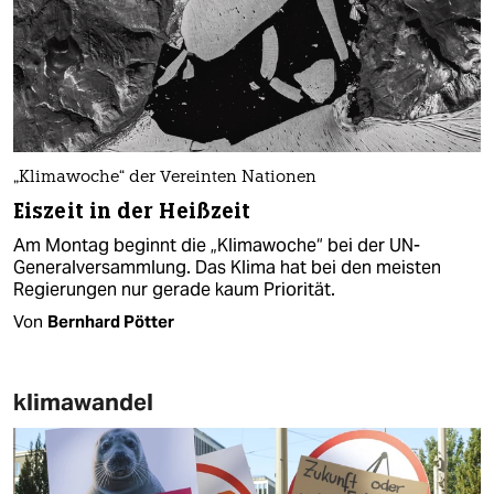
„Klimawoche“ der Vereinten Nationen
Eiszeit in der Heißzeit
Am Montag beginnt die „Klimawoche“ bei der UN-
Generalversammlung. Das Klima hat bei den meisten
Regierungen nur gerade kaum Priorität.
Von
Bernhard Pötter
klimawandel