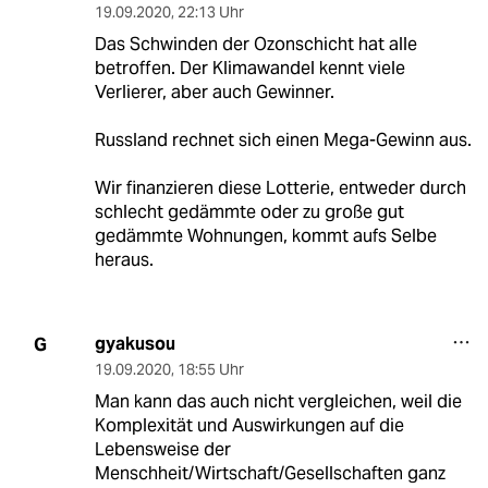
19.09.2020
,
22:13 Uhr
Das Schwinden der Ozonschicht hat alle
betroffen. Der Klimawandel kennt viele
Verlierer, aber auch Gewinner.
Russland rechnet sich einen Mega-Gewinn aus.
Wir finanzieren diese Lotterie, entweder durch
schlecht gedämmte oder zu große gut
gedämmte Wohnungen, kommt aufs Selbe
heraus.
gyakusou
G
19.09.2020
,
18:55 Uhr
Man kann das auch nicht vergleichen, weil die
Komplexität und Auswirkungen auf die
Lebensweise der
Menschheit/Wirtschaft/Gesellschaften ganz