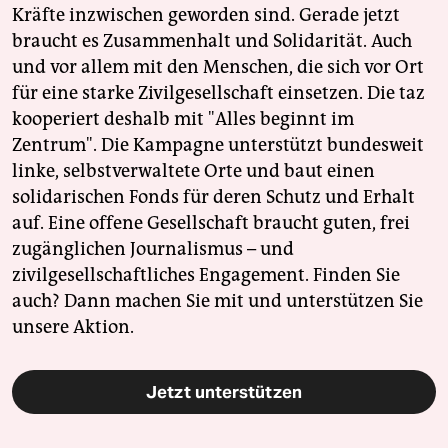
Kräfte inzwischen geworden sind. Gerade jetzt
braucht es Zusammenhalt und Solidarität. Auch
und vor allem mit den Menschen, die sich vor Ort
für eine starke Zivilgesellschaft einsetzen. Die taz
kooperiert deshalb mit "Alles beginnt im
Zentrum". Die Kampagne unterstützt bundesweit
linke, selbstverwaltete Orte und baut einen
solidarischen Fonds für deren Schutz und Erhalt
auf. Eine offene Gesellschaft braucht guten, frei
zugänglichen Journalismus – und
zivilgesellschaftliches Engagement. Finden Sie
auch? Dann machen Sie mit und unterstützen Sie
unsere Aktion.
Jetzt unterstützen