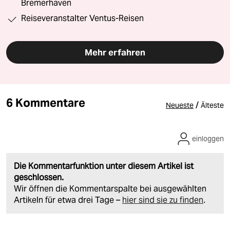
Bremerhaven
Reiseveranstalter Ventus-Reisen
Mehr erfahren
6 Kommentare
/
Neueste
Älteste
einloggen
Die Kommentarfunktion unter diesem Artikel ist
geschlossen.
Wir öffnen die Kommentarspalte bei ausgewählten
Artikeln für etwa drei Tage –
hier sind sie zu finden
.