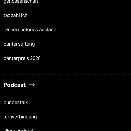
genossenschaft
taz zahl ich
recherchefonds ausland
panterstiftung
panterpreis 2026
Podcast
bundestalk
fernverbindung