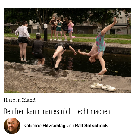
Hitze in Irland
Den Iren kann man es nicht recht machen
Kolumne
Hitzschlag
von
Ralf Sotscheck