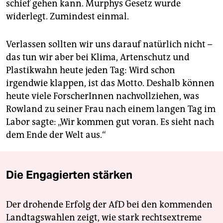
schief gehen kann. Murphys Gesetz wurde
widerlegt. Zumindest einmal.
Verlassen sollten wir uns darauf natürlich nicht –
das tun wir aber bei Klima, Artenschutz und
Plastikwahn heute jeden Tag: Wird schon
irgendwie klappen, ist das Motto. Deshalb können
heute viele ForscherInnen nachvollziehen, was
Rowland zu seiner Frau nach einem langen Tag im
Labor sagte: „Wir kommen gut voran. Es sieht nach
dem Ende der Welt aus.“
Die Engagierten stärken
Der drohende Erfolg der AfD bei den kommenden
Landtagswahlen zeigt, wie stark rechtsextreme