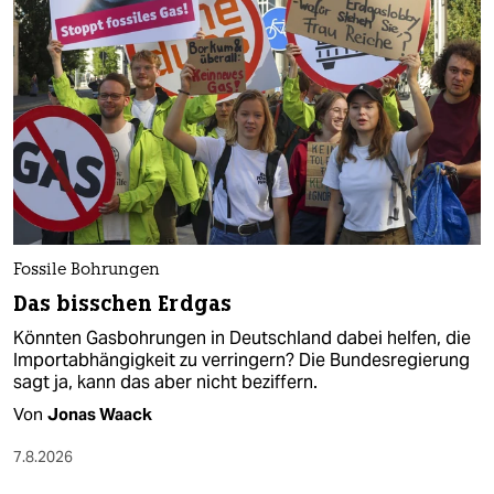
Fossile Bohrungen
Das bisschen Erdgas
Könnten Gasbohrungen in Deutschland dabei helfen, die
Importabhängigkeit zu verringern? Die Bundesregierung
sagt ja, kann das aber nicht beziffern.
Von
Jonas Waack
7.8.2026