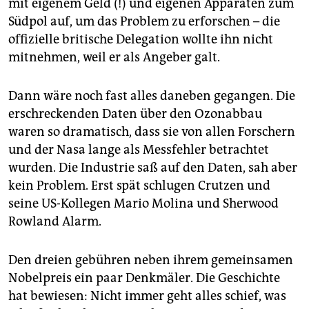
mit eigenem Geld (!) und eigenen Apparaten zum
Südpol auf, um das Problem zu erforschen – die
offizielle britische Delegation wollte ihn nicht
mitnehmen, weil er als Angeber galt.
Dann wäre noch fast alles daneben gegangen. Die
erschreckenden Daten über den Ozonabbau
waren so dramatisch, dass sie von allen Forschern
und der Nasa lange als Messfehler betrachtet
wurden. Die Industrie saß auf den Daten, sah aber
kein Problem. Erst spät schlugen Crutzen und
seine US-Kollegen Mario Molina und Sherwood
Rowland Alarm.
Den dreien gebühren neben ihrem gemeinsamen
Nobelpreis ein paar Denkmäler. Die Geschichte
hat bewiesen: Nicht immer geht alles schief, was