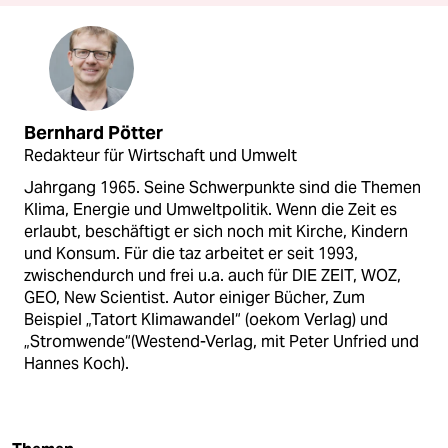
Bernhard Pötter
Redakteur für Wirtschaft und Umwelt
Jahrgang 1965. Seine Schwerpunkte sind die Themen
Klima, Energie und Umweltpolitik. Wenn die Zeit es
erlaubt, beschäftigt er sich noch mit Kirche, Kindern
und Konsum. Für die taz arbeitet er seit 1993,
zwischendurch und frei u.a. auch für DIE ZEIT, WOZ,
GEO, New Scientist. Autor einiger Bücher, Zum
Beispiel „Tatort Klimawandel“ (oekom Verlag) und
„Stromwende“(Westend-Verlag, mit Peter Unfried und
Hannes Koch).