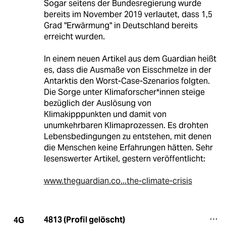
Sogar seitens der Bundesregierung wurde
bereits im November 2019 verlautet, dass 1,5
Grad "Erwärmung" in Deutschland bereits
erreicht wurden.
In einem neuen Artikel aus dem Guardian heißt
es, dass die Ausmaße von Eisschmelze in der
Antarktis den Worst-Case-Szenarios folgten.
Die Sorge unter Klimaforscher*innen steige
bezüglich der Auslösung von
Klimakipppunkten und damit von
unumkehrbaren Klimaprozessen. Es drohten
Lebensbedingungen zu entstehen, mit denen
die Menschen keine Erfahrungen hätten. Sehr
lesenswerter Artikel, gestern veröffentlicht:
www.theguardian.co...the-climate-crisis
4813 (Profil gelöscht)
4G