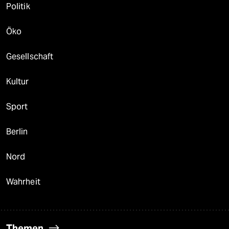
Politik
Öko
Gesellschaft
Kultur
Sport
Berlin
Nord
Wahrheit
Themen