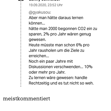
19.09.2020
,
23:52 Uhr
@gyakusou:
Aber man hätte daraus lernen
können...
hätte man 2000 begonnen CO2 ein zu
sparen, 2% pro Jahr wären genug
gewesen.
Heute müsste man schon 6% pro
Jahr rausholen um die Ziele zu
erreichen...
Noch ein paar Jahre mit
Diskussionen verschwenden... 10%
oder mehr pro Jahr.
Zu lernen wäre gewesen: handle
Rechtzeitig und es tut nicht so weh.
meistkommentiert