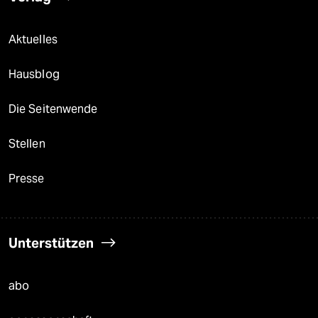
Aktuelles
Hausblog
Die Seitenwende
Stellen
Presse
Unterstützen
abo