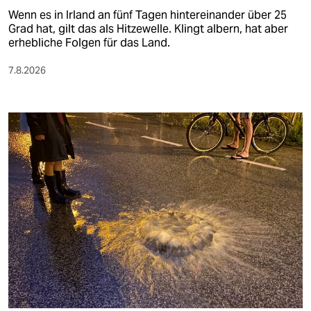
Wenn es in Irland an fünf Tagen hintereinander über 25
Grad hat, gilt das als Hitzewelle. Klingt albern, hat aber
erhebliche Folgen für das Land.
7.8.2026