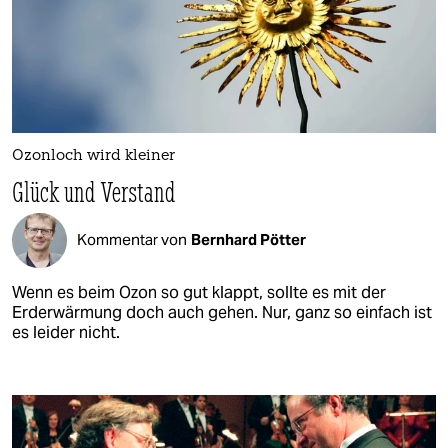
Ozonloch wird kleiner
Glück und Verstand
Kommentar von
Bernhard Pötter
Wenn es beim Ozon so gut klappt, sollte es mit der
Erderwärmung doch auch gehen. Nur, ganz so einfach ist
es leider nicht.