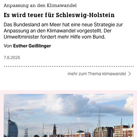
Anpassung an den Klimawandel
Es wird teuer für Schleswig-Holstein
Das Bundesland am Meer hat eine neue Strategie zur
Anpassung an den Klimawandel vorgestellt. Der
Umweltminister fordert mehr Hilfe vom Bund.
Von
Esther Geißlinger
7.8.2026
mehr zum Thema klimawandel