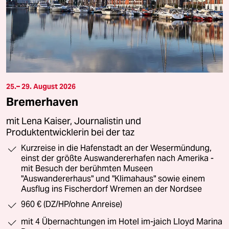
25.– 29. August 2026
Bremerhaven
mit Lena Kaiser, Journalistin und
Produktentwicklerin bei der taz
Kurzreise in die Hafenstadt an der Wesermündung,
einst der größte Auswandererhafen nach Amerika -
mit Besuch der berühmten Museen
"Auswandererhaus" und "Klimahaus" sowie einem
Ausflug ins Fischerdorf Wremen an der Nordsee
960 € (DZ/HP/ohne Anreise)
mit 4 Übernachtungen im Hotel im-jaich Lloyd Marina