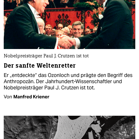
Nobelpreisträger Paul J. Crutzen ist tot
Der sanfte Weltenretter
Er „entdeckte“ das Ozonloch und prägte den Begriff des
Anthropozän. Der Jahrhundert-Wissenschaftler und
Nobelpreisträger Paul J. Crutzen ist tot.
Von
Manfred Kriener