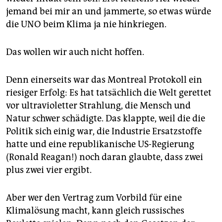
jemand bei mir an und jammerte, so etwas würde
die UNO beim Klima ja nie hinkriegen.
Das wollen wir auch nicht hoffen.
Denn einerseits war das Montreal Protokoll ein
riesiger Erfolg: Es hat tatsächlich die Welt gerettet
vor ultravioletter Strahlung, die Mensch und
Natur schwer schädigte. Das klappte, weil die die
Politik sich einig war, die Industrie Ersatzstoffe
hatte und eine republikanische US-Regierung
(Ronald Reagan!) noch daran glaubte, dass zwei
plus zwei vier ergibt.
Aber wer den Vertrag zum Vorbild für eine
Klimalösung macht, kann gleich russisches