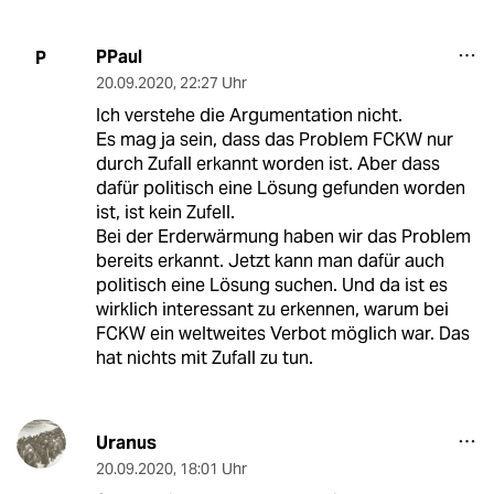
PPaul
P
20.09.2020
,
22:27 Uhr
Ich verstehe die Argumentation nicht.
Es mag ja sein, dass das Problem FCKW nur
durch Zufall erkannt worden ist. Aber dass
dafür politisch eine Lösung gefunden worden
ist, ist kein Zufell.
Bei der Erderwärmung haben wir das Problem
bereits erkannt. Jetzt kann man dafür auch
politisch eine Lösung suchen. Und da ist es
wirklich interessant zu erkennen, warum bei
FCKW ein weltweites Verbot möglich war. Das
hat nichts mit Zufall zu tun.
Uranus
20.09.2020
,
18:01 Uhr