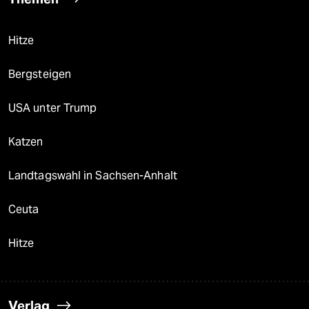
Hitze
Bergsteigen
USA unter Trump
Katzen
Landtagswahl in Sachsen-Anhalt
Ceuta
Hitze
Verlag