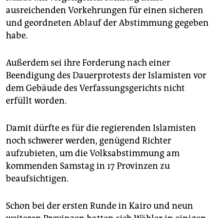
epaper login
ausreichenden Vorkehrungen für einen sicheren
und geordneten Ablauf der Abstimmung gegeben
habe.
Außerdem sei ihre Forderung nach einer
Beendigung des Dauerprotests der Islamisten vor
dem Gebäude des Verfassungsgerichts nicht
erfüllt worden.
Damit dürfte es für die regierenden Islamisten
noch schwerer werden, genügend Richter
aufzubieten, um die Volksabstimmung am
kommenden Samstag in 17 Provinzen zu
beaufsichtigen.
Schon bei der ersten Runde in Kairo und neun