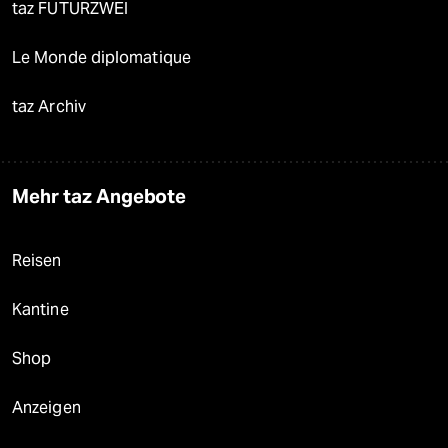
taz FUTURZWEI
Le Monde diplomatique
taz Archiv
Mehr taz Angebote
Reisen
Kantine
Shop
Anzeigen