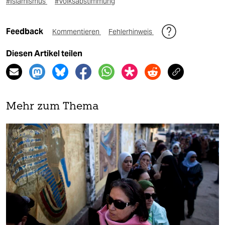
#Islamismus
#Volksabstimmung
Feedback
Kommentieren
Fehlerhinweis
Diesen Artikel teilen
Mehr zum Thema