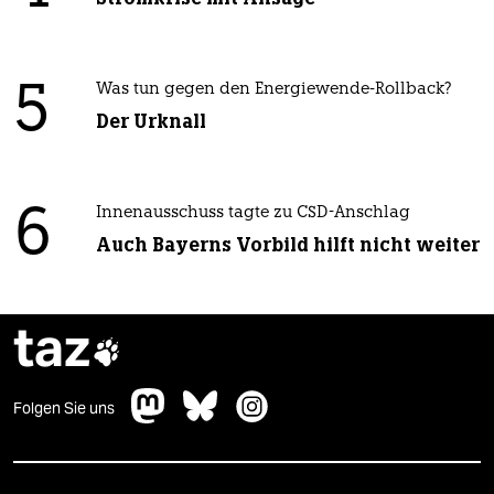
5
Was tun gegen den Energiewende-Rollback?
Der Urknall
6
Innenausschuss tagte zu CSD-Anschlag
Auch Bayerns Vorbild hilft nicht weiter
taz

Folgen Sie uns