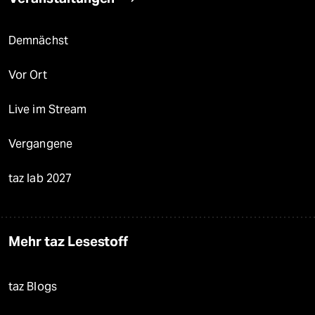
Demnächst
Vor Ort
Live im Stream
Vergangene
taz lab 2027
Mehr taz Lesestoff
taz Blogs