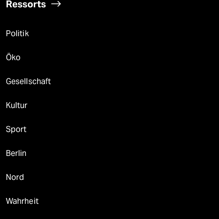
Ressorts
Politik
Öko
Gesellschaft
Kultur
Sport
Berlin
Nord
Wahrheit