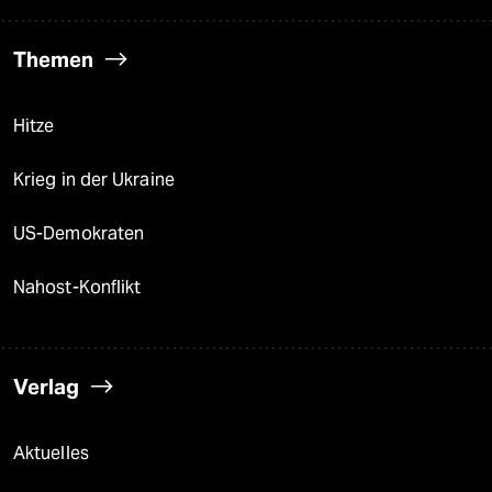
Themen
Hitze
Krieg in der Ukraine
US-Demokraten
Nahost-Konflikt
Verlag
Aktuelles