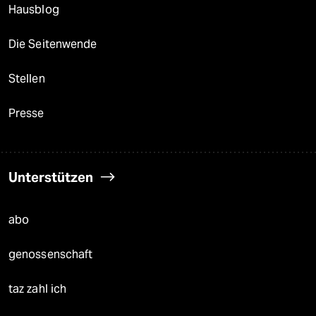
Hausblog
Die Seitenwende
Stellen
Presse
Unterstützen
abo
genossenschaft
taz zahl ich