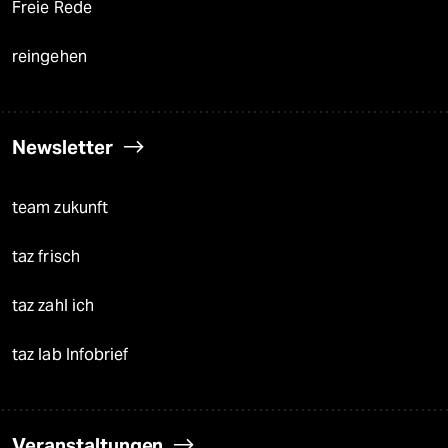
Freie Rede
reingehen
Newsletter
team zukunft
taz frisch
taz zahl ich
taz lab Infobrief
Veranstaltungen