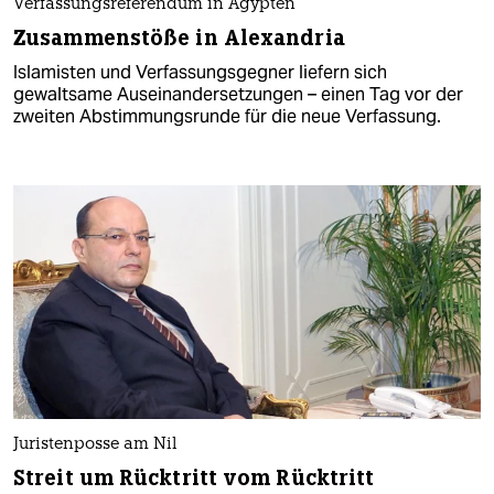
Verfassungsreferendum in Ägypten
Zusammenstöße in Alexandria
Islamisten und Verfassungsgegner liefern sich
gewaltsame Auseinandersetzungen – einen Tag vor der
zweiten Abstimmungsrunde für die neue Verfassung.
Juristenposse am Nil
Streit um Rücktritt vom Rücktritt