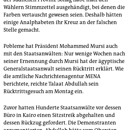
Wählern Stimmzettel ausgehändigt, bei denen die
Farben vertauscht gewesen seien. Deshalb hätten
einige Analphabeten ihr Kreuz an der falschen
Stelle gemacht.
Pobleme hat Präsident Mohammed Mursi auch
mit den Staatsanwälten: Nur wenige Wochen nach
seiner Ernennung durch Mursi hat der ägyptische
Generalstaatsanwalt seinen Rücktritt erklärt. Wie
die amtliche Nachrichtenagentur MENA
berichtete, reichte Talaat Abdullah sein
Rücktrittsgesuch am Montag ein.
Zuvor hatten Hunderte Staatsanwälte vor dessen
Büro in Kairo einen Sitzstreik abgehalten und
dessen Rückzug gefordert. Die Demonstranten