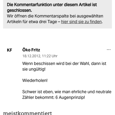
Die Kommentarfunktion unter diesem Artikel ist
geschlossen.
Wir öffnen die Kommentarspalte bei ausgewählten
Artikeln für etwa drei Tage –
hier sind sie zu finden
.
Öko Fritz
KF
18.12.2012
,
11:22 Uhr
Wenn beschissen wird bei der Wahl, dann ist
sie ungültig!
Wiederholen!
Schwer ist eben, wie man ehrliche und neutrale
Zähler bekommt: 6 Augenprinzip!
meistkommentiert