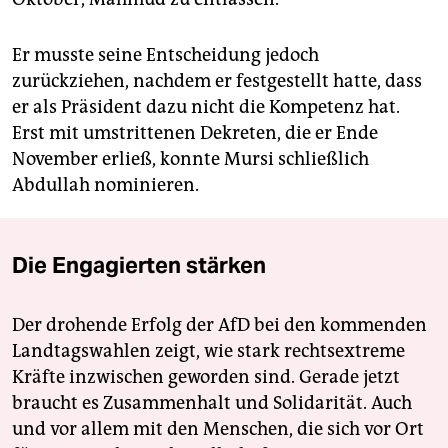
Er musste seine Entscheidung jedoch
zurückziehen, nachdem er festgestellt hatte, dass
er als Präsident dazu nicht die Kompetenz hat.
Erst mit umstrittenen Dekreten, die er Ende
November erließ, konnte Mursi schließlich
Abdullah nominieren.
Die Engagierten stärken
Der drohende Erfolg der AfD bei den kommenden
Landtagswahlen zeigt, wie stark rechtsextreme
Kräfte inzwischen geworden sind. Gerade jetzt
braucht es Zusammenhalt und Solidarität. Auch
und vor allem mit den Menschen, die sich vor Ort