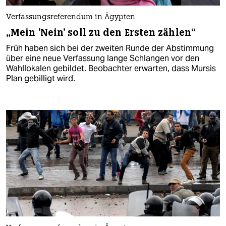
Verfassungsreferendum in Ägypten
„Mein 'Nein' soll zu den Ersten zählen“
Früh haben sich bei der zweiten Runde der Abstimmung
über eine neue Verfassung lange Schlangen vor den
Wahllokalen gebildet. Beobachter erwarten, dass Mursis
Plan gebilligt wird.