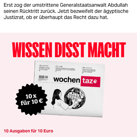
Erst zog der umstrittene Generalstaatsanwalt Abdullah
seinen Rücktritt zurück. Jetzt bezweifelt der ägyptische
Justizrat, ob er überhaupt das Recht dazu hat.
10 Ausgaben für 10 Euro