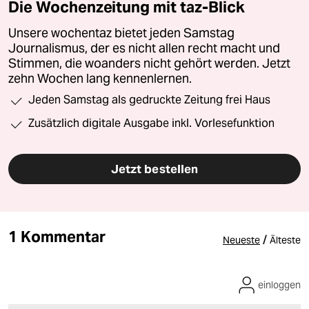
Die Wochenzeitung mit taz-Blick
Unsere wochentaz bietet jeden Samstag
Journalismus, der es nicht allen recht macht und
Stimmen, die woanders nicht gehört werden. Jetzt
zehn Wochen lang kennenlernen.
Jeden Samstag als gedruckte Zeitung frei Haus
Zusätzlich digitale Ausgabe inkl. Vorlesefunktion
Jetzt bestellen
1 Kommentar
/
Neueste
Älteste
einloggen