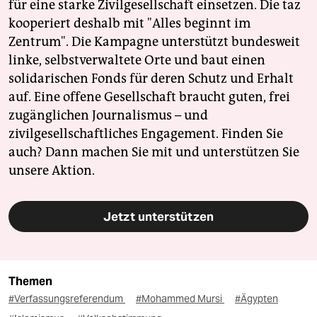
für eine starke Zivilgesellschaft einsetzen. Die taz
kooperiert deshalb mit "Alles beginnt im
Zentrum". Die Kampagne unterstützt bundesweit
linke, selbstverwaltete Orte und baut einen
solidarischen Fonds für deren Schutz und Erhalt
auf. Eine offene Gesellschaft braucht guten, frei
zugänglichen Journalismus – und
zivilgesellschaftliches Engagement. Finden Sie
auch? Dann machen Sie mit und unterstützen Sie
unsere Aktion.
Jetzt unterstützen
Themen
#Verfassungsreferendum
#Mohammed Mursi
#Ägypten