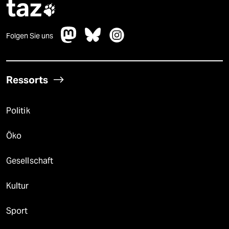
taz

Folgen Sie uns
Ressorts
Politik
Öko
Gesellschaft
Kultur
Sport