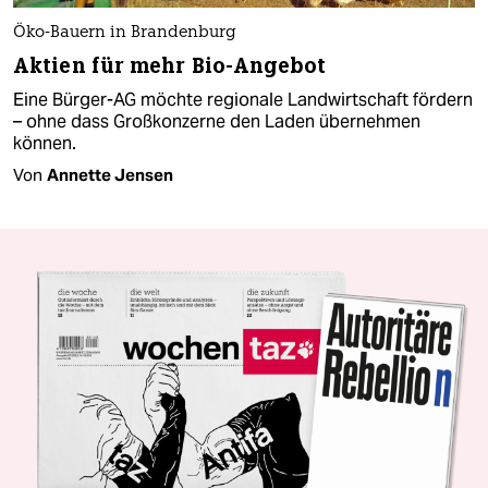
Öko-Bauern in Brandenburg
Aktien für mehr Bio-Angebot
Eine Bürger-AG möchte regionale Landwirtschaft fördern
– ohne dass Großkonzerne den Laden übernehmen
können.
Von
Annette Jensen