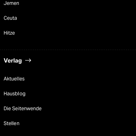
Jemen
Ceuta
Hitze
Verlag
Aktuelles
Hausblog
Die Seitenwende
Stellen