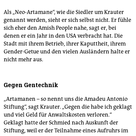
Als „Neo-Artamane“, wie die Siedler um Krauter
genannt werden, sieht er sich selbst nicht. Er fühle
sich eher den Amish People nahe, sagt er, bei
denen er ein Jahr in den USA verbracht hat. Die
Stadt mit ihrem Betrieb, ihrer Kaputtheit, ihrem
Gender-Getue und den vielen Ausländern halte er
nicht mehr aus.
Gegen Gentechnik
„Artamanen – so nennt uns die Amadeu Antonio
Stiftung“, sagt Krauter. „Gegen die habe ich geklagt
und viel Geld für Anwaltskosten verloren.“
Geklagt hatte der Schmied nach Auskunft der
Stiftung, weil er der Teilnahme eines Aufruhrs im