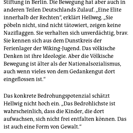
Stiftung in Berlin. Die Bewegung hat aber auch in
anderen Teilen Deutschlands Zulauf. „Eine Elite
innerhalb der Rechten“, erklärt Hellweg. „Sie
pöbeln nicht, sind nicht tätowiert, zeigen keine
Naziflaggen. Sie verhalten sich unverdächtig, brav.
Sie kennen sich aus dem Dunstkreis der
Ferienlager der Wiking-Jugend. Das völkische
Denken ist ihre Ideologie. Aber die Völkische
Bewegung ist älter als der Nationalsozialismus,
auch wenn vieles von dem Gedankengut dort
eingeflossen ist.“
Das konkrete Bedrohungspotenzial schätzt
Hellwig nicht hoch ein. „Das Bedrohlichste ist
wahrscheinlich, dass die Kinder, die dort
aufwachsen, sich nicht frei entfalten können. Das
ist auch eine Form von Gewalt.“