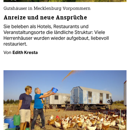
Gutshäuser in Mecklenburg Vorpommern
Anreize und neue Ansprüche
Sie beleben als Hotels, Restaurants und
Veranstaltungsorte die ländliche Struktur: Viele
Herrenhäuser wurden wieder aufgebaut, liebevoll
restauriert.
Von
Edith Kresta