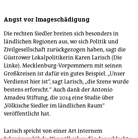
Angst vor Imageschädigung
Die rechten Siedler breiten sich besonders in
ländlichen Regionen aus, wo sich Politik und
Zivilgesellschaft zurückgezogen haben, sagt die
Güstrower Lokalpolitikerin Karen Larisch (Die
Linke). Mecklenburg-Vorpommern mit seinen
Großkreisen ist dafür ein gutes Beispiel. „Unser
Verdienst hier ist“, sagt Larisch, „die Szene wurde
bestens erforscht.“ Auch dank der Antonio
Amadeu Stiftung, die 2014 eine Studie über
„Völkische Siedler im ländlichen Raum“
veröffentlicht hat.
Larisch spricht von einer Art internem