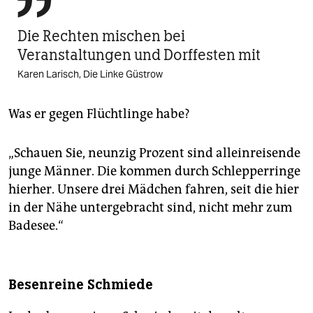

Die Rechten mischen bei
Veranstaltungen und Dorffesten mit
Karen Larisch, Die Linke Güstrow
Was er gegen Flüchtlinge habe?
„Schauen Sie, neunzig Prozent sind alleinreisende
junge Männer. Die kommen durch Schlepperringe
hierher. Unsere drei Mädchen fahren, seit die hier
in der Nähe untergebracht sind, nicht mehr zum
Badesee.“
Besenreine Schmiede