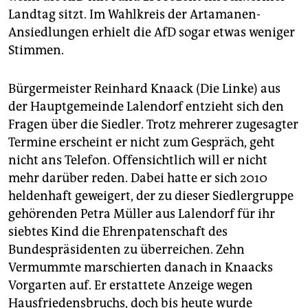
Landtag sitzt. Im Wahlkreis der Artamanen-
Ansiedlungen erhielt die AfD sogar etwas weniger
Stimmen.
Bürgermeister Reinhard Knaack (Die Linke) aus
der Hauptgemeinde Lalendorf entzieht sich den
Fragen über die Siedler. Trotz mehrerer zugesagter
Termine erscheint er nicht zum Gespräch, geht
nicht ans Telefon. Offensichtlich will er nicht
mehr darüber reden. Dabei hatte er sich 2010
heldenhaft geweigert, der zu dieser Siedlergruppe
gehörenden Petra Müller aus Lalendorf für ihr
siebtes Kind die Ehrenpatenschaft des
Bundespräsidenten zu überreichen. Zehn
Vermummte marschierten danach in Knaacks
Vorgarten auf. Er erstattete Anzeige wegen
Hausfriedensbruchs, doch bis heute wurde