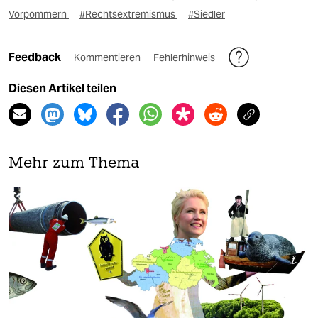
Vorpommern
#Rechtsextremismus
#Siedler
Feedback
Kommentieren
Fehlerhinweis
Diesen Artikel teilen
Mehr zum Thema