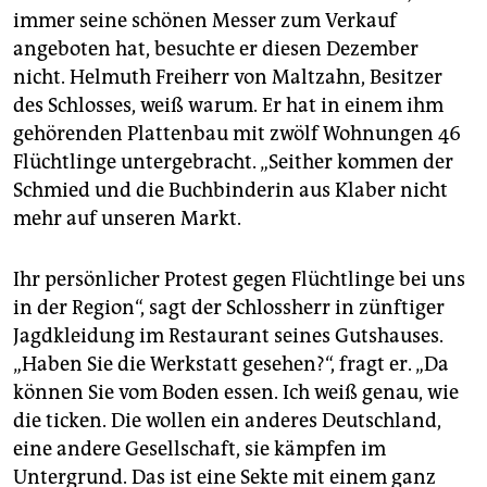
immer seine schönen Messer zum Verkauf
angeboten hat, besuchte er diesen Dezember
nicht. Helmuth Freiherr von Maltzahn, Besitzer
des Schlosses, weiß warum. Er hat in einem ihm
gehörenden Plattenbau mit zwölf Wohnungen 46
Flüchtlinge untergebracht. „Seither kommen der
Schmied und die Buchbinderin aus Klaber nicht
mehr auf unseren Markt.
Ihr persönlicher Protest gegen Flüchtlinge bei uns
in der Region“, sagt der Schlossherr in zünftiger
Jagdkleidung im Restaurant seines Gutshauses.
„Haben Sie die Werkstatt gesehen?“, fragt er. „Da
können Sie vom Boden essen. Ich weiß genau, wie
die ticken. Die wollen ein anderes Deutschland,
eine andere Gesellschaft, sie kämpfen im
Untergrund. Das ist eine Sekte mit einem ganz