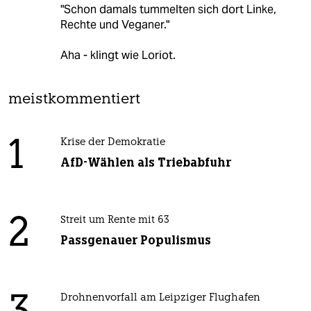
"Schon damals tummelten sich dort Linke,
Rechte und Veganer."
Aha - klingt wie Loriot.
meistkommentiert
1
Krise der Demokratie
AfD-Wählen als Triebabfuhr
2
Streit um Rente mit 63
Passgenauer Populismus
Drohnenvorfall am Leipziger Flughafen