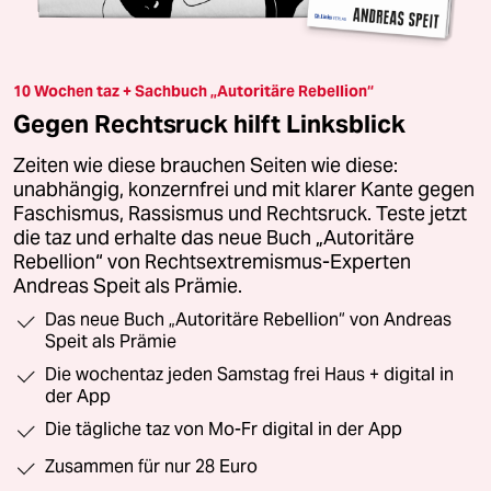
10 Wochen taz + Sachbuch „Autoritäre Rebellion“
Gegen Rechtsruck hilft Linksblick
Zeiten wie diese brauchen Seiten wie diese:
unabhängig, konzernfrei und mit klarer Kante gegen
Faschismus, Rassismus und Rechtsruck. Teste jetzt
die taz und erhalte das neue Buch „Autoritäre
Rebellion“ von Rechtsextremismus-Experten
Andreas Speit als Prämie.
Das neue Buch „Autoritäre Rebellion“ von Andreas
Speit als Prämie
Die wochentaz jeden Samstag frei Haus + digital in
der App
Die tägliche taz von Mo-Fr digital in der App
Zusammen für nur 28 Euro