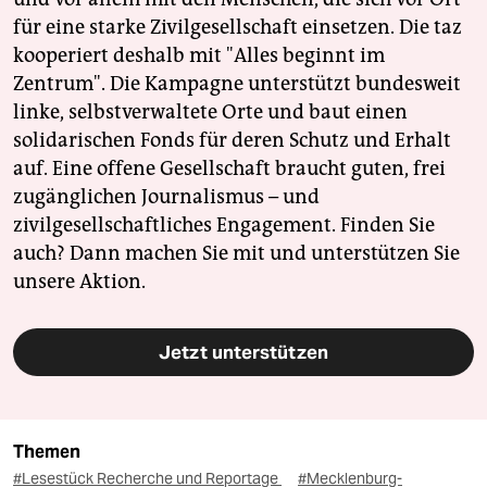
für eine starke Zivilgesellschaft einsetzen. Die taz
kooperiert deshalb mit "Alles beginnt im
Zentrum". Die Kampagne unterstützt bundesweit
linke, selbstverwaltete Orte und baut einen
solidarischen Fonds für deren Schutz und Erhalt
auf. Eine offene Gesellschaft braucht guten, frei
zugänglichen Journalismus – und
zivilgesellschaftliches Engagement. Finden Sie
auch? Dann machen Sie mit und unterstützen Sie
unsere Aktion.
Jetzt unterstützen
Themen
#Lesestück Recherche und Reportage
#Mecklenburg-