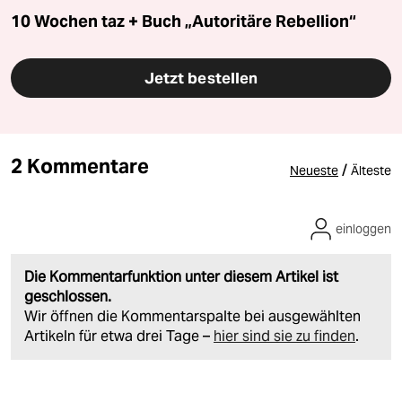
10 Wochen taz + Buch „Autoritäre Rebellion“
Jetzt bestellen
2 Kommentare
/
Neueste
Älteste
einloggen
Die Kommentarfunktion unter diesem Artikel ist
geschlossen.
Wir öffnen die Kommentarspalte bei ausgewählten
Artikeln für etwa drei Tage –
hier sind sie zu finden
.