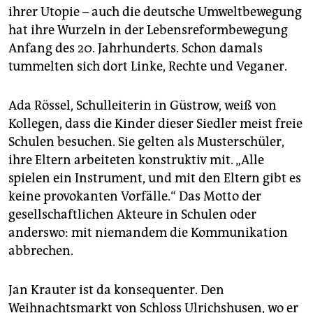
ihrer Utopie – auch die deutsche Umweltbewegung
hat ihre Wurzeln in der Lebensreformbewegung
Anfang des 20. Jahrhunderts. Schon damals
tummelten sich dort Linke, Rechte und Veganer.
Ada Rössel, Schulleiterin in Güstrow, weiß von
Kollegen, dass die Kinder dieser Siedler meist freie
Schulen besuchen. Sie gelten als Musterschüler,
ihre Eltern arbeiteten konstruktiv mit. „Alle
spielen ein Instrument, und mit den Eltern gibt es
keine provokanten Vorfälle.“ Das Motto der
gesellschaftlichen Akteure in Schulen oder
anderswo: mit niemandem die Kommunikation
abbrechen.
Jan Krauter ist da konsequenter. Den
Weihnachtsmarkt von Schloss Ulrichshusen, wo er