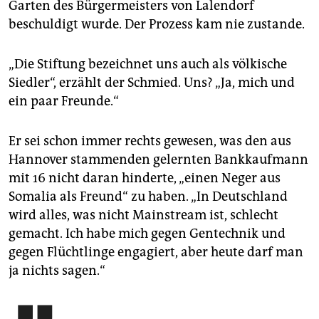
Garten des Bürgermeisters von Lalendorf
beschuldigt wurde. Der Prozess kam nie zustande.
„Die Stiftung bezeichnet uns auch als völkische
Siedler“, erzählt der Schmied. Uns? „Ja, mich und
ein paar Freunde.“
Er sei schon immer rechts gewesen, was den aus
Hannover stammenden gelernten Bankkaufmann
mit 16 nicht daran hinderte, „einen Neger aus
Somalia als Freund“ zu haben. „In Deutschland
wird alles, was nicht Mainstream ist, schlecht
gemacht. Ich habe mich gegen Gentechnik und
gegen Flüchtlinge engagiert, aber heute darf man
ja nichts sagen.“