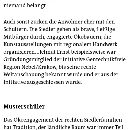
niemand belangt.
Auch sonst zucken die Anwohner eher mit den
Schultern. Die Siedler gehen als brave, fleißige
Mitbürger durch, engagierte Ökobauern, die
Kunstausstellungen mit regionalem Handwerk
organisieren. Helmut Ernst beispielsweise war
Gründungsmitglied der Initiative Gentechnikfreie
Region Nebel/Krakow, bis seine rechte
Weltanschauung bekannt wurde und er aus der
Initiative ausgeschlossen wurde.
Musterschüler
Das Ökoengagement der rechten Siedlerfamilien
hat Tradition, der ländliche Raum war immer Teil