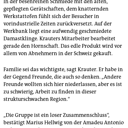
In der besenreinen Schmiede mit den alten,
gepflegten Gerätschaften, dem knatternden
Werkstattofen fühlt sich der Besucher in
vorindustrielle Zeiten zurückversetzt. Auf der
Werkbank liegt eine aufwendig geschmiedete
Damastklinge. Krauters Mitarbeiter bearbeitet
gerade den Hornschaft. Das edle Produkt wird vor
allem von Abnehmern in der Schweiz gekauft.
Familie sei das wichtigste, sagt Krauter. Er habe in
der Gegend Freunde, die auch so denken. „Andere
Freunde wollten sich hier niederlassen, aber es ist
zu schwierig, Arbeit zu finden in dieser
strukturschwachen Region.“
„Die Gruppe ist ein loser Zusammenschluss“,
bestätigt Marius Hellwig von der Amadeu Antonio