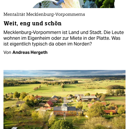
Mentalität Mecklenburg-Vorpommerns
Weit, eng und schön
Mecklenburg-Vorpommern ist Land und Stadt. Die Leute
wohnen im Eigenheim oder zur Miete in der Platte. Was
ist eigentlich typisch da oben im Norden?
Von
Andreas Hergeth