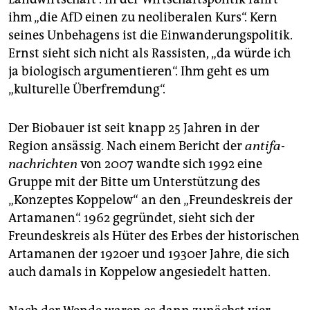
ihm „die AfD einen zu neoliberalen Kurs“. Kern
seines Unbehagens ist die Einwanderungspolitik.
Ernst sieht sich nicht als Rassisten, „da würde ich
ja biologisch argumentieren“. Ihm geht es um
„kulturelle Überfremdung“.
Der Biobauer ist seit knapp 25 Jahren in der
Region ansässig. Nach einem Bericht der
antifa-
nachrichten
von 2007 wandte sich 1992 eine
Gruppe mit der Bitte um Unterstützung des
„Konzeptes Koppelow“ an den „Freundeskreis der
Artamanen“. 1962 gegründet, sieht sich der
Freundeskreis als Hüter des Erbes der historischen
Artamanen der 1920er und 1930er Jahre, die sich
auch damals in Koppelow angesiedelt hatten.