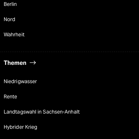
Berlin
Nord
Wahrheit
Themen
Niedrigwasser
Rente
Landtagswahl in Sachsen-Anhalt
Hybrider Krieg