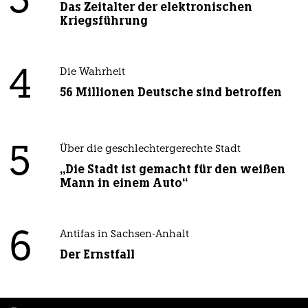
3
Das Zeitalter der elektronischen
Kriegsführung
4
Die Wahrheit
56 Millionen Deutsche sind betroffen
5
Über die geschlechtergerechte Stadt
„Die Stadt ist gemacht für den weißen
Mann in einem Auto“
6
Antifas in Sachsen-Anhalt
Der Ernstfall