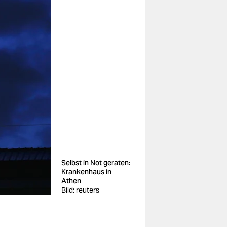
Selbst in Not geraten:
Krankenhaus in
Athen
Bild: reuters