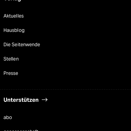
Aktuelles
Hausblog
Die Seitenwende
Stellen
Presse
Unterstützen
abo