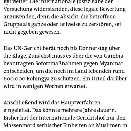
Kyi weiter. Die internationale Justiz habe der
Versuchung widerstanden, diese legale Bewertung
anzuwenden, denn die Absicht, die betroffene
Gruppe als ganze oder teilweise zu zerstören, sei
nicht gegeben gewesen.
Das UN-Gericht berät noch bis Donnerstag über
die Klage. Zunächst muss es über die von Gambia
beantragten Sofortmaßnahmen gegen Myanmar
entscheiden, um die noch im Land lebenden rund
600.000 Rohingya zu schützen. Ein Urteil darüber
wird in wenigen Wochen erwartet.
Anschließend wird das Hauptverfahren
eingeleitet. Das könnte mehrere Jahre dauern.
Bisher hat der Internationale Gerichtshof nur den
Massenmord serbischer Einheiten an Muslimen in