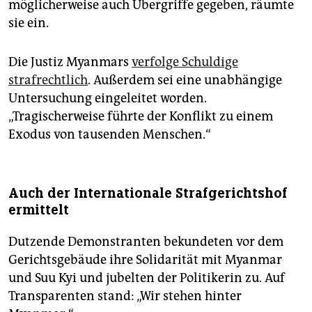
möglicherweise auch Übergriffe gegeben, räumte
sie ein.
Die Justiz Myanmars
verfolge Schuldige
strafrechtlich
. Außerdem sei eine unabhängige
Untersuchung eingeleitet worden.
„Tragischerweise führte der Konflikt zu einem
Exodus von tausenden Menschen.“
Auch der Internationale Strafgerichtshof
ermittelt
Dutzende Demonstranten bekundeten vor dem
Gerichtsgebäude ihre Solidarität mit Myanmar
und Suu Kyi und jubelten der Politikerin zu. Auf
Transparenten stand: „Wir stehen hinter