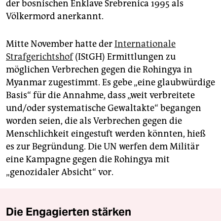
der bosnischen Enklave Srebrenica 1995 als
Völkermord anerkannt.
Mitte November hatte der
Internationale
Strafgerichtshof
(IStGH) Ermittlungen zu
möglichen Verbrechen gegen die Rohingya in
Myanmar zugestimmt. Es gebe „eine glaubwürdige
Basis“ für die Annahme, dass „weit verbreitete
und/oder systematische Gewaltakte“ begangen
worden seien, die als Verbrechen gegen die
Menschlichkeit eingestuft werden könnten, hieß
es zur Begründung. Die UN werfen dem Militär
eine Kampagne gegen die Rohingya mit
„genozidaler Absicht“ vor.
Die Engagierten stärken