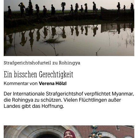
Strafgerichtshofurteil zu Rohingya
Ein bisschen Gerechtigkeit
Kommentar von
Verena Hölzl
Der Internationale Strafgerichtshof verpflichtet Myanmar,
die Rohingya zu schützen. Vielen Flüchtlingen außer
Landes gibt das Hoffnung.