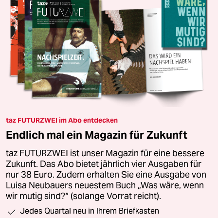
taz FUTURZWEI im Abo entdecken
Endlich mal ein Magazin für Zukunft
taz FUTURZWEI ist unser Magazin für eine bessere
Zukunft. Das Abo bietet jährlich vier Ausgaben für
nur 38 Euro. Zudem erhalten Sie eine Ausgabe von
Luisa Neubauers neuestem Buch „Was wäre, wenn
wir mutig sind?“ (solange Vorrat reicht).
Jedes Quartal neu in Ihrem Briefkasten