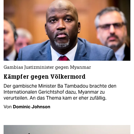
Gambias Justizminister gegen Myanmar
Kämpfer gegen Völkermord
Der gambische Minister Ba Tambadou brachte den
Internationalen Gerichtshof dazu, Myanmar zu
verurteilen. An das Thema kam er eher zufällig.
Von
Dominic Johnson