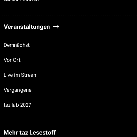
Veranstaltungen
Demnächst
Vor Ort
Live im Stream
Vergangene
taz lab 2027
Mehr taz Lesestoff