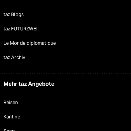
taz Blogs
taz FUTURZWEI
Le Monde diplomatique
taz Archiv
Mehr taz Angebote
Reisen
Kantine