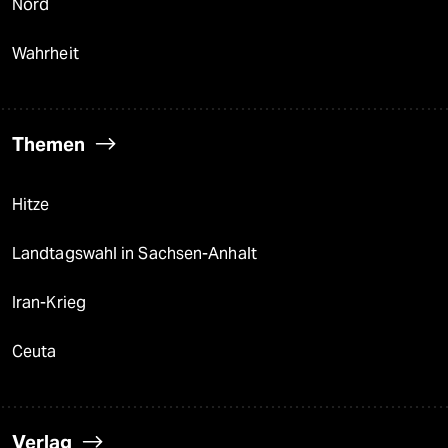
Nord
Wahrheit
Themen
Hitze
Landtagswahl in Sachsen-Anhalt
Iran-Krieg
Ceuta
Verlag