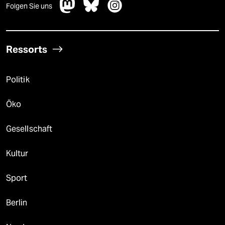
Folgen Sie uns
Ressorts
Politik
Öko
Gesellschaft
Kultur
Sport
Berlin