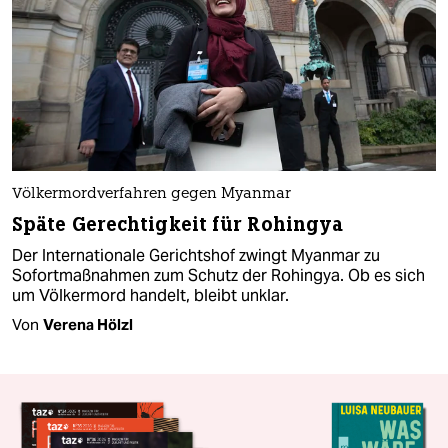
Völkermordverfahren gegen Myanmar
Späte Gerechtigkeit für Rohingya
Der Internationale Gerichtshof zwingt Myanmar zu
Sofortmaßnahmen zum Schutz der Rohingya. Ob es sich
um Völkermord handelt, bleibt unklar.
Von
Verena Hölzl