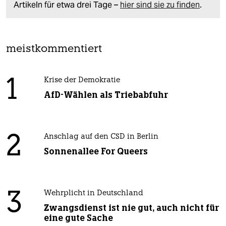
Artikeln für etwa drei Tage –
hier sind sie zu finden
.
meistkommentiert
1
Krise der Demokratie
AfD-Wählen als Triebabfuhr
2
Anschlag auf den CSD in Berlin
Sonnenallee For Queers
3
Wehrplicht in Deutschland
Zwangsdienst ist nie gut, auch nicht für
eine gute Sache