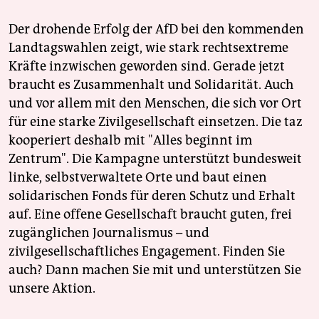
Der drohende Erfolg der AfD bei den kommenden
Landtagswahlen zeigt, wie stark rechtsextreme
Kräfte inzwischen geworden sind. Gerade jetzt
braucht es Zusammenhalt und Solidarität. Auch
und vor allem mit den Menschen, die sich vor Ort
für eine starke Zivilgesellschaft einsetzen. Die taz
kooperiert deshalb mit "Alles beginnt im
Zentrum". Die Kampagne unterstützt bundesweit
linke, selbstverwaltete Orte und baut einen
solidarischen Fonds für deren Schutz und Erhalt
auf. Eine offene Gesellschaft braucht guten, frei
zugänglichen Journalismus – und
zivilgesellschaftliches Engagement. Finden Sie
auch? Dann machen Sie mit und unterstützen Sie
unsere Aktion.