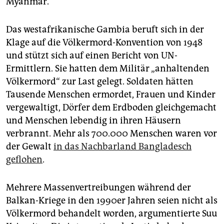
Myanmar.“
Das westafrikanische Gambia beruft sich in der
Klage auf die Völkermord-Konvention von 1948
und stützt sich auf einen Bericht von UN-
Ermittlern. Sie hatten dem Militär „anhaltenden
Völkermord“ zur Last gelegt. Soldaten hätten
Tausende Menschen ermordet, Frauen und Kinder
vergewaltigt, Dörfer dem Erdboden gleichgemacht
und Menschen lebendig in ihren Häusern
verbrannt. Mehr als 700.000 Menschen waren vor
der Gewalt
in das Nachbarland Bangladesch
geflohen
.
Mehrere Massenvertreibungen während der
Balkan-Kriege in den 1990er Jahren seien nicht als
Völkermord behandelt worden, argumentierte Suu