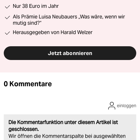
Nur 38 Euro im Jahr
Als Prämie Luisa Neubauers „Was wäre, wenn wir
mutig sind?“
Herausgegeben von Harald Welzer
Jetzt abonnieren
0 Kommentare
einloggen
Die Kommentarfunktion unter diesem Artikel ist
geschlossen.
Wir öffnen die Kommentarspalte bei ausgewählten