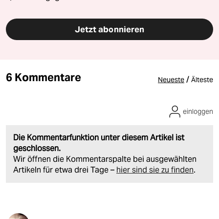
Jetzt abonnieren
6 Kommentare
/
Neueste
Älteste
einloggen
Die Kommentarfunktion unter diesem Artikel ist
geschlossen.
Wir öffnen die Kommentarspalte bei ausgewählten
Artikeln für etwa drei Tage –
hier sind sie zu finden
.