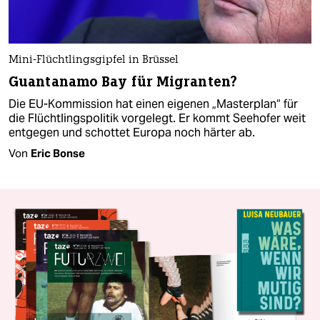
Mini-Flüchtlingsgipfel in Brüssel
Guantanamo Bay für Migranten?
Die EU-Kommission hat einen eigenen „Masterplan“ für
die Flüchtlingspolitik vorgelegt. Er kommt Seehofer weit
entgegen und schottet Europa noch härter ab.
Von
Eric Bonse