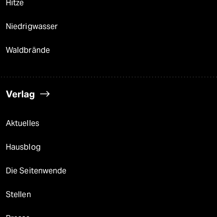
Hitze
Niedrigwasser
Waldbrände
Verlag
Aktuelles
Hausblog
Die Seitenwende
Stellen