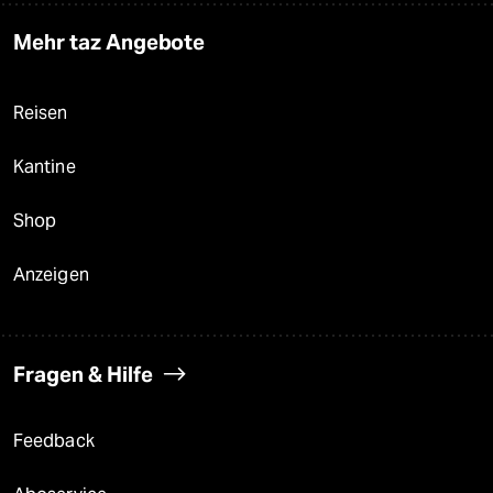
Mehr taz Angebote
Reisen
Kantine
Shop
Anzeigen
Fragen & Hilfe
Feedback