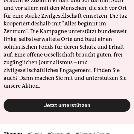
braucht es Zusammenhalt und Solidarität. Auch
und vor allem mit den Menschen, die sich vor Ort
für eine starke Zivilgesellschaft einsetzen. Die taz
kooperiert deshalb mit "Alles beginnt im
Zentrum". Die Kampagne unterstützt bundesweit
linke, selbstverwaltete Orte und baut einen
solidarischen Fonds für deren Schutz und Erhalt
auf. Eine offene Gesellschaft braucht guten, frei
zugänglichen Journalismus – und
zivilgesellschaftliches Engagement. Finden Sie
auch? Dann machen Sie mit und unterstützen Sie
unsere Aktion.
Jetzt unterstützen
Themen
#Flucht
#Österreich
#Visegrad-Gruppe