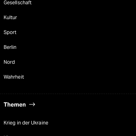
Gesellschaft
Kultur
Sport
Berlin
Nord
Wahrheit
Themen
Krieg in der Ukraine