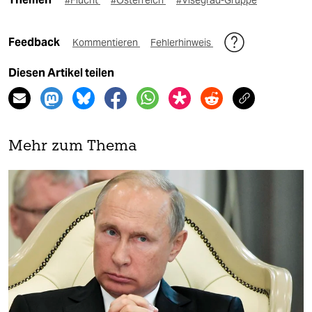
Feedback
Kommentieren
Fehlerhinweis
Diesen Artikel teilen
Mehr zum Thema