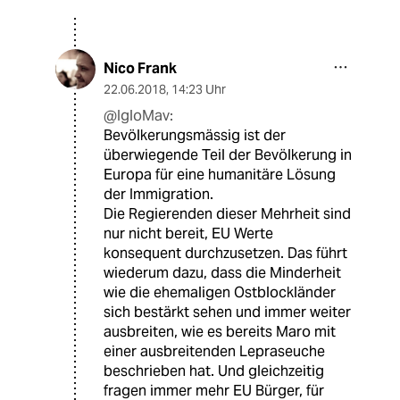
Nico Frank
22.06.2018
,
14:23 Uhr
@IgloMav:
Bevölkerungsmässig ist der
überwiegende Teil der Bevölkerung in
Europa für eine humanitäre Lösung
der Immigration.
Die Regierenden dieser Mehrheit sind
nur nicht bereit, EU Werte
konsequent durchzusetzen. Das führt
wiederum dazu, dass die Minderheit
wie die ehemaligen Ostblockländer
sich bestärkt sehen und immer weiter
ausbreiten, wie es bereits Maro mit
einer ausbreitenden Lepraseuche
beschrieben hat. Und gleichzeitig
fragen immer mehr EU Bürger, für