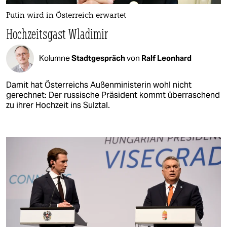
Putin wird in Österreich erwartet
Hochzeitsgast Wladimir
Kolumne
Stadtgespräch
von
Ralf Leonhard
Damit hat Österreichs Außenministerin wohl nicht
gerechnet: Der russische Präsident kommt überraschend
zu ihrer Hochzeit ins Sulztal.