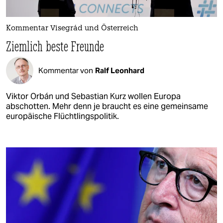
Kommentar Visegrád und Österreich
Ziemlich beste Freunde
Kommentar von
Ralf Leonhard
Viktor Orbán und Sebastian Kurz wollen Europa
abschotten. Mehr denn je braucht es eine gemeinsame
europäische Flüchtlingspolitik.