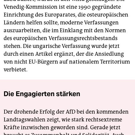
Venedig-Kommission ist eine 1990 gegründete
Einrichtung des Europarates, die osteuropäischen
Ländern helfen sollte, moderne Verfassungen
auszuarbeiten, die im Einklang mit den Normen
des europäischen Verfassungsrechtsbestands
stehen. Die ungarische Verfassung wurde jetzt
durch einen Artikel ergänzt, der die Ansiedlung
von nicht EU-Bürgern auf nationalem Territorium
verbietet.
Die Engagierten stärken
Der drohende Erfolg der AfD bei den kommenden
Landtagswahlen zeigt, wie stark rechtsextreme
Kräfte inzwischen geworden sind. Gerade jetzt