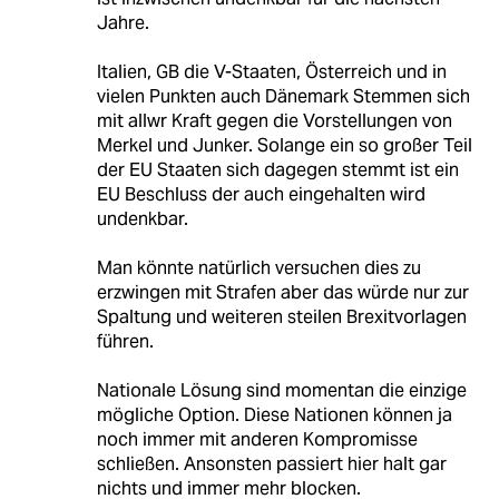
Jahre.
Italien, GB die V-Staaten, Österreich und in
vielen Punkten auch Dänemark Stemmen sich
mit allwr Kraft gegen die Vorstellungen von
Merkel und Junker. Solange ein so großer Teil
der EU Staaten sich dagegen stemmt ist ein
EU Beschluss der auch eingehalten wird
undenkbar.
Man könnte natürlich versuchen dies zu
erzwingen mit Strafen aber das würde nur zur
Spaltung und weiteren steilen Brexitvorlagen
führen.
Nationale Lösung sind momentan die einzige
mögliche Option. Diese Nationen können ja
noch immer mit anderen Kompromisse
schließen. Ansonsten passiert hier halt gar
nichts und immer mehr blocken.