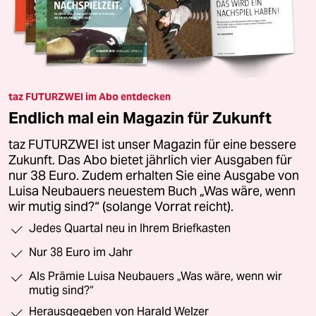
taz FUTURZWEI im Abo entdecken
Endlich mal ein Magazin für Zukunft
taz FUTURZWEI ist unser Magazin für eine bessere
Zukunft. Das Abo bietet jährlich vier Ausgaben für
nur 38 Euro. Zudem erhalten Sie eine Ausgabe von
Luisa Neubauers neuestem Buch „Was wäre, wenn
wir mutig sind?“ (solange Vorrat reicht).
Jedes Quartal neu in Ihrem Briefkasten
Nur 38 Euro im Jahr
Als Prämie Luisa Neubauers „Was wäre, wenn wir
mutig sind?“
Herausgegeben von Harald Welzer