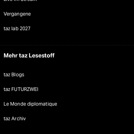
Vergangene
taz lab 2027
Mehr taz Lesestoff
taz Blogs
taz FUTURZWEI
Le Monde diplomatique
taz Archiv